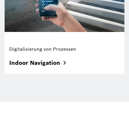
Digitalisierung von Prozessen
Indoor
Navigation