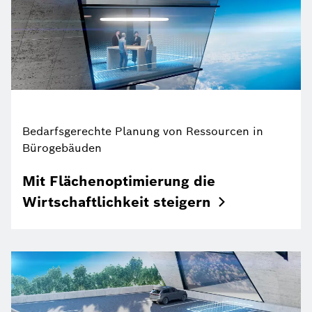
Bedarfsgerechte Planung von Ressourcen in
Bürogebäuden
Mit Flächenoptimierung die
Wirtschaftlichkeit
steigern