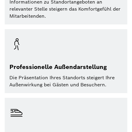
Informationen zu Standortangeboten an
relevanter Stelle steigern das Komfortgefühl der
Mitarbeitenden.
Professionelle Außendarstellung
Die Präsentation Ihres Standorts steigert Ihre
Außenwirkung bei Gästen und Besuchern.