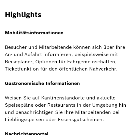
Highlights
Mobilitätsinformationen
Besucher und Mitarbeitende können sich über Ihre
An- und Abfahrt informieren, beispielsweise mit
Reiseplaner, Optionen für Fahrgemeinschaften,
Ticketfunktion für den öffentlichen Nahverkehr.
Gastronomische Informationen
Weisen Sie auf Kantinenstandorte und aktuelle
Speisepläne oder Restaurants in der Umgebung hin
und benachrichtigen Sie Ihre Mitarbeitenden bei
Lieblingsspeisen oder Essensgutscheinen.
Nachrichtenportal