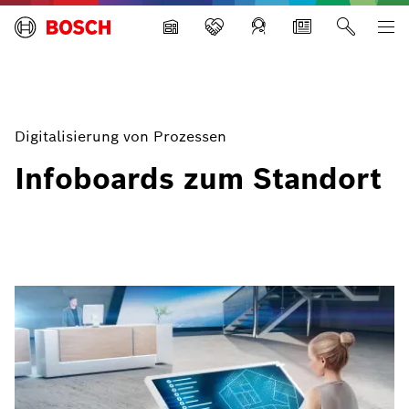
Building Technologies
Digitalisierung von Prozessen
Infoboards zum Standort