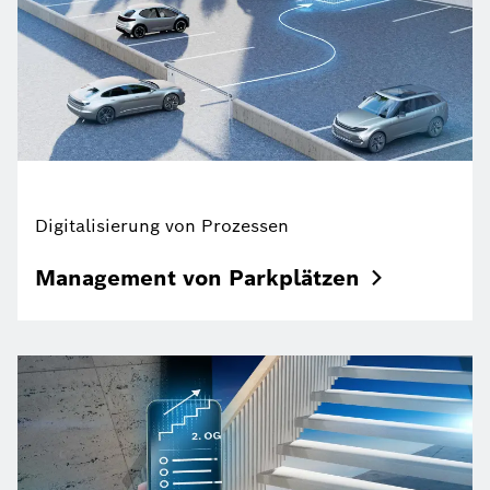
Digitalisierung von Prozessen
Management von
Parkplätzen