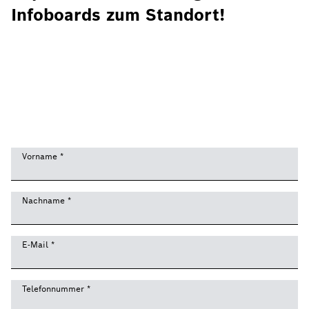
Infoboards zum Standort!
Vorname
*
Nachname
*
E-Mail
*
Telefonnummer
*