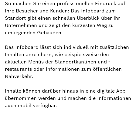
So machen Sie einen professionellen Eindruck auf
Ihre Besucher und Kunden: Das Infoboard zum
Standort gibt einen schnellen Überblick über Ihr
Unternehmen und zeigt den kürzesten Weg zu
umliegenden Gebäuden.
Das Infoboard lässt sich individuell mit zusätzlichen
Inhalten anreichern, wie beispielsweise den
aktuellen Menüs der Standortkantinen und -
restaurants oder Informationen zum öffentlichen
Nahverkehr.
Inhalte können darüber hinaus in eine digitale App
übernommen werden und machen die Informationen
auch mobil verfügbar.