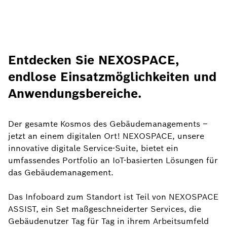
Entdecken Sie NEXOSPACE,
endlose Einsatzmöglichkeiten und
Anwendungsbereiche.
Der gesamte Kosmos des Gebäudemanagements –
jetzt an einem digitalen Ort! NEXOSPACE, unsere
innovative digitale Service-Suite, bietet ein
umfassendes Portfolio an IoT-basierten Lösungen für
das Gebäudemanagement.
Das Infoboard zum Standort ist Teil von NEXOSPACE
ASSIST, ein Set maßgeschneiderter Services, die
Gebäudenutzer Tag für Tag in ihrem Arbeitsumfeld