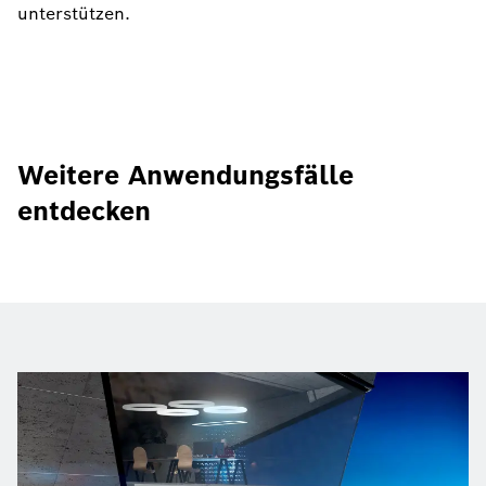
unterstützen.
Weitere Anwendungsfälle
entdecken