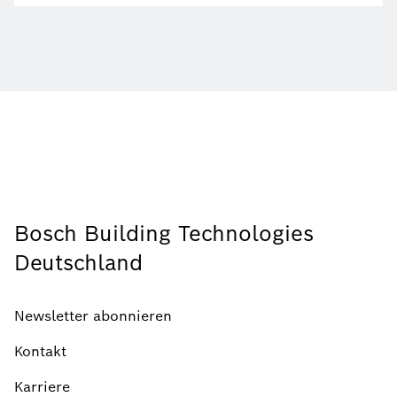
Bosch Building Technologies
Deutschland
Newsletter abonnieren
Kontakt
Karriere