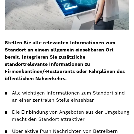
Stellen Sie alle relevanten Informationen zum
Standort an einem allgemein einsehbaren Ort
bereit. Integrieren Sie zusätzliche
standortrelevante Informationen zu
Firmenkantinen/-Restaurants oder Fahrplänen des
öffentlichen Nahverkehrs.
Alle wichtigen Informationen zum Standort sind
an einer zentralen Stelle einsehbar
Die Einbindung von Angeboten aus der Umgebung
macht den Standort attraktiver
Über aktive Push-Nachrichten von Betreibern