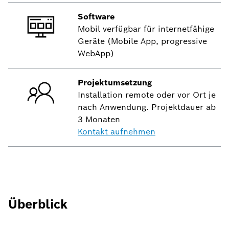
Software
Mobil verfügbar für internetfähige
Geräte (Mobile App, progressive
WebApp)
Projektumsetzung
Installation remote oder vor Ort je
nach Anwendung. Projektdauer ab
3 Monaten
Kontakt aufnehmen
Überblick