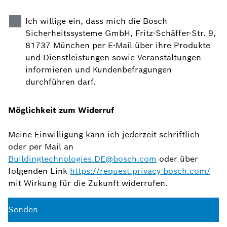
Ich willige ein, dass mich die Bosch
Sicherheitssysteme GmbH, Fritz-Schäffer-Str. 9,
81737 München per E-Mail über ihre Produkte
und Dienstleistungen sowie Veranstaltungen
informieren und Kundenbefragungen
durchführen darf.
Möglichkeit zum Widerruf
Meine Einwilligung kann ich jederzeit schriftlich
oder per Mail an
Buildingtechnologies.DE@bosch.com
oder über
folgenden Link
https://request.privacy-bosch.com/
mit Wirkung für die Zukunft widerrufen.
Senden