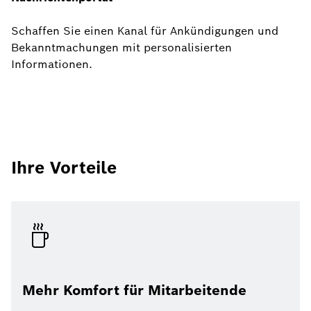
Schaffen Sie einen Kanal für Ankündigungen und
Bekanntmachungen mit personalisierten
Informationen.
Ihre Vorteile
Mehr Komfort für Mitarbeitende