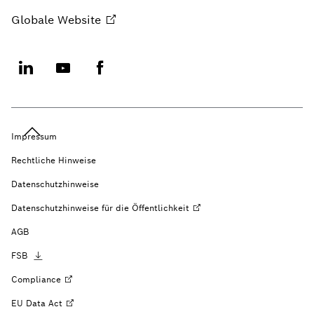
Globale
Website
Impressum
Rechtliche Hinweise
Datenschutzhinweise
Datenschutzhinweise für die
Öffentlichkeit
AGB
FSB
Compliance
EU Data
Act