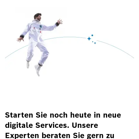
Starten Sie noch heute in neue
digitale Services. Unsere
Experten beraten Sie gern zu