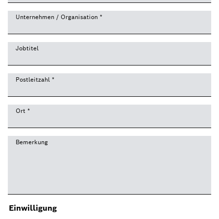
Unternehmen / Organisation
*
Jobtitel
Postleitzahl
*
Ort
*
Bemerkung
Einwilligung