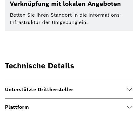
Verknüpfung mit lokalen Angeboten
Betten Sie Ihren Standort in die Informations-
Infrastruktur der Umgebung ein.
Technische Details
Unterstützte Dritthersteller
Plattform