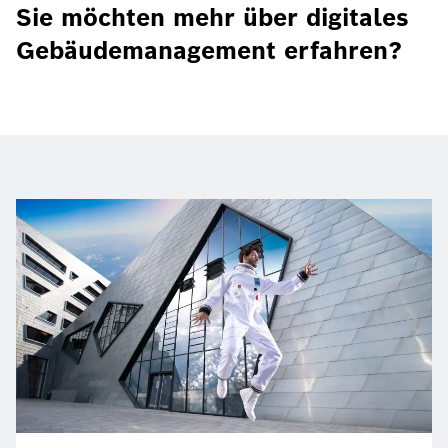
Sie möchten mehr über digitales
Gebäudemanagement erfahren?