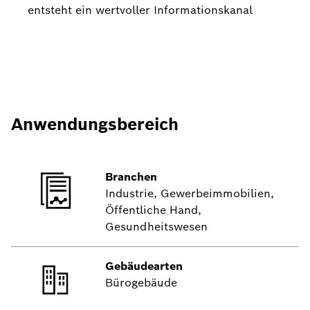
entsteht ein wertvoller Informationskanal
Anwendungsbereich
Branchen
Industrie, Gewerbeimmobilien,
Öffentliche Hand,
Gesundheitswesen
Gebäudearten
Bürogebäude