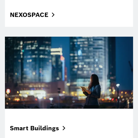
NEXOSPACE
Smart
Buildings