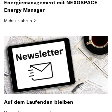
Energiemanagement mit NEXOSPACE
Energy Manager
Mehr
erfahren
Auf dem Laufenden bleiben