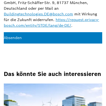
GmbH, Fritz-Schäffer-Str. 9, 81737 München,
Deutschland oder per Mail an
Buildingtechnologies.DE@bosch.com
mit Wirkung
für die Zukunft widerrufen.
https://request.privacy-
bosch.com/entity/STDE/lang/de-DE/
.
Absenden
Das könnte Sie auch interessieren