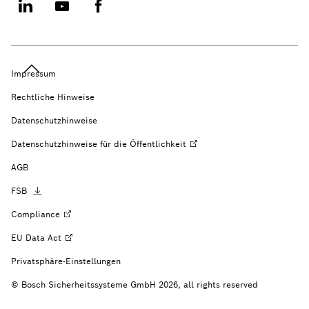
Impressum
Rechtliche Hinweise
Datenschutzhinweise
Datenschutzhinweise für die
Öffentlichkeit
AGB
FSB
Compliance
EU Data
Act
Privatsphäre-Einstellungen
© Bosch Sicherheitssysteme GmbH 2026, all rights reserved