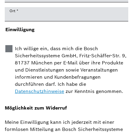
Ort
*
Einwilligung
Ich willige ein, dass mich die Bosch
Sicherheitssysteme GmbH, Fritz-Schäffer-Str. 9,
81737 München per E-Mail über ihre Produkte
und Dienstleistungen sowie Veranstaltungen
informieren und Kundenbefragungen
durchführen darf. Ich habe die
Datenschutzhinweise
zur Kenntnis genommen.
Möglichkeit zum Widerruf
Meine Einwilligung kann ich jederzeit mit einer
formlosen Mitteilung an Bosch Sicherheitssysteme