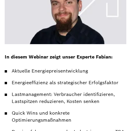
In diesem Webinar zeigt unser Experte Fabian:
Aktuelle Energiepreisentwicklung
Energieeffizienz als strategischer Erfolgsfaktor
Lastmanagement: Verbraucher identifizieren,
Lastspitzen reduzieren, Kosten senken
Quick Wins und konkrete
Optimierungsmaßnahmen