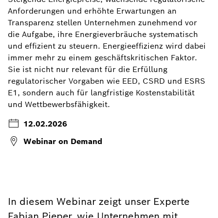
Anforderungen und erhöhte Erwartungen an
Transparenz stellen Unternehmen zunehmend vor
die Aufgabe, ihre Energieverbräuche systematisch
und effizient zu steuern. Energieeffizienz wird dabei
immer mehr zu einem geschäftskritischen Faktor.
Sie ist nicht nur relevant für die Erfüllung
regulatorischer Vorgaben wie EED, CSRD und ESRS
E1, sondern auch für langfristige Kostenstabilität
und Wettbewerbsfähigkeit.
12.02.2026
Webinar on Demand
In diesem Webinar zeigt unser Experte
Fabian Pieper, wie Unternehmen mit