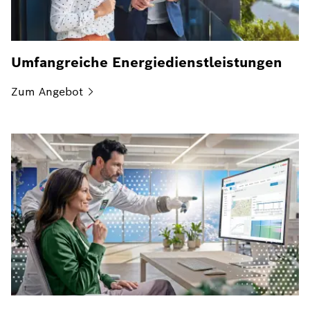
Umfangreiche Energiedienstleistungen
Zum
Angebot