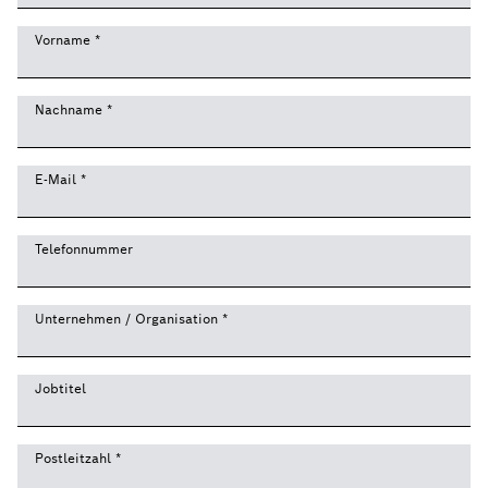
Vorname
*
Nachname
*
E-Mail
*
Telefonnummer
Unternehmen / Organisation
*
Jobtitel
Postleitzahl
*