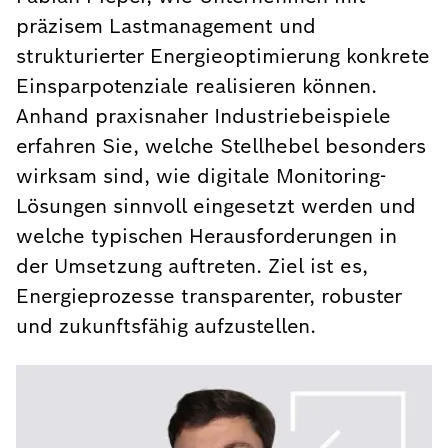
präzisem Lastmanagement und
strukturierter Energieoptimierung konkrete
Einsparpotenziale realisieren können.
Anhand praxisnaher Industriebeispiele
erfahren Sie, welche Stellhebel besonders
wirksam sind, wie digitale Monitoring-
Lösungen sinnvoll eingesetzt werden und
welche typischen Herausforderungen in
der Umsetzung auftreten. Ziel ist es,
Energieprozesse transparenter, robuster
und zukunftsfähig aufzustellen.