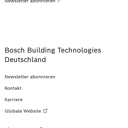
Newsletter
abonnieren
Bosch Building Technologies
Deutschland
Newsletter abonnieren
Kontakt
Karriere
Globale
Website