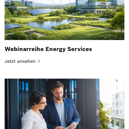
Webinarreihe Energy Services
Jetzt
ansehen