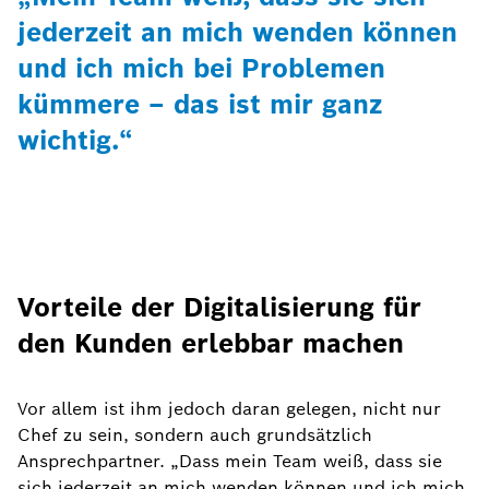
jederzeit an mich wenden können
und ich mich bei Problemen
kümmere – das ist mir ganz
wichtig.“
Vorteile der Digitalisierung für
den Kunden erlebbar machen
Vor allem ist ihm jedoch daran gelegen, nicht nur
Chef zu sein, sondern auch grundsätzlich
Ansprechpartner. „Dass mein Team weiß, dass sie
sich jederzeit an mich wenden können und ich mich