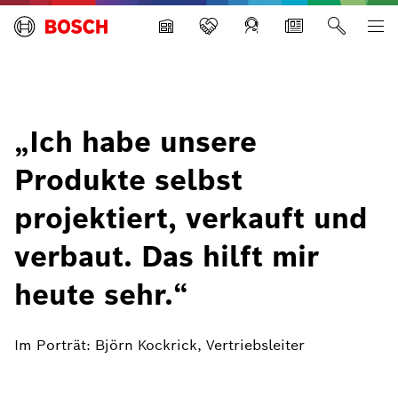
Building Technologies
„Ich habe unsere
Produkte selbst
projektiert, verkauft und
verbaut. Das hilft mir
heute sehr.“
Im Porträt: Björn Kockrick, Vertriebsleiter