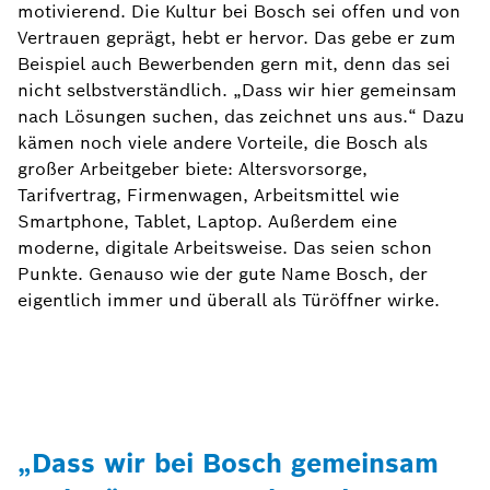
motivierend. Die Kultur bei Bosch sei offen und von
Vertrauen geprägt, hebt er hervor. Das gebe er zum
Beispiel auch Bewerbenden gern mit, denn das sei
nicht selbstverständlich. „Dass wir hier gemeinsam
nach Lösungen suchen, das zeichnet uns aus.“ Dazu
kämen noch viele andere Vorteile, die Bosch als
großer Arbeitgeber biete: Altersvorsorge,
Tarifvertrag, Firmenwagen, Arbeitsmittel wie
Smartphone, Tablet, Laptop. Außerdem eine
moderne, digitale Arbeitsweise. Das seien schon
Punkte. Genauso wie der gute Name Bosch, der
eigentlich immer und überall als Türöffner wirke.
„Dass wir bei Bosch gemeinsam