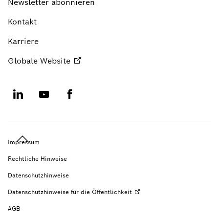
Newsletter abonnieren
Kontakt
Karriere
Globale
Website
Impressum
Rechtliche Hinweise
Datenschutzhinweise
Datenschutzhinweise für die
Öffentlichkeit
AGB