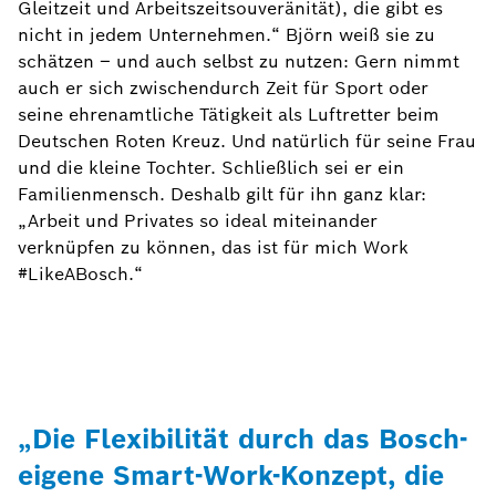
Gleitzeit und Arbeitszeitsouveränität), die gibt es
nicht in jedem Unternehmen.“ Björn weiß sie zu
schätzen – und auch selbst zu nutzen: Gern nimmt
auch er sich zwischendurch Zeit für Sport oder
seine ehrenamtliche Tätigkeit als Luftretter beim
Deutschen Roten Kreuz. Und natürlich für seine Frau
und die kleine Tochter. Schließlich sei er ein
Familienmensch. Deshalb gilt für ihn ganz klar:
„Arbeit und Privates so ideal miteinander
verknüpfen zu können, das ist für mich Work
#LikeABosch.“
„Die Flexibilität durch das Bosch-
eigene Smart-Work-Konzept, die