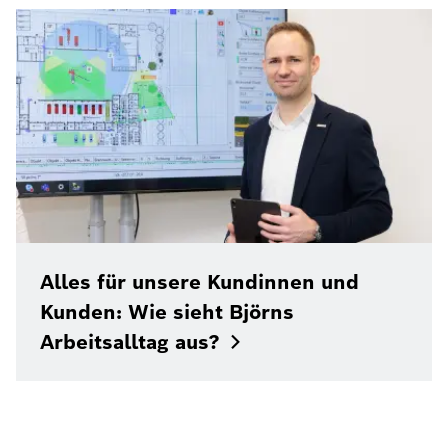
Alles für unsere Kundinnen und
Kunden: Wie sieht Björns
Arbeitsalltag
aus?