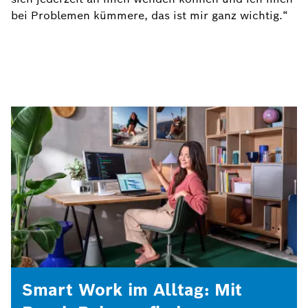
bei Problemen kümmere, das ist mir ganz wichtig.“
Smart Work im Alltag: Mit