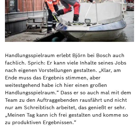
Handlungsspielraum erlebt Björn bei Bosch auch
fachlich. Sprich: Er kann viele Inhalte seines Jobs
nach eigenen Vorstellungen gestalten. „Klar, am
Ende muss das Ergebnis stimmen, aber
weitestgehend habe ich hier einen großen
Handlungsspielraum.“ Dass er so auch mal mit dem
Team zu den Auftraggebenden rausfährt und nicht
nur am Schreibtisch arbeitet, das genießt er sehr.
„Meinen Tag kann ich frei gestalten und komme so
zu produktiven Ergebnissen.“