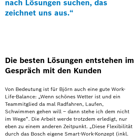
nach Lösungen suchen, das
zeichnet uns aus.“
Die besten Lösungen entstehen im
Gespräch mit den Kunden
Von Bedeutung ist für Björn auch eine gute Work-
Life-Balance: „Wenn schönes Wetter ist und ein
Teammitglied da mal Radfahren, Laufen,
Schwimmen gehen will – dann stehe ich dem nicht
im Wege“. Die Arbeit werde trotzdem erledigt, nur
eben zu einem anderen Zeitpunkt. „Diese Flexibilität
durch das Bosch eigene Smart-Work-Konzept (inkl.