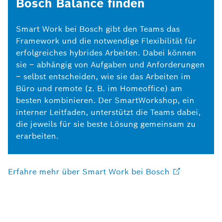
Bosch Balance finden
Smart Work bei Bosch gibt den Teams das
Framework und die notwendige Flexibilität für
erfolgreiches hybrides Arbeiten. Dabei können
sie – abhängig von Aufgaben und Anforderungen
– selbst entscheiden, wie sie das Arbeiten im
Büro und remote (z. B. im Homeoffice) am
besten kombinieren. Der SmartWorkshop, ein
interner Leitfaden, unterstützt die Teams dabei,
die jeweils für sie beste Lösung gemeinsam zu
erarbeiten.
Erfahre mehr über Smart Work bei
Bosch