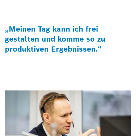
„Meinen Tag kann ich frei
gestalten und komme so zu
produktiven Ergebnissen.“