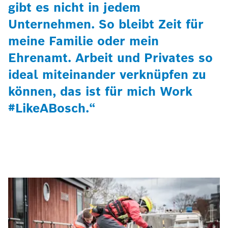
gibt es nicht in jedem
Unternehmen. So bleibt Zeit für
meine Familie oder mein
Ehrenamt. Arbeit und Privates so
ideal miteinander verknüpfen zu
können, das ist für mich Work
#LikeABosch.“