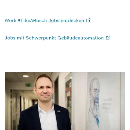
Work #LikeABosch Jobs
entdecken
Jobs mit Schwerpunkt
Gebäudeautomation