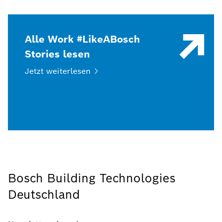
Alle Work #LikeABosch
Stories lesen
Jetzt
weiterlesen
Bosch Building Technologies
Deutschland