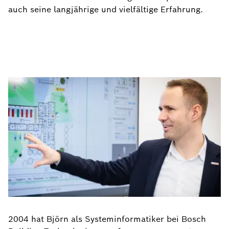
auch seine langjährige und vielfältige Erfahrung.
2004 hat Björn als Systeminformatiker bei Bosch