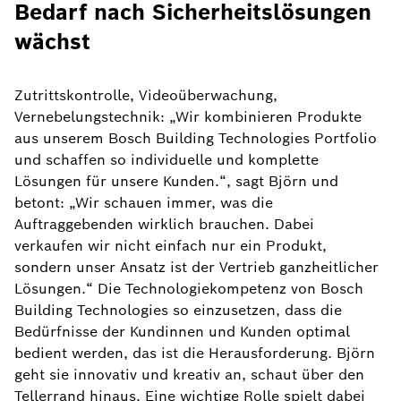
Bedarf nach Sicherheitslösungen
wächst
Zutrittskontrolle, Videoüberwachung,
Vernebelungstechnik: „Wir kombinieren Produkte
aus unserem Bosch Building Technologies Portfolio
und schaffen so individuelle und komplette
Lösungen für unsere Kunden.“, sagt Björn und
betont: „Wir schauen immer, was die
Auftraggebenden wirklich brauchen. Dabei
verkaufen wir nicht einfach nur ein Produkt,
sondern unser Ansatz ist der Vertrieb ganzheitlicher
Lösungen.“ Die Technologiekompetenz von Bosch
Building Technologies so einzusetzen, dass die
Bedürfnisse der Kundinnen und Kunden optimal
bedient werden, das ist die Herausforderung. Björn
geht sie innovativ und kreativ an, schaut über den
Tellerrand hinaus. Eine wichtige Rolle spielt dabei