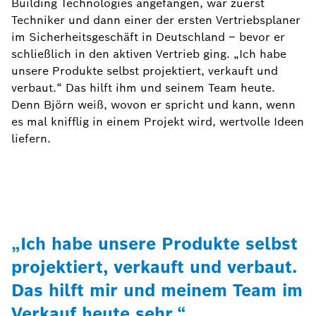
Building Technologies angefangen, war zuerst
Techniker und dann einer der ersten Vertriebsplaner
im Sicherheitsgeschäft in Deutschland – bevor er
schließlich in den aktiven Vertrieb ging. „Ich habe
unsere Produkte selbst projektiert, verkauft und
verbaut.“ Das hilft ihm und seinem Team heute.
Denn Björn weiß, wovon er spricht und kann, wenn
es mal knifflig in einem Projekt wird, wertvolle Ideen
liefern.
„Ich habe unsere Produkte selbst
projektiert, verkauft und verbaut.
Das hilft mir und meinem Team im
Verkauf heute sehr.“