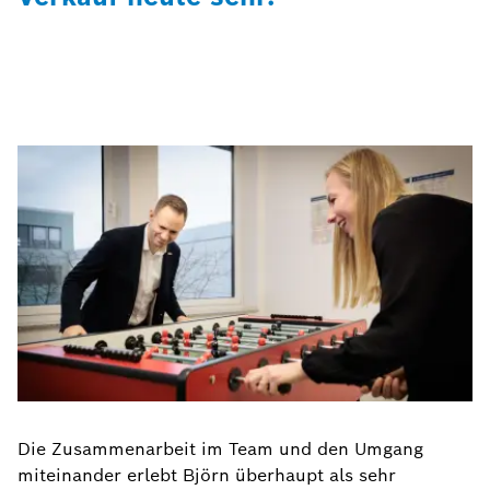
Die Zusammenarbeit im Team und den Umgang
miteinander erlebt Björn überhaupt als sehr