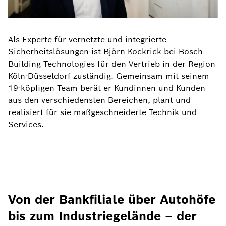
Als Experte für vernetzte und integrierte
Sicherheitslösungen ist Björn Kockrick bei Bosch
Building Technologies für den Vertrieb in der Region
Köln-Düsseldorf zuständig. Gemeinsam mit seinem
19-köpfigen Team berät er Kundinnen und Kunden
aus den verschiedensten Bereichen, plant und
realisiert für sie maßgeschneiderte Technik und
Services.
Von der Bankfiliale über Autohöfe
bis zum Industriegelände – der