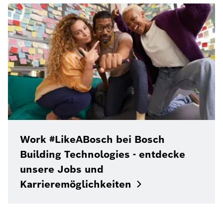
Work #LikeABosch bei Bosch
Building Technologies - entdecke
unsere Jobs und
Karrieremöglichkeiten