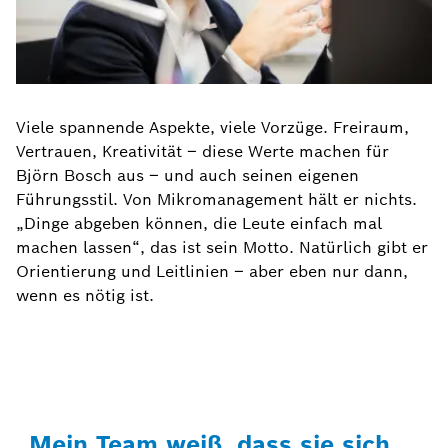
Viele spannende Aspekte, viele Vorzüge. Freiraum,
Vertrauen, Kreativität – diese Werte machen für
Björn Bosch aus – und auch seinen eigenen
Führungsstil. Von Mikromanagement hält er nichts.
„Dinge abgeben können, die Leute einfach mal
machen lassen“, das ist sein Motto. Natürlich gibt er
Orientierung und Leitlinien – aber eben nur dann,
wenn es nötig ist.
„Mein Team weiß, dass sie sich