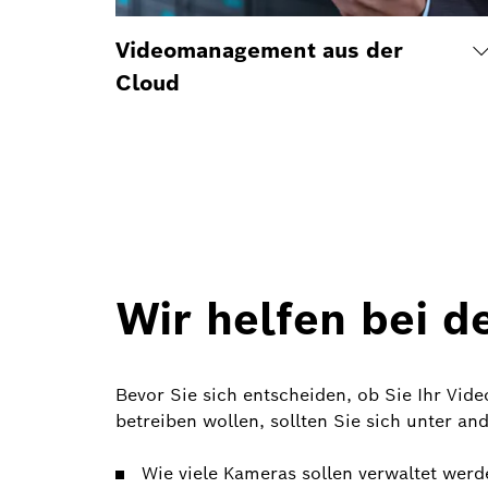
Videomanagement aus der
Cloud
Wir helfen bei d
Bevor Sie sich entscheiden, ob Sie Ihr Vi
betreiben wollen, sollten Sie sich unter a
Wie viele Kameras sollen verwaltet wer