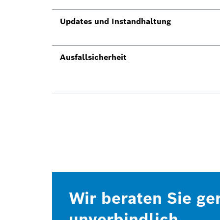
Updates und Instandhaltung
Ausfallsicherheit
Wir beraten Sie ge
unverbindlich.