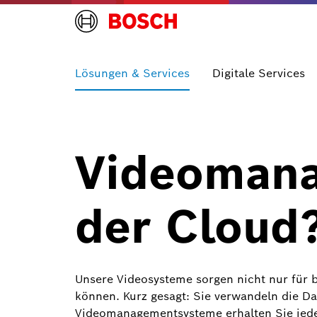
Lösungen & Services
Digitale Services
Videomana
der Cloud
Unsere Videosysteme sorgen nicht nur für br
können. Kurz gesagt: Sie verwandeln die Da
Videomanagementsysteme erhalten Sie jeder