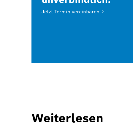
Jetzt Termin
vereinbaren
Weiterlesen