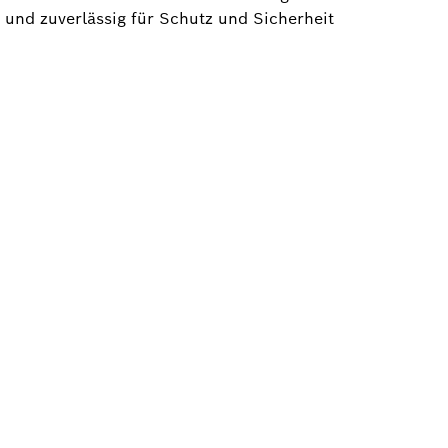
 und zuverlässig für Schutz und Sicherheit