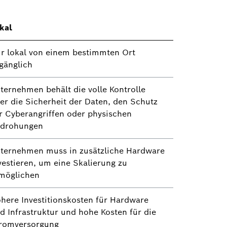
kal
r lokal von einem bestimmten Ort
gänglich
ternehmen behält die volle Kontrolle
er die Sicherheit der Daten, den Schutz
r Cyberangriffen oder physischen
drohungen
ternehmen muss in zusätzliche Hardware
vestieren, um eine Skalierung zu
möglichen
here Investitionskosten für Hardware
d Infrastruktur und hohe Kosten für die
romversorgung