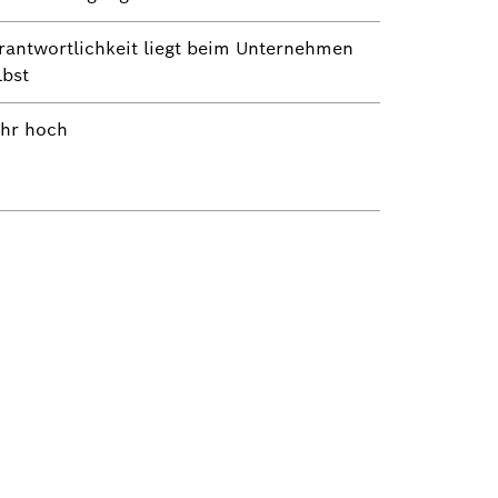
rantwortlichkeit liegt beim Unternehmen
lbst
hr hoch