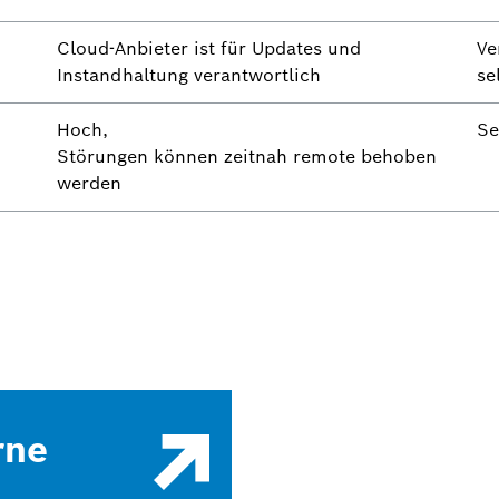
Cloud-Anbieter ist für Updates und
Ve
Instandhaltung verantwortlich
se
Hoch,
Se
Störungen können zeitnah remote behoben
werden
rne