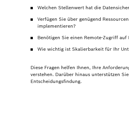
Welchen Stellenwert hat die Datensiche
Verfügen Sie über genügend Ressourcen
implementieren?
Benötigen Sie einen Remote-Zugriff auf
Wie wichtig ist Skalierbarkeit für Ihr U
Diese Fragen helfen Ihnen, Ihre Anforder
verstehen. Darüber hinaus unterstützen Sie
Entscheidungsfindung.