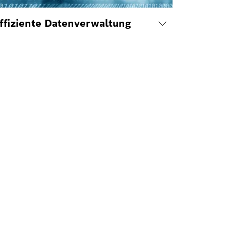
ffiziente Datenverwaltung