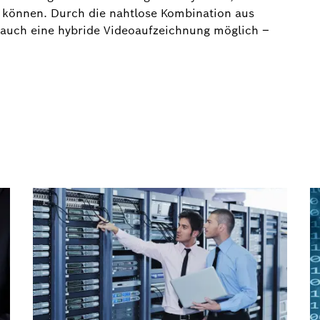
n können. Durch die nahtlose Kombination aus
t auch eine hybride Videoaufzeichnung möglich –