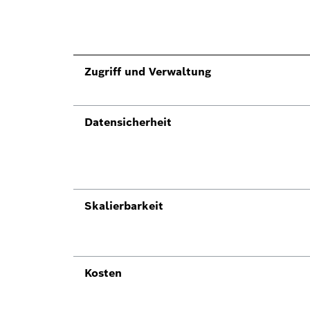
Zugriff und Verwaltung
Datensicherheit
Skalierbarkeit
Kosten