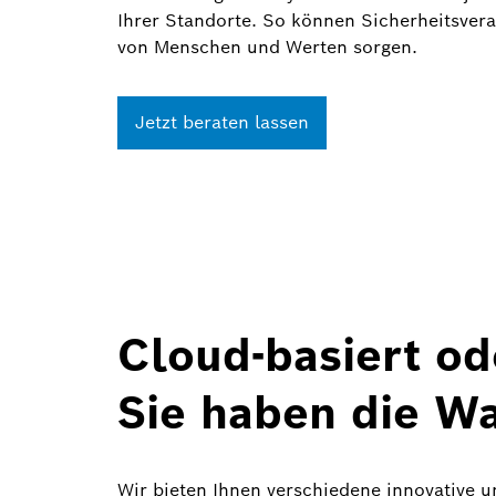
Ihrer Standorte. So können Sicherheitsvera
von Menschen und Werten sorgen.
Jetzt beraten lassen
Cloud-basiert od
Sie haben die W
Wir bieten Ihnen verschiedene innovative 