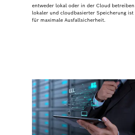
entweder lokal oder in der Cloud betreibe
lokaler und cloudbasierter Speicherung is
für maximale Ausfallsicherheit.