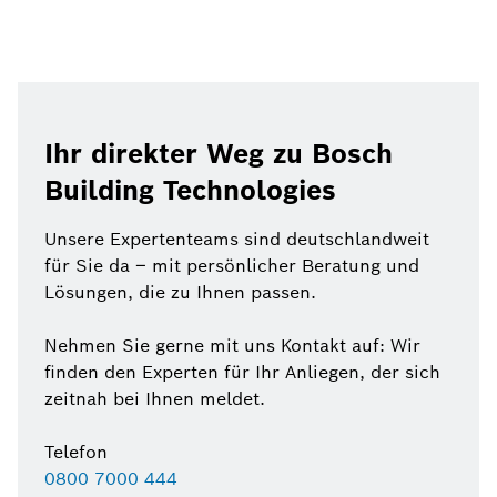
Ihr direkter Weg zu Bosch
Building Technologies
Unsere Expertenteams sind deutschlandweit
für Sie da – mit persönlicher Beratung und
Lösungen, die zu Ihnen passen.
Nehmen Sie gerne mit uns Kontakt auf: Wir
finden den Experten für Ihr Anliegen, der sich
zeitnah bei Ihnen meldet.
Telefon
0800 7000 444