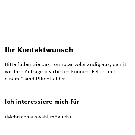
Ihr Kontaktwunsch
Bitte füllen Sie das Formular vollständig aus, damit
wir Ihre Anfrage bearbeiten können. Felder mit
einem * sind Pflichtfelder.
Ich interessiere mich für
(Mehrfachauswahl möglich)