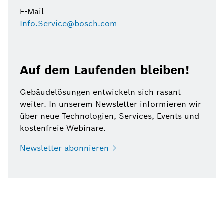
E-Mail
Info.Service@bosch.com
Auf dem Laufenden bleiben!
Gebäudelösungen entwickeln sich rasant
weiter. In unserem Newsletter informieren wir
über neue Technologien, Services, Events und
kostenfreie Webinare.
Newsletter
abonnieren