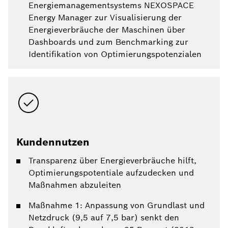
Energiemanagementsystems NEXOSPACE
Energy Manager zur Visualisierung der
Energieverbräuche der Maschinen über
Dashboards und zum Benchmarking zur
Identifikation von Optimierungspotenzialen
Kundennutzen
Transparenz über Energieverbräuche hilft,
Optimierungspotentiale aufzudecken und
Maßnahmen abzuleiten
Maßnahme 1: Anpassung von Grundlast und
Netzdruck (9,5 auf 7,5 bar) senkt den