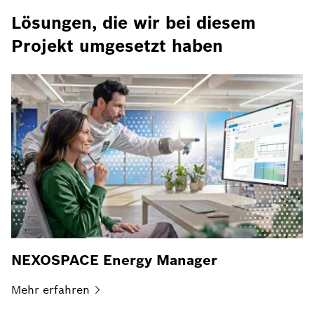
Lösungen, die wir bei diesem
Projekt umgesetzt haben
NEXOSPACE Energy Manager
Mehr
erfahren