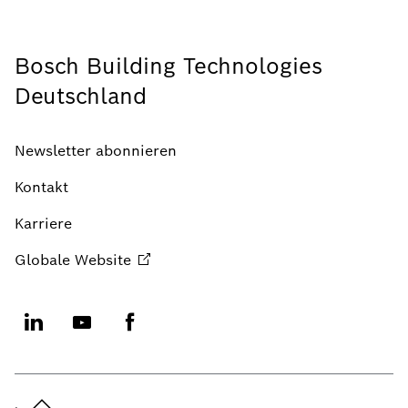
Bosch Building Technologies
Deutschland
Newsletter abonnieren
Kontakt
Karriere
Globale
Website