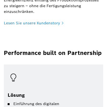
Energieeffizienz entlang des Produktionsprozesses
zu steigern – ohne die Fertigungsleistung
einzuschränken.
Lesen Sie unsere
Kundenstory
Performance built on Partnership
Lösung
Einführung des digitalen