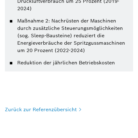
Druckluftverbrauch um 25 Prozent (2019-
2024)
Maßnahme 2: Nachrüsten der Maschinen
durch zusätzliche Steuerungsmöglichkeiten
(sog. Sleep-Bausteine) reduziert die
Energieverbräuche der Spritzgussmaschinen
um 20 Prozent (2022-2024)
Reduktion der jährlichen Betriebskosten
Zurück zur
Referenzübersicht