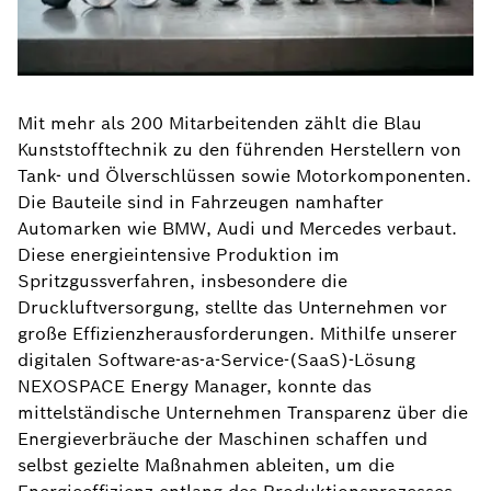
Mit mehr als 200 Mitarbeitenden zählt die Blau
Kunststofftechnik zu den führenden Herstellern von
Tank- und Ölverschlüssen sowie Motorkomponenten.
Die Bauteile sind in Fahrzeugen namhafter
Automarken wie BMW, Audi und Mercedes verbaut.
Diese energieintensive Produktion im
Spritzgussverfahren, insbesondere die
Druckluftversorgung, stellte das Unternehmen vor
große Effizienzherausforderungen. Mithilfe unserer
digitalen Software-as-a-Service-(SaaS)-Lösung
NEXOSPACE Energy Manager, konnte das
mittelständische Unternehmen Transparenz über die
Energieverbräuche der Maschinen schaffen und
selbst gezielte Maßnahmen ableiten, um die