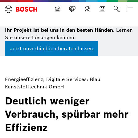
Building Technologies
Ihr Projekt ist bei uns in den besten Händen.
Lernen
Sie unsere Lösungen kennen.
Jetzt unverbindlich beraten lassen
Energieeffizienz, Digitale Services: Blau
Kunststofftechnik GmbH
Deutlich weniger
Verbrauch, spürbar mehr
Effizienz