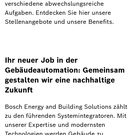
verschiedene abwechslungsreiche
Aufgaben. Entdecken Sie hier unsere
Stellenangebote und unsere Benefits.
Ihr neuer Job in der
Gebäudeautomation: Gemeinsam
gestalten wir eine nachhaltige
Zukunft
Bosch Energy and Building Solutions zählt
zu den führenden Systemintegratoren. Mit
unserer Expertise und modernsten
Technologien werden Gebäude zu