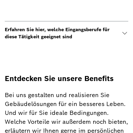
Erfahren Sie hier, welche Eingangsberufe für
diese Tätigkeit geeignet sind
Entdecken Sie unsere Benefits
Bei uns gestalten und realisieren Sie
Gebäudelösungen für ein besseres Leben.
Und wir für Sie ideale Bedingungen.
Welche Vorteile wir außerdem noch bieten,
erläutern wir Ihnen gerne im persönlichen