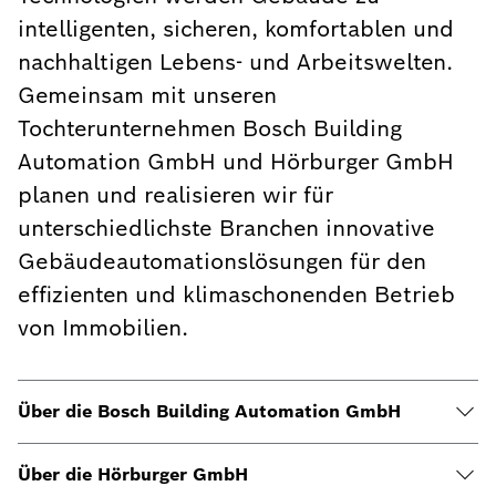
intelligenten, sicheren, komfortablen und
nachhaltigen Lebens- und Arbeitswelten.
Gemeinsam mit unseren
Tochterunternehmen Bosch Building
Automation GmbH und Hörburger GmbH
planen und realisieren wir für
unterschiedlichste Branchen innovative
Gebäudeautomationslösungen für den
effizienten und klimaschonenden Betrieb
von Immobilien.
Über die Bosch Building Automation GmbH
Über die Hörburger GmbH