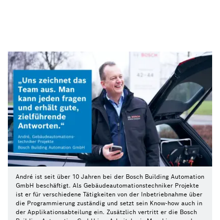
André ist seit über 10 Jahren bei der Bosch Building Automation
GmbH beschäftigt. Als Gebäudeautomationstechniker Projekte
ist er für verschiedene Tätigkeiten von der Inbetriebnahme über
die Programmierung zuständig und setzt sein Know-how auch in
der Applikationsabteilung ein. Zusätzlich vertritt er die Bosch