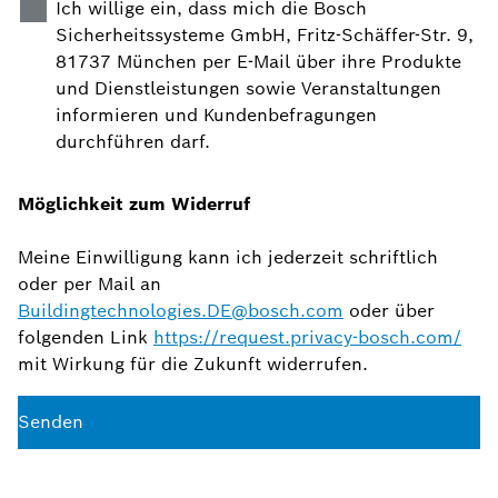
Ich willige ein, dass mich die Bosch
Sicherheitssysteme GmbH, Fritz-Schäffer-Str. 9,
81737 München per E-Mail über ihre Produkte
und Dienstleistungen sowie Veranstaltungen
informieren und Kundenbefragungen
durchführen darf.
Möglichkeit zum Widerruf
Meine Einwilligung kann ich jederzeit schriftlich
oder per Mail an
Buildingtechnologies.DE@bosch.com
oder über
folgenden Link
https://request.privacy-bosch.com/
mit Wirkung für die Zukunft widerrufen.
Senden