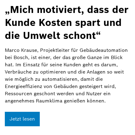
„Mich motiviert, dass der
Kunde Kosten spart und
die Umwelt schont“
Marco Krause, Projektleiter für Gebäudeautomation
bei Bosch, ist einer, der das große Ganze im Blick
hat. Im Einsatz für seine Kunden geht es darum,
Verbräuche zu optimieren und die Anlagen so weit
wie möglich zu automatisieren, damit die
Energieeffizienz von Gebäuden gesteigert wird,
Ressourcen geschont werden und Nutzer ein
angenehmes Raumklima genießen können.
Jetzt lesen