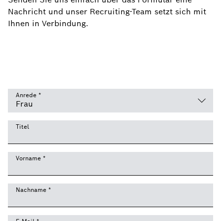
Nachricht und unser Recruiting-Team setzt sich mit
Ihnen in Verbindung.
Anrede
*
Titel
Vorname
*
Nachname
*