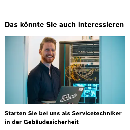
Das könnte Sie auch interessieren
Starten Sie bei uns als Servicetechniker
in der Gebäudesicherheit