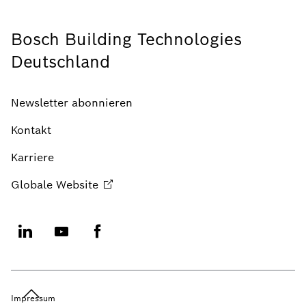
Bosch Building Technologies
Deutschland
Newsletter abonnieren
Kontakt
Karriere
Globale
Website
Impressum