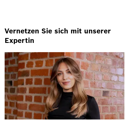
Vernetzen Sie sich mit unserer
Expertin