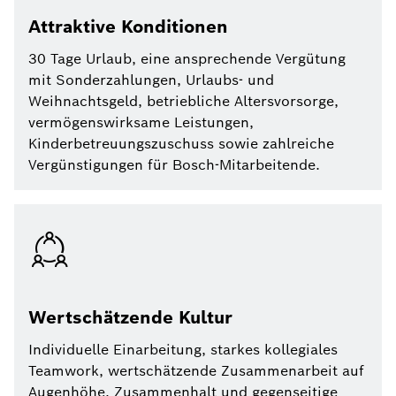
Attraktive Konditionen
30 Tage Urlaub, eine ansprechende Vergütung
mit Sonderzahlungen, Urlaubs- und
Weihnachtsgeld, betriebliche Altersvorsorge,
vermögenswirksame Leistungen,
Kinderbetreuungszuschuss sowie zahlreiche
Vergünstigungen für Bosch-Mitarbeitende.
Wertschätzende Kultur
Individuelle Einarbeitung, starkes kollegiales
Teamwork, wertschätzende Zusammenarbeit auf
Augenhöhe, Zusammenhalt und gegenseitige