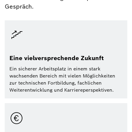
Gespräch.
Eine vielversprechende Zukunft
Ein sicherer Arbeitsplatz in einem stark
wachsenden Bereich mit vielen Möglichkeiten
zur technischen Fortbildung, fachlichen
Weiterentwicklung und Karriereperspektiven.