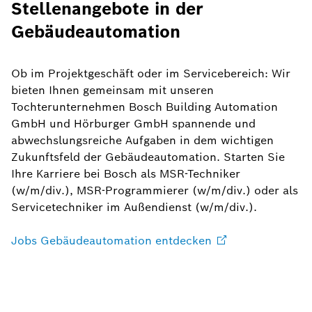
Stellenangebote in der
Gebäudeautomation
Ob im Projektgeschäft oder im Servicebereich: Wir
bieten Ihnen gemeinsam mit unseren
Tochterunternehmen Bosch Building Automation
GmbH und Hörburger GmbH spannende und
abwechslungsreiche Aufgaben in dem wichtigen
Zukunftsfeld der Gebäudeautomation. Starten Sie
Ihre Karriere bei Bosch als MSR-Techniker
(w/m/div.), MSR-Programmierer (w/m/div.) oder als
Servicetechniker im Außendienst (w/m/div.).
Jobs Gebäudeautomation
entdecken