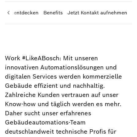
ation entdecken
Benefits
Jetzt Kontakt aufnehmen
Work #LikeABosch: Mit unseren
innovativen Automationslösungen und
digitalen Services werden kommerzielle
Gebäude effizient und nachhaltig.
Zahlreiche Kunden vertrauen auf unser
Know-how und täglich werden es mehr.
Daher sucht unser erfahrenes
Gebäudeautomations-Team
deutschlandweit technische Profis für