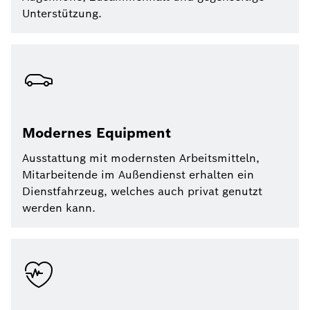
Unterstützung.
Modernes Equipment
Ausstattung mit modernsten Arbeitsmitteln,
Mitarbeitende im Außendienst erhalten ein
Dienstfahrzeug, welches auch privat genutzt
werden kann.