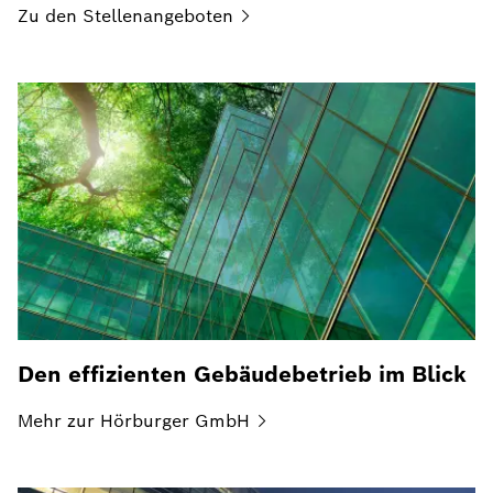
Zu den
Stellenangeboten
Den effizienten Gebäudebetrieb im Blick
Mehr zur Hörburger
GmbH