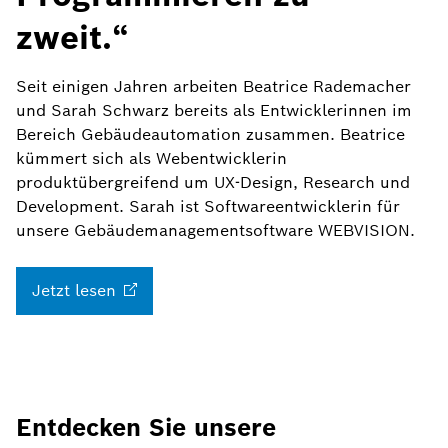
zweit.“
Seit einigen Jahren arbeiten Beatrice Rademacher
und Sarah Schwarz bereits als Entwicklerinnen im
Bereich Gebäudeautomation zusammen. Beatrice
kümmert sich als Webentwicklerin
produktübergreifend um UX-Design, Research und
Development. Sarah ist Softwareentwicklerin für
unsere Gebäudemanagementsoftware WEBVISION.
Jetzt
lesen
Entdecken Sie unsere