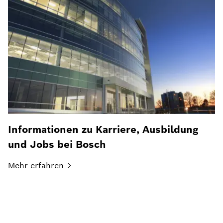
Informationen zu Karriere, Ausbildung
und Jobs bei Bosch
Mehr
erfahren