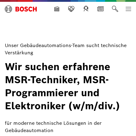
Building Technologies
Unser Gebäudeautomations-Team sucht technische
Verstärkung
Wir suchen erfahrene
MSR-Techniker, MSR-
Programmierer und
Elektroniker (w/m/div.)
für moderne technische Lösungen in der
Gebäudeautomation