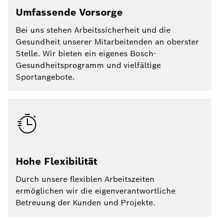
Umfassende Vorsorge
Bei uns stehen Arbeitssicherheit und die
Gesundheit unserer Mitarbeitenden an oberster
Stelle. Wir bieten ein eigenes Bosch-
Gesundheitsprogramm und vielfältige
Sportangebote.
Hohe Flexibilität
Durch unsere flexiblen Arbeitszeiten
ermöglichen wir die eigenverantwortliche
Betreuung der Kunden und Projekte.