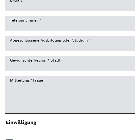
E-Mail
*
Telefonnummer
*
Abgeschlossene Ausbildung oder Studium
*
Gewünschte Region / Stadt
Mitteilung / Frage
Einwilligung