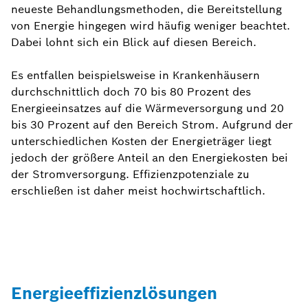
neueste Behandlungsmethoden, die Bereitstellung
von Energie hingegen wird häufig weniger beachtet.
Dabei lohnt sich ein Blick auf diesen Bereich.
Es entfallen beispielsweise in Krankenhäusern
durchschnittlich doch 70 bis 80 Prozent des
Energieeinsatzes auf die Wärmeversorgung und 20
bis 30 Prozent auf den Bereich Strom. Aufgrund der
unterschiedlichen Kosten der Energieträger liegt
jedoch der größere Anteil an den Energiekosten bei
der Stromversorgung. Effizienzpotenziale zu
erschließen ist daher meist hochwirtschaftlich.
Energieeffizienzlösungen