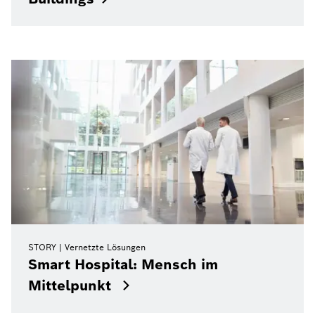
STORY
Vernetzte Lösungen
Smart Hospital: Mensch im
Mittelpunkt