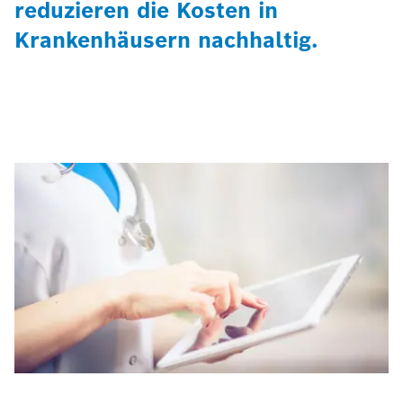
reduzieren die Kosten in
Krankenhäusern nachhaltig.