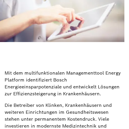
Mit dem multifunktionalen Managementtool Energy
Platform identifiziert Bosch
Energieeinsparpotenziale und entwickelt Lösungen
zur Effizienzsteigerung in Krankenhäusern.
Die Betreiber von Klinken, Krankenhäusern und
weiteren Einrichtungen im Gesundheitswesen
stehen unter permanentem Kostendruck. Viele
investieren in modernste Medizintechnik und