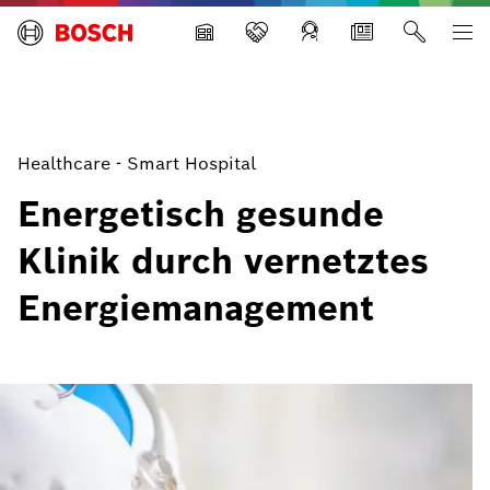
Building Technologies
Healthcare - Smart Hospital
Energetisch gesunde
Klinik durch vernetztes
Energiemanagement