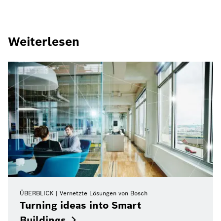
Weiterlesen
ÜBERBLICK
Vernetzte Lösungen von Bosch
Turning ideas into Smart
Buildings