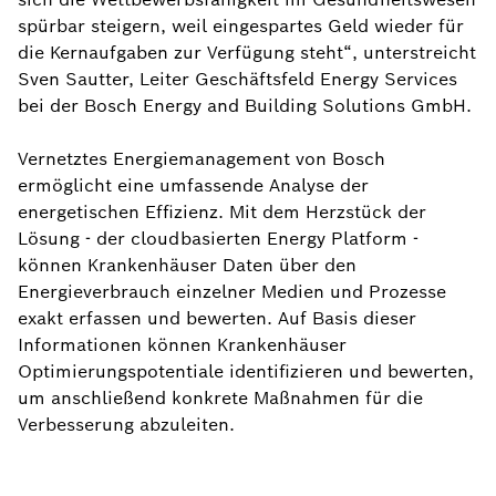
spürbar steigern, weil eingespartes Geld wieder für
die Kernaufgaben zur Verfügung steht“, unterstreicht
Sven Sautter, Leiter Geschäftsfeld Energy Services
bei der Bosch Energy and Building Solutions GmbH.
Vernetztes Energiemanagement von Bosch
ermöglicht eine umfassende Analyse der
energetischen Effizienz. Mit dem Herzstück der
Lösung - der cloudbasierten Energy Platform -
können Krankenhäuser Daten über den
Energieverbrauch einzelner Medien und Prozesse
exakt erfassen und bewerten. Auf Basis dieser
Informationen können Krankenhäuser
Optimierungspotentiale identifizieren und bewerten,
um anschließend konkrete Maßnahmen für die
Verbesserung abzuleiten.