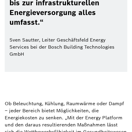
bis zur infrastrukturellen
Energieversorgung alles
umfasst.
Sven Sautter, Leiter Geschäftsfeld Energy
Services bei der Bosch Building Technologies
GmbH
Ob Beleuchtung, Kühlung, Raumwärme oder Dampf
– jeder Bereich bietet Möglichkeiten, die
Energiekosten zu senken. „Mit der Energy Platform
und den daraus resultierenden Maßnahmen lässt
sich die Wettbewerbsfähigkeit im Gesundheitswesen