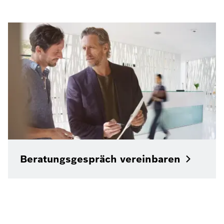
Beratungsgespräch
vereinbaren