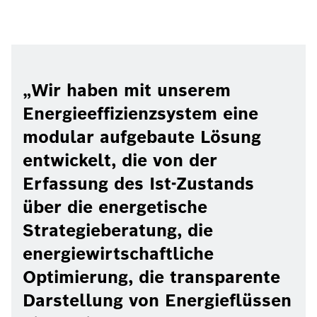
Wir haben mit unserem
Energieeffizienzsystem eine
modular aufgebaute Lösung
entwickelt, die von der
Erfassung des Ist-Zustands
über die energetische
Strategieberatung, die
energiewirtschaftliche
Optimierung, die transparente
Darstellung von Energieflüssen