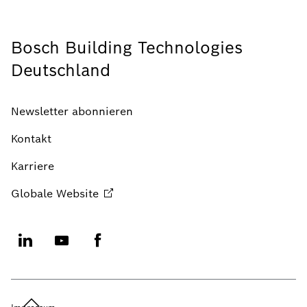
Bosch Building Technologies
Deutschland
Newsletter abonnieren
Kontakt
Karriere
Globale
Website