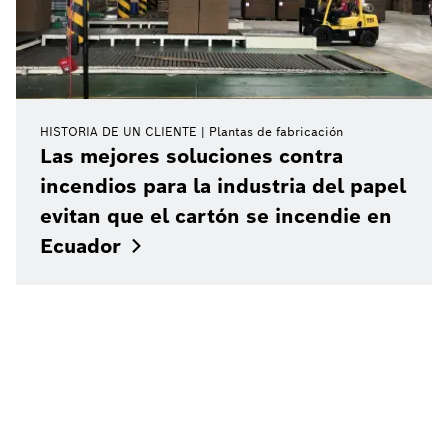
HISTORIA DE UN CLIENTE
Plantas de fabricación
Las mejores soluciones contra
incendios para la industria del papel
evitan que el cartón se incendie en
Ecuador