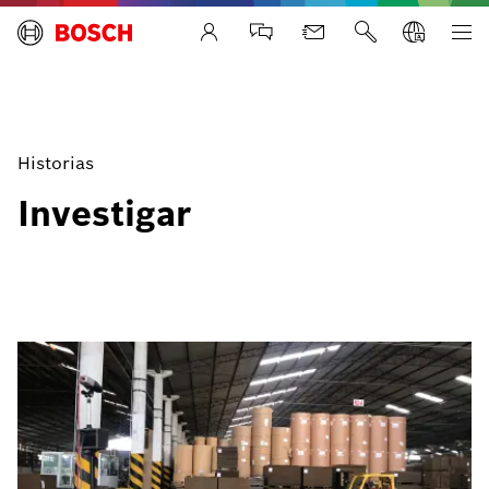
Life Safety Systems
Historias
Investigar