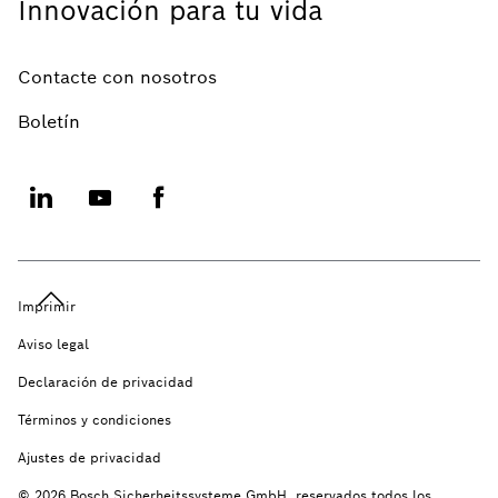
Innovación para tu vida
Contacte con nosotros
Boletín
Imprimir
Aviso legal
Declaración de privacidad
Términos y condiciones
Ajustes de privacidad
© 2026 Bosch Sicherheitssysteme GmbH, reservados todos los