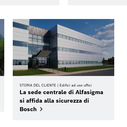
STORIA DEL CLIENTE
Edifici ad uso uffici
La sede centrale di Alfasigma
si affida alla sicurezza di
Bosch