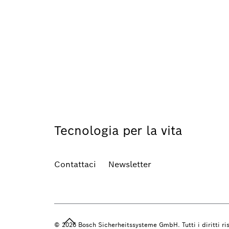
Tecnologia per la vita
Contattaci
Newsletter
© 2026 Bosch Sicherheitssysteme GmbH. Tutti i diritti ris