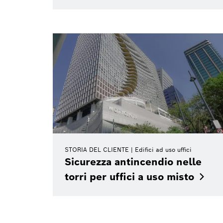
STORIA DEL CLIENTE
Edifici ad uso uffici
Sicurezza antincendio nelle
torri per uffici a uso
misto