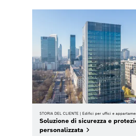
STORIA DEL CLIENTE
Edifici per uffici e appartame
Soluzione di sicurezza e protez
personalizzata