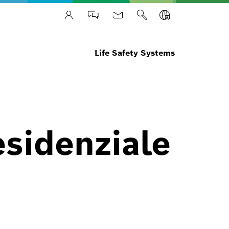
Life Safety Systems
esidenziale