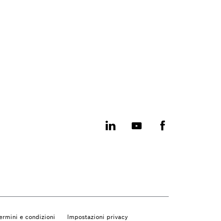
ermini e condizioni
Impostazioni privacy