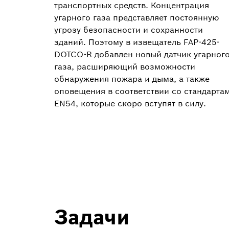
транспортных средств. Концентрация
угарного газа представляет постоянную
угрозу безопасности и сохранности
зданий. Поэтому в извещатель FAP-425-
DOTCO-R добавлен новый датчик угарног
газа, расширяющий возможности
обнаружения пожара и дыма, а также
оповещения в соответствии со стандарта
EN54, которые скоро вступят в силу.
Задачи