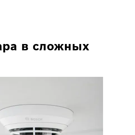
ара в сложных