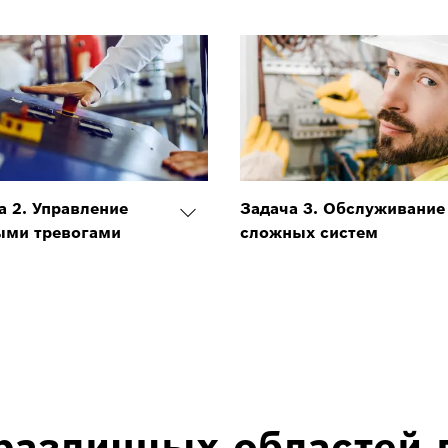
а 2. Управление
Задача 3. Обслуживание
ми тревогами
сложных систем
различных областей