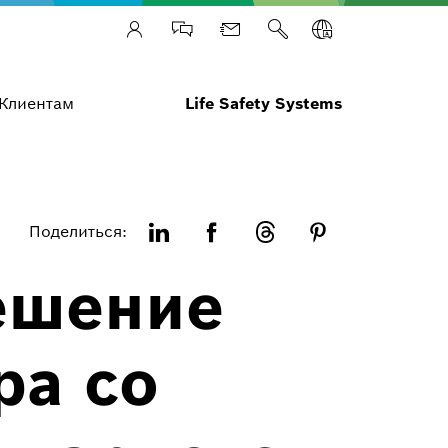
Клиентам
Life Safety Systems
Поделиться:
ешение
ра со