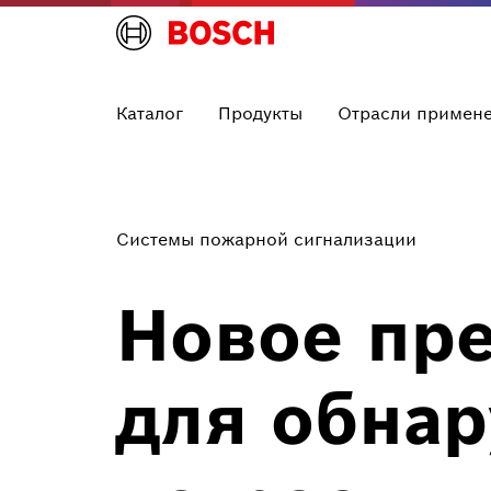
Каталог
Продукты
Отрасли примен
Системы пожарной сигнализации
Новое пр
для обнар