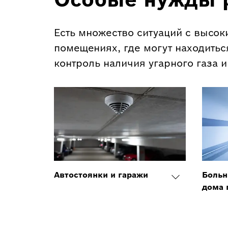
Есть множество ситуаций с высок
помещениях, где могут находитьс
контроль наличия угарного газа 
Автостоянки и гаражи
Больн
дома 