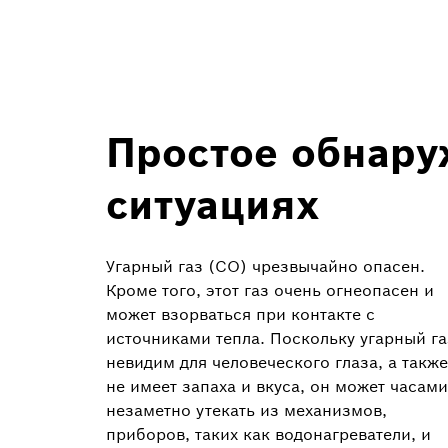
Простое обнару
ситуациях
Угарный газ (СО) чрезвычайно опасен.
Кроме того, этот газ очень огнеопасен и
может взорваться при контакте с
источниками тепла. Поскольку угарный га
невидим для человеческого глаза, а также
не имеет запаха и вкуса, он может часами
незаметно утекать из механизмов,
приборов, таких как водонагреватели, и