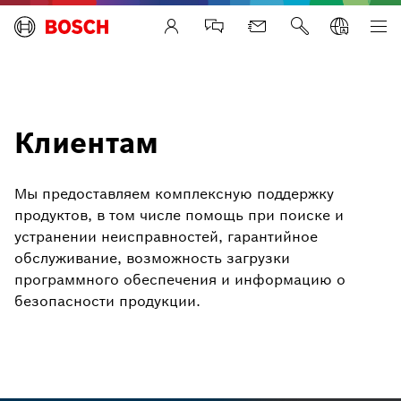
Life Safety Systems
Клиентам
Мы предоставляем комплексную поддержку
продуктов, в том числе помощь при поиске и
устранении неисправностей, гарантийное
обслуживание, возможность загрузки
программного обеспечения и информацию о
безопасности продукции.