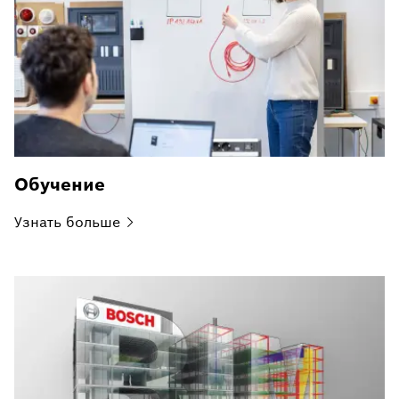
Обучение
Узнать
больше