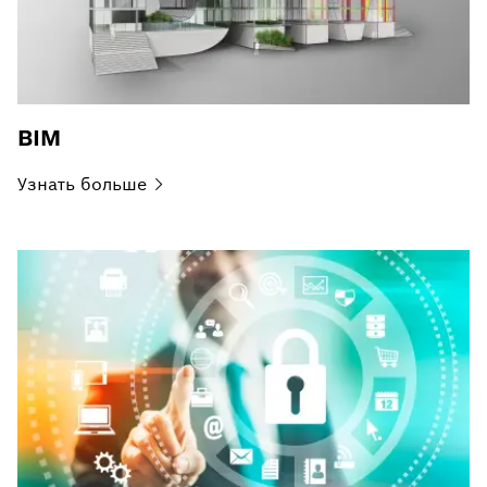
BIM
Узнать
больше