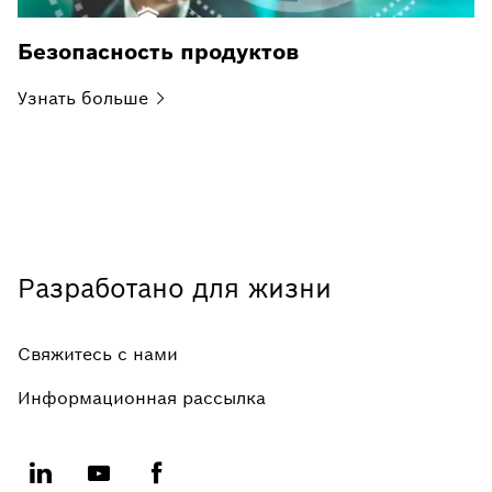
Безопасность продуктов
Узнать
больше
Разработано для жизни
Свяжитесь с нами
Информационная рассылка