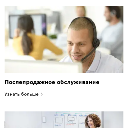
Послепродажное обслуживание
Узнать
больше