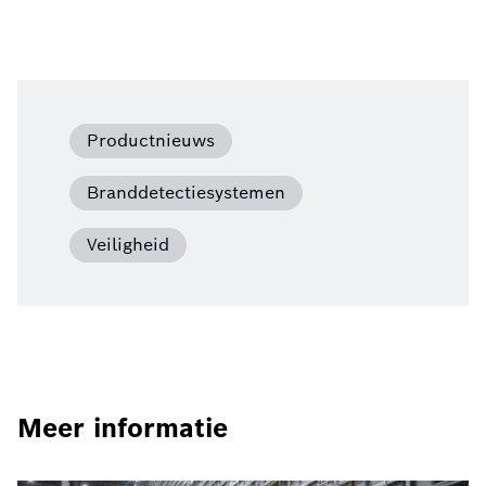
Productnieuws
Branddetectiesystemen
Veiligheid
Meer informatie