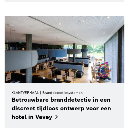
KLANTVERHAAL
Branddetectiesystemen
Betrouwbare branddetectie in een
discreet tijdloos ontwerp voor een
hotel in
Vevey