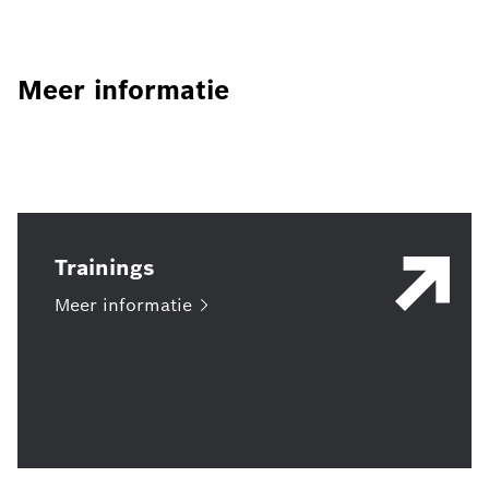
Meer informatie
Trainings
Meer
informatie