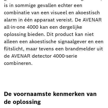
is in sommige gevallen echter een
combinatie van een visueel en akoestisch
alarm in één apparaat vereist. De AVENAR
all-in-one 4000 kan een dergelijke
oplossing bieden. Dit product kan niet
alleen een akoestische signaalgever en een
flitslicht, maar tevens een brandmelder uit
de AVENAR detector 4000-serie
combineren.
De voornaamste kenmerken van
de oplossing