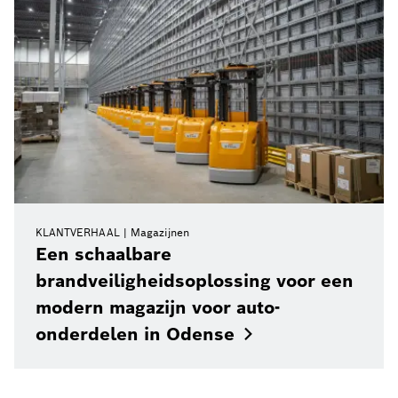
KLANTVERHAAL
Magazijnen
Een schaalbare
brandveiligheidsoplossing voor een
modern magazijn voor auto-
onderdelen in
Odense