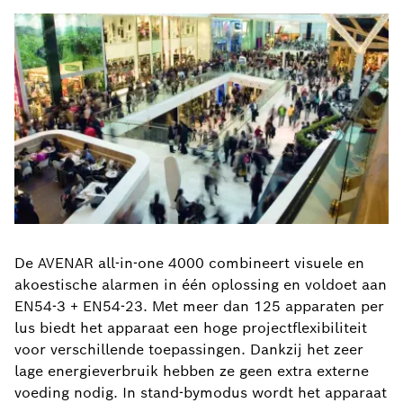
De AVENAR all-in-one 4000 combineert visuele en
akoestische alarmen in één oplossing en voldoet aan
EN54-3 + EN54-23. Met meer dan 125 apparaten per
lus biedt het apparaat een hoge projectflexibiliteit
voor verschillende toepassingen. Dankzij het zeer
lage energieverbruik hebben ze geen extra externe
voeding nodig. In stand-bymodus wordt het apparaat