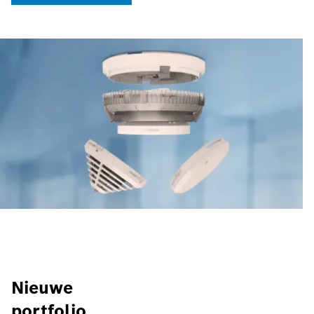
Nieuwe
portfolio