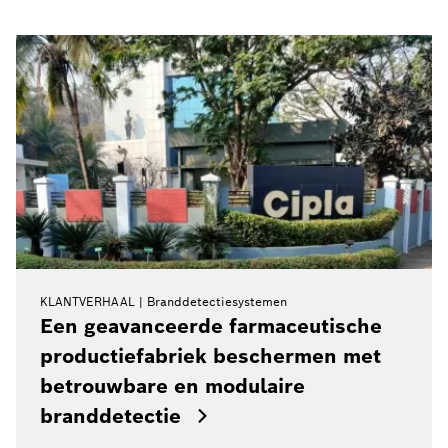
KLANTVERHAAL
Branddetectiesystemen
Een geavanceerde farmaceutische
productiefabriek beschermen met
betrouwbare en modulaire
branddetectie