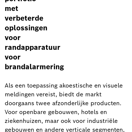
met
verbeterde
oplossingen
voor
randapparatuur
voor
brandalarmering
Als een toepassing akoestische en visuele
meldingen vereist, biedt de markt
doorgaans twee afzonderlijke producten.
Voor openbare gebouwen, hotels en
ziekenhuizen, maar ook voor industriële
gebouwen en andere verticale segmenten,