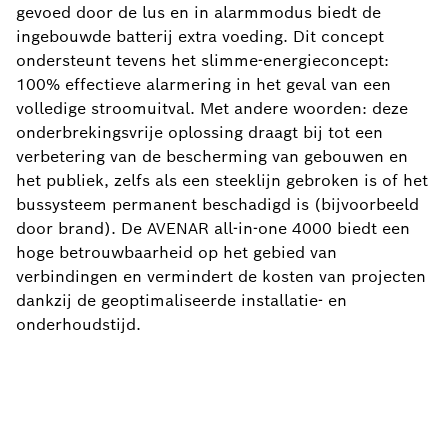
gevoed door de lus en in alarmmodus biedt de
ingebouwde batterij extra voeding. Dit concept
ondersteunt tevens het slimme-energieconcept:
100% effectieve alarmering in het geval van een
volledige stroomuitval. Met andere woorden: deze
onderbrekingsvrije oplossing draagt bij tot een
verbetering van de bescherming van gebouwen en
het publiek, zelfs als een steeklijn gebroken is of het
bussysteem permanent beschadigd is (bijvoorbeeld
door brand). De AVENAR all-in-one 4000 biedt een
hoge betrouwbaarheid op het gebied van
verbindingen en vermindert de kosten van projecten
dankzij de geoptimaliseerde installatie- en
onderhoudstijd.