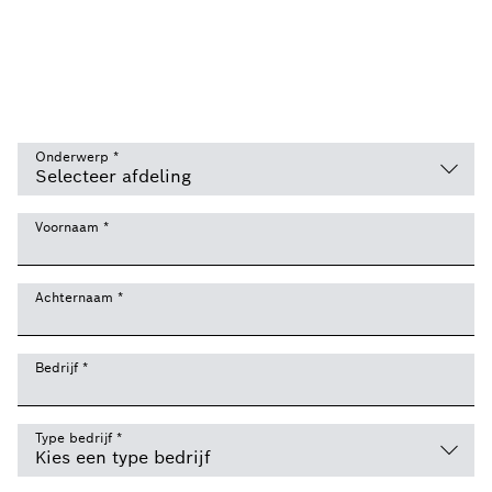
Onderwerp
*
Voornaam
*
Achternaam
*
Bedrijf
*
Type bedrijf
*