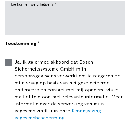
Hoe kunnen we u helpen?
*
Toestemming
*
Ja, ik ga ermee akkoord dat Bosch
Sicherheitssysteme GmbH mijn
persoonsgegevens verwerkt om te reageren op
mijn vraag op basis van het geselecteerde
onderwerp en contact met mij opneemt via e-
mail of telefoon met relevante informatie. Meer
informatie over de verwerking van mijn
gegevens vindt u in onze
Kennisgeving
gegevensbescherming
.