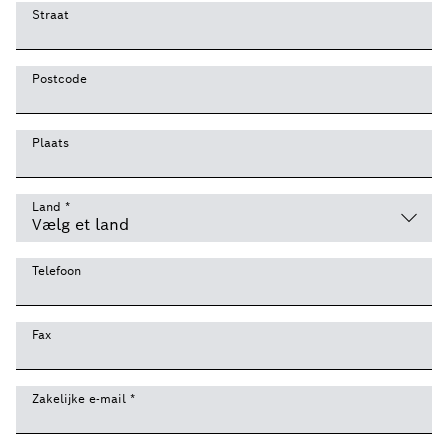
Straat
Postcode
Plaats
Land
*
Telefoon
Fax
Zakelijke e-mail
*