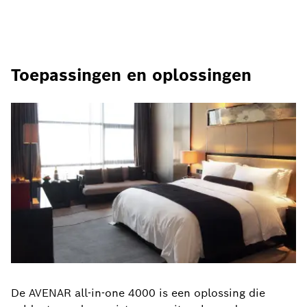
Toepassingen en oplossingen
De AVENAR all-in-one 4000 is een oplossing die