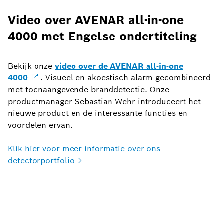
Video over AVENAR all-in-one
4000 met Engelse ondertiteling
Bekijk onze
video over de AVENAR all-in-one
4000
. Visueel en akoestisch alarm gecombineerd
met toonaangevende branddetectie. Onze
productmanager Sebastian Wehr introduceert het
nieuwe product en de interessante functies en
voordelen ervan.
Klik hier voor meer informatie over ons
detectorportfolio