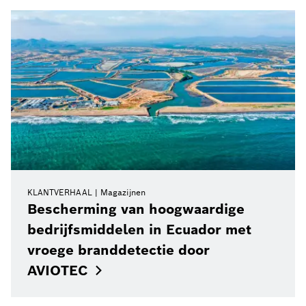
KLANTVERHAAL
Magazijnen
Bescherming van hoogwaardige
bedrijfsmiddelen in Ecuador met
vroege branddetectie door
AVIOTEC