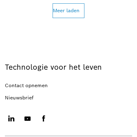
Meer laden
Technologie voor het leven
Contact opnemen
Nieuwsbrief