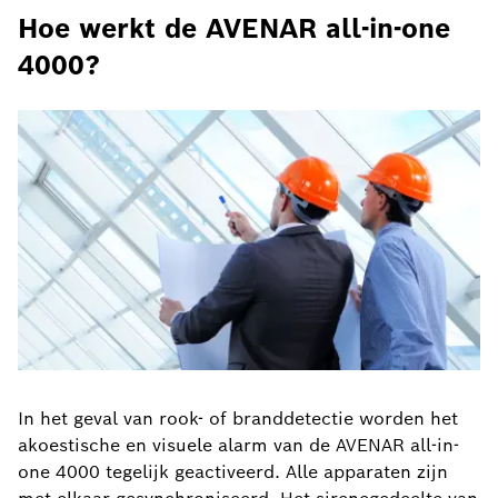
Hoe werkt de AVENAR all-in-one
4000?
In het geval van rook- of branddetectie worden het
akoestische en visuele alarm van de AVENAR all-in-
one 4000 tegelijk geactiveerd. Alle apparaten zijn