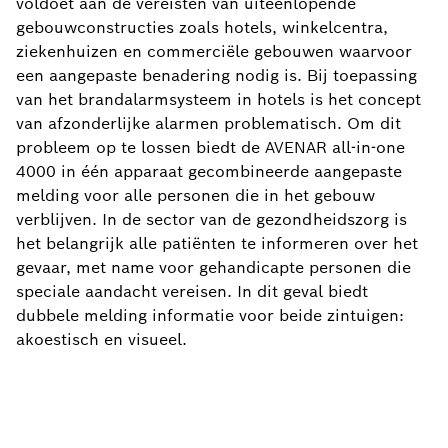
voldoet aan de vereisten van uiteenlopende
gebouwconstructies zoals hotels, winkelcentra,
ziekenhuizen en commerciële gebouwen waarvoor
een aangepaste benadering nodig is. Bij toepassing
van het brandalarmsysteem in hotels is het concept
van afzonderlijke alarmen problematisch. Om dit
probleem op te lossen biedt de AVENAR all-in-one
4000 in één apparaat gecombineerde aangepaste
melding voor alle personen die in het gebouw
verblijven. In de sector van de gezondheidszorg is
het belangrijk alle patiënten te informeren over het
gevaar, met name voor gehandicapte personen die
speciale aandacht vereisen. In dit geval biedt
dubbele melding informatie voor beide zintuigen:
akoestisch en visueel.