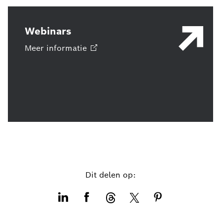
Webinars
Meer
informatie
Dit delen op: