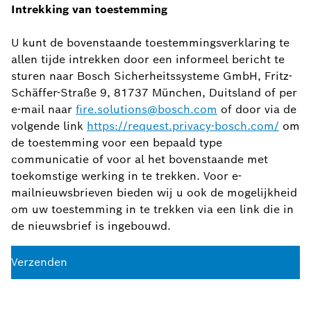
Intrekking van toestemming
U kunt de bovenstaande toestemmingsverklaring te
allen tijde intrekken door een informeel bericht te
sturen naar Bosch Sicherheitssysteme GmbH, Fritz-
Schäffer-Straße 9, 81737 München, Duitsland of per
e-mail naar
fire.solutions@bosch.com
of door via de
volgende link
https://request.privacy-bosch.com/
om
de toestemming voor een bepaald type
communicatie of voor al het bovenstaande met
toekomstige werking in te trekken. Voor e-
mailnieuwsbrieven bieden wij u ook de mogelijkheid
om uw toestemming in te trekken via een link die in
de nieuwsbrief is ingebouwd.
Verzenden