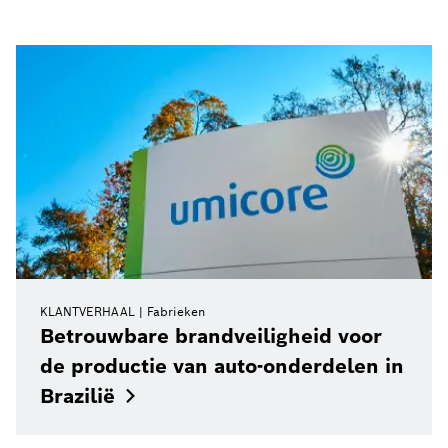
KLANTVERHAAL
Fabrieken
Betrouwbare brandveiligheid voor
de productie van auto-onderdelen in
Brazilië