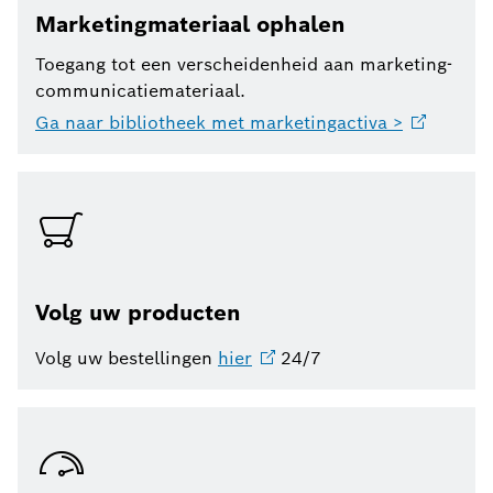
Marketingmateriaal ophalen
Toegang tot een verscheidenheid aan marketing-
communicatiemateriaal.
Ga naar bibliotheek met marketingactiva
>
Volg uw producten
Volg uw bestellingen
hier
24/7