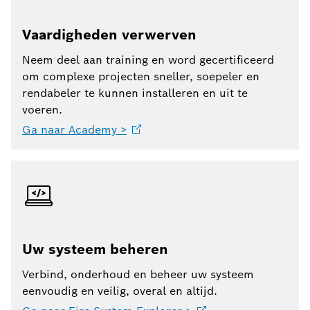
Vaardigheden verwerven
Neem deel aan training en word gecertificeerd
om complexe projecten sneller, soepeler en
rendabeler te kunnen installeren en uit te
voeren.
Ga naar Academy
>
Uw systeem beheren
Verbind, onderhoud en beheer uw systeem
eenvoudig en veilig, overal en altijd.