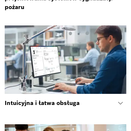
pożaru
Intuicyjna i łatwa obsługa