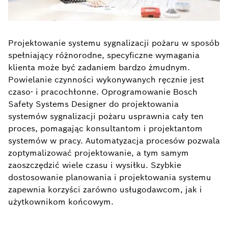
Projektowanie systemu sygnalizacji pożaru w sposób
spełniający różnorodne, specyficzne wymagania
klienta może być zadaniem bardzo żmudnym.
Powielanie czynności wykonywanych ręcznie jest
czaso- i pracochłonne. Oprogramowanie Bosch
Safety Systems Designer do projektowania
systemów sygnalizacji pożaru usprawnia cały ten
proces, pomagając konsultantom i projektantom
systemów w pracy. Automatyzacja procesów pozwala
zoptymalizować projektowanie, a tym samym
zaoszczędzić wiele czasu i wysiłku. Szybkie
dostosowanie planowania i projektowania systemu
zapewnia korzyści zarówno usługodawcom, jak i
użytkownikom
końcowym.