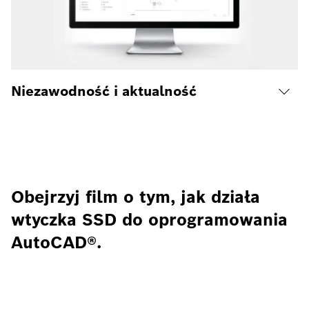
Niezawodność i aktualność
Obejrzyj film o tym, jak działa
wtyczka SSD do oprogramowania
AutoCAD®.