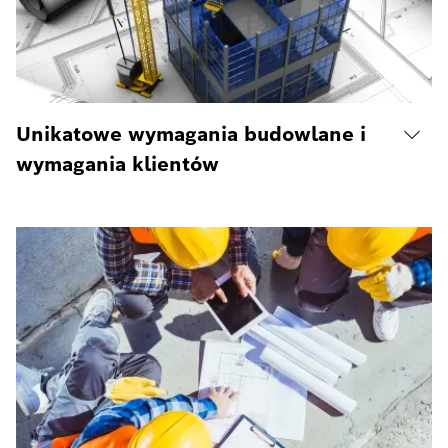
Unikatowe wymagania budowlane i
wymagania klientów