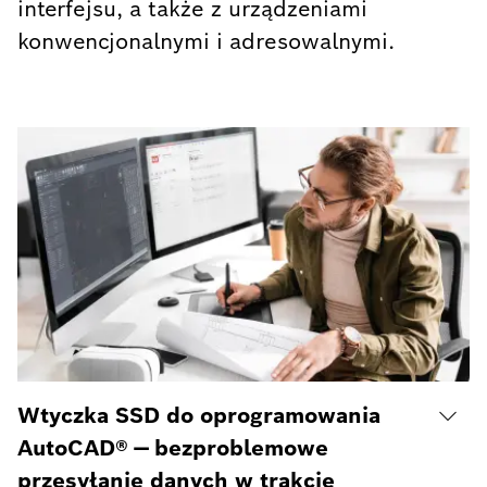
interfejsu, a także z urządzeniami
konwencjonalnymi i adresowalnymi.
Wtyczka SSD do oprogramowania
AutoCAD® — bezproblemowe
przesyłanie danych w trakcie