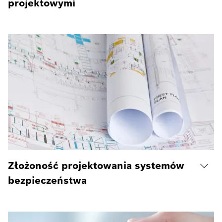
projektowymi
Złożoność projektowania systemów
bezpieczeństwa