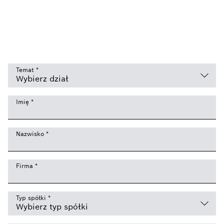
Temat
*
Imię
*
Nazwisko
*
Firma
*
Typ spółki
*