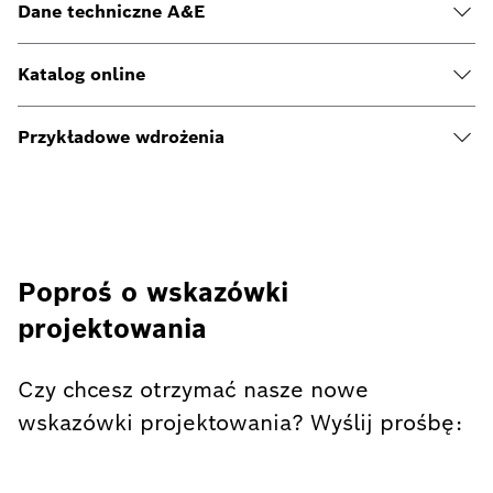
Dane techniczne A&E
Katalog online
Przykładowe wdrożenia
Poproś o wskazówki
projektowania
Czy chcesz otrzymać nasze nowe
wskazówki projektowania? Wyślij prośbę: