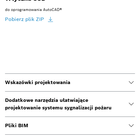
do oprogramowania AutoCAD®
Pobierz plik
ZIP
Wskazówki projektowania
Dodatkowe narzędzia ułatwiające
projektowanie systemu sygnalizacji pożaru
Pliki BIM