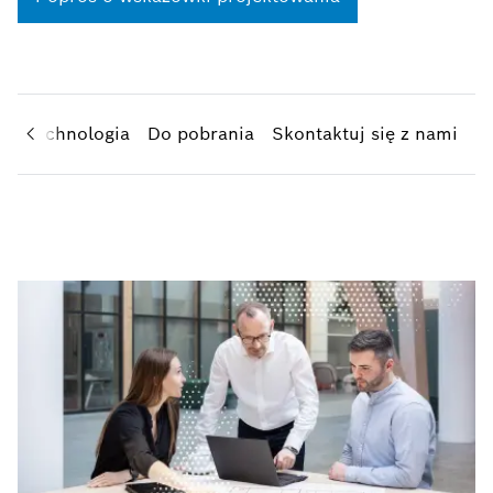
m
Technologia
Do pobrania
Skontaktuj się z nami