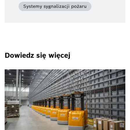
Systemy sygnalizacji pożaru
Dowiedz się więcej