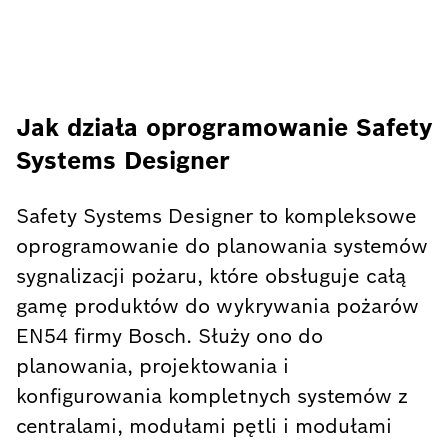
Jak działa oprogramowanie Safety
Systems Designer
Safety Systems Designer to kompleksowe
oprogramowanie do planowania systemów
sygnalizacji pożaru, które obsługuje całą
gamę produktów do wykrywania pożarów
EN54 firmy Bosch. Służy ono do
planowania, projektowania i
konfigurowania kompletnych systemów z
centralami, modułami pętli i modułami