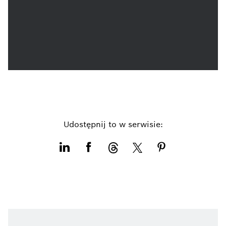
Udostępnij to w serwisie: