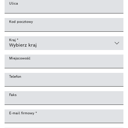
Ulica
Kod pocztowy
Kraj
*
Miejscowość
Telefon
Faks
E-mail firmowy
*