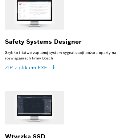
Safety Systems Designer
Szybko i łatwo zaplanuj system sygnalizacji pożaru oparty na
rozwiązaniach firmy Bosch
ZIP z plikiem
EXE
Wtyczka SSD