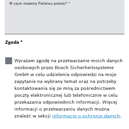
W czym możemy Państwu pomóc?
*
Zgoda
*
Wyrażam zgodę na przetwarzanie moich danych
osobowych przez Bosch Sicherheitssysteme
GmbH w celu udzielenia odpowiedzi na moje
zapytanie na wybrany temat oraz na potrzeby
kontaktowania się ze mną za pośrednictwem
poczty elektronicznej lub telefonicznie w celu
przekazania odpowiednich informacji. Więcej
informacji o przetwarzaniu danych można
znaleźć w sekcji
informacje o ochronie danych
.