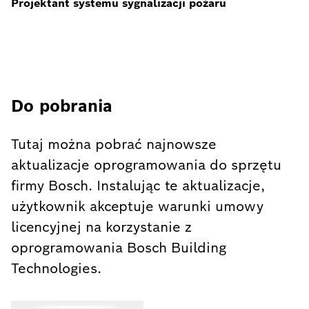
Projektant systemu sygnalizacji pożaru
Do pobrania
Tutaj można pobrać najnowsze
aktualizacje oprogramowania do sprzętu
firmy Bosch. Instalując te aktualizacje,
użytkownik akceptuje warunki umowy
licencyjnej na korzystanie z
oprogramowania Bosch Building
Technologies.