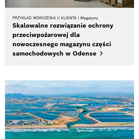
PRZYKŁAD WDROŻENIA U KLIENTA
Magazyny
Skalowalne rozwiązanie ochrony
przeciwpożarowej dla
nowoczesnego magazynu części
samochodowych w
Odense