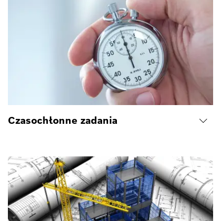
Czasochłonne zadania