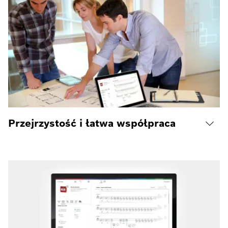
Przejrzystość i łatwa współpraca