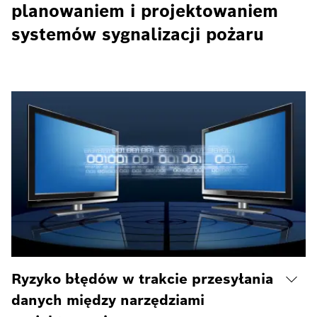
planowaniem i projektowaniem
systemów sygnalizacji pożaru
Ryzyko błędów w trakcie przesyłania
danych między narzędziami