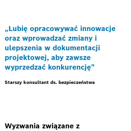
„Lubię opracowywać innowacje
oraz wprowadzać zmiany i
ulepszenia w dokumentacji
projektowej, aby zawsze
wyprzedzać konkurencję”
Starszy konsultant ds. bezpieczeństwa
Wyzwania związane z