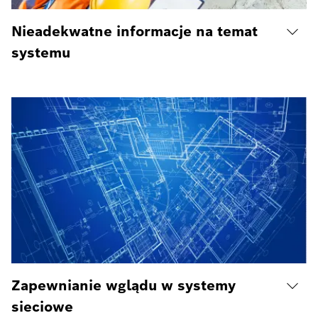
Nieadekwatne informacje na temat
systemu
Zapewnianie wglądu w systemy
sieciowe