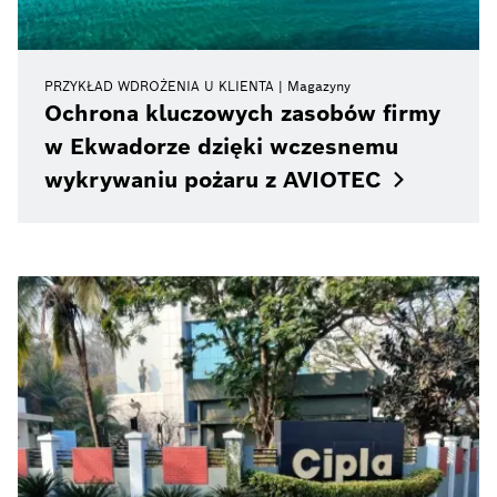
PRZYKŁAD WDROŻENIA U KLIENTA
Magazyny
Ochrona kluczowych zasobów firmy
w Ekwadorze dzięki wczesnemu
wykrywaniu pożaru z
AVIOTEC