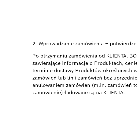
2. Wprowadzanie zamówienia – potwierdze
Po otrzymaniu zamówienia od KLIENTA, BO
zawierające informacje o Produktach, cenie
terminie dostawy Produktów określonych 
zamówień lub linii zamówień bez uprzednie
anulowaniem zamówień (m.in. zamówień t
zamówienie) ładowane są na KLIENTA.