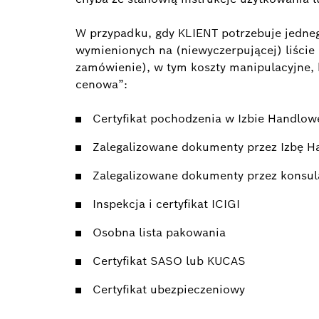
W przypadku, gdy KLIENT potrzebuje jedne
wymienionych na (niewyczerpującej) liście
zamówienie), w tym koszty manipulacyjne,
cenowa”:
Certyfikat pochodzenia w Izbie Handlow
Zalegalizowane dokumenty przez Izbę 
Zalegalizowane dokumenty przez konsul
Inspekcja i certyfikat ICIGI
Osobna lista pakowania
Certyfikat SASO lub KUCAS
Certyfikat ubezpieczeniowy