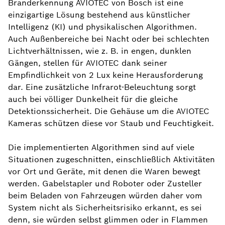
Branderkennung AVIOTEC von Bosch ist eine
einzigartige Lösung bestehend aus künstlicher
Intelligenz (KI) und physikalischen Algorithmen.
Auch Außenbereiche bei Nacht oder bei schlechten
Lichtverhältnissen, wie z. B. in engen, dunklen
Gängen, stellen für AVIOTEC dank seiner
Empfindlichkeit von 2 Lux keine Herausforderung
dar. Eine zusätzliche Infrarot-Beleuchtung sorgt
auch bei völliger Dunkelheit für die gleiche
Detektionssicherheit. Die Gehäuse um die AVIOTEC
Kameras schützen diese vor Staub und Feuchtigkeit.
Die implementierten Algorithmen sind auf viele
Situationen zugeschnitten, einschließlich Aktivitäten
vor Ort und Geräte, mit denen die Waren bewegt
werden. Gabelstapler und Roboter oder Zusteller
beim Beladen von Fahrzeugen würden daher vom
System nicht als Sicherheitsrisiko erkannt, es sei
denn, sie würden selbst glimmen oder in Flammen