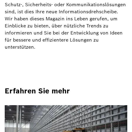
Schutz-, Sicherheits- oder Kommunikationslösungen
sind, ist dies Ihre neue Informationsdrehscheibe.
Wir haben dieses Magazin ins Leben gerufen, um
Einblicke zu bieten, über nützliche Trends zu
informieren und Sie bei der Entwicklung von Ideen
für bessere und effizientere Lösungen zu
unterstützen.
Erfahren Sie mehr