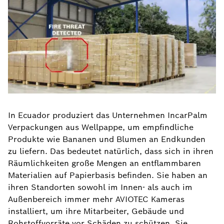
In Ecuador produziert das Unternehmen IncarPalm
Verpackungen aus Wellpappe, um empfindliche
Produkte wie Bananen und Blumen an Endkunden
zu liefern. Das bedeutet natürlich, dass sich in ihren
Räumlichkeiten große Mengen an entflammbaren
Materialien auf Papierbasis befinden. Sie haben an
ihren Standorten sowohl im Innen- als auch im
Außenbereich immer mehr AVIOTEC Kameras
installiert, um ihre Mitarbeiter, Gebäude und
Rohstoffvorräte vor Schäden zu schützen. Sie