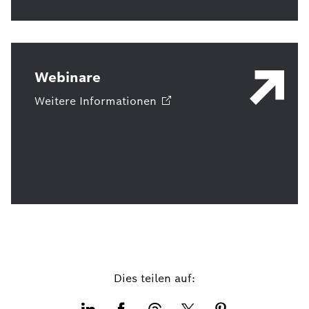
Webinare
Weitere
Informationen
Dies teilen auf: