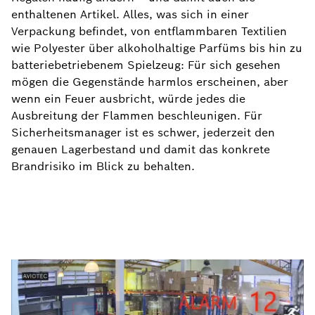
enthaltenen Artikel. Alles, was sich in einer
Verpackung befindet, von entflammbaren Textilien
wie Polyester über alkoholhaltige Parfüms bis hin zu
batteriebetriebenem Spielzeug: Für sich gesehen
mögen die Gegenstände harmlos erscheinen, aber
wenn ein Feuer ausbricht, würde jedes die
Ausbreitung der Flammen beschleunigen. Für
Sicherheitsmanager ist es schwer, jederzeit den
genauen Lagerbestand und damit das konkrete
Brandrisiko im Blick zu behalten.