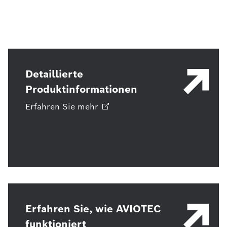
Detaillierte
Produktinformationen
Erfahren Sie
mehr
Erfahren Sie, wie AVIOTEC
funktioniert