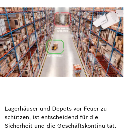
Lagerhäuser und Depots vor Feuer zu
schützen, ist entscheidend für die
Sicherheit und die Geschäftskontinuität.