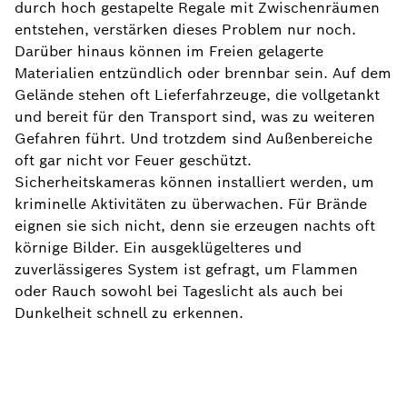
durch hoch gestapelte Regale mit Zwischenräumen
entstehen, verstärken dieses Problem nur noch.
Darüber hinaus können im Freien gelagerte
Materialien entzündlich oder brennbar sein. Auf dem
Gelände stehen oft Lieferfahrzeuge, die vollgetankt
und bereit für den Transport sind, was zu weiteren
Gefahren führt. Und trotzdem sind Außenbereiche
oft gar nicht vor Feuer geschützt.
Sicherheitskameras können installiert werden, um
kriminelle Aktivitäten zu überwachen. Für Brände
eignen sie sich nicht, denn sie erzeugen nachts oft
körnige Bilder. Ein ausgeklügelteres und
zuverlässigeres System ist gefragt, um Flammen
oder Rauch sowohl bei Tageslicht als auch bei
Dunkelheit schnell zu erkennen.