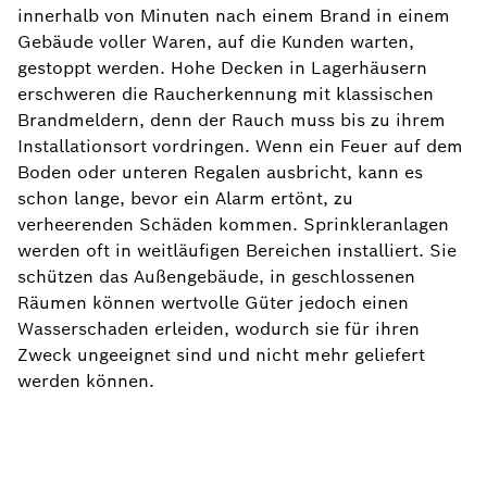
innerhalb von Minuten nach einem Brand in einem
Gebäude voller Waren, auf die Kunden warten,
gestoppt werden. Hohe Decken in Lagerhäusern
erschweren die Raucherkennung mit klassischen
Brandmeldern, denn der Rauch muss bis zu ihrem
Installationsort vordringen. Wenn ein Feuer auf dem
Boden oder unteren Regalen ausbricht, kann es
schon lange, bevor ein Alarm ertönt, zu
verheerenden Schäden kommen. Sprinkleranlagen
werden oft in weitläufigen Bereichen installiert. Sie
schützen das Außengebäude, in geschlossenen
Räumen können wertvolle Güter jedoch einen
Wasserschaden erleiden, wodurch sie für ihren
Zweck ungeeignet sind und nicht mehr geliefert
werden können.