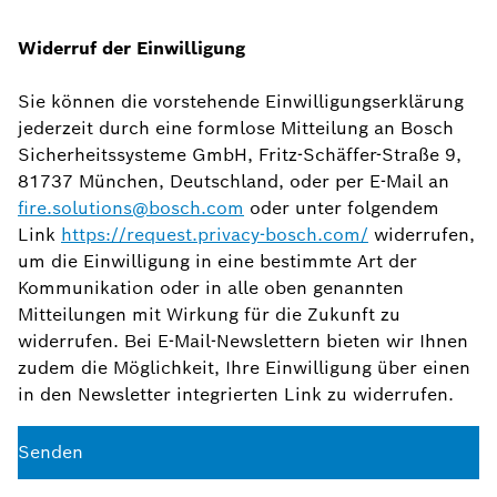
Widerruf der Einwilligung
Sie können die vorstehende Einwilligungserklärung
jederzeit durch eine formlose Mitteilung an Bosch
Sicherheitssysteme GmbH, Fritz-Schäffer-Straße 9,
81737 München, Deutschland, oder per E-Mail an
fire.solutions@bosch.com
oder unter folgendem
Link
https://request.privacy-bosch.com/
widerrufen,
um die Einwilligung in eine bestimmte Art der
Kommunikation oder in alle oben genannten
Mitteilungen mit Wirkung für die Zukunft zu
widerrufen. Bei E-Mail-Newslettern bieten wir Ihnen
zudem die Möglichkeit, Ihre Einwilligung über einen
in den Newsletter integrierten Link zu widerrufen.
Senden