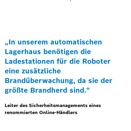
„In unserem automatischen
Lagerhaus benötigen die
Ladestationen für die Roboter
eine zusätzliche
Brandüberwachung, da sie der
größte Brandherd sind.“
Leiter des Sicherheitsmanagements eines
renommierten Online-Händlers