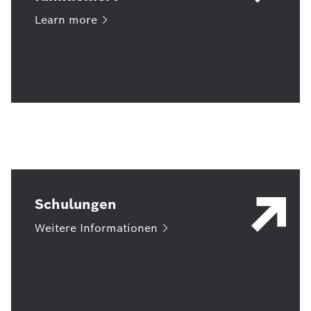
Learn
more
Schulungen
Weitere
Informationen