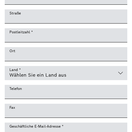
Straße
Postleitzahl
*
Ort
Land
*
Telefon
Fax
Geschäftliche E-Mail-Adresse
*