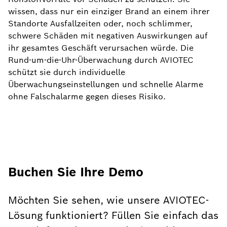
wissen, dass nur ein einziger Brand an einem ihrer
Standorte Ausfallzeiten oder, noch schlimmer,
schwere Schäden mit negativen Auswirkungen auf
ihr gesamtes Geschäft verursachen würde. Die
Rund-um-die-Uhr-Überwachung durch AVIOTEC
schützt sie durch individuelle
Überwachungseinstellungen und schnelle Alarme
ohne Falschalarme gegen dieses Risiko.
Buchen Sie Ihre Demo
Möchten Sie sehen, wie unsere AVIOTEC-
Lösung funktioniert? Füllen Sie einfach das