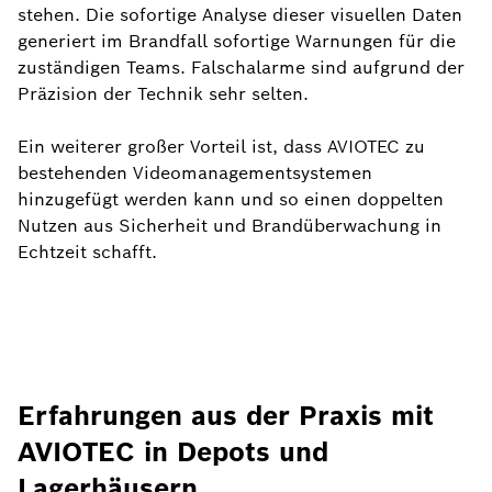
stehen. Die sofortige Analyse dieser visuellen Daten
generiert im Brandfall sofortige Warnungen für die
zuständigen Teams. Falschalarme sind aufgrund der
Präzision der Technik sehr selten.
Ein weiterer großer Vorteil ist, dass AVIOTEC zu
bestehenden Videomanagementsystemen
hinzugefügt werden kann und so einen doppelten
Nutzen aus Sicherheit und Brandüberwachung in
Echtzeit schafft.
Erfahrungen aus der Praxis mit
AVIOTEC in Depots und
Lagerhäusern