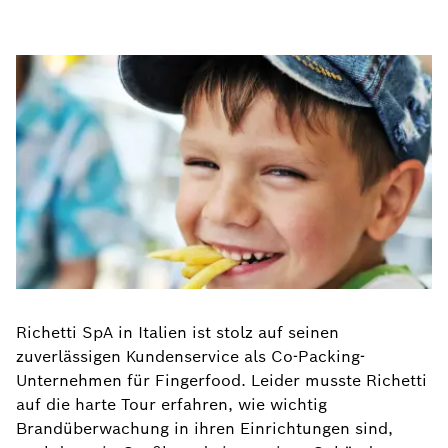
Richetti SpA in Italien ist stolz auf seinen
zuverlässigen Kundenservice als Co-Packing-
Unternehmen für Fingerfood. Leider musste Richetti
auf die harte Tour erfahren, wie wichtig
Brandüberwachung in ihren Einrichtungen sind,