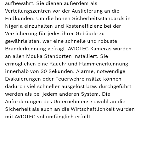
aufbewahrt. Sie dienen außerdem als
Verteilungszentren vor der Auslieferung an die
Endkunden. Um die hohen Sicherheitsstandards in
Nigeria einzuhalten und Kosteneffizienz bei der
Versicherung für jedes ihrer Gebäude zu
gewährleisten, war eine schnelle und robuste
Branderkennung gefragt. AVIOTEC Kameras wurden
an allen Mouka-Standorten installiert. Sie
ermöglichen eine Rauch- und Flammenerkennung
innerhalb von 30 Sekunden. Alarme, notwendige
Evakuierungen oder Feuerwehreinsätze können
dadurch viel schneller ausgelöst bzw. durchgeführt
werden als bei jedem anderen System. Die
Anforderungen des Unternehmens sowohl an die
Sicherheit als auch an die Wirtschaftlichkeit wurden
mit AVIOTEC vollumfänglich erfüllt.