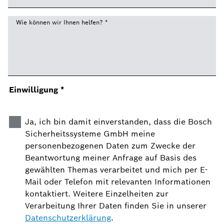
Wie können wir Ihnen helfen?
*
Einwilligung
*
Ja, ich bin damit einverstanden, dass die Bosch
Sicherheitssysteme GmbH meine
personenbezogenen Daten zum Zwecke der
Beantwortung meiner Anfrage auf Basis des
gewählten Themas verarbeitet und mich per E-
Mail oder Telefon mit relevanten Informationen
kontaktiert. Weitere Einzelheiten zur
Verarbeitung Ihrer Daten finden Sie in unserer
Datenschutzerklärung
.