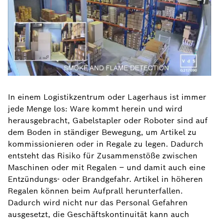
In einem Logistikzentrum oder Lagerhaus ist immer
jede Menge los: Ware kommt herein und wird
herausgebracht, Gabelstapler oder Roboter sind auf
dem Boden in ständiger Bewegung, um Artikel zu
kommissionieren oder in Regale zu legen. Dadurch
entsteht das Risiko für Zusammenstöße zwischen
Maschinen oder mit Regalen – und damit auch eine
Entzündungs- oder Brandgefahr. Artikel in höheren
Regalen können beim Aufprall herunterfallen.
Dadurch wird nicht nur das Personal Gefahren
ausgesetzt, die Geschäftskontinuität kann auch