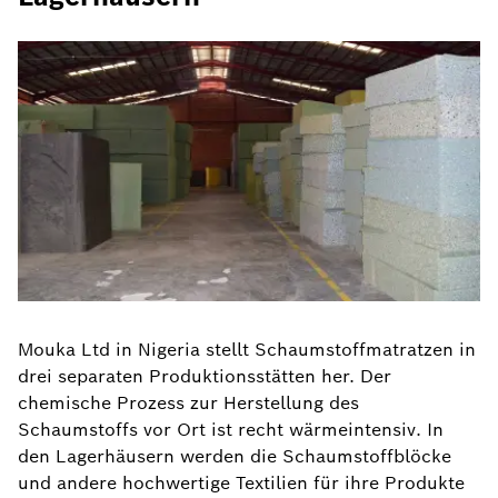
Mouka Ltd in Nigeria stellt Schaumstoffmatratzen in
drei separaten Produktionsstätten her. Der
chemische Prozess zur Herstellung des
Schaumstoffs vor Ort ist recht wärmeintensiv. In
den Lagerhäusern werden die Schaumstoffblöcke
und andere hochwertige Textilien für ihre Produkte