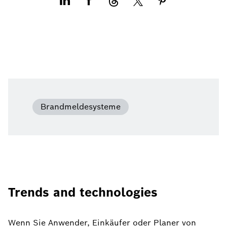
Brandmeldesysteme
Trends and technologies
Wenn Sie Anwender, Einkäufer oder Planer von