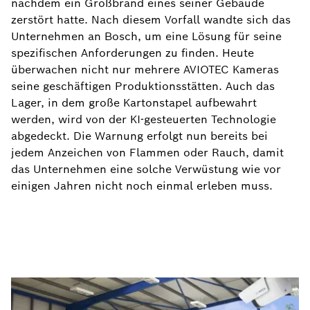
nachdem ein Großbrand eines seiner Gebäude
zerstört hatte. Nach diesem Vorfall wandte sich das
Unternehmen an Bosch, um eine Lösung für seine
spezifischen Anforderungen zu finden. Heute
überwachen nicht nur mehrere AVIOTEC Kameras
seine geschäftigen Produktionsstätten. Auch das
Lager, in dem große Kartonstapel aufbewahrt
werden, wird von der KI-gesteuerten Technologie
abgedeckt. Die Warnung erfolgt nun bereits bei
jedem Anzeichen von Flammen oder Rauch, damit
das Unternehmen eine solche Verwüstung wie vor
einigen Jahren nicht noch einmal erleben muss.