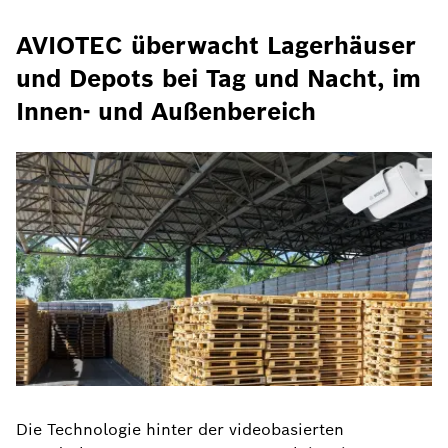
AVIOTEC überwacht Lagerhäuser
und Depots bei Tag und Nacht, im
Innen- und Außenbereich
Die Technologie hinter der videobasierten