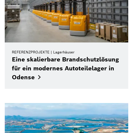
REFERENZPROJEKTE
Lagerhäuser
Eine skalierbare Brandschutzlösung
für ein modernes Autoteilelager in
Odense