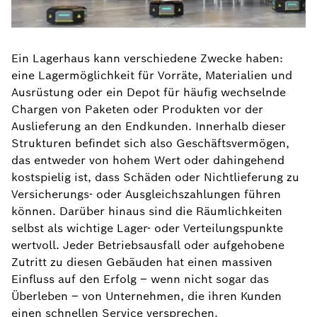
Ein Lagerhaus kann verschiedene Zwecke haben:
eine Lagermöglichkeit für Vorräte, Materialien und
Ausrüstung oder ein Depot für häufig wechselnde
Chargen von Paketen oder Produkten vor der
Auslieferung an den Endkunden. Innerhalb dieser
Strukturen befindet sich also Geschäftsvermögen,
das entweder von hohem Wert oder dahingehend
kostspielig ist, dass Schäden oder Nichtlieferung zu
Versicherungs- oder Ausgleichszahlungen führen
können. Darüber hinaus sind die Räumlichkeiten
selbst als wichtige Lager- oder Verteilungspunkte
wertvoll. Jeder Betriebsausfall oder aufgehobene
Zutritt zu diesen Gebäuden hat einen massiven
Einfluss auf den Erfolg – wenn nicht sogar das
Überleben – von Unternehmen, die ihren Kunden
einen schnellen Service versprechen.