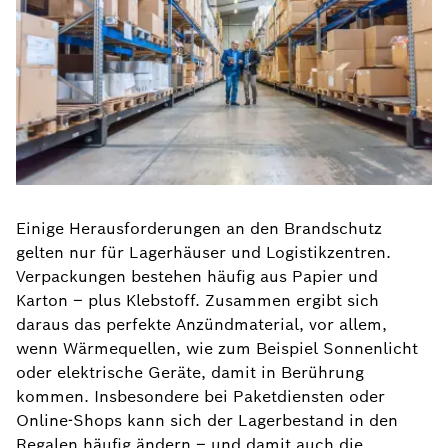
Einige Herausforderungen an den Brandschutz
gelten nur für Lagerhäuser und Logistikzentren.
Verpackungen bestehen häufig aus Papier und
Karton – plus Klebstoff. Zusammen ergibt sich
daraus das perfekte Anzündmaterial, vor allem,
wenn Wärmequellen, wie zum Beispiel Sonnenlicht
oder elektrische Geräte, damit in Berührung
kommen. Insbesondere bei Paketdiensten oder
Online-Shops kann sich der Lagerbestand in den
Regalen häufig ändern – und damit auch die