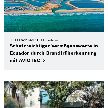
REFERENZPROJEKTE
Lagerhäuser
Schutz wichtiger Vermögenswerte in
Ecuador durch Brandfrüherkennung
mit
AVIOTEC