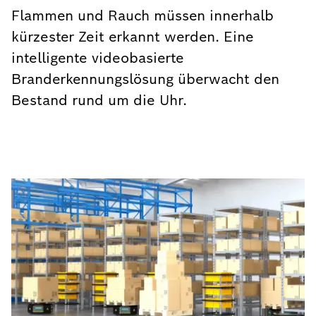
Flammen und Rauch müssen innerhalb
kürzester Zeit erkannt werden. Eine
intelligente videobasierte
Branderkennungslösung überwacht den
Bestand rund um die Uhr.