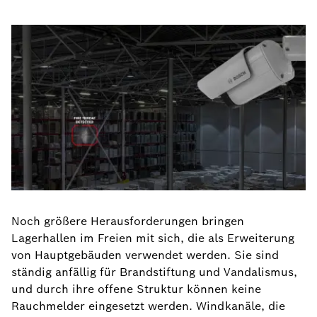
Noch größere Herausforderungen bringen
Lagerhallen im Freien mit sich, die als Erweiterung
von Hauptgebäuden verwendet werden. Sie sind
ständig anfällig für Brandstiftung und Vandalismus,
und durch ihre offene Struktur können keine
Rauchmelder eingesetzt werden. Windkanäle, die