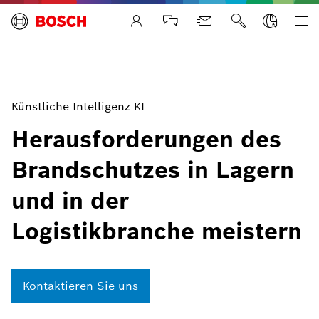
Life Safety Systems
Künstliche Intelligenz KI
Herausforderungen des
Brandschutzes in Lagern
und in der
Logistikbranche meistern
Kontaktieren Sie uns