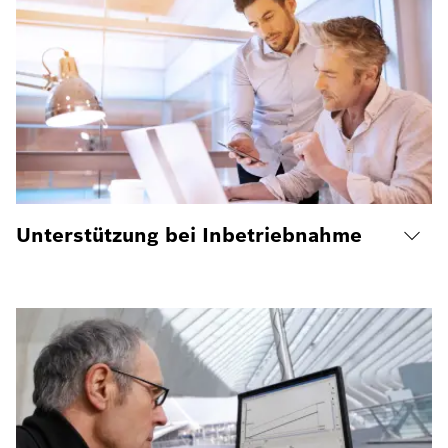
Unterstützung bei Inbetriebnahme