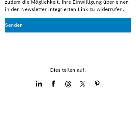
zudem die Möglichkeit, Ihre Einwilligung über einen
in den Newsletter integrierten Link zu widerrufen.
Senden
Dies teilen auf: