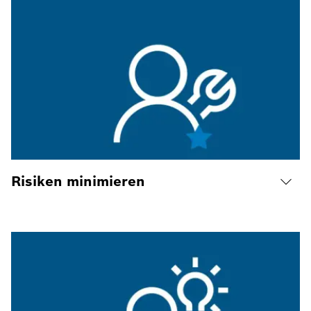
Risiken minimieren