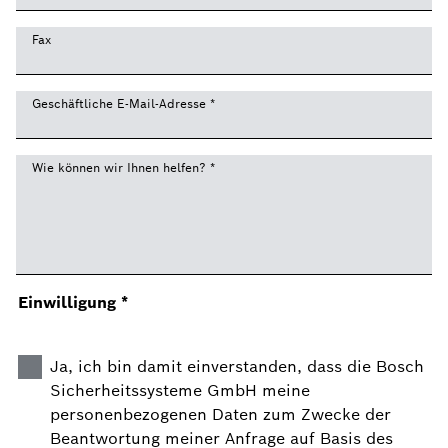
Fax
Geschäftliche E-Mail-Adresse
*
Wie können wir Ihnen helfen?
*
Einwilligung
*
Ja, ich bin damit einverstanden, dass die Bosch
Sicherheitssysteme GmbH meine
personenbezogenen Daten zum Zwecke der
Beantwortung meiner Anfrage auf Basis des