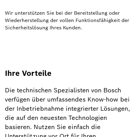
Wir unterstützen Sie bei der Bereitstellung oder
Wiederherstellung der vollen Funktionsfähigkeit der
Sicherheitslösung Ihres Kunden.
Ihre Vorteile
Die technischen Spezialisten von Bosch
verfügen über umfassendes Know-how bei
der Inbetriebnahme integrierter Lösungen,
die auf den neuesten Technologien
basieren. Nutzen Sie einfach die
Unterstützung vor Ort für Ihren