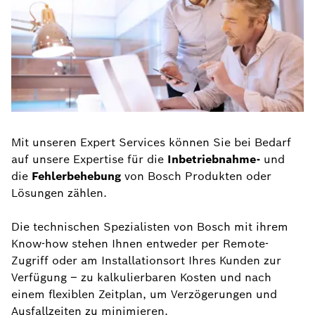
Mit unseren Expert Services können Sie bei Bedarf
auf unsere Expertise für die
Inbetriebnahme-
und
die
Fehlerbehebung
von Bosch Produkten oder
Lösungen zählen.
Die technischen Spezialisten von Bosch mit ihrem
Know-how stehen Ihnen entweder per Remote-
Zugriff oder am Installationsort Ihres Kunden zur
Verfügung – zu kalkulierbaren Kosten und nach
einem flexiblen Zeitplan, um Verzögerungen und
Ausfallzeiten zu minimieren.