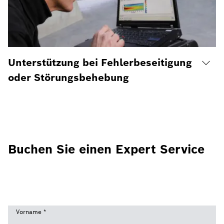
Unterstützung bei Fehlerbeseitigung
oder Störungsbehebung
Buchen Sie einen Expert Service
Vorname
*