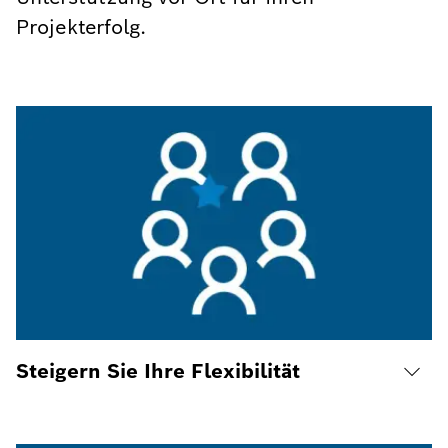
Projekterfolg.
Steigern Sie Ihre Flexibilität