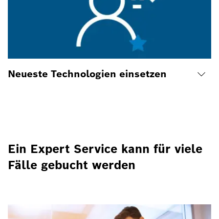
Neueste Technologien einsetzen
Ein Expert Service kann für viele
Fälle gebucht werden