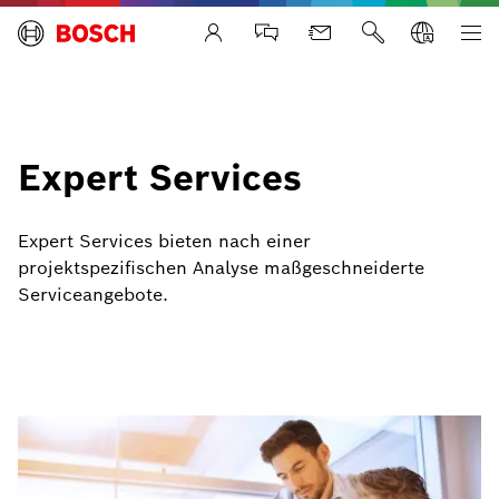
Life Safety Systems
Expert Services
Expert Services bieten nach einer
projektspezifischen Analyse maßgeschneiderte
Serviceangebote.