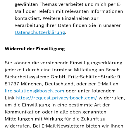
gewählten Themas verarbeitet und mich per E-
Mail oder Telefon mit relevanten Informationen
kontaktiert. Weitere Einzelheiten zur
Verarbeitung Ihrer Daten finden Sie in unserer
Datenschutzerklärung
.
Widerruf der Einwilligung
Sie können die vorstehende Einwilligungserklärung
jederzeit durch eine formlose Mitteilung an Bosch
Sicherheitssysteme GmbH, Fritz-Schäffer-Straße 9,
81737 München, Deutschland, oder per E-Mail an
fire.solutions@bosch.com
oder unter folgendem
Link
https://request.privacy-bosch.com/
widerrufen,
um die Einwilligung in eine bestimmte Art der
Kommunikation oder in alle oben genannten
Mitteilungen mit Wirkung für die Zukunft zu
widerrufen. Bei E-Mail-Newslettern bieten wir Ihnen