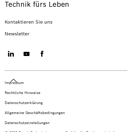
Technik fürs Leben
Kontaktieren Sie uns
Newsletter
Impressum
Rechtliche Hinweise
Datenschutzerklärung
Allgemeine Geschäftsbedingungen
Datenschutzeinstellungen