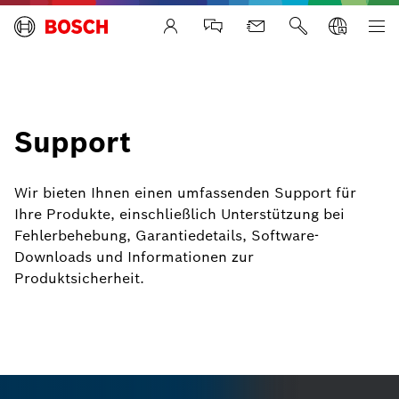
Life Safety Systems
Support
Wir bieten Ihnen einen umfassenden Support für
Ihre Produkte, einschließlich Unterstützung bei
Fehlerbehebung, Garantiedetails, Software-
Downloads und Informationen zur
Produktsicherheit.