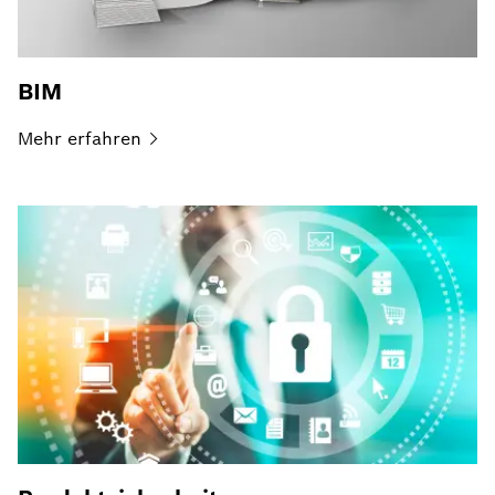
BIM
Mehr
erfahren