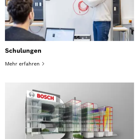
Schulungen
Mehr
erfahren