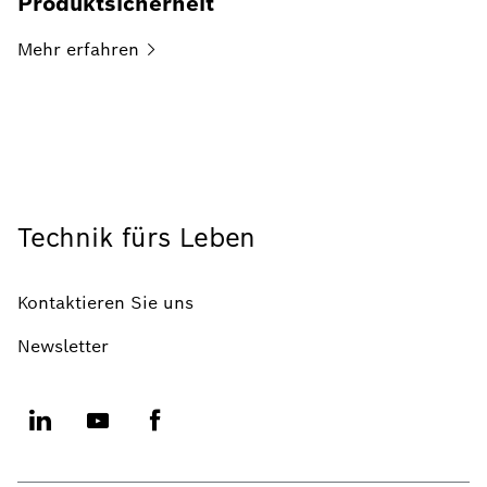
Produktsicherheit
Mehr
erfahren
Technik fürs Leben
Kontaktieren Sie uns
Newsletter