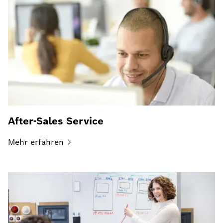
After-Sales Service
Mehr
erfahren