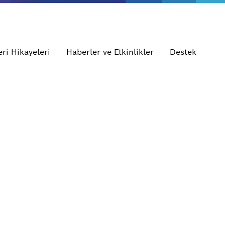
ri Hikayeleri
Haberler ve Etkinlikler
Destek