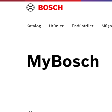
Katalog
Ürünler
Endüstriler
Müşte
MyBosch