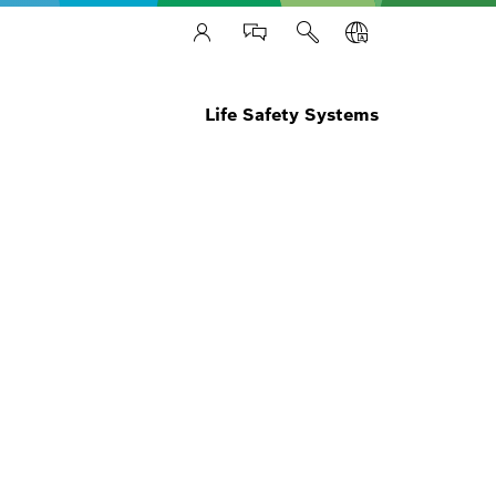
Life Safety Systems