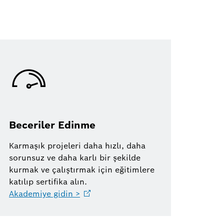
Beceriler Edinme
Karmaşık projeleri daha hızlı, daha
sorunsuz ve daha karlı bir şekilde
kurmak ve çalıştırmak için eğitimlere
katılıp sertifika alın.
Akademiye gidin
>