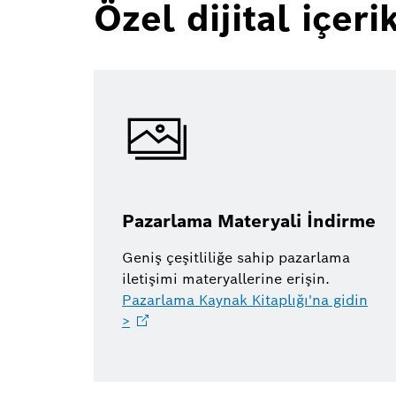
Özel dijital içeri
Pazarlama Materyali İndirme
Geniş çeşitliliğe sahip pazarlama
iletişimi materyallerine erişin.
Pazarlama Kaynak Kitaplığı'na gidin
>