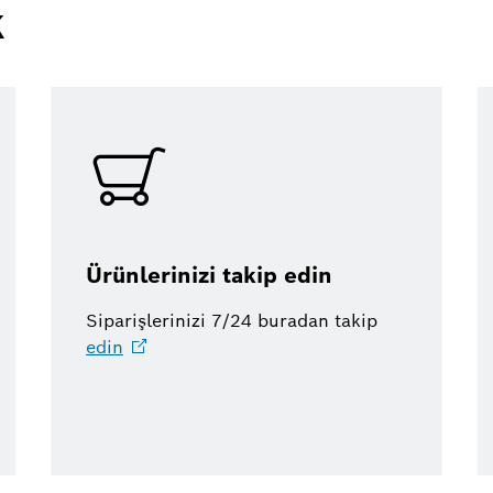
k
Ürünlerinizi takip edin
Siparişlerinizi 7/24 buradan takip
edin