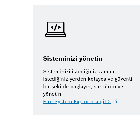
Sisteminizi yönetin
Sisteminizi istediğiniz zaman,
istediğiniz yerden kolayca ve güvenli
bir şekilde bağlayın, sürdürün ve
yönetin.
Fire System Explorer'a git
>