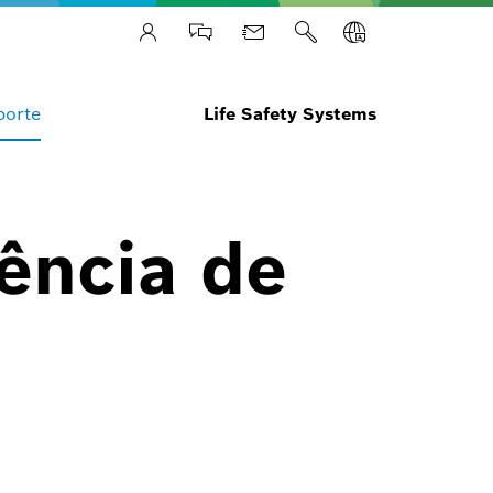
porte
Life Safety Systems
ência de