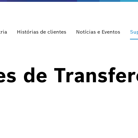
ria
Histórias de clientes
Notícias e Eventos
Su
s de Transfer