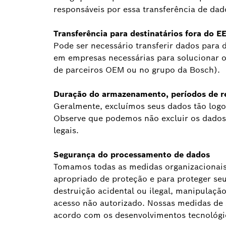
responsáveis por essa transferência de dad
Transferência para destinatários fora do E
Pode ser necessário transferir dados para d
em empresas necessárias para solucionar o 
de parceiros OEM ou no grupo da Bosch).
Duração do armazenamento, períodos de r
Geralmente, excluímos seus dados tão logo
Observe que podemos não excluir os dados
legais.
Segurança do processamento de dados
Tomamos todas as medidas organizacionais 
apropriado de proteção e para proteger se
destruição acidental ou ilegal, manipulaçã
acesso não autorizado. Nossas medidas de
acordo com os desenvolvimentos tecnológi