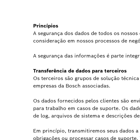
Princípios
A segurança dos dados de todos os nossos c
consideração em nossos processos de negó
A segurança das informações é parte integr
Transferência de dados para terceiros
Os terceiros são grupos de solução técnic
empresas da Bosch associadas.
Os dados fornecidos pelos clientes são env
para trabalho em casos de suporte. Os dad
de log, arquivos de sistema e descrições de
Em princípio, transmitiremos seus dados a
obrigações ou processar casos de suporte. 