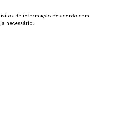
uisitos de informação de acordo com
ja necessário.