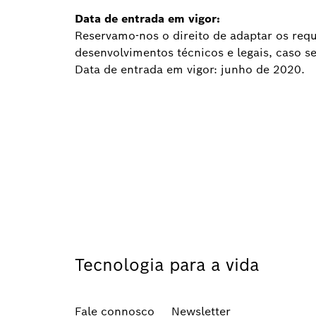
Data de entrada em vigor:
Reservamo-nos o direito de adaptar os req
desenvolvimentos técnicos e legais, caso se
Data de entrada em vigor: junho de 2020.
Tecnologia para a vida
Fale connosco
Newsletter