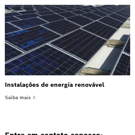
Instalações de energia renovável
Saiba
mais