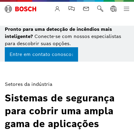
Life Safety Systems
Pronto para uma detecção de incêndios mais
inteligente?
Conecte-se com nossos especialistas
para descobrir suas opções.
Entre em contato conosco:
Setores da indústria
Sistemas de segurança
para cobrir uma ampla
gama de aplicações