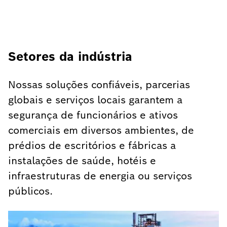
Setores da indústria
Nossas soluções confiáveis, parcerias
globais e serviços locais garantem a
segurança de funcionários e ativos
comerciais em diversos ambientes, de
prédios de escritórios e fábricas a
instalações de saúde, hotéis e
infraestruturas de energia ou serviços
públicos.