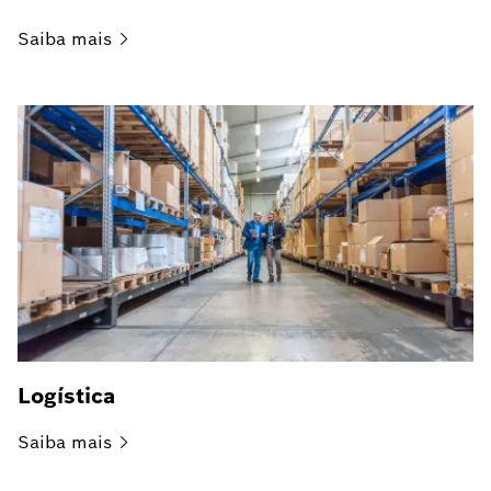
Saiba
mais
Logística
Saiba
mais