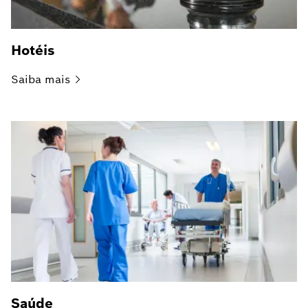
Hotéis
Saiba
mais
Saúde