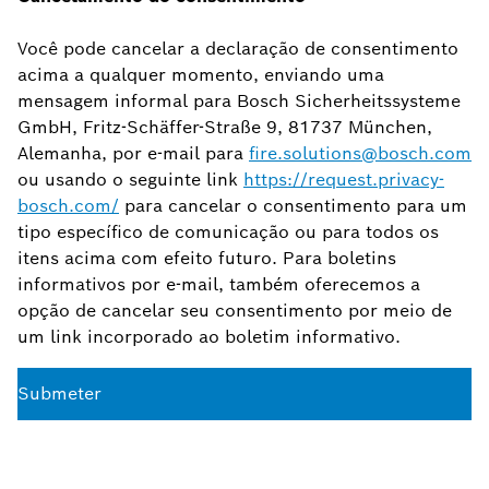
Você pode cancelar a declaração de consentimento
acima a qualquer momento, enviando uma
mensagem informal para Bosch Sicherheitssysteme
GmbH, Fritz-Schäffer-Straße 9, 81737 München,
Alemanha, por e-mail para
fire.solutions@bosch.com
ou usando o seguinte link
https://request.privacy-
bosch.com/
para cancelar o consentimento para um
tipo específico de comunicação ou para todos os
itens acima com efeito futuro. Para boletins
informativos por e-mail, também oferecemos a
opção de cancelar seu consentimento por meio de
um link incorporado ao boletim informativo.
Submeter