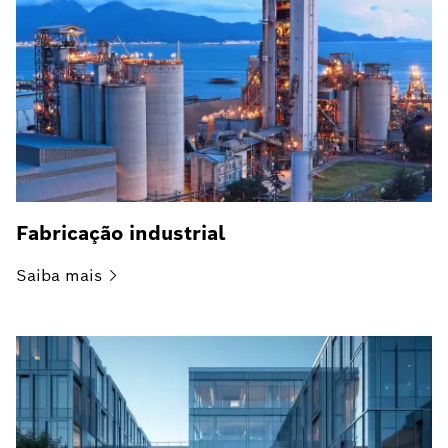
Fabricação industrial
Saiba
mais