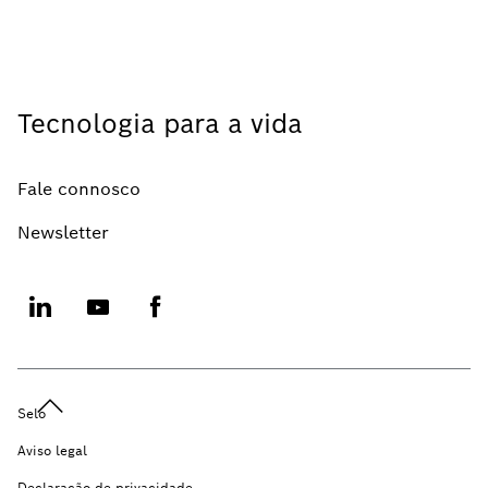
Tecnologia para a vida
Fale connosco
Newsletter
Selo
Aviso legal
Declaração de privacidade