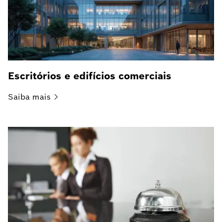
Escritórios e edifícios comerciais
Saiba
mais