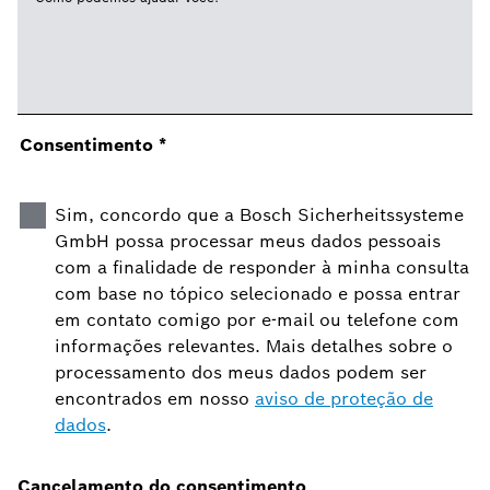
Consentimento
*
Sim, concordo que a Bosch Sicherheitssysteme
GmbH possa processar meus dados pessoais
com a finalidade de responder à minha consulta
com base no tópico selecionado e possa entrar
em contato comigo por e-mail ou telefone com
informações relevantes. Mais detalhes sobre o
processamento dos meus dados podem ser
encontrados em nosso
aviso de proteção de
dados
.
Cancelamento do consentimento