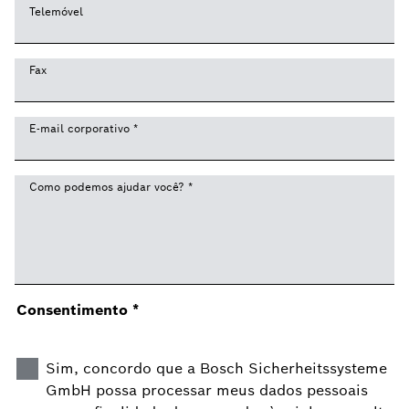
Telemóvel
Fax
E-mail corporativo
*
Como podemos ajudar você?
*
Consentimento
*
Sim, concordo que a Bosch Sicherheitssysteme
GmbH possa processar meus dados pessoais