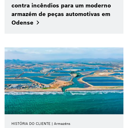
contra incêndios para um moderno
armazém de peças automotivas em
Odense
HISTÓRIA DO CLIENTE
Armazéns