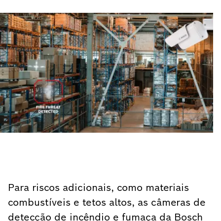
Para riscos adicionais, como materiais
combustíveis e tetos altos, as câmeras de
detecção de incêndio e fumaça da Bosch