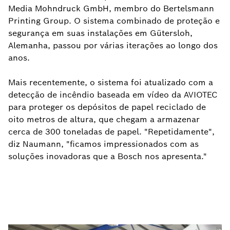
Media Mohndruck GmbH, membro do Bertelsmann
Printing Group. O sistema combinado de proteção e
segurança em suas instalações em Gütersloh,
Alemanha, passou por várias iterações ao longo dos
anos.
Mais recentemente, o sistema foi atualizado com a
detecção de incêndio baseada em vídeo da AVIOTEC
para proteger os depósitos de papel reciclado de
oito metros de altura, que chegam a armazenar
cerca de 300 toneladas de papel. "Repetidamente",
diz Naumann, "ficamos impressionados com as
soluções inovadoras que a Bosch nos apresenta."