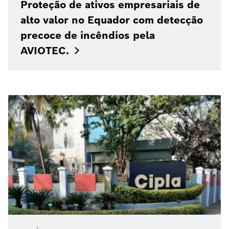
Proteção de ativos empresariais de
alto valor no Equador com detecção
precoce de incêndios pela
AVIOTEC.