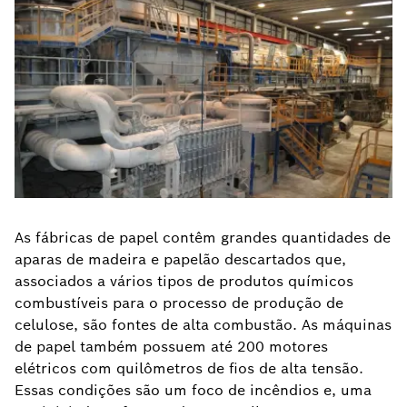
As fábricas de papel contêm grandes quantidades de
aparas de madeira e papelão descartados que,
associados a vários tipos de produtos químicos
combustíveis para o processo de produção de
celulose, são fontes de alta combustão. As máquinas
de papel também possuem até 200 motores
elétricos com quilômetros de fios de alta tensão.
Essas condições são um foco de incêndios e, uma