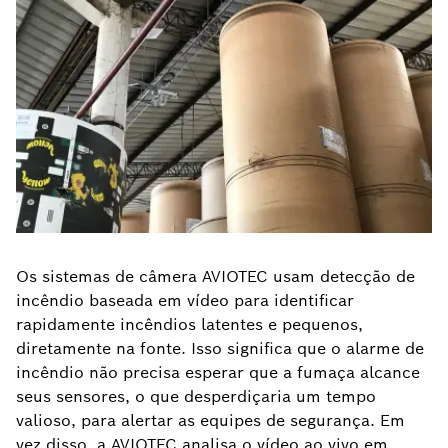
Os sistemas de câmera AVIOTEC usam detecção de
incêndio baseada em vídeo para identificar
rapidamente incêndios latentes e pequenos,
diretamente na fonte. Isso significa que o alarme de
incêndio não precisa esperar que a fumaça alcance
seus sensores, o que desperdiçaria um tempo
valioso, para alertar as equipes de segurança. Em
vez disso, a AVIOTEC analisa o vídeo ao vivo em