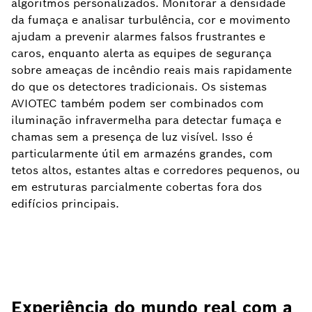
algoritmos personalizados. Monitorar a densidade
da fumaça e analisar turbulência, cor e movimento
ajudam a prevenir alarmes falsos frustrantes e
caros, enquanto alerta as equipes de segurança
sobre ameaças de incêndio reais mais rapidamente
do que os detectores tradicionais. Os sistemas
AVIOTEC também podem ser combinados com
iluminação infravermelha para detectar fumaça e
chamas sem a presença de luz visível. Isso é
particularmente útil em armazéns grandes, com
tetos altos, estantes altas e corredores pequenos, ou
em estruturas parcialmente cobertas fora dos
edifícios principais.
Experiência do mundo real com a