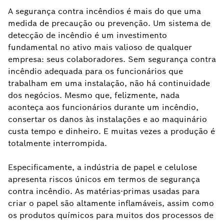
A segurança contra incêndios é mais do que uma
medida de precaução ou prevenção. Um sistema de
detecção de incêndio é um investimento
fundamental no ativo mais valioso de qualquer
empresa: seus colaboradores. Sem segurança contra
incêndio adequada para os funcionários que
trabalham em uma instalação, não há continuidade
dos negócios. Mesmo que, felizmente, nada
aconteça aos funcionários durante um incêndio,
consertar os danos às instalações e ao maquinário
custa tempo e dinheiro. E muitas vezes a produção é
totalmente interrompida.
Especificamente, a indústria de papel e celulose
apresenta riscos únicos em termos de segurança
contra incêndio. As matérias-primas usadas para
criar o papel são altamente inflamáveis, assim como
os produtos químicos para muitos dos processos de