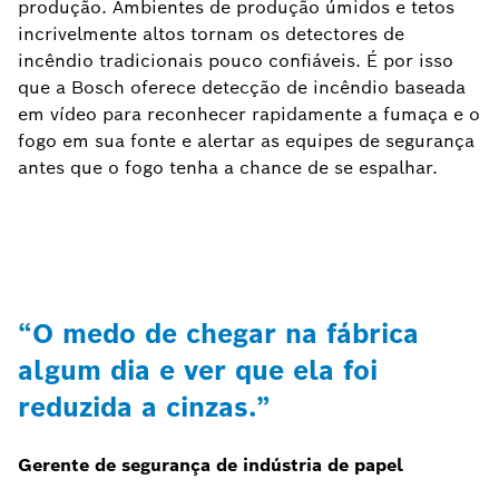
produção. Ambientes de produção úmidos e tetos
incrivelmente altos tornam os detectores de
incêndio tradicionais pouco confiáveis. É por isso
que a Bosch oferece detecção de incêndio baseada
em vídeo para reconhecer rapidamente a fumaça e o
fogo em sua fonte e alertar as equipes de segurança
antes que o fogo tenha a chance de se espalhar.
“O medo de chegar na fábrica
algum dia e ver que ela foi
reduzida a cinzas.”
Gerente de segurança de indústria de papel