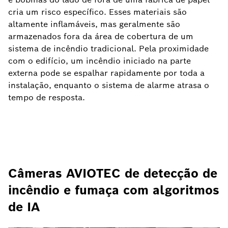
cria um risco específico. Esses materiais são
altamente inflamáveis, mas geralmente são
armazenados fora da área de cobertura de um
sistema de incêndio tradicional. Pela proximidade
com o edifício, um incêndio iniciado na parte
externa pode se espalhar rapidamente por toda a
instalação, enquanto o sistema de alarme atrasa o
tempo de resposta.
Câmeras AVIOTEC de detecção de
incêndio e fumaça com algoritmos
de IA