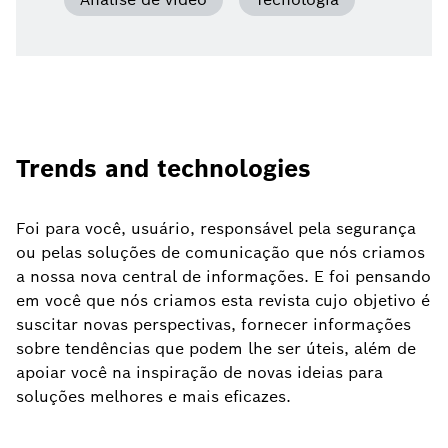
Trends and technologies
Foi para você, usuário, responsável pela segurança
ou pelas soluções de comunicação que nós criamos
a nossa nova central de informações. E foi pensando
em você que nós criamos esta revista cujo objetivo é
suscitar novas perspectivas, fornecer informações
sobre tendências que podem lhe ser úteis, além de
apoiar você na inspiração de novas ideias para
soluções melhores e mais eficazes.