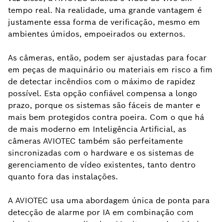
tempo real. Na realidade, uma grande vantagem é
justamente essa forma de verificação, mesmo em
ambientes úmidos, empoeirados ou externos.
As câmeras, então, podem ser ajustadas para focar
em peças de maquinário ou materiais em risco a fim
de detectar incêndios com o máximo de rapidez
possível. Esta opção confiável compensa a longo
prazo, porque os sistemas são fáceis de manter e
mais bem protegidos contra poeira. Com o que há
de mais moderno em Inteligência Artificial, as
câmeras AVIOTEC também são perfeitamente
sincronizadas com o hardware e os sistemas de
gerenciamento de vídeo existentes, tanto dentro
quanto fora das instalações.
A AVIOTEC usa uma abordagem única de ponta para
detecção de alarme por IA em combinação com