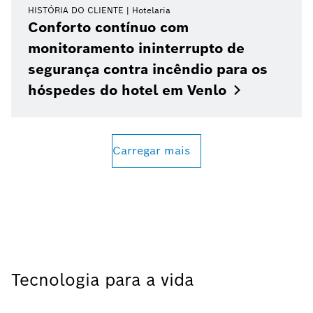
HISTÓRIA DO CLIENTE
Hotelaria
Conforto contínuo com
monitoramento ininterrupto de
segurança contra incêndio para os
hóspedes do hotel em
Venlo
Carregar mais
Tecnologia para a vida