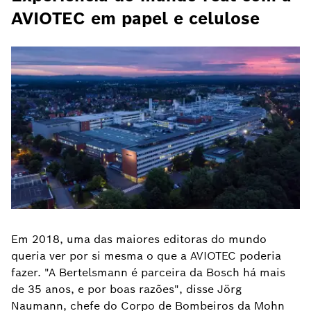
AVIOTEC em papel e celulose
Em 2018, uma das maiores editoras do mundo
queria ver por si mesma o que a AVIOTEC poderia
fazer. "A Bertelsmann é parceira da Bosch há mais
de 35 anos, e por boas razões", disse Jörg
Naumann, chefe do Corpo de Bombeiros da Mohn