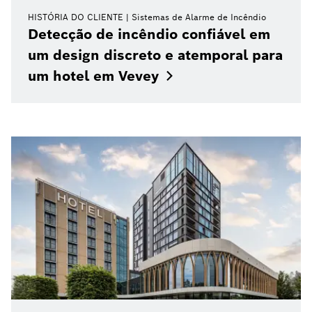
HISTÓRIA DO CLIENTE
Sistemas de Alarme de Incêndio
Detecção de incêndio confiável em
um design discreto e atemporal para
um hotel em
Vevey