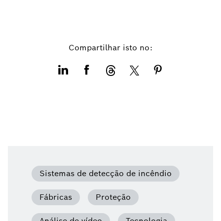
Compartilhar isto no:
Sistemas de detecção de incêndio
Fábricas
Proteção
Análise de vídeo
Tecnologia