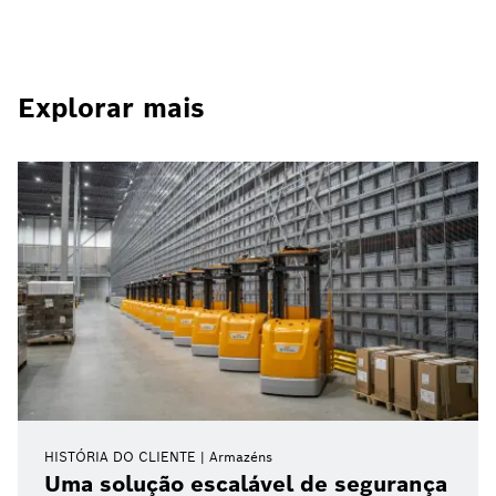
Explorar mais
HISTÓRIA DO CLIENTE
Armazéns
Uma solução escalável de segurança