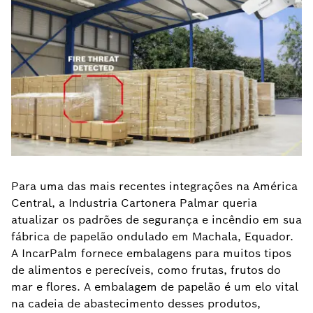
Para uma das mais recentes integrações na América
Central, a Industria Cartonera Palmar queria
atualizar os padrões de segurança e incêndio em sua
fábrica de papelão ondulado em Machala, Equador.
A IncarPalm fornece embalagens para muitos tipos
de alimentos e perecíveis, como frutas, frutos do
mar e flores. A embalagem de papelão é um elo vital
na cadeia de abastecimento desses produtos,