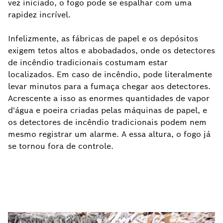
vez iniciado, o fogo pode se espalhar com uma
rapidez incrível.
Infelizmente, as fábricas de papel e os depósitos
exigem tetos altos e abobadados, onde os detectores
de incêndio tradicionais costumam estar
localizados. Em caso de incêndio, pode literalmente
levar minutos para a fumaça chegar aos detectores.
Acrescente a isso as enormes quantidades de vapor
d'água e poeira criadas pelas máquinas de papel, e
os detectores de incêndio tradicionais podem nem
mesmo registrar um alarme. A essa altura, o fogo já
se tornou fora de controle.