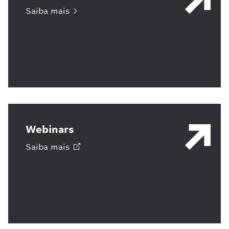
Saiba
mais
Webinars
Saiba
mais