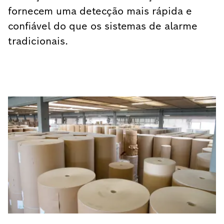
fornecem uma detecção mais rápida e
confiável do que os sistemas de alarme
tradicionais.