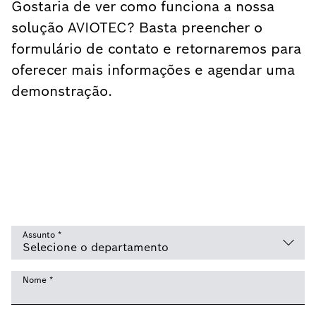
Gostaria de ver como funciona a nossa
solução AVIOTEC? Basta preencher o
formulário de contato e retornaremos para
oferecer mais informações e agendar uma
demonstração.
Assunto
*
Nome
*