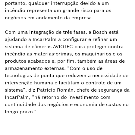
portanto, qualquer interrupção devido a um
incêndio representa um grande risco para os
negócios em andamento da empresa.
Com uma integração de três fases, a Bosch está
ajudando a IncarPalm a configurar e refinar um
sistema de câmeras AVIOTEC para proteger contra
incêndio as matérias-primas, os maquinários e os
produtos acabados e, por fim, também as áreas de
armazenamento externas. “Com o uso de
tecnologias de ponta que reduzem a necessidade de
intervenção humana e facilitam o controle de um
sistema”, diz Patricio Román, chefe de segurança da
IncarPalm, “há retorno do investimento com
continuidade dos negócios e economia de custos no
longo prazo.”