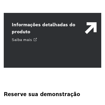
Informações detalhadas do
produto
Saiba
mais
Reserve sua demonstração