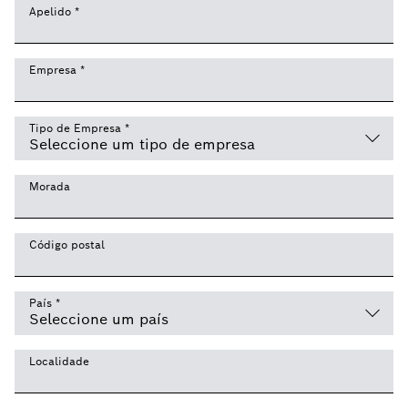
Apelido
*
Empresa
*
Tipo de Empresa
*
Morada
Código postal
País
*
Localidade