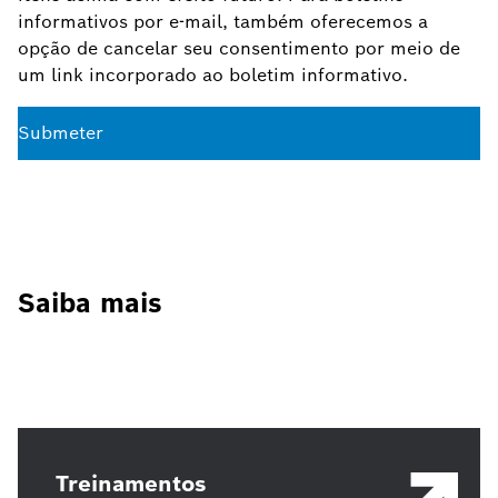
informativos por e-mail, também oferecemos a
opção de cancelar seu consentimento por meio de
um link incorporado ao boletim informativo.
Submeter
Saiba mais
Treinamentos