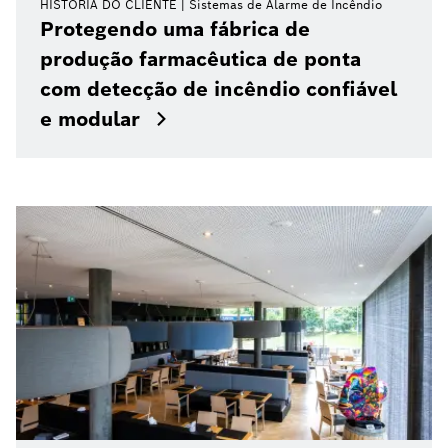
HISTÓRIA DO CLIENTE
Sistemas de Alarme de Incêndio
Protegendo uma fábrica de
produção farmacêutica de ponta
com detecção de incêndio confiável
e modular