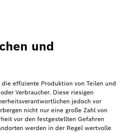
schen und
 die effiziente Produktion von Teilen und
 oder Verbraucher. Diese riesigen
erheitsverantwortlichen jedoch vor
bergen nicht nur eine große Zahl von
heit vor den festgestellten Gefahren
ndorten werden in der Regel wertvolle