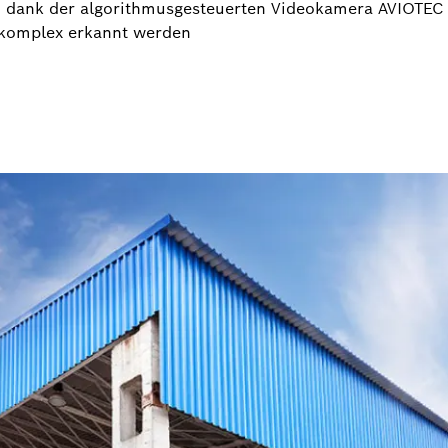
 dank der algorithmusgesteuerten Videokamera AVIOTEC 
komplex erkannt werden