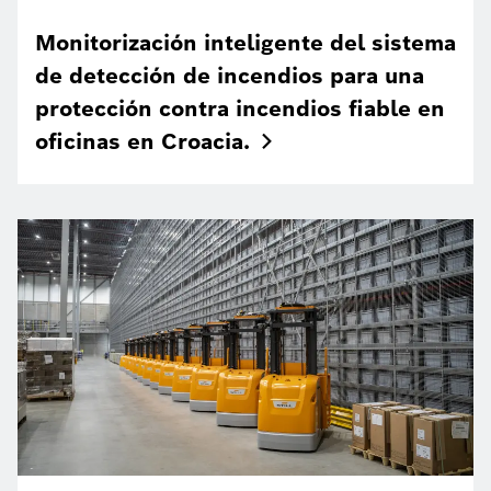
Monitorización inteligente del sistema
de detección de incendios para una
protección contra incendios fiable en
oficinas en
Croacia.