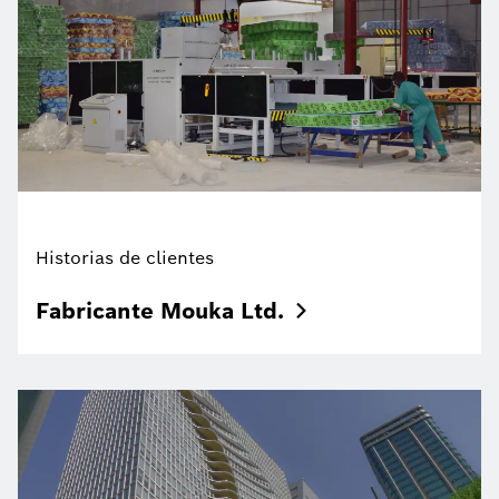
Historias de clientes
Fabricante Mouka
Ltd.