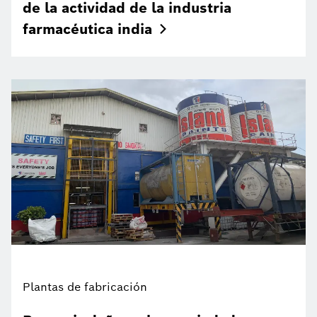
de la actividad de la industria
farmacéutica
india
Plantas de fabricación