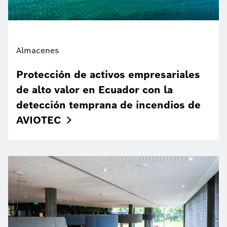
Almacenes
Protección de activos empresariales
de alto valor en Ecuador con la
detección temprana de incendios de
AVIOTEC