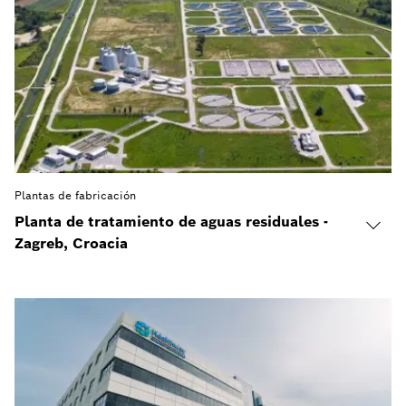
Plantas de fabricación
Planta de tratamiento de aguas residuales -
Zagreb, Croacia