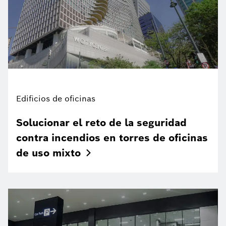
Edificios de oficinas
Solucionar el reto de la seguridad
contra incendios en torres de oficinas
de uso
mixto