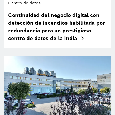
Centro de datos
Continuidad del negocio digital con
detección de incendios habilitada por
redundancia para un prestigioso
centro de datos de la India