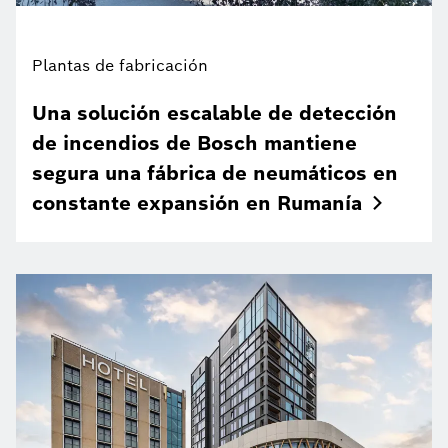
Plantas de fabricación
Una solución escalable de detección
de incendios de Bosch mantiene
segura una fábrica de neumáticos en
constante expansión en
Rumanía