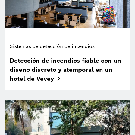
Sistemas de detección de incendios
Detección de incendios fiable con un
diseño discreto y atemporal en un
hotel de
Vevey