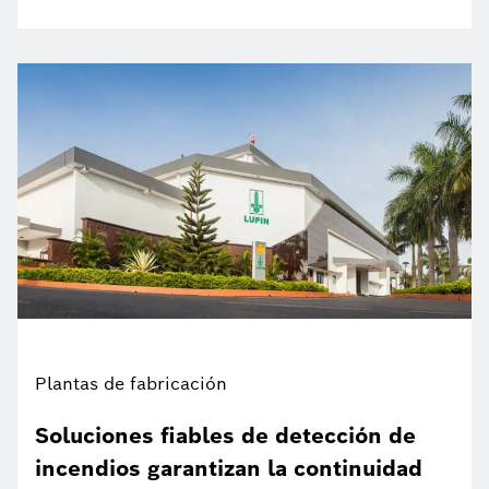
Plantas de fabricación
Soluciones fiables de detección de
incendios garantizan la continuidad