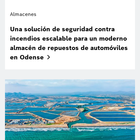
Almacenes
Una solución de seguridad contra
incendios escalable para un moderno
almacén de repuestos de automóviles
en
Odense