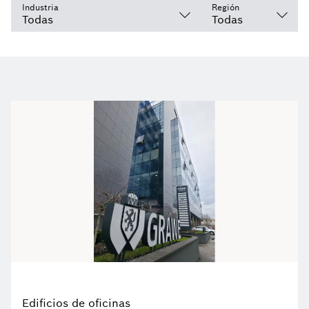
Industria
Región
Edificios de oficinas