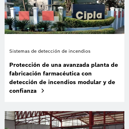
Sistemas de detección de incendios
Protección de una avanzada planta de
fabricación farmacéutica con
detección de incendios modular y de
confianza