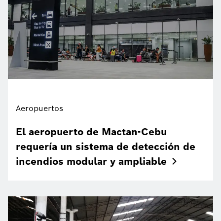
Aeropuertos
El aeropuerto de Mactan-Cebu
requería un sistema de detección de
incendios modular y
ampliable