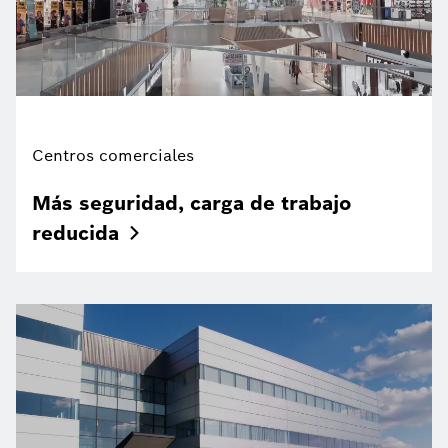
Centros comerciales
Más seguridad, carga de trabajo
reducida