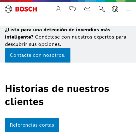
Life Safety Systems
¿Listo para una detección de incendios más
inteligente?
Conéctese con nuestros expertos para
descubrir sus opciones.
Contacte con nosotros:
Historias de nuestros
clientes
Referencias cortas