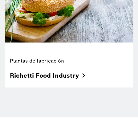
Plantas de fabricación
Richetti Food
Industry