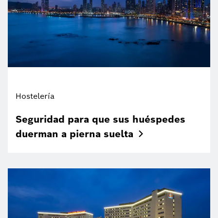
Hostelería
Seguridad para que sus huéspedes
duerman a pierna
suelta