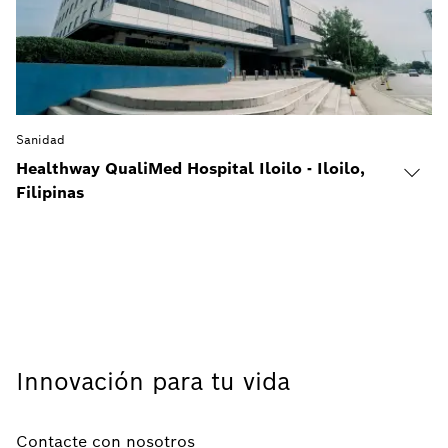
Sanidad
Healthway QualiMed Hospital Iloilo - Iloilo,
Filipinas
Innovación para tu vida
Contacte con nosotros