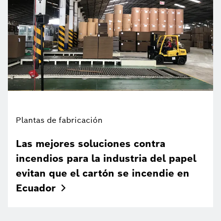
Plantas de fabricación
Las mejores soluciones contra
incendios para la industria del papel
evitan que el cartón se incendie en
Ecuador