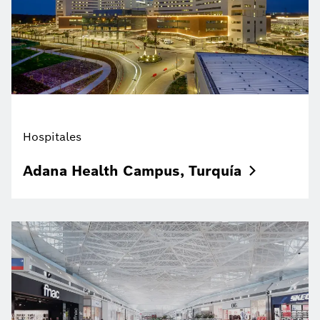
Hospitales
Adana Health Campus,
Turquía