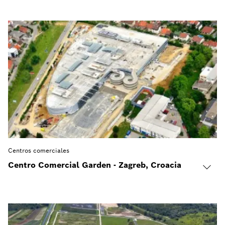
Centros comerciales
Centro Comercial Garden - Zagreb, Croacia