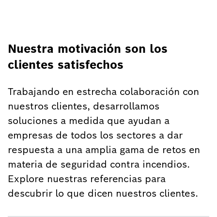
Nuestra motivación son los
clientes satisfechos
Trabajando en estrecha colaboración con
nuestros clientes, desarrollamos
soluciones a medida que ayudan a
empresas de todos los sectores a dar
respuesta a una amplia gama de retos en
materia de seguridad contra incendios.
Explore nuestras referencias para
descubrir lo que dicen nuestros clientes.