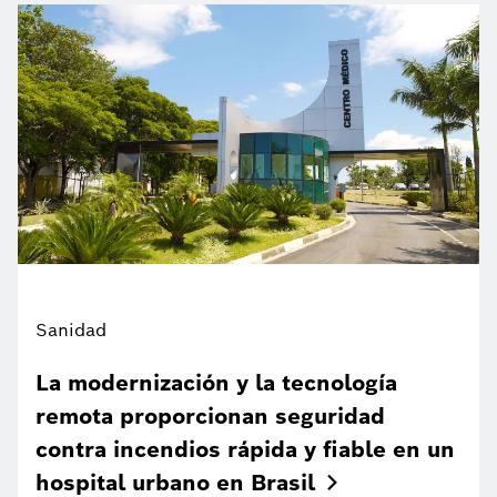
Sanidad
La modernización y la tecnología
remota proporcionan seguridad
contra incendios rápida y fiable en un
hospital urbano en
Brasil