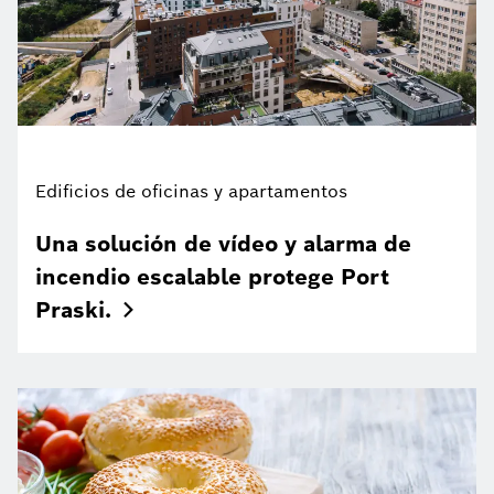
Edificios de oficinas y apartamentos
Una solución de vídeo y alarma de
incendio escalable protege Port
Praski.