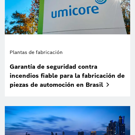
Plantas de fabricación
Garantía de seguridad contra
incendios fiable para la fabricación de
piezas de automoción en
Brasil