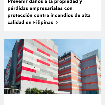
Prevenir daños a la propiedad y
pérdidas empresariales con
protección contra incendios de alta
calidad en
Filipinas