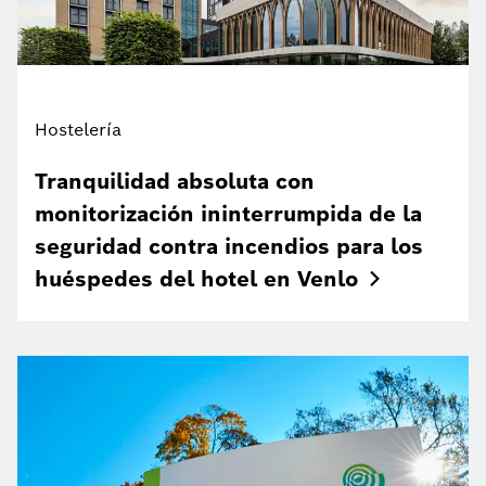
Hostelería
Tranquilidad absoluta con
monitorización ininterrumpida de la
seguridad contra incendios para los
huéspedes del hotel en
Venlo