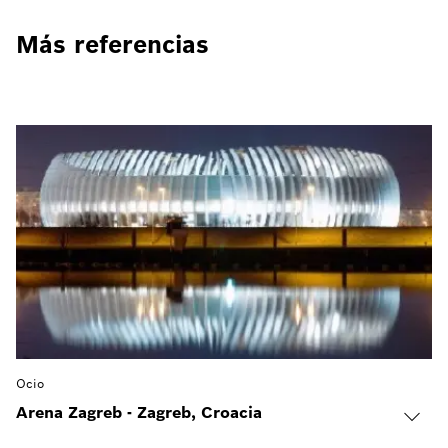
Más referencias
Ocio
Arena Zagreb - Zagreb, Croacia