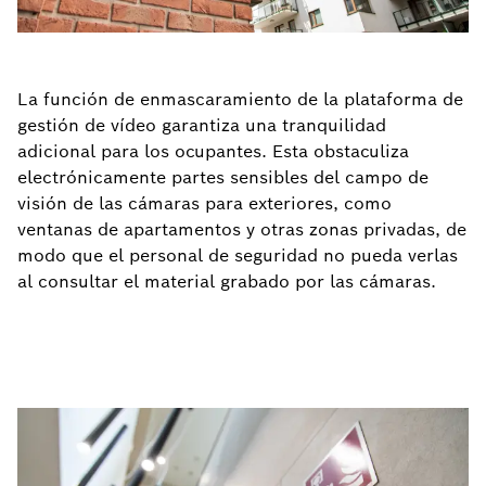
La función de enmascaramiento de la plataforma de
gestión de vídeo garantiza una tranquilidad
adicional para los ocupantes. Esta obstaculiza
electrónicamente partes sensibles del campo de
visión de las cámaras para exteriores, como
ventanas de apartamentos y otras zonas privadas, de
modo que el personal de seguridad no pueda verlas
al consultar el material grabado por las cámaras.