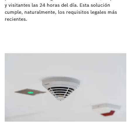
y visitantes las 24 horas del día. Esta solución
cumple, naturalmente, los requisitos legales más
recientes.