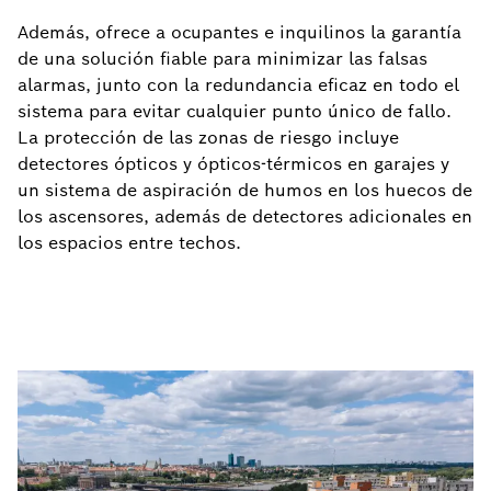
Además, ofrece a ocupantes e inquilinos la garantía
de una solución fiable para minimizar las falsas
alarmas, junto con la redundancia eficaz en todo el
sistema para evitar cualquier punto único de fallo.
La protección de las zonas de riesgo incluye
detectores ópticos y ópticos-térmicos en garajes y
un sistema de aspiración de humos en los huecos de
los ascensores, además de detectores adicionales en
los espacios entre techos.