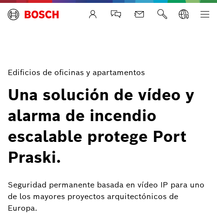
Life Safety Systems
Edificios de oficinas y apartamentos
Una solución de vídeo y
alarma de incendio
escalable protege Port
Praski.
Seguridad permanente basada en vídeo IP para uno
de los mayores proyectos arquitectónicos de
Europa.