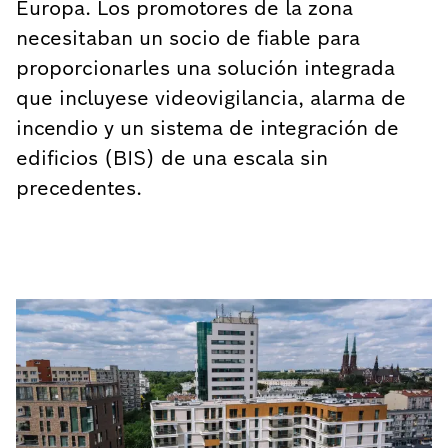
Europa. Los promotores de la zona
necesitaban un socio de fiable para
proporcionarles una solución integrada
que incluyese videovigilancia, alarma de
incendio y un sistema de integración de
edificios (BIS) de una escala sin
precedentes.