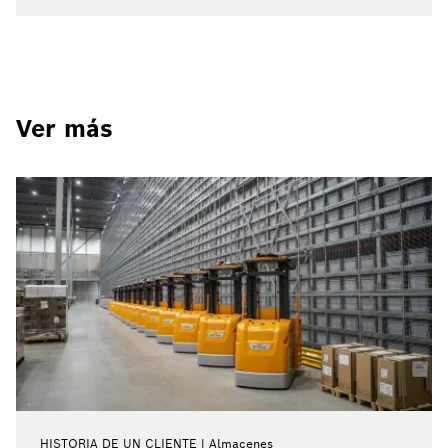
Ver más
HISTORIA DE UN CLIENTE
Almacenes