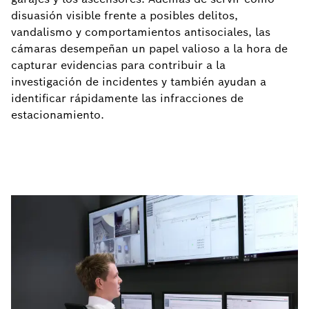
disuasión visible frente a posibles delitos,
vandalismo y comportamientos antisociales, las
cámaras desempeñan un papel valioso a la hora de
capturar evidencias para contribuir a la
investigación de incidentes y también ayudan a
identificar rápidamente las infracciones de
estacionamiento.