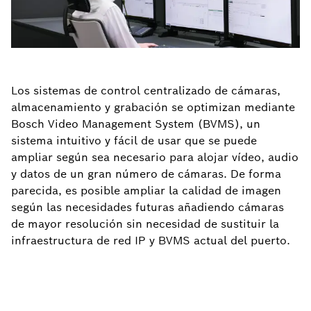
Los sistemas de control centralizado de cámaras,
almacenamiento y grabación se optimizan mediante
Bosch Video Management System (BVMS), un
sistema intuitivo y fácil de usar que se puede
ampliar según sea necesario para alojar vídeo, audio
y datos de un gran número de cámaras. De forma
parecida, es posible ampliar la calidad de imagen
según las necesidades futuras añadiendo cámaras
de mayor resolución sin necesidad de sustituir la
infraestructura de red IP y BVMS actual del puerto.