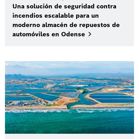
Una solución de seguridad contra
incendios escalable para un
moderno almacén de repuestos de
automóviles en
Odense