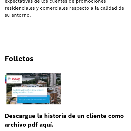
expectativas de los clientes de promociones
residenciales y comerciales respecto a la calidad de
su entorno.
Folletos
Descargue la historia de un cliente como
archivo pdf aquí.