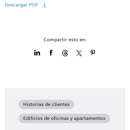
Descargar
PDF
Compartir esto en:
Historias de clientes
Edificios de oficinas y apartamentos