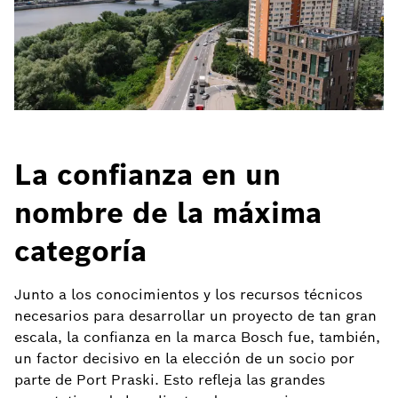
La confianza en un
nombre de la máxima
categoría
Junto a los conocimientos y los recursos técnicos
necesarios para desarrollar un proyecto de tan gran
escala, la confianza en la marca Bosch fue, también,
un factor decisivo en la elección de un socio por
parte de Port Praski. Esto refleja las grandes