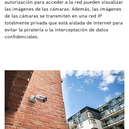
autorización para acceder a la red pueden visualizar
las imágenes de las cámaras. Además, las imágenes
de las cámaras se transmiten en una red IP
totalmente privada que está aislada de Internet para
evitar la piratería o la interceptación de datos
confidenciales.