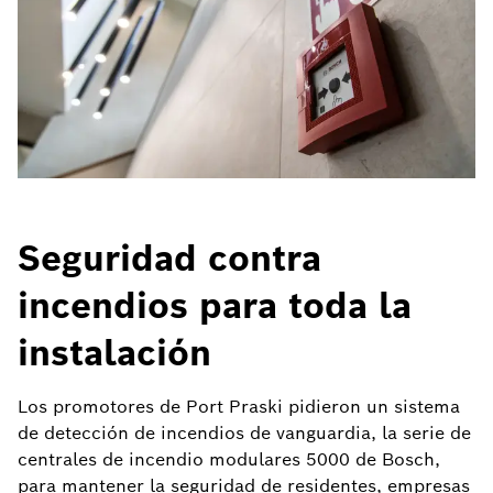
Seguridad contra
incendios para toda la
instalación
Los promotores de Port Praski pidieron un sistema
de detección de incendios de vanguardia, la serie de
centrales de incendio modulares 5000 de Bosch,
para mantener la seguridad de residentes, empresas