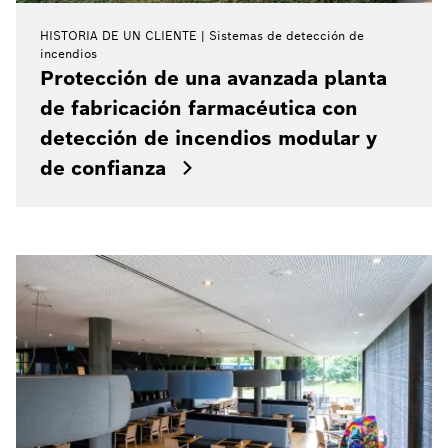
HISTORIA DE UN CLIENTE
Sistemas de detección de
incendios
Protección de una avanzada planta
de fabricación farmacéutica con
detección de incendios modular y
de confianza