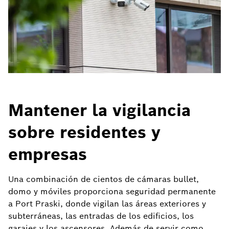
Mantener la vigilancia
sobre residentes y
empresas
Una combinación de cientos de cámaras bullet,
domo y móviles proporciona seguridad permanente
a Port Praski, donde vigilan las áreas exteriores y
subterráneas, las entradas de los edificios, los
garajes y los ascensores. Además de servir como