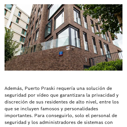
Además, Puerto Praski requería una solución de
seguridad por vídeo que garantizara la privacidad y
discreción de sus residentes de alto nivel, entre los
que se incluyen famosos y personalidades
importantes. Para conseguirlo, solo el personal de
seguridad y los administradores de sistemas con