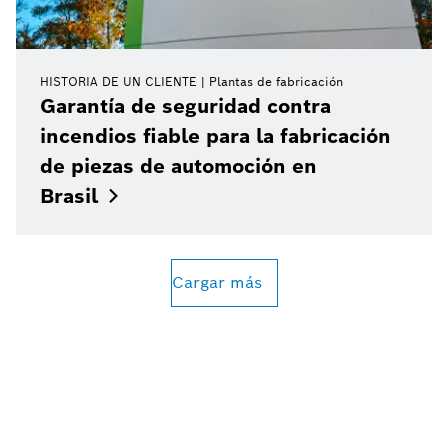
HISTORIA DE UN CLIENTE
Plantas de fabricación
Garantía de seguridad contra
incendios fiable para la fabricación
de piezas de automoción en
Brasil
Cargar más