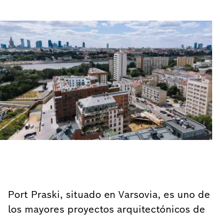
Port Praski, situado en Varsovia, es uno de
los mayores proyectos arquitectónicos de