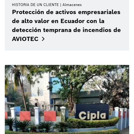
HISTORIA DE UN CLIENTE
Almacenes
Protección de activos empresariales
de alto valor en Ecuador con la
detección temprana de incendios de
AVIOTEC