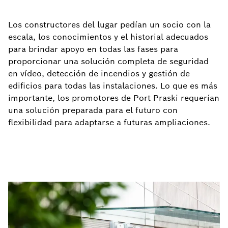
Los constructores del lugar pedían un socio con la
escala, los conocimientos y el historial adecuados
para brindar apoyo en todas las fases para
proporcionar una solución completa de seguridad
en vídeo, detección de incendios y gestión de
edificios para todas las instalaciones. Lo que es más
importante, los promotores de Port Praski requerían
una solución preparada para el futuro con
flexibilidad para adaptarse a futuras ampliaciones.