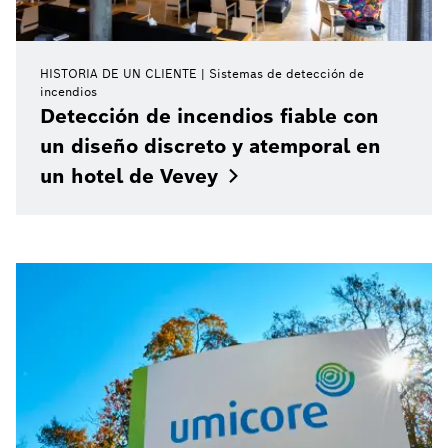
HISTORIA DE UN CLIENTE
Sistemas de detección de
incendios
Detección de incendios fiable con
un diseño discreto y atemporal en
un hotel de
Vevey