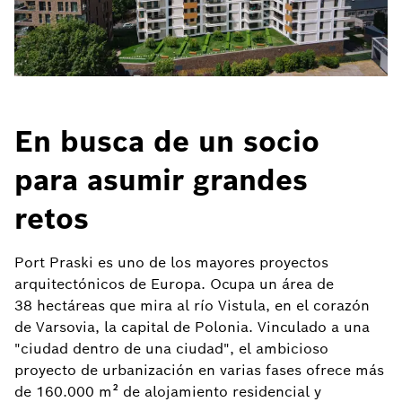
En busca de un socio
para asumir grandes
retos
Port Praski es uno de los mayores proyectos
arquitectónicos de Europa. Ocupa un área de
38 hectáreas que mira al río Vistula, en el corazón
de Varsovia, la capital de Polonia. Vinculado a una
"ciudad dentro de una ciudad", el ambicioso
proyecto de urbanización en varias fases ofrece más
de 160.000 m² de alojamiento residencial y