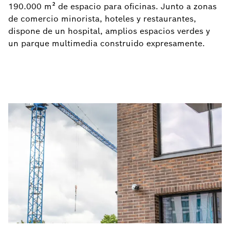
190.000 m² de espacio para oficinas. Junto a zonas
de comercio minorista, hoteles y restaurantes,
dispone de un hospital, amplios espacios verdes y
un parque multimedia construido expresamente.