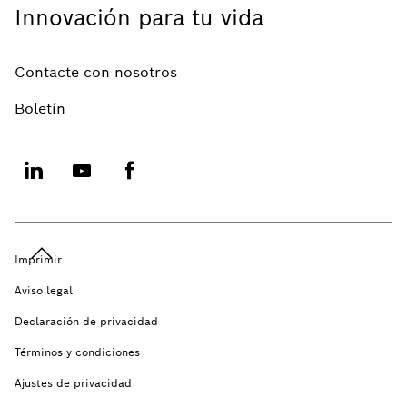
Innovación para tu vida
Contacte con nosotros
Boletín
Imprimir
Aviso legal
Declaración de privacidad
Términos y condiciones
Ajustes de privacidad