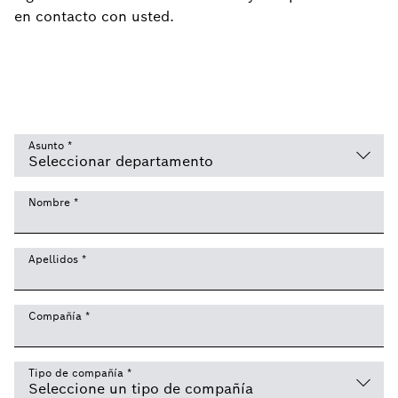
en contacto con usted.
Asunto
*
Nombre
*
Apellidos
*
Compañía
*
Tipo de compañía
*