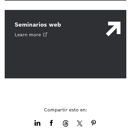
Seminarios web
Learn
more
Compartir esto en: