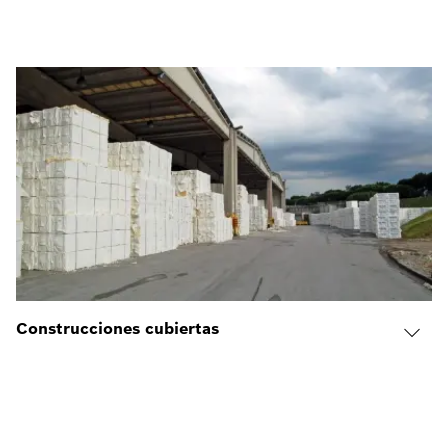
Construcciones cubiertas