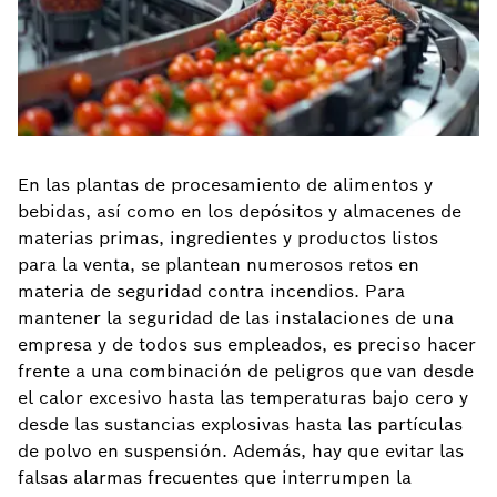
En las plantas de procesamiento de alimentos y
bebidas, así como en los depósitos y almacenes de
materias primas, ingredientes y productos listos
para la venta, se plantean numerosos retos en
materia de seguridad contra incendios. Para
mantener la seguridad de las instalaciones de una
empresa y de todos sus empleados, es preciso hacer
frente a una combinación de peligros que van desde
el calor excesivo hasta las temperaturas bajo cero y
desde las sustancias explosivas hasta las partículas
de polvo en suspensión. Además, hay que evitar las
falsas alarmas frecuentes que interrumpen la