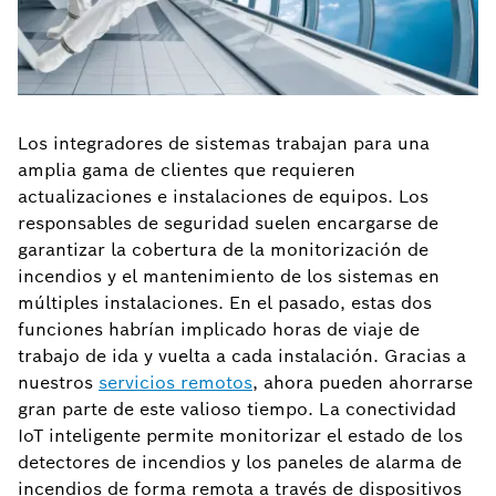
Los integradores de sistemas trabajan para una
amplia gama de clientes que requieren
actualizaciones e instalaciones de equipos. Los
responsables de seguridad suelen encargarse de
garantizar la cobertura de la monitorización de
incendios y el mantenimiento de los sistemas en
múltiples instalaciones. En el pasado, estas dos
funciones habrían implicado horas de viaje de
trabajo de ida y vuelta a cada instalación. Gracias a
nuestros
servicios remotos
, ahora pueden ahorrarse
gran parte de este valioso tiempo. La conectividad
IoT inteligente permite monitorizar el estado de los
detectores de incendios y los paneles de alarma de
incendios de forma remota a través de dispositivos