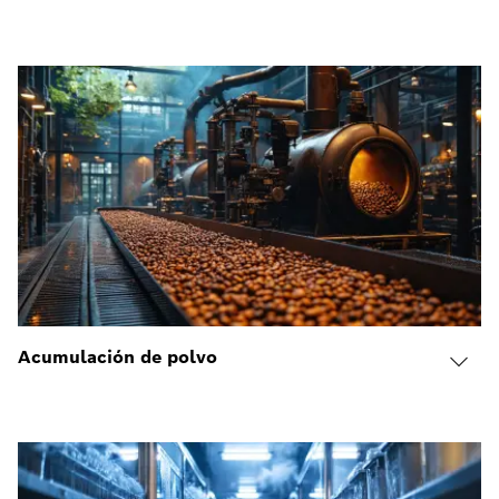
Acumulación de polvo