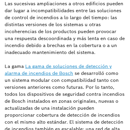
Las sucesivas ampliaciones a otros edificios pueden
dar lugar a incompatibilidades entre las soluciones
de control de incendios a lo largo del tiempo: las
distintas versiones de los sistemas u otras
incoherencias de los productos pueden provocar
una respuesta descoordinada y más lenta en caso de
incendio debido a brechas en la cobertura o a un
inadecuado mantenimiento del sistema.
La gama
La gama de soluciones de detección y
alarma de incendios de Bosch
se desarrolló como
un sistema modular con compatibilidad tanto con
versiones anteriores como futuras. Por lo tanto,
todos los dispositivos de seguridad contra incendios
de Bosch instalados en zonas originales, nuevas o
actualizadas de una instalación pueden
proporcionar cobertura de detección de incendios
con el mismo alto estándar. El sistema de detección
de incendios también es escalable: una red de alta