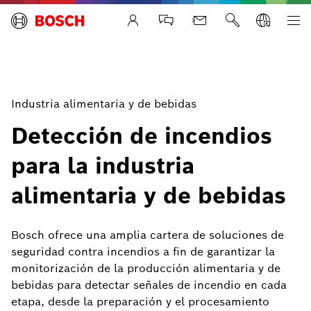
Life Safety Systems
Industria alimentaria y de bebidas
Detección de incendios
para la industria
alimentaria y de bebidas
Bosch ofrece una amplia cartera de soluciones de
seguridad contra incendios a fin de garantizar la
monitorización de la producción alimentaria y de
bebidas para detectar señales de incendio en cada
etapa, desde la preparación y el procesamiento