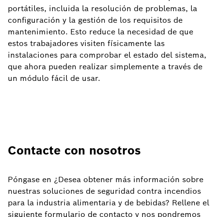
portátiles, incluida la resolución de problemas, la
configuración y la gestión de los requisitos de
mantenimiento. Esto reduce la necesidad de que
estos trabajadores visiten físicamente las
instalaciones para comprobar el estado del sistema,
que ahora pueden realizar simplemente a través de
un módulo fácil de usar.
Contacte con nosotros
Póngase en
¿Desea obtener más información sobre
nuestras soluciones de seguridad contra incendios
para la industria alimentaria y de bebidas? Rellene el
siguiente formulario de contacto y nos pondremos