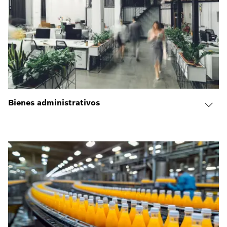
Bienes administrativos