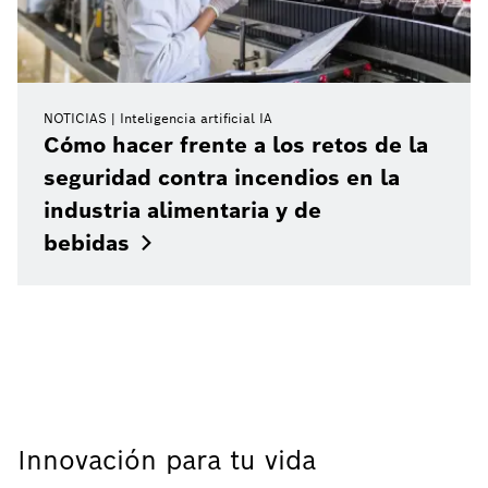
NOTICIAS
Inteligencia artificial IA
Cómo hacer frente a los retos de la
seguridad contra incendios en la
industria alimentaria y de
bebidas
Innovación para tu vida