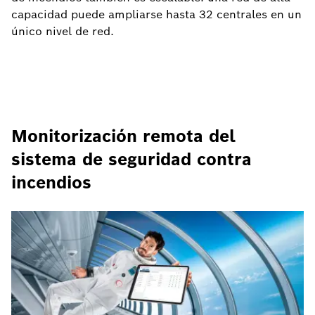
capacidad puede ampliarse hasta 32 centrales en un
único nivel de red.
Monitorización remota del
sistema de seguridad contra
incendios