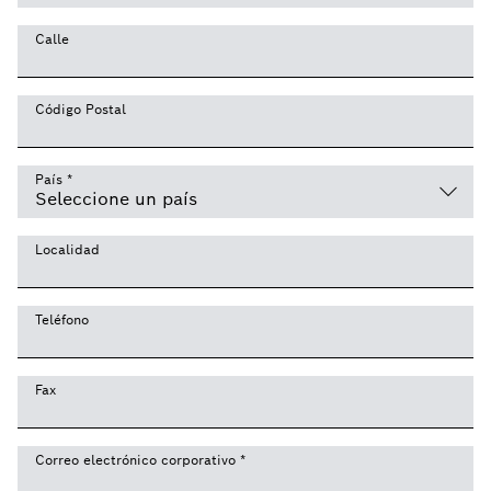
Calle
Código Postal
País
*
Localidad
Teléfono
Fax
Correo electrónico corporativo
*