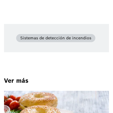
Sistemas de detección de incendios
Ver más