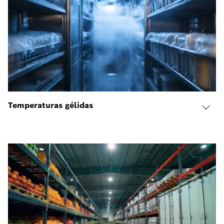
Temperaturas gélidas