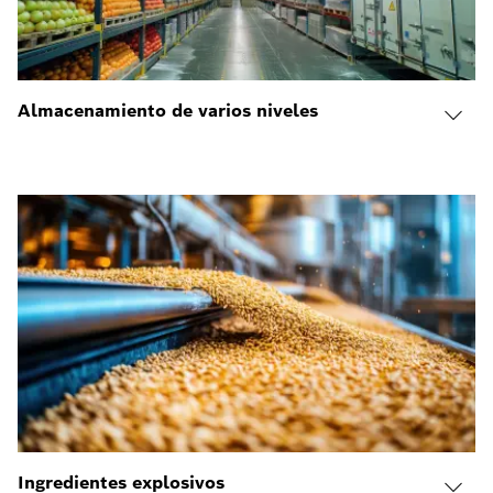
Almacenamiento de varios niveles
Ingredientes explosivos