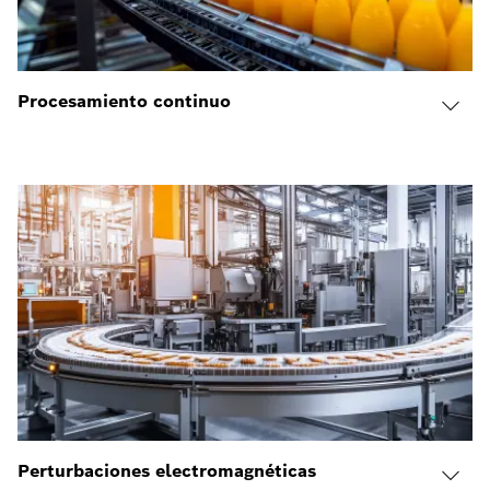
Procesamiento continuo
Perturbaciones electromagnéticas