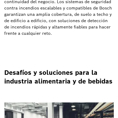
continuidad del negocio. Los sistemas de seguridad
contra incendios escalables y compatibles de Bosch
garantizan una amplia cobertura, de suelo a techo y
de edificio a edificio, con soluciones de detección
de incendios rápidas y altamente fiables para hacer
frente a cualquier reto.
Desafíos y soluciones para la
industria alimentaria y de bebidas