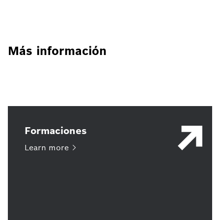
Más información
Formaciones
Learn
more