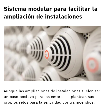
Sistema modular para facilitar la
ampliación de instalaciones
Aunque las ampliaciones de instalaciones suelen ser
un paso positivo para las empresas, plantean sus
propios retos para la seguridad contra incendios.