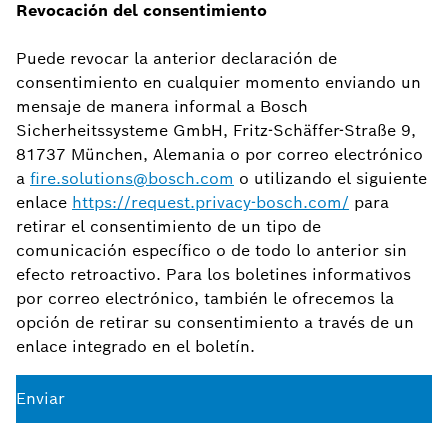
Revocación del consentimiento
Puede revocar la anterior declaración de
consentimiento en cualquier momento enviando un
mensaje de manera informal a Bosch
Sicherheitssysteme GmbH, Fritz-Schäffer-Straße 9,
81737 München, Alemania o por correo electrónico
a
fire.solutions@bosch.com
o utilizando el siguiente
enlace
https://request.privacy-bosch.com/
para
retirar el consentimiento de un tipo de
comunicación específico o de todo lo anterior sin
efecto retroactivo. Para los boletines informativos
por correo electrónico, también le ofrecemos la
opción de retirar su consentimiento a través de un
enlace integrado en el boletín.
Enviar