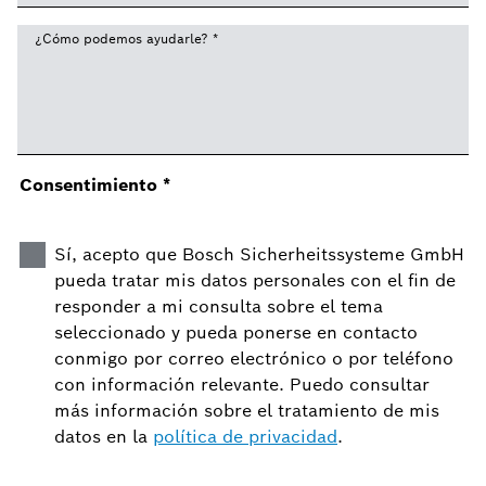
¿Cómo podemos ayudarle?
*
Consentimiento
*
Sí, acepto que Bosch Sicherheitssysteme GmbH
pueda tratar mis datos personales con el fin de
responder a mi consulta sobre el tema
seleccionado y pueda ponerse en contacto
conmigo por correo electrónico o por teléfono
con información relevante. Puedo consultar
más información sobre el tratamiento de mis
datos en la
política de privacidad
.