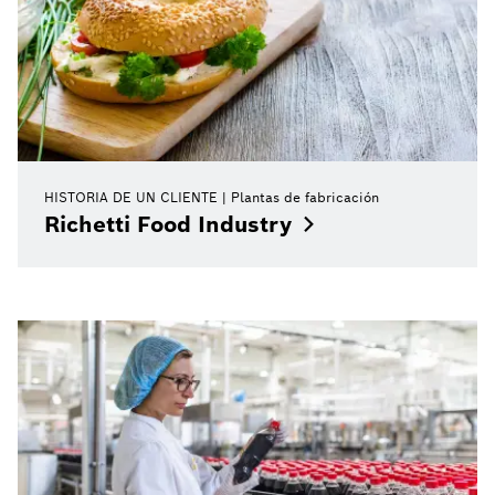
HISTORIA DE UN CLIENTE
Plantas de fabricación
Richetti Food
Industry