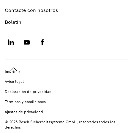
Contacte con nosotros
Boletín
Imprimir
Aviso legal
Declaración de privacidad
Términos y condiciones
Ajustes de privacidad
© 2026 Bosch Sicherheitssysteme GmbH, reservados todos los
derechos