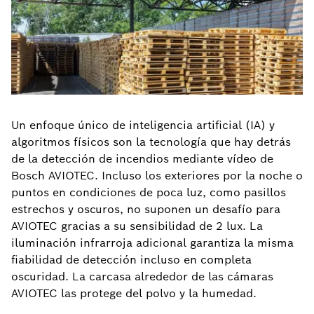
Un enfoque único de inteligencia artificial (IA) y
algoritmos físicos son la tecnología que hay detrás
de la detección de incendios mediante vídeo de
Bosch AVIOTEC. Incluso los exteriores por la noche o
puntos en condiciones de poca luz, como pasillos
estrechos y oscuros, no suponen un desafío para
AVIOTEC gracias a su sensibilidad de 2 lux. La
iluminación infrarroja adicional garantiza la misma
fiabilidad de detección incluso en completa
oscuridad. La carcasa alrededor de las cámaras
AVIOTEC las protege del polvo y la humedad.