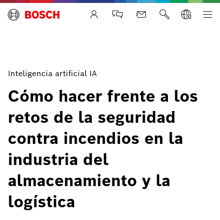
Life Safety Systems
Inteligencia artificial IA
Cómo hacer frente a los
retos de la seguridad
contra incendios en la
industria del
almacenamiento y la
logística