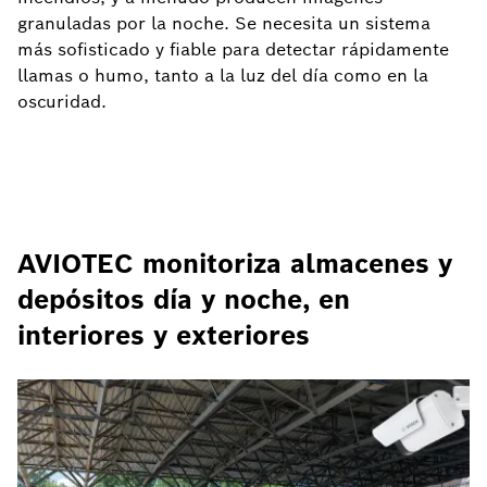
granuladas por la noche. Se necesita un sistema
más sofisticado y fiable para detectar rápidamente
llamas o humo, tanto a la luz del día como en la
oscuridad.
AVIOTEC monitoriza almacenes y
depósitos día y noche, en
interiores y exteriores