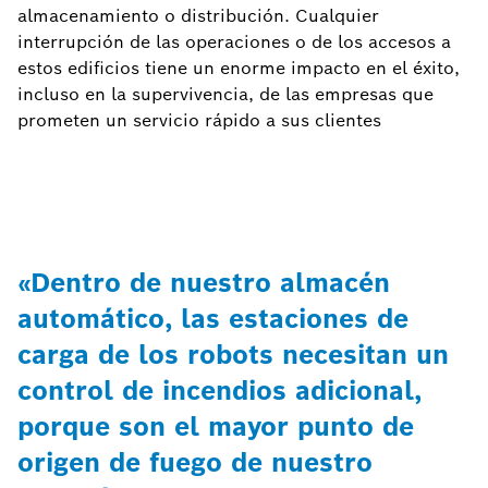
almacenamiento o distribución. Cualquier
interrupción de las operaciones o de los accesos a
estos edificios tiene un enorme impacto en el éxito,
incluso en la supervivencia, de las empresas que
prometen un servicio rápido a sus clientes
«Dentro de nuestro almacén
automático, las estaciones de
carga de los robots necesitan un
control de incendios adicional,
porque son el mayor punto de
origen de fuego de nuestro