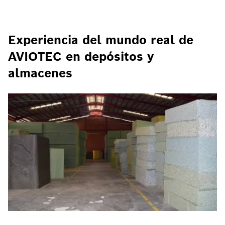
Experiencia del mundo real de
AVIOTEC en depósitos y
almacenes