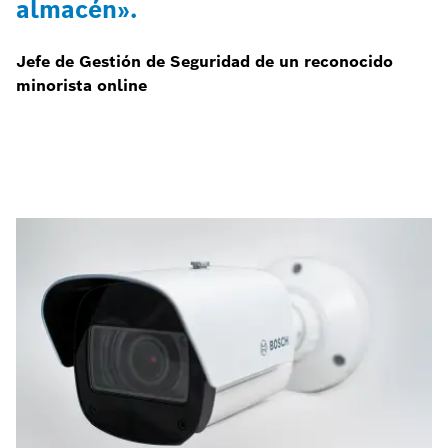
almacén».
Jefe de Gestión de Seguridad de un reconocido
minorista online