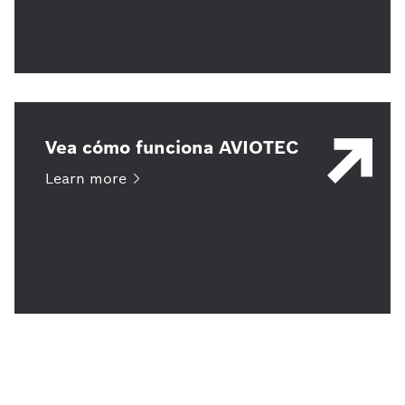
Vea cómo funciona AVIOTEC
Learn
more