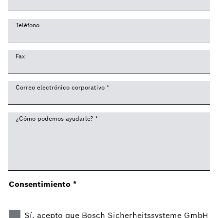
Teléfono
Fax
Correo electrónico corporativo
*
¿Cómo podemos ayudarle?
*
Consentimiento
*
Sí, acepto que Bosch Sicherheitssysteme GmbH