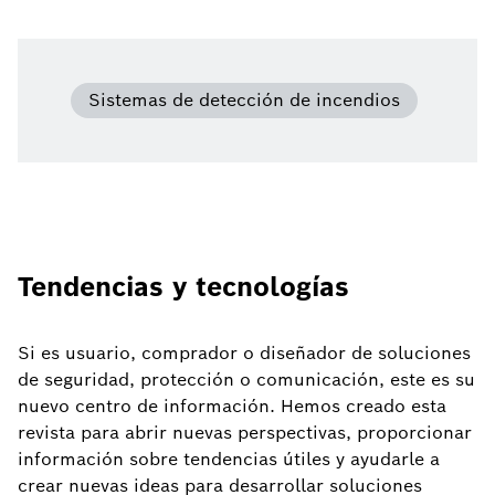
Sistemas de detección de incendios
Tendencias y tecnologías
Si es usuario, comprador o diseñador de soluciones
de seguridad, protección o comunicación, este es su
nuevo centro de información. Hemos creado esta
revista para abrir nuevas perspectivas, proporcionar
información sobre tendencias útiles y ayudarle a
crear nuevas ideas para desarrollar soluciones