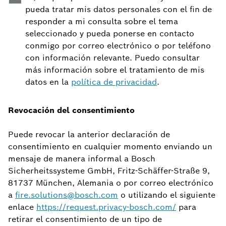
pueda tratar mis datos personales con el fin de
responder a mi consulta sobre el tema
seleccionado y pueda ponerse en contacto
conmigo por correo electrónico o por teléfono
con información relevante. Puedo consultar
más información sobre el tratamiento de mis
datos en la
política de privacidad
.
Revocación del consentimiento
Puede revocar la anterior declaración de
consentimiento en cualquier momento enviando un
mensaje de manera informal a Bosch
Sicherheitssysteme GmbH, Fritz-Schäffer-Straße 9,
81737 München, Alemania o por correo electrónico
a
fire.solutions@bosch.com
o utilizando el siguiente
enlace
https://request.privacy-bosch.com/
para
retirar el consentimiento de un tipo de