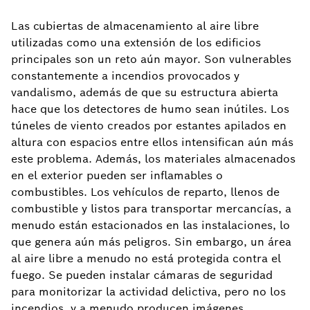
Las cubiertas de almacenamiento al aire libre
utilizadas como una extensión de los edificios
principales son un reto aún mayor. Son vulnerables
constantemente a incendios provocados y
vandalismo, además de que su estructura abierta
hace que los detectores de humo sean inútiles. Los
túneles de viento creados por estantes apilados en
altura con espacios entre ellos intensifican aún más
este problema. Además, los materiales almacenados
en el exterior pueden ser inflamables o
combustibles. Los vehículos de reparto, llenos de
combustible y listos para transportar mercancías, a
menudo están estacionados en las instalaciones, lo
que genera aún más peligros. Sin embargo, un área
al aire libre a menudo no está protegida contra el
fuego. Se pueden instalar cámaras de seguridad
para monitorizar la actividad delictiva, pero no los
incendios, y a menudo producen imágenes