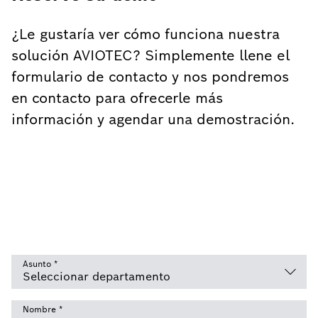
¿Le gustaría ver cómo funciona nuestra
solución AVIOTEC? Simplemente llene el
formulario de contacto y nos pondremos
en contacto para ofrecerle más
información y agendar una demostración.
Asunto
*
Nombre
*