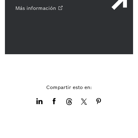
Más
información
Compartir esto en: