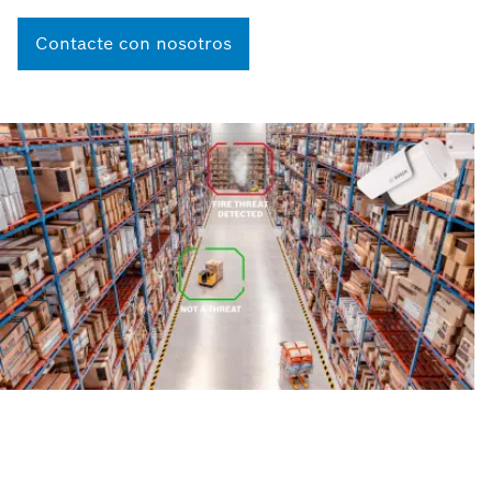
Contacte con nosotros