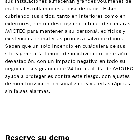
sus instalaciones almacenan grandes volúmenes de
materiales inflamables a base de papel. Están
cubriendo sus sitios, tanto en interiores como en
exteriores, con un despliegue continuo de cámaras
AVIOTEC para mantener a su personal, edificios y
existencias de materias primas a salvo de daños.
Saben que un solo incendio en cualquiera de sus
sitios generaría tiempo de inactividad o, peor aún,
devastación, con un impacto negativo en todo su
negocio. La vigilancia de 24 horas al día de AVIOTEC
ayuda a protegerles contra este riesgo, con ajustes
de monitorización personalizados y alertas rápidas
sin falsas alarmas.
Reserve su demo