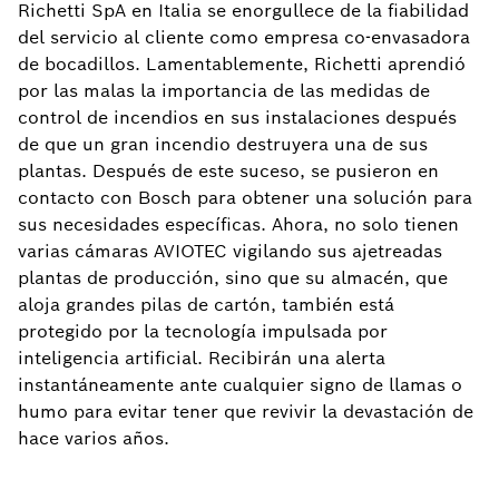
Richetti SpA en Italia se enorgullece de la fiabilidad
del servicio al cliente como empresa co-envasadora
de bocadillos. Lamentablemente, Richetti aprendió
por las malas la importancia de las medidas de
control de incendios en sus instalaciones después
de que un gran incendio destruyera una de sus
plantas. Después de este suceso, se pusieron en
contacto con Bosch para obtener una solución para
sus necesidades específicas. Ahora, no solo tienen
varias cámaras AVIOTEC vigilando sus ajetreadas
plantas de producción, sino que su almacén, que
aloja grandes pilas de cartón, también está
protegido por la tecnología impulsada por
inteligencia artificial. Recibirán una alerta
instantáneamente ante cualquier signo de llamas o
humo para evitar tener que revivir la devastación de
hace varios años.