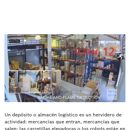
Un depósito o almacén logístico es un hervidero de
actividad: mercancías que entran, mercancías que
salen; las carretillas elevadoras o los robots están en