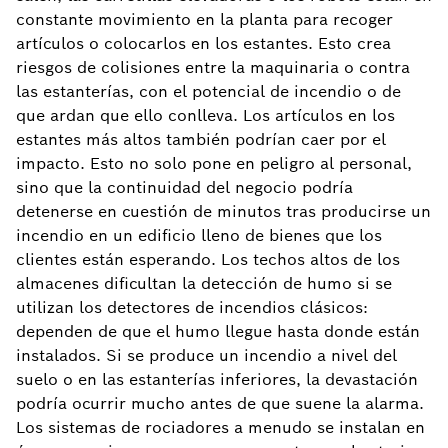
constante movimiento en la planta para recoger
artículos o colocarlos en los estantes. Esto crea
riesgos de colisiones entre la maquinaria o contra
las estanterías, con el potencial de incendio o de
que ardan que ello conlleva. Los artículos en los
estantes más altos también podrían caer por el
impacto. Esto no solo pone en peligro al personal,
sino que la continuidad del negocio podría
detenerse en cuestión de minutos tras producirse un
incendio en un edificio lleno de bienes que los
clientes están esperando. Los techos altos de los
almacenes dificultan la detección de humo si se
utilizan los detectores de incendios clásicos:
dependen de que el humo llegue hasta donde están
instalados. Si se produce un incendio a nivel del
suelo o en las estanterías inferiores, la devastación
podría ocurrir mucho antes de que suene la alarma.
Los sistemas de rociadores a menudo se instalan en