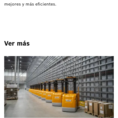
mejores y más eficientes.
Ver más