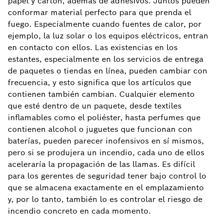
papel y cartón, además de adhesivos. Juntos pueden
conformar material perfecto para que prenda el
fuego. Especialmente cuando fuentes de calor, por
ejemplo, la luz solar o los equipos eléctricos, entran
en contacto con ellos. Las existencias en los
estantes, especialmente en los servicios de entrega
de paquetes o tiendas en línea, pueden cambiar con
frecuencia, y esto significa que los artículos que
contienen también cambian. Cualquier elemento
que esté dentro de un paquete, desde textiles
inflamables como el poliéster, hasta perfumes que
contienen alcohol o juguetes que funcionan con
baterías, pueden parecer inofensivos en sí mismos,
pero si se produjera un incendio, cada uno de ellos
aceleraría la propagación de las llamas. Es difícil
para los gerentes de seguridad tener bajo control lo
que se almacena exactamente en el emplazamiento
y, por lo tanto, también lo es controlar el riesgo de
incendio concreto en cada momento.