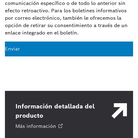
comunicación específico o de todo lo anterior sin
efecto retroactivo. Para los boletines informativos
por correo electrónico, también le ofrecemos la
opción de retirar su consentimiento a través de un
enlace integrado en el boletín.
Enviar
Información detallada del
producto
Más
información