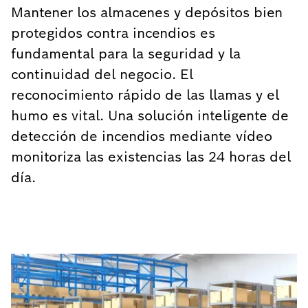
Mantener los almacenes y depósitos bien
protegidos contra incendios es
fundamental para la seguridad y la
continuidad del negocio. El
reconocimiento rápido de las llamas y el
humo es vital. Una solución inteligente de
detección de incendios mediante vídeo
monitoriza las existencias las 24 horas del
día.