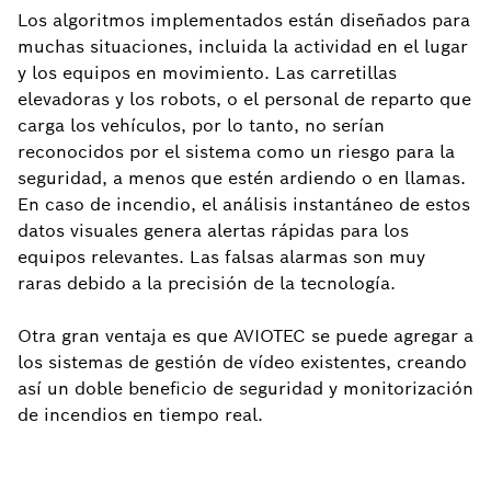
Los algoritmos implementados están diseñados para
muchas situaciones, incluida la actividad en el lugar
y los equipos en movimiento. Las carretillas
elevadoras y los robots, o el personal de reparto que
carga los vehículos, por lo tanto, no serían
reconocidos por el sistema como un riesgo para la
seguridad, a menos que estén ardiendo o en llamas.
En caso de incendio, el análisis instantáneo de estos
datos visuales genera alertas rápidas para los
equipos relevantes. Las falsas alarmas son muy
raras debido a la precisión de la tecnología.
Otra gran ventaja es que AVIOTEC se puede agregar a
los sistemas de gestión de vídeo existentes, creando
así un doble beneficio de seguridad y monitorización
de incendios en tiempo real.