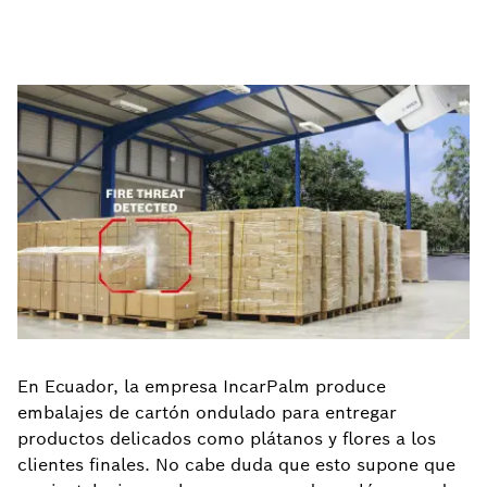
En Ecuador, la empresa IncarPalm produce
embalajes de cartón ondulado para entregar
productos delicados como plátanos y flores a los
clientes finales. No cabe duda que esto supone que