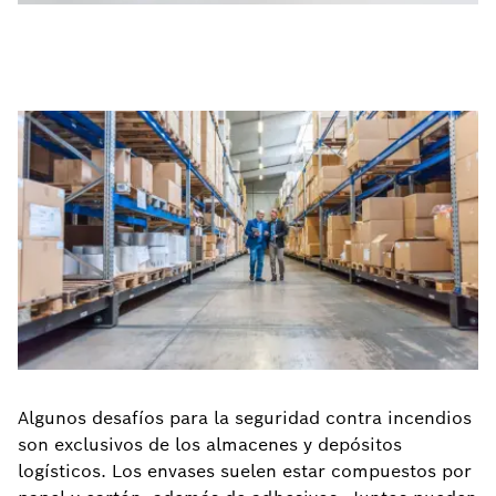
Algunos desafíos para la seguridad contra incendios
son exclusivos de los almacenes y depósitos
logísticos. Los envases suelen estar compuestos por