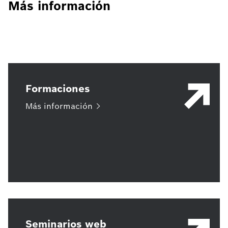
Más información
Formaciones
Más
información
Seminarios web