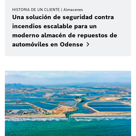
HISTORIA DE UN CLIENTE
Almacenes
Una solución de seguridad contra
incendios escalable para un
moderno almacén de repuestos de
automóviles en
Odense