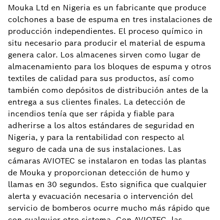
Mouka Ltd en Nigeria es un fabricante que produce
colchones a base de espuma en tres instalaciones de
producción independientes. El proceso químico in
situ necesario para producir el material de espuma
genera calor. Los almacenes sirven como lugar de
almacenamiento para los bloques de espuma y otros
textiles de calidad para sus productos, así como
también como depósitos de distribución antes de la
entrega a sus clientes finales. La detección de
incendios tenía que ser rápida y fiable para
adherirse a los altos estándares de seguridad en
Nigeria, y para la rentabilidad con respecto al
seguro de cada una de sus instalaciones. Las
cámaras AVIOTEC se instalaron en todas las plantas
de Mouka y proporcionan detección de humo y
llamas en 30 segundos. Esto significa que cualquier
alerta y evacuación necesaria o intervención del
servicio de bomberos ocurre mucho más rápido que
con cualquier otro sistema. Con AVIOTEC, las