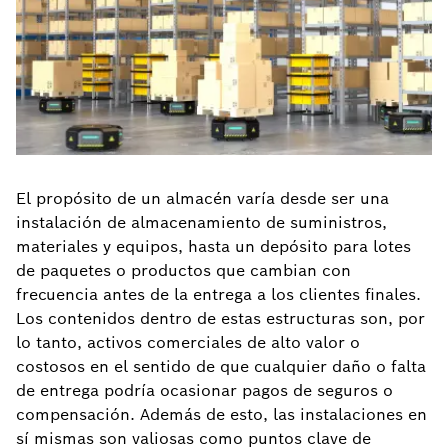
El propósito de un almacén varía desde ser una
instalación de almacenamiento de suministros,
materiales y equipos, hasta un depósito para lotes
de paquetes o productos que cambian con
frecuencia antes de la entrega a los clientes finales.
Los contenidos dentro de estas estructuras son, por
lo tanto, activos comerciales de alto valor o
costosos en el sentido de que cualquier daño o falta
de entrega podría ocasionar pagos de seguros o
compensación. Además de esto, las instalaciones en
sí mismas son valiosas como puntos clave de