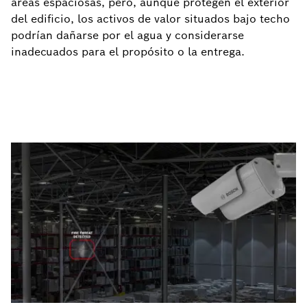
áreas espaciosas, pero, aunque protegen el exterior
del edificio, los activos de valor situados bajo techo
podrían dañarse por el agua y considerarse
inadecuados para el propósito o la entrega.