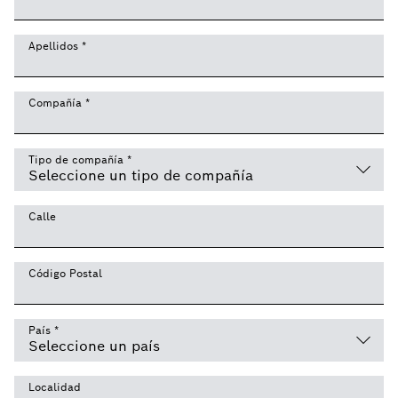
Apellidos
*
Compañía
*
Tipo de compañía
*
Calle
Código Postal
País
*
Localidad