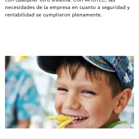
necesidades de la empresa en cuanto a seguridad y
rentabilidad se cumplieron plenamente.