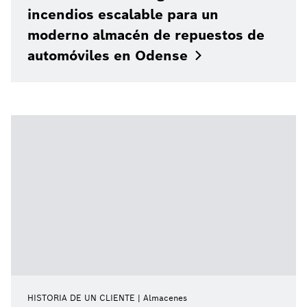
incendios escalable para un
moderno almacén de repuestos de
automóviles en
Odense
HISTORIA DE UN CLIENTE
Almacenes