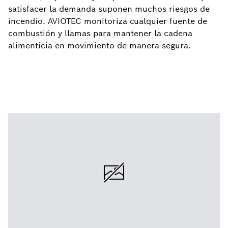
satisfacer la demanda suponen muchos riesgos de
incendio. AVIOTEC monitoriza cualquier fuente de
combustión y llamas para mantener la cadena
alimenticia en movimiento de manera segura.