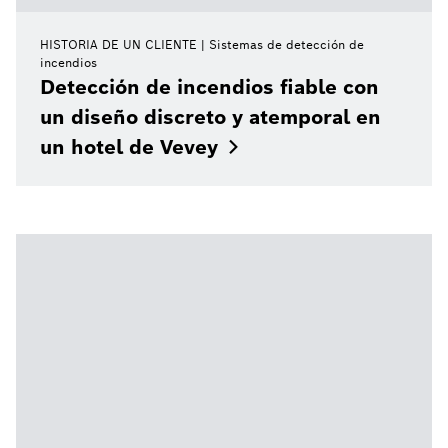
HISTORIA DE UN CLIENTE
Sistemas de detección de
incendios
Detección de incendios fiable con
un diseño discreto y atemporal en
un hotel de
Vevey