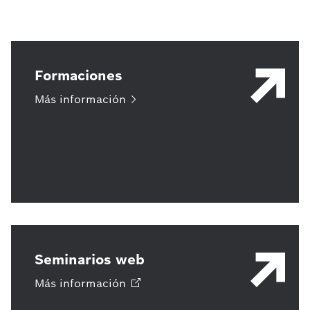
Formaciones
Más
información
Seminarios web
Más
información