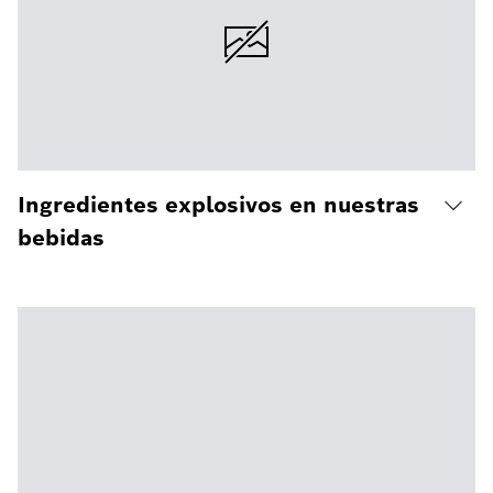
Ingredientes explosivos en nuestras
bebidas