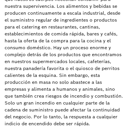
nuestra supervivencia. Los alimentos y bebidas se
producen continuamente a escala industrial, desde
el suministro regular de ingredientes o productos
para el catering en restaurantes, cantinas,
establecimientos de comida rápida, bares y cafés,
hasta la oferta de la compra para la cocina y el
consumo doméstico. Hay un proceso enorme y
complejo detrás de los productos que encontramos
en nuestros supermercados locales, cafeterías,
nuestra panadería favorita o el quiosco de perritos
calientes de la esquina. Sin embargo, esta
producción en masa no solo abastece a las
empresas y alimenta a humanos y animales, sino
que también crea riesgos de incendio y combustión.
Solo un gran incendio en cualquier parte de la
cadena de suministro puede afectar la continuidad
del negocio. Por lo tanto, la respuesta a cualquier
indicio de encendido debe ser rápida.