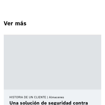
Ver más
HISTORIA DE UN CLIENTE
Almacenes
Una solución de seguridad contra