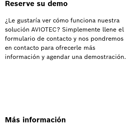
Reserve su demo
¿Le gustaría ver cómo funciona nuestra
solución AVIOTEC? Simplemente llene el
formulario de contacto y nos pondremos
en contacto para ofrecerle más
información y agendar una demostración.
Más información