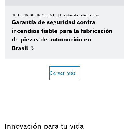
HISTORIA DE UN CLIENTE
Plantas de fabricación
Garantía de seguridad contra
incendios fiable para la fabricación
de piezas de automoción en
Brasil
Cargar más
Innovación para tu vida