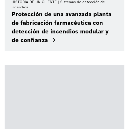
HISTORIA DE UN CLIENTE
Sistemas de detección de
incendios
Protección de una avanzada planta
de fabricación farmacéutica con
detección de incendios modular y
de confianza