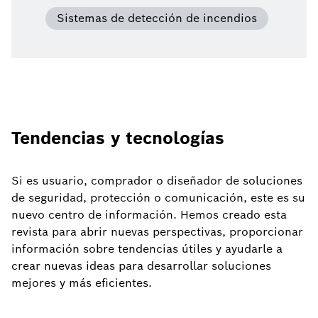
Sistemas de detección de incendios
Tendencias y tecnologías
Si es usuario, comprador o diseñador de soluciones
de seguridad, protección o comunicación, este es su
nuevo centro de información. Hemos creado esta
revista para abrir nuevas perspectivas, proporcionar
información sobre tendencias útiles y ayudarle a
crear nuevas ideas para desarrollar soluciones
mejores y más eficientes.