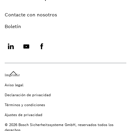
Contacte con nosotros
Boletín
Imprimir
Aviso legal
Declaración de privacidad
Términos y condiciones
Ajustes de privacidad
© 2026 Bosch Sicherheitssysteme GmbH, reservados todos los
derechos