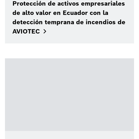
Protección de activos empresariales
de alto valor en Ecuador con la
detección temprana de incendios de
AVIOTEC