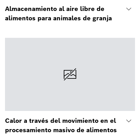
Almacenamiento al aire libre de
alimentos para animales de granja
Calor a través del movimiento en el
procesamiento masivo de alimentos