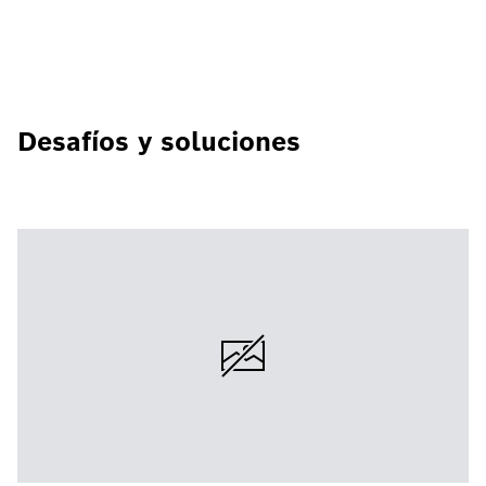
Desafíos y soluciones