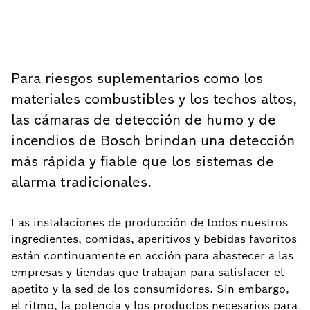
Para riesgos suplementarios como los
materiales combustibles y los techos altos,
las cámaras de detección de humo y de
incendios de Bosch brindan una detección
más rápida y fiable que los sistemas de
alarma tradicionales.
Las instalaciones de producción de todos nuestros
ingredientes, comidas, aperitivos y bebidas favoritos
están continuamente en acción para abastecer a las
empresas y tiendas que trabajan para satisfacer el
apetito y la sed de los consumidores. Sin embargo,
el ritmo, la potencia y los productos necesarios para