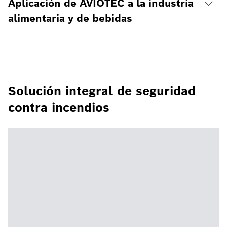
Aplicación de AVIOTEC a la industria
alimentaria y de bebidas
Solución integral de seguridad
contra incendios