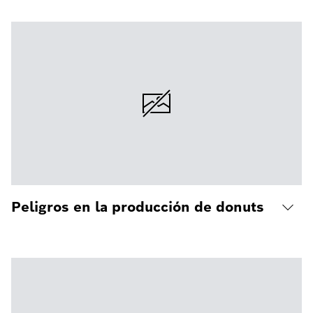
Peligros en la producción de donuts