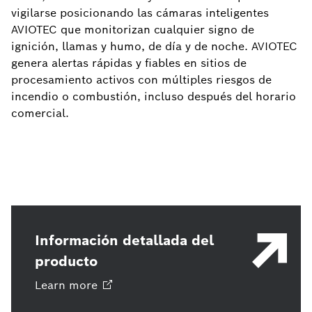
vigilarse posicionando las cámaras inteligentes
AVIOTEC que monitorizan cualquier signo de
ignición, llamas y humo, de día y de noche. AVIOTEC
genera alertas rápidas y fiables en sitios de
procesamiento activos con múltiples riesgos de
incendio o combustión, incluso después del horario
comercial.
Información detallada del
producto
Learn
more