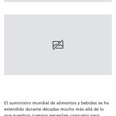
El suministro mundial de alimentos y bebidas se ha
extendido durante décadas mucho más allá de lo
que nuestros cuerpos necesitan consumir para