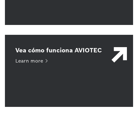
Vea cómo funciona AVIOTEC
Learn
more