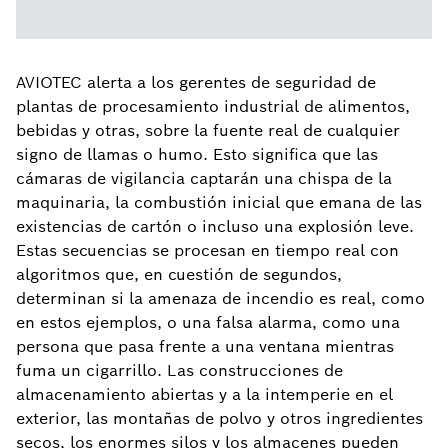
AVIOTEC alerta a los gerentes de seguridad de
plantas de procesamiento industrial de alimentos,
bebidas y otras, sobre la fuente real de cualquier
signo de llamas o humo. Esto significa que las
cámaras de vigilancia captarán una chispa de la
maquinaria, la combustión inicial que emana de las
existencias de cartón o incluso una explosión leve.
Estas secuencias se procesan en tiempo real con
algoritmos que, en cuestión de segundos,
determinan si la amenaza de incendio es real, como
en estos ejemplos, o una falsa alarma, como una
persona que pasa frente a una ventana mientras
fuma un cigarrillo. Las construcciones de
almacenamiento abiertas y a la intemperie en el
exterior, las montañas de polvo y otros ingredientes
secos, los enormes silos y los almacenes pueden