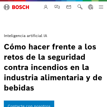
Life Safety Systems
Inteligencia artificial IA
Cómo hacer frente a los
retos de la seguridad
contra incendios en la
industria alimentaria y de
bebidas
Contacte con nosotros