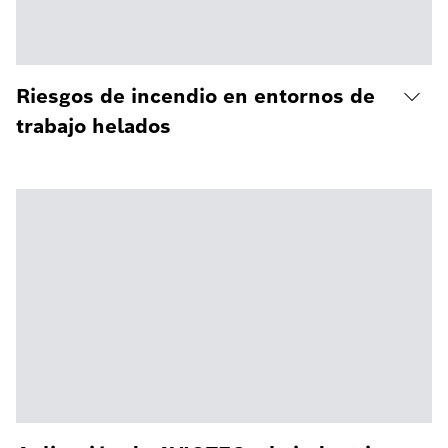
Riesgos de incendio en entornos de
trabajo helados