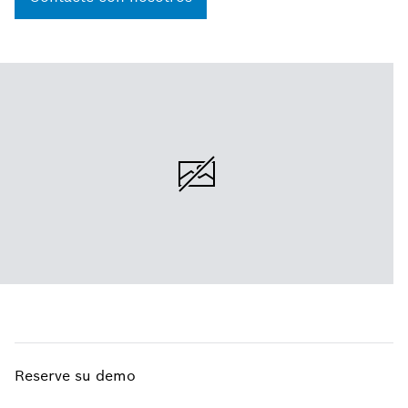
Reserve su demo