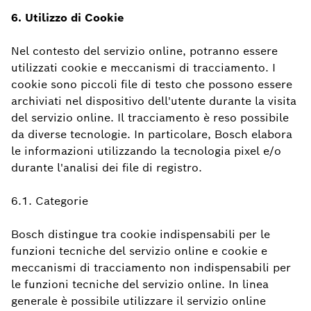
6. Utilizzo di
Cookie
Nel contesto del servizio online, potranno essere
utilizzati cookie e meccanismi di tracciamento. I
cookie sono piccoli file di testo che possono essere
archiviati nel dispositivo dell'utente durante la visita
del servizio online. Il tracciamento è reso possibile
da diverse tecnologie. In particolare, Bosch elabora
le informazioni utilizzando la tecnologia pixel e/o
durante l'analisi dei file di registro.
6.1. Categorie
Bosch distingue tra cookie indispensabili per le
funzioni tecniche del servizio online e cookie e
meccanismi di tracciamento non indispensabili per
le funzioni tecniche del servizio online. In linea
generale è possibile utilizzare il servizio online