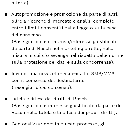
offerte).
Autopromozione e promozione da parte di altri,
oltre a ricerche di mercato e analisi complete
entro i limiti consentiti dalla legge o sulla base
del consenso.
(Base giuridica: consenso/interesse giustificato
da parte di Bosch nel marketing diretto, nella
misura in cui ciò avvenga nel rispetto delle norme
sulla protezione dei dati e sulla concorrenza).
Invio di una newsletter via e-mail o SMS/MMS
con il consenso del destinatario.
(Base giuridica: consenso).
Tutela e difesa dei diritti di Bosch.
(Base giuridica: interesse giustificato da parte di
Bosch nella tutela e la difesa dei propri diritti).
Geolocalizzazione: in questo processo, gli