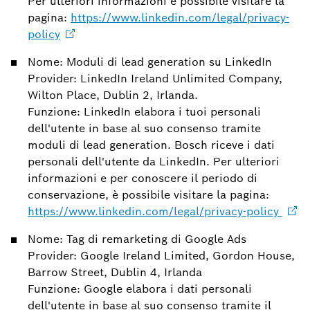
Per ulteriori informazioni è possibile visitare la
pagina:
https://www.linkedin.com/legal/privacy-
policy
Nome: Moduli di lead generation su LinkedIn
Provider: LinkedIn Ireland Unlimited Company,
Wilton Place, Dublin 2, Irlanda.
Funzione: LinkedIn elabora i tuoi personali
dell'utente in base al suo consenso tramite
moduli di lead generation. Bosch riceve i dati
personali dell'utente da LinkedIn. Per ulteriori
informazioni e per conoscere il periodo di
conservazione, è possibile visitare la pagina:
https://www.linkedin.com/legal/privacy-policy
Nome: Tag di remarketing di Google Ads
Provider: Google Ireland Limited, Gordon House,
Barrow Street, Dublin 4, Irlanda
Funzione: Google elabora i dati personali
dell'utente in base al suo consenso tramite il