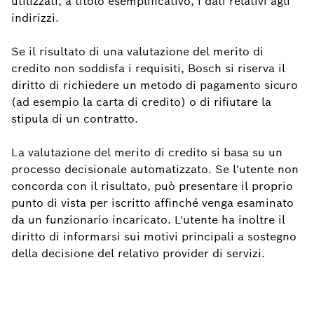
utilizzati, a titolo esemplificativo, i dati relativi agli
indirizzi.
Se il risultato di una valutazione del merito di
credito non soddisfa i requisiti, Bosch si riserva il
diritto di richiedere un metodo di pagamento sicuro
(ad esempio la carta di credito) o di rifiutare la
stipula di un contratto.
La valutazione del merito di credito si basa su un
processo decisionale automatizzato. Se l'utente non
concorda con il risultato, può presentare il proprio
punto di vista per iscritto affinché venga esaminato
da un funzionario incaricato. L'utente ha inoltre il
diritto di informarsi sui motivi principali a sostegno
della decisione del relativo provider di servizi.