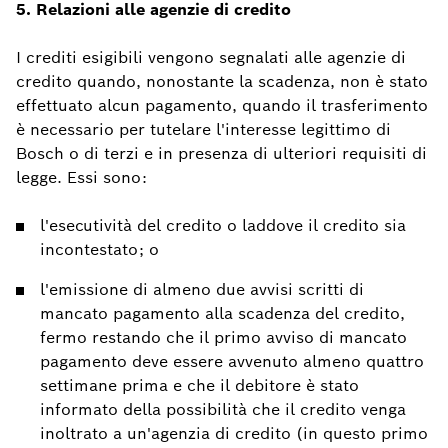
5. Relazioni alle agenzie di credito
I crediti esigibili vengono segnalati alle agenzie di
credito quando, nonostante la scadenza, non è stato
effettuato alcun pagamento, quando il trasferimento
è necessario per tutelare l'interesse legittimo di
Bosch o di terzi e in presenza di ulteriori requisiti di
legge. Essi sono:
l'esecutività del credito o laddove il credito sia
incontestato; o
l'emissione di almeno due avvisi scritti di
mancato pagamento alla scadenza del credito,
fermo restando che il primo avviso di mancato
pagamento deve essere avvenuto almeno quattro
settimane prima e che il debitore è stato
informato della possibilità che il credito venga
inoltrato a un'agenzia di credito (in questo primo