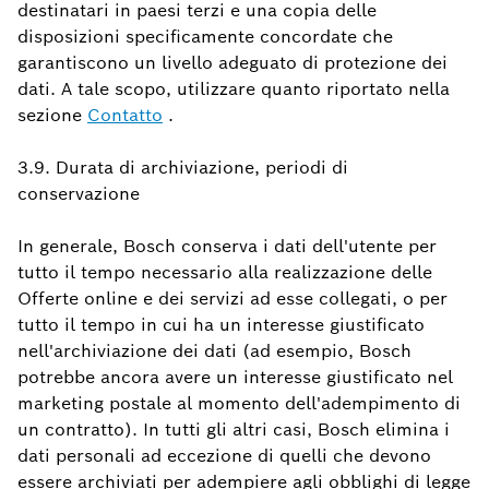
destinatari in paesi terzi e una copia delle
disposizioni specificamente concordate che
garantiscono un livello adeguato di protezione dei
dati. A tale scopo, utilizzare quanto riportato nella
sezione
Contatto
.
3.9. Durata di archiviazione, periodi di
conservazione
In generale, Bosch conserva i dati dell'utente per
tutto il tempo necessario alla realizzazione delle
Offerte online e dei servizi ad esse collegati, o per
tutto il tempo in cui ha un interesse giustificato
nell'archiviazione dei dati (ad esempio, Bosch
potrebbe ancora avere un interesse giustificato nel
marketing postale al momento dell'adempimento di
un contratto). In tutti gli altri casi, Bosch elimina i
dati personali ad eccezione di quelli che devono
essere archiviati per adempiere agli obblighi di legge