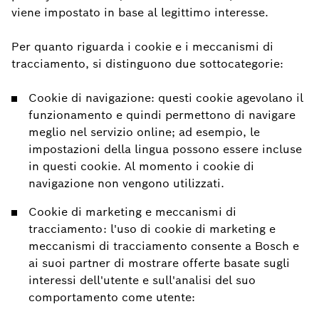
viene impostato in base al legittimo interesse.
Per quanto riguarda i cookie e i meccanismi di
tracciamento, si distinguono due sottocategorie:
Cookie di navigazione: questi cookie agevolano il
funzionamento e quindi permettono di navigare
meglio nel servizio online; ad esempio, le
impostazioni della lingua possono essere incluse
in questi cookie. Al momento i cookie di
navigazione non vengono utilizzati.
Cookie di marketing e meccanismi di
tracciamento: l'uso di cookie di marketing e
meccanismi di tracciamento consente a Bosch e
ai suoi partner di mostrare offerte basate sugli
interessi dell'utente e sull'analisi del suo
comportamento come utente: