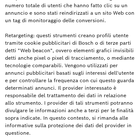
numero totale di utenti che hanno fatto clic su un
annuncio e sono stati reindirizzati a un sito Web con
un tag di monitoraggio delle conversioni.
Retargeting: questi strumenti creano profili utente
tramite cookie pubblicitari di Bosch o di terze parti
detti "Web beacon", ovvero elementi grafici invisibili
detti anche pixel o pixel di tracciamento, o mediante
tecnologie comparabili. Vengono utilizzati per
annunci pubblicitari basati sugli interessi dell'utente
e per controllare la frequenza con cui questo guarda
determinati annunci. Il provider interessato è
responsabile del trattamento dei dati in relazione
allo strumento. I provider di tali strumenti potranno
divulgare le informazioni anche a terzi per le finalità
sopra indicate. In questo contesto, si rimanda alle
informative sulla protezione dei dati del provider in
questione.