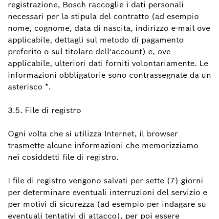
registrazione, Bosch raccoglie i dati personali
necessari per la stipula del contratto (ad esempio
nome, cognome, data di nascita, indirizzo e-mail ove
applicabile, dettagli sul metodo di pagamento
preferito o sul titolare dell'account) e, ove
applicabile, ulteriori dati forniti volontariamente. Le
informazioni obbligatorie sono contrassegnate da un
asterisco *.
3.5. File di registro
Ogni volta che si utilizza Internet, il browser
trasmette alcune informazioni che memorizziamo
nei cosiddetti file di registro.
I file di registro vengono salvati per sette (7) giorni
per determinare eventuali interruzioni del servizio e
per motivi di sicurezza (ad esempio per indagare su
eventuali tentativi di attacco), per poi essere