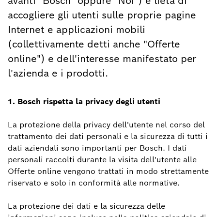
avanti "Bosch" oppure "Noi") è lieta di
accogliere gli utenti sulle proprie pagine
Internet e applicazioni mobili
(collettivamente detti anche "Offerte
online") e dell'interesse manifestato per
l'azienda e i prodotti.
1. Bosch rispetta la privacy degli utenti
La protezione della privacy dell'utente nel corso del
trattamento dei dati personali e la sicurezza di tutti i
dati aziendali sono importanti per Bosch. I dati
personali raccolti durante la visita dell'utente alle
Offerte online vengono trattati in modo strettamente
riservato e solo in conformità alle normative.
La protezione dei dati e la sicurezza delle