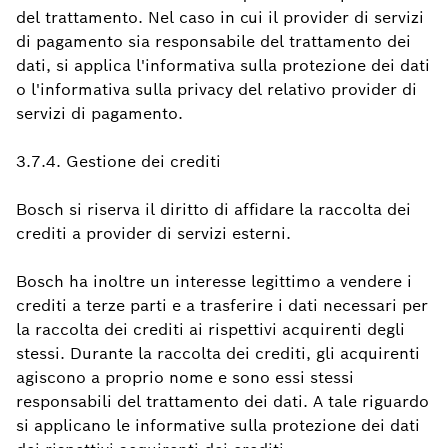
del trattamento. Nel caso in cui il provider di servizi
di pagamento sia responsabile del trattamento dei
dati, si applica l'informativa sulla protezione dei dati
o l'informativa sulla privacy del relativo provider di
servizi di pagamento.
3.7.4. Gestione dei crediti
Bosch si riserva il diritto di affidare la raccolta dei
crediti a provider di servizi esterni.
Bosch ha inoltre un interesse legittimo a vendere i
crediti a terze parti e a trasferire i dati necessari per
la raccolta dei crediti ai rispettivi acquirenti degli
stessi. Durante la raccolta dei crediti, gli acquirenti
agiscono a proprio nome e sono essi stessi
responsabili del trattamento dei dati. A tale riguardo
si applicano le informative sulla protezione dei dati