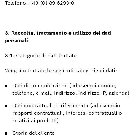
Telefono: +49 (0) 89 6290-0
3. Raccolta, trattamento e utilizzo dei dati
personali
3.1. Categorie di dati trattate
Vengono trattate le seguenti categorie di dati:
Dati di comunicazione (ad esempio nome,
telefono, e-mail, indirizzo, indirizzo IP, azienda)
Dati contrattuali di riferimento (ad esempio
rapporti contrattuali, interessi contrattuali o
relativi ai prodotti)
Storia del cliente