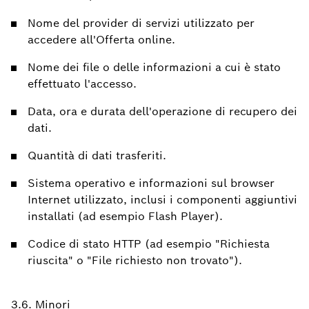
Nome del provider di servizi utilizzato per
accedere all'Offerta online.
Nome dei file o delle informazioni a cui è stato
effettuato l'accesso.
Data, ora e durata dell'operazione di recupero dei
dati.
Quantità di dati trasferiti.
Sistema operativo e informazioni sul browser
Internet utilizzato, inclusi i componenti aggiuntivi
installati (ad esempio Flash Player).
Codice di stato HTTP (ad esempio "Richiesta
riuscita" o "File richiesto non trovato").
3.6. Minori