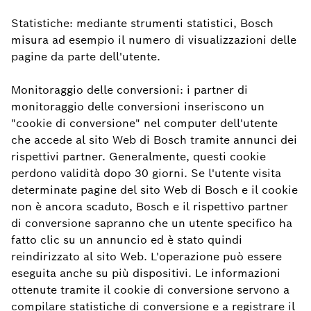
Statistiche: mediante strumenti statistici, Bosch
misura ad esempio il numero di visualizzazioni delle
pagine da parte dell'utente.
Monitoraggio delle conversioni: i partner di
monitoraggio delle conversioni inseriscono un
"cookie di conversione" nel computer dell'utente
che accede al sito Web di Bosch tramite annunci dei
rispettivi partner. Generalmente, questi cookie
perdono validità dopo 30 giorni. Se l'utente visita
determinate pagine del sito Web di Bosch e il cookie
non è ancora scaduto, Bosch e il rispettivo partner
di conversione sapranno che un utente specifico ha
fatto clic su un annuncio ed è stato quindi
reindirizzato al sito Web. L'operazione può essere
eseguita anche su più dispositivi. Le informazioni
ottenute tramite il cookie di conversione servono a
compilare statistiche di conversione e a registrare il