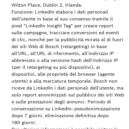
Wilton Place, Dublin 2, Irlanda.
Funzione: LinkedIn elabora i dati personali
dell'utente in base al suo consenso tramite il
pixel "LinkedIn Insight Tag" per creare report
sulle campagne, tracciare conversioni ed eventi
di clic, nonché per la pubblicità mirata al di fuori
dei siti Web di Bosch (retargeting) in base
all'URL, all'URL di riferimento, all'indirizzo IP
abbreviato o alla versione hash dell'indirizzo IP
(per il retargeting su più dispositivi), ai
dispositivi, alle proprietà del browser (agente
utente) e alla marcatura temporale. Bosch non
riceve da LinkedIn i dati personali dell'utente, ma
solo report anonimizzati sul pubblico dei siti Web
e sulle prestazioni degli annunci. Periodo di
conservazione su LinkedIn: pseudonimizzazione
dopo 7 giorni, eliminazione definitiva dopo
180 giorni.