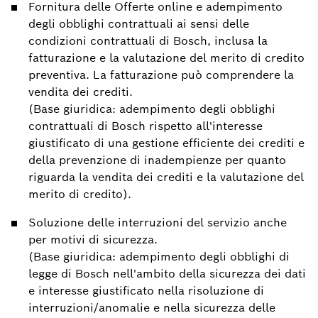
Fornitura delle Offerte online e adempimento
degli obblighi contrattuali ai sensi delle
condizioni contrattuali di Bosch, inclusa la
fatturazione e la valutazione del merito di credito
preventiva. La fatturazione può comprendere la
vendita dei crediti.
(Base giuridica: adempimento degli obblighi
contrattuali di Bosch rispetto all'interesse
giustificato di una gestione efficiente dei crediti e
della prevenzione di inadempienze per quanto
riguarda la vendita dei crediti e la valutazione del
merito di credito).
Soluzione delle interruzioni del servizio anche
per motivi di sicurezza.
(Base giuridica: adempimento degli obblighi di
legge di Bosch nell'ambito della sicurezza dei dati
e interesse giustificato nella risoluzione di
interruzioni/anomalie e nella sicurezza delle