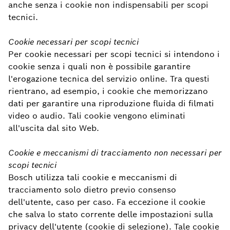
anche senza i cookie non indispensabili per scopi
tecnici.
Cookie necessari per scopi tecnici
Per cookie necessari per scopi tecnici si intendono i
cookie senza i quali non è possibile garantire
l'erogazione tecnica del servizio online. Tra questi
rientrano, ad esempio, i cookie che memorizzano
dati per garantire una riproduzione fluida di filmati
video o audio. Tali cookie vengono eliminati
all'uscita dal sito Web.
Cookie e meccanismi di tracciamento non necessari per
scopi tecnici
Bosch utilizza tali cookie e meccanismi di
tracciamento solo dietro previo consenso
dell'utente, caso per caso. Fa eccezione il cookie
che salva lo stato corrente delle impostazioni sulla
privacy dell'utente (cookie di selezione). Tale cookie