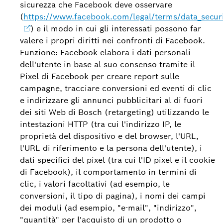
sicurezza che Facebook deve osservare
(
https://www.facebook.com/legal/terms/data_secur
) e il modo in cui gli interessati possono far
valere i propri diritti nei confronti di Facebook.
Funzione: Facebook elabora i dati personali
dell'utente in base al suo consenso tramite il
Pixel di Facebook per creare report sulle
campagne, tracciare conversioni ed eventi di clic
e indirizzare gli annunci pubblicitari al di fuori
dei siti Web di Bosch (retargeting) utilizzando le
intestazioni HTTP (tra cui l'indirizzo IP, le
proprietà del dispositivo e del browser, l'URL,
l'URL di riferimento e la persona dell'utente), i
dati specifici del pixel (tra cui l'ID pixel e il cookie
di Facebook), il comportamento in termini di
clic, i valori facoltativi (ad esempio, le
conversioni, il tipo di pagina), i nomi dei campi
dei moduli (ad esempio, "e-mail", "indirizzo",
"quantità" per l'acquisto di un prodotto o