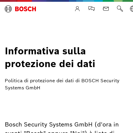
Life Safety Systems
Informativa sulla
protezione dei dati
Politica di protezione dei dati di BOSCH Security
Systems GmbH
Bosch Security Systems GmbH (d'ora in