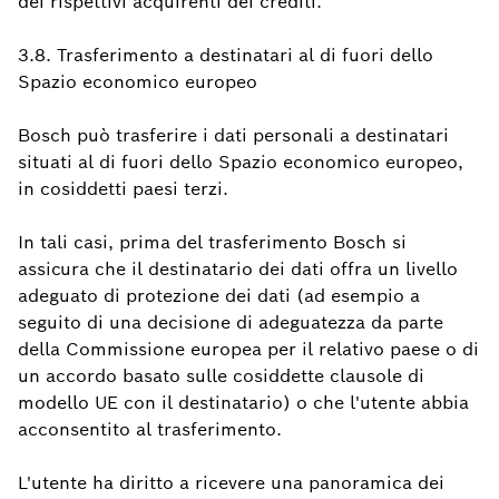
dei rispettivi acquirenti dei crediti.
3.8. Trasferimento a destinatari al di fuori dello
Spazio economico europeo
Bosch può trasferire i dati personali a destinatari
situati al di fuori dello Spazio economico europeo,
in cosiddetti paesi terzi.
In tali casi, prima del trasferimento Bosch si
assicura che il destinatario dei dati offra un livello
adeguato di protezione dei dati (ad esempio a
seguito di una decisione di adeguatezza da parte
della Commissione europea per il relativo paese o di
un accordo basato sulle cosiddette clausole di
modello UE con il destinatario) o che l'utente abbia
acconsentito al trasferimento.
L'utente ha diritto a ricevere una panoramica dei