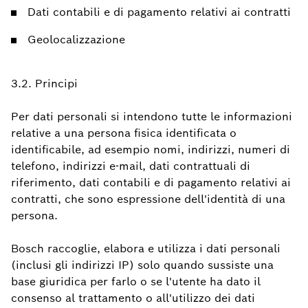
Dati contabili e di pagamento relativi ai contratti
Geolocalizzazione
3.2. Principi
Per dati personali si intendono tutte le informazioni
relative a una persona fisica identificata o
identificabile, ad esempio nomi, indirizzi, numeri di
telefono, indirizzi e-mail, dati contrattuali di
riferimento, dati contabili e di pagamento relativi ai
contratti, che sono espressione dell'identità di una
persona.
Bosch raccoglie, elabora e utilizza i dati personali
(inclusi gli indirizzi IP) solo quando sussiste una
base giuridica per farlo o se l'utente ha dato il
consenso al trattamento o all'utilizzo dei dati