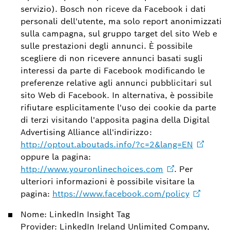
servizio). Bosch non riceve da Facebook i dati
personali dell'utente, ma solo report anonimizzati
sulla campagna, sul gruppo target del sito Web e
sulle prestazioni degli annunci. È possibile
scegliere di non ricevere annunci basati sugli
interessi da parte di Facebook modificando le
preferenze relative agli annunci pubblicitari sul
sito Web di Facebook. In alternativa, è possibile
rifiutare esplicitamente l'uso dei cookie da parte
di terzi visitando l'apposita pagina della Digital
Advertising Alliance all'indirizzo:
http://optout.aboutads.info/?c=2&lang=EN
oppure la pagina:
http://www.youronlinechoices.com
. Per
ulteriori informazioni è possibile visitare la
pagina:
https://www.facebook.com/policy
Nome: LinkedIn Insight Tag
Provider: LinkedIn Ireland Unlimited Company,