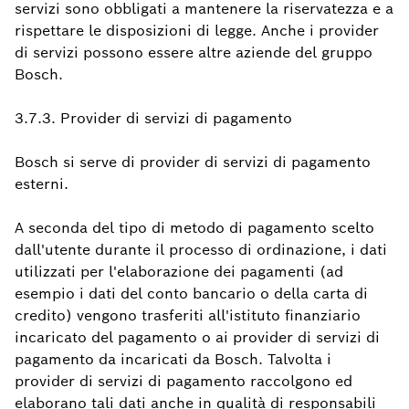
servizi sono obbligati a mantenere la riservatezza e a
rispettare le disposizioni di legge. Anche i provider
di servizi possono essere altre aziende del gruppo
Bosch.
3.7.3. Provider di servizi di pagamento
Bosch si serve di provider di servizi di pagamento
esterni.
A seconda del tipo di metodo di pagamento scelto
dall'utente durante il processo di ordinazione, i dati
utilizzati per l'elaborazione dei pagamenti (ad
esempio i dati del conto bancario o della carta di
credito) vengono trasferiti all'istituto finanziario
incaricato del pagamento o ai provider di servizi di
pagamento da incaricati da Bosch. Talvolta i
provider di servizi di pagamento raccolgono ed
elaborano tali dati anche in qualità di responsabili