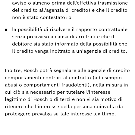
avviso o almeno prima dell'effettiva trasmissione
del credito all'agenzia di credito) e che il credito
non è stato contestato; o
la possibilità di risolvere il rapporto contrattuale
senza preavviso a causa di arretrati e che il
debitore sia stato informato della possibilità che
il credito venga inoltrato a un'agenzia di credito.
Inoltre, Bosch potrà segnalare alle agenzie di credito
comportamenti contrari al contratto (ad esempio
abusi o comportamenti fraudolenti), nella misura in
cui ciò sia necessario per tutelare l'interesse
legittimo di Bosch o di terzi e non vi sia motivo di
ritenere che l'interesse della persona coinvolta da
proteggere prevalga su tale interesse legittimo.