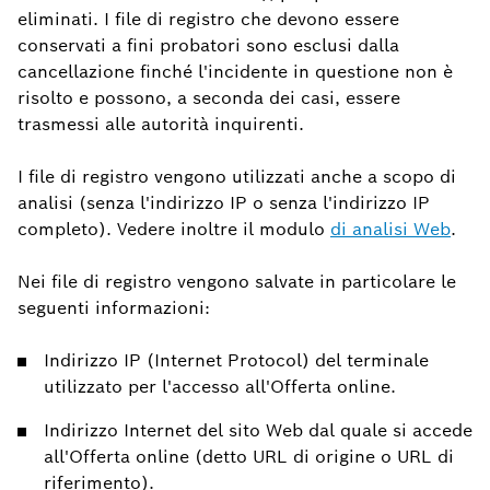
eliminati. I file di registro che devono essere
conservati a fini probatori sono esclusi dalla
cancellazione finché l'incidente in questione non è
risolto e possono, a seconda dei casi, essere
trasmessi alle autorità inquirenti.
I file di registro vengono utilizzati anche a scopo di
analisi (senza l'indirizzo IP o senza l'indirizzo IP
completo). Vedere inoltre il modulo
di analisi Web
.
Nei file di registro vengono salvate in particolare le
seguenti informazioni:
Indirizzo IP (Internet Protocol) del terminale
utilizzato per l'accesso all'Offerta online.
Indirizzo Internet del sito Web dal quale si accede
all'Offerta online (detto URL di origine o URL di
riferimento).