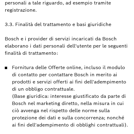
personali a tale riguardo, ad esempio tramite
registrazione.
3.3.
Finalità del trattamento e basi giuridiche
Bosch e i provider di servizi incaricati da Bosch
elaborano i dati personali dell'utente per le seguenti
finalità di trattamento:
Fornitura delle Offerte online, incluso il modulo
di contatto per contattare Bosch in merito ai
prodotti e servizi offerti ai fini dell'adempimento
di un obbligo contrattuale.
(Base giuridica: interesse giustificato da parte di
Bosch nel marketing diretto, nella misura in cui
ciò avvenga nel rispetto delle norme sulla
protezione dei dati e sulla concorrenza; nonché
ai fini dell'adempimento di obblighi contrattuali).