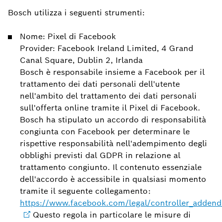
Bosch utilizza i seguenti strumenti:
Nome: Pixel di Facebook
Provider: Facebook Ireland Limited, 4 Grand
Canal Square, Dublin 2, Irlanda
Bosch è responsabile insieme a Facebook per il
trattamento dei dati personali dell'utente
nell'ambito del trattamento dei dati personali
sull'offerta online tramite il Pixel di Facebook.
Bosch ha stipulato un accordo di responsabilità
congiunta con Facebook per determinare le
rispettive responsabilità nell'adempimento degli
obblighi previsti dal GDPR in relazione al
trattamento congiunto. Il contenuto essenziale
dell'accordo è accessibile in qualsiasi momento
tramite il seguente collegamento:
https://www.facebook.com/legal/controller_adden
Questo regola in particolare le misure di