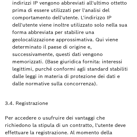
indirizzi IP vengono abbreviati all'ultimo ottetto
prima di essere utilizzati per l'analisi del
comportamento dell'utente. L'indirizzo IP
dell'utente viene inoltre utilizzato solo nella sua
forma abbreviata per stabilire una
geolocalizzazione approssimativa. Qui viene
determinato il paese di origine e,
successivamente, questi dati vengono
memorizzati. (Base giuridica fornita: interessi
legittimi, purché conformi agli standard stabiliti
dalle leggi in materia di protezione dei dati e
dalle normative sulla concorrenza).
3.4. Registrazione
Per accedere o usufruire dei vantaggi che
richiedono la stipula di un contratto, l'utente deve
effettuare la registrazione. Al momento della