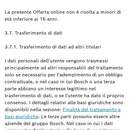
La presente Offerta online non è rivolta a minori di
età inferiore ai 16 anni.
3.7. Trasferimento di dati
3.7.1. Trasferimento di dati ad altri titolari
I dati personali dell'utente vengono trasmessi
principalmente ad altri responsabili del trattamento
solo se necessario per l'adempimento di un obbligo
contrattuale, o nel caso in cui Bosch o una terza
parte abbiano un interesse legittimo nel
trasferimento di dati, o se l'utente ha dato il proprio
consenso. I dettagli relativi alle basi giuridiche sono
disponibili nella sezione:
Finalità del trattamento e
basi giuridiche
. Le terze parti possono essere altre
aziende del gruppo Bosch. Nel caso in cui i dati