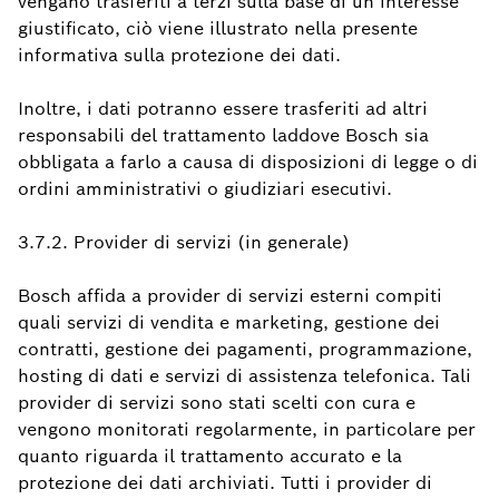
vengano trasferiti a terzi sulla base di un interesse
giustificato, ciò viene illustrato nella presente
informativa sulla protezione dei dati.
Inoltre, i dati potranno essere trasferiti ad altri
responsabili del trattamento laddove Bosch sia
obbligata a farlo a causa di disposizioni di legge o di
ordini amministrativi o giudiziari esecutivi.
3.7.2. Provider di servizi (in generale)
Bosch affida a provider di servizi esterni compiti
quali servizi di vendita e marketing, gestione dei
contratti, gestione dei pagamenti, programmazione,
hosting di dati e servizi di assistenza telefonica. Tali
provider di servizi sono stati scelti con cura e
vengono monitorati regolarmente, in particolare per
quanto riguarda il trattamento accurato e la
protezione dei dati archiviati. Tutti i provider di