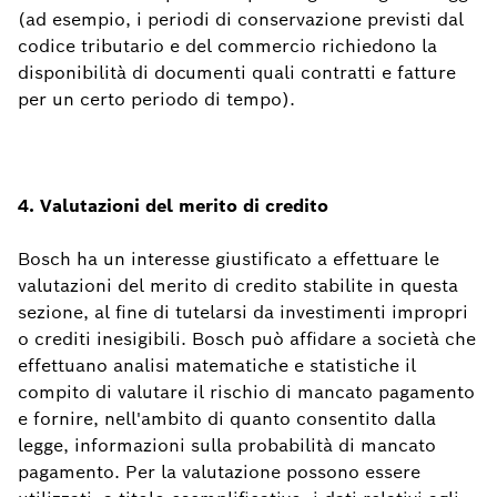
(ad esempio, i periodi di conservazione previsti dal
codice tributario e del commercio richiedono la
disponibilità di documenti quali contratti e fatture
per un certo periodo di tempo).
4. Valutazioni del merito di credito
Bosch ha un interesse giustificato a effettuare le
valutazioni del merito di credito stabilite in questa
sezione, al fine di tutelarsi da investimenti impropri
o crediti inesigibili. Bosch può affidare a società che
effettuano analisi matematiche e statistiche il
compito di valutare il rischio di mancato pagamento
e fornire, nell'ambito di quanto consentito dalla
legge, informazioni sulla probabilità di mancato
pagamento. Per la valutazione possono essere