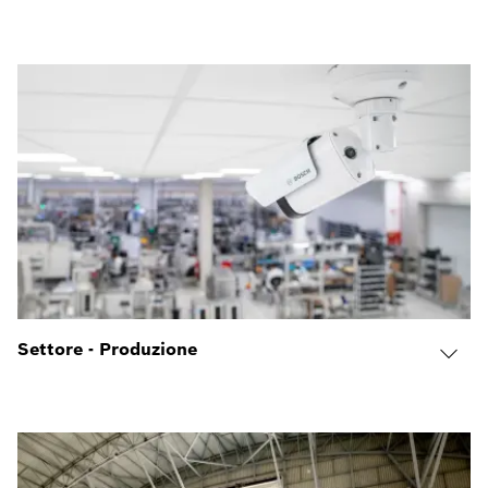
Settore - Produzione