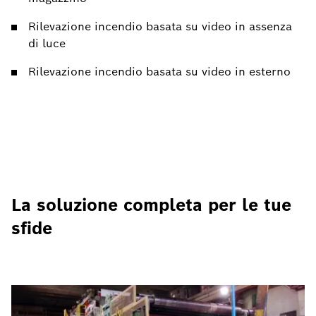
Rilevazione incendio basata su video in assenza
di luce
Rilevazione incendio basata su video in esterno
La soluzione completa per le tue
sfide