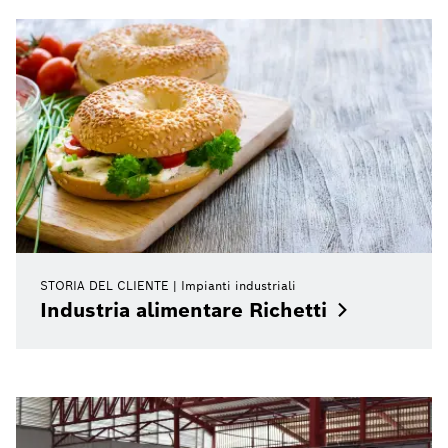
STORIA DEL CLIENTE
Impianti industriali
Industria alimentare
Richetti