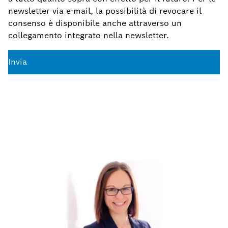
newsletter via e-mail, la possibilità di revocare il
consenso è disponibile anche attraverso un
collegamento integrato nella newsletter.
Invia