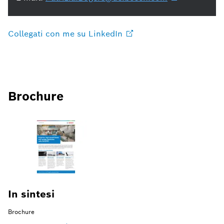
Collegati con me su
LinkedIn
Brochure
In sintesi
Brochure