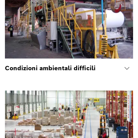
Condizioni ambientali difficili