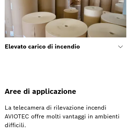
Elevato carico di incendio
Aree di applicazione
La telecamera di rilevazione incendi
AVIOTEC offre molti vantaggi in ambienti
difficili.