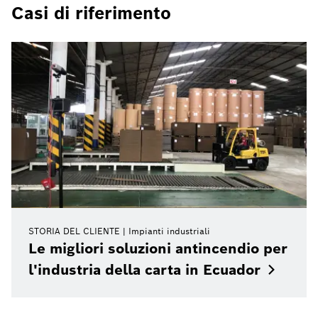
Casi di riferimento
STORIA DEL CLIENTE
Impianti industriali
Le migliori soluzioni antincendio per
l'industria della carta in
Ecuador