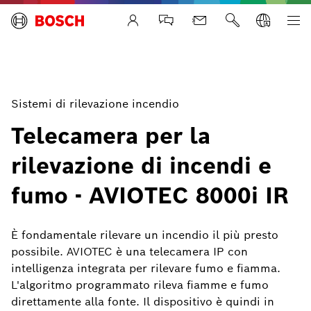
Life Safety Systems
Sistemi di rilevazione incendio
Telecamera per la
rilevazione di incendi e
fumo - AVIOTEC 8000i IR
È fondamentale rilevare un incendio il più presto
possibile. AVIOTEC è una telecamera IP con
intelligenza integrata per rilevare fumo e fiamma.
L'algoritmo programmato rileva fiamme e fumo
direttamente alla fonte. Il dispositivo è quindi in