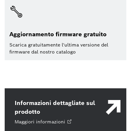
Aggiornamento firmware gratuito
Scarica gratuitamente l'ultima versione del
firmware dal nostro catalogo
Informazioni dettagliate sul
prodotto
Maggiori
informazioni