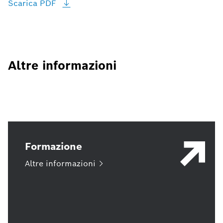
Scarica
PDF
Altre informazioni
Formazione
Altre
informazioni