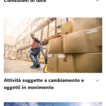
Condizioni di luce
Attività soggette a cambiamento e
oggetti in movimento