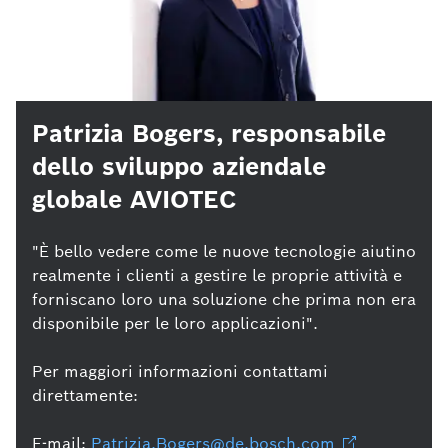
Patrizia Bogers, responsabile
dello sviluppo aziendale
globale AVIOTEC
"È bello vedere come le nuove tecnologie aiutino
realmente i clienti a gestire le proprie attività e
forniscano loro una soluzione che prima non era
disponibile per le loro applicazioni".
Per maggiori informazioni contattami
direttamente:
E-mail:
Patrizia.Bogers@de.bosch.com