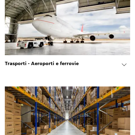
Trasporti - Aeroporti e ferrovie