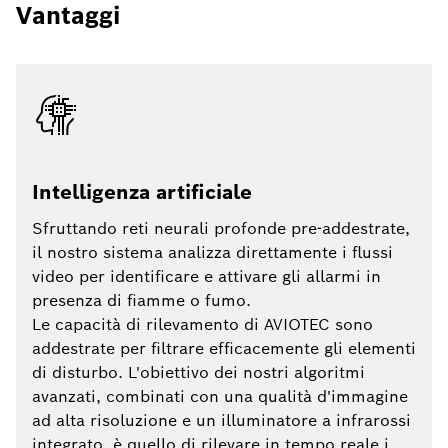
Vantaggi
Intelligenza artificiale
Sfruttando reti neurali profonde pre-addestrate,
il nostro sistema analizza direttamente i flussi
video per identificare e attivare gli allarmi in
presenza di fiamme o fumo.
Le capacità di rilevamento di AVIOTEC sono
addestrate per filtrare efficacemente gli elementi
di disturbo. L'obiettivo dei nostri algoritmi
avanzati, combinati con una qualità d'immagine
ad alta risoluzione e un illuminatore a infrarossi
integrato, è quello di rilevare in tempo reale i