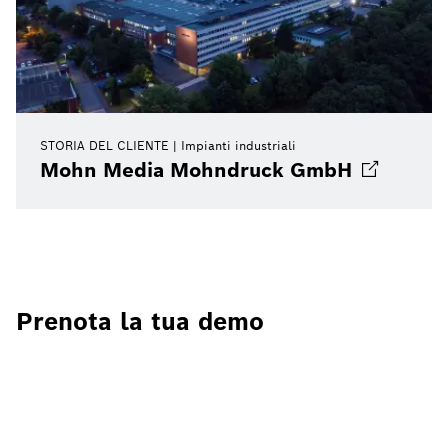
STORIA DEL CLIENTE
Impianti industriali
Mohn Media Mohndruck
GmbH
Prenota la tua demo