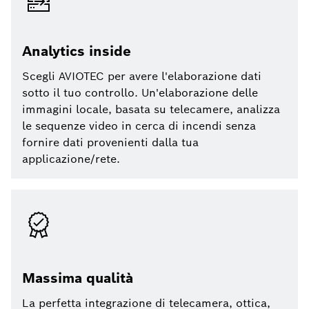
Analytics inside
Scegli AVIOTEC per avere l'elaborazione dati
sotto il tuo controllo. Un'elaborazione delle
immagini locale, basata su telecamere, analizza
le sequenze video in cerca di incendi senza
fornire dati provenienti dalla tua
applicazione/rete.
Massima qualità
La perfetta integrazione di telecamera, ottica,