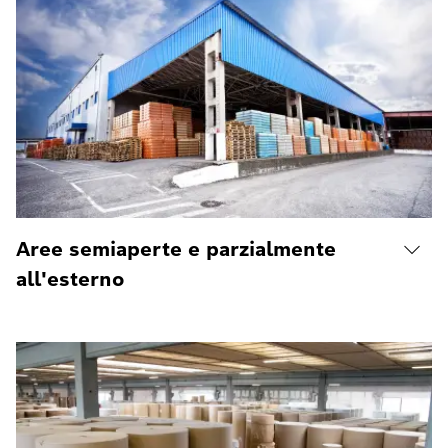
Aree semiaperte e parzialmente
all'esterno