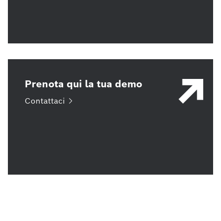
Prenota qui la tua demo
Contattaci