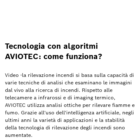
Tecnologia con algoritmi
AVIOTEC: come funziona?
Video
-la rilevazione incendi si basa sulla capacità di
varie tecniche di analisi che esaminano le immagini
dal vivo alla ricerca di incendi. Rispetto alle
telecamere a infrarossi e di imaging termico,
AVIOTEC utilizza analisi ottiche per rilevare fiamme e
fumo. Grazie all'uso dell'intelligenza artificiale, negli
ultimi anni la varietà di applicazioni e la stabilità
della tecnologia di rilevazione degli incendi sono
aumentate.