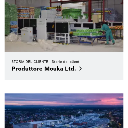
STORIA DEL CLIENTE
Storie dei clienti
Produttore Mouka
Ltd.