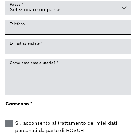
Paese
*
Telefono
E-mail aziendale
*
Come possiamo aiutarla?
*
Consenso
*
Sì, acconsento al trattamento dei miei dati
personali da parte di BOSCH