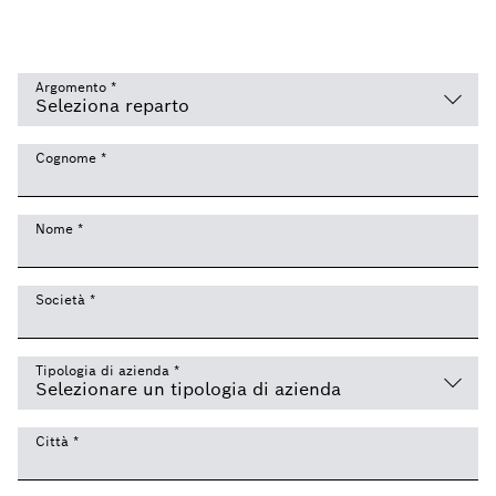
Argomento
*
Cognome
*
Nome
*
Società
*
Tipologia di azienda
*
Città
*