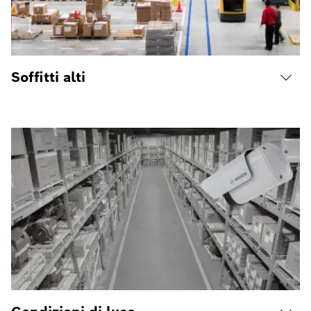
Soffitti alti