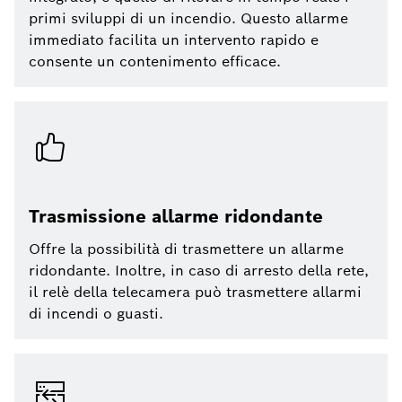
primi sviluppi di un incendio. Questo allarme
immediato facilita un intervento rapido e
consente un contenimento efficace.
Trasmissione allarme ridondante
Offre la possibilità di trasmettere un allarme
ridondante. Inoltre, in caso di arresto della rete,
il relè della telecamera può trasmettere allarmi
di incendi o guasti.