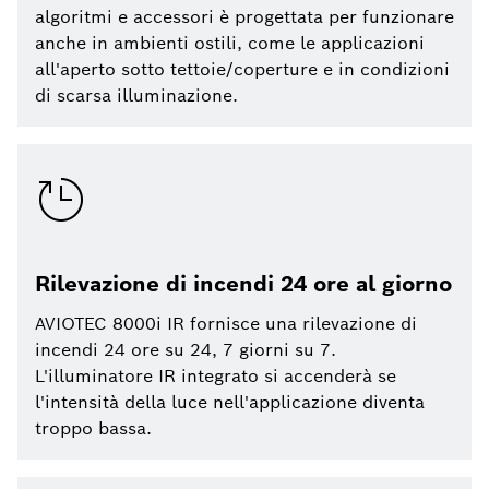
algoritmi e accessori è progettata per funzionare
anche in ambienti ostili, come le applicazioni
all'aperto sotto tettoie/coperture e in condizioni
di scarsa illuminazione.
Rilevazione di incendi 24 ore al giorno
AVIOTEC 8000i IR fornisce una rilevazione di
incendi 24 ore su 24, 7 giorni su 7.
L'illuminatore IR integrato si accenderà se
l'intensità della luce nell'applicazione diventa
troppo bassa.