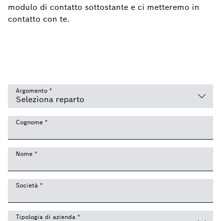
modulo di contatto sottostante e ci metteremo in
contatto con te.
Argomento
*
Cognome
*
Nome
*
Società
*
Tipologia di azienda
*