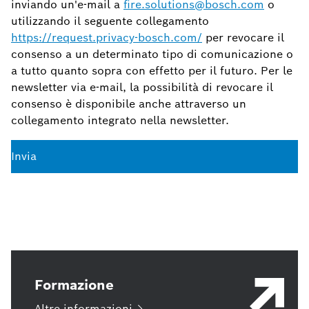
inviando un'e-mail a
fire.solutions@bosch.com
o
utilizzando il seguente collegamento
https://request.privacy-bosch.com/
per revocare il
consenso a un determinato tipo di comunicazione o
a tutto quanto sopra con effetto per il futuro. Per le
newsletter via e-mail, la possibilità di revocare il
consenso è disponibile anche attraverso un
collegamento integrato nella newsletter.
Invia
Formazione
Altre
informazioni