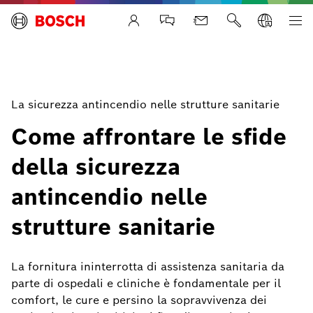
Life Safety Systems
La sicurezza antincendio nelle strutture sanitarie
Come affrontare le sfide
della sicurezza
antincendio nelle
strutture sanitarie
La fornitura ininterrotta di assistenza sanitaria da
parte di ospedali e cliniche è fondamentale per il
comfort, le cure e persino la sopravvivenza dei