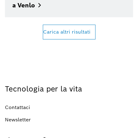
a
Venlo
Carica altri risultati
Tecnologia per la vita
Contattaci
Newsletter