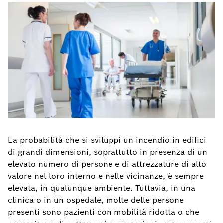
La probabilità che si sviluppi un incendio in edifici
di grandi dimensioni, soprattutto in presenza di un
elevato numero di persone e di attrezzature di alto
valore nel loro interno e nelle vicinanze, è sempre
elevata, in qualunque ambiente. Tuttavia, in una
clinica o in un ospedale, molte delle persone
presenti sono pazienti con mobilità ridotta o che