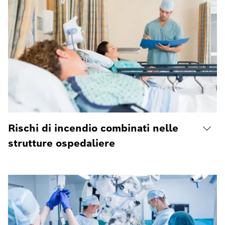
Rischi di incendio combinati nelle
strutture ospedaliere