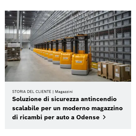
STORIA DEL CLIENTE
Magazzini
Soluzione di sicurezza antincendio
scalabile per un moderno magazzino
di ricambi per auto a
Odense