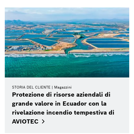
STORIA DEL CLIENTE
Magazzini
Protezione di risorse aziendali di
grande valore in Ecuador con la
rivelazione incendio tempestiva di
AVIOTEC