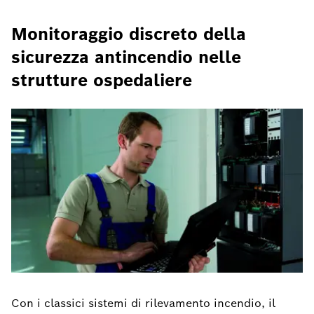
Monitoraggio discreto della
sicurezza antincendio nelle
strutture ospedaliere
Con i classici sistemi di rilevamento incendio, il