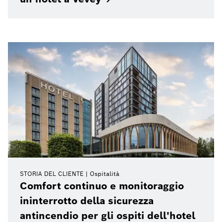
STORIA DEL CLIENTE
Ospitalità
Comfort continuo e monitoraggio
ininterrotto della sicurezza
antincendio per gli ospiti dell'hotel