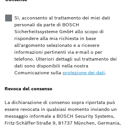
Sì, acconsento al trattamento dei miei dati
personali da parte di BOSCH
Sicherheitssysteme GmbH allo scopo di
rispondere alla mia richiesta in base
all'argomento selezionato e a ricevere
informazioni pertinenti via e-mail o per
telefono. Ulteriori dettagli sul trattamento dei
dati sono disponibili nella nostra
Comunicazione sulla
protezione dei dati
.
Revoca del consenso
La dichiarazione di consenso sopra riportata può
essere revocata in qualsiasi momento inviando un
messaggio informale a BOSCH Security Systems,
Fritz-Schäffer-Straße 9, 81737 München, Germania,