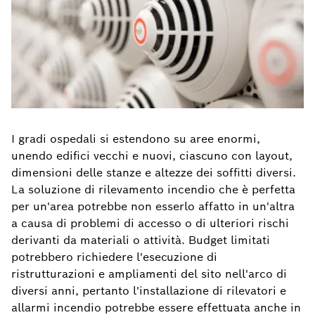
I gradi ospedali si estendono su aree enormi,
unendo edifici vecchi e nuovi, ciascuno con layout,
dimensioni delle stanze e altezze dei soffitti diversi.
La soluzione di rilevamento incendio che è perfetta
per un'area potrebbe non esserlo affatto in un'altra
a causa di problemi di accesso o di ulteriori rischi
derivanti da materiali o attività. Budget limitati
potrebbero richiedere l'esecuzione di
ristrutturazioni e ampliamenti del sito nell'arco di
diversi anni, pertanto l'installazione di rilevatori e
allarmi incendio potrebbe essere effettuata anche in