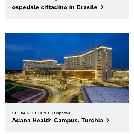
ospedale cittadino in
Brasile
STORIA DEL CLIENTE
Ospedali
Adana Health Campus,
Turchia