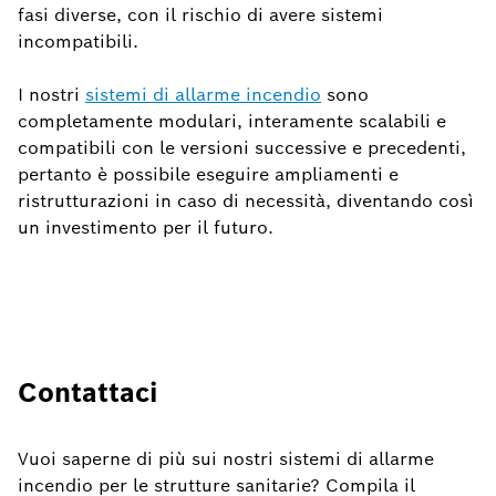
fasi diverse, con il rischio di avere sistemi
incompatibili.
I nostri
sistemi di allarme incendio
sono
completamente modulari, interamente scalabili e
compatibili con le versioni successive e precedenti,
pertanto è possibile eseguire ampliamenti e
ristrutturazioni in caso di necessità, diventando così
un investimento per il futuro.
Contattaci
Vuoi saperne di più sui nostri sistemi di allarme
incendio per le strutture sanitarie? Compila il