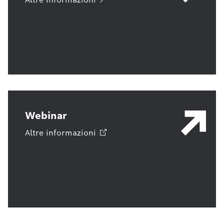
Webinar
Altre
informazioni