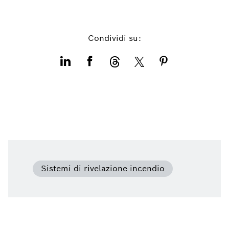
Condividi su:
Sistemi di rivelazione incendio