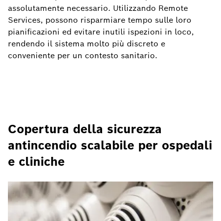
assolutamente necessario. Utilizzando Remote
Services, possono risparmiare tempo sulle loro
pianificazioni ed evitare inutili ispezioni in loco,
rendendo il sistema molto più discreto e
conveniente per un contesto sanitario.
Copertura della sicurezza
antincendio scalabile per ospedali
e cliniche