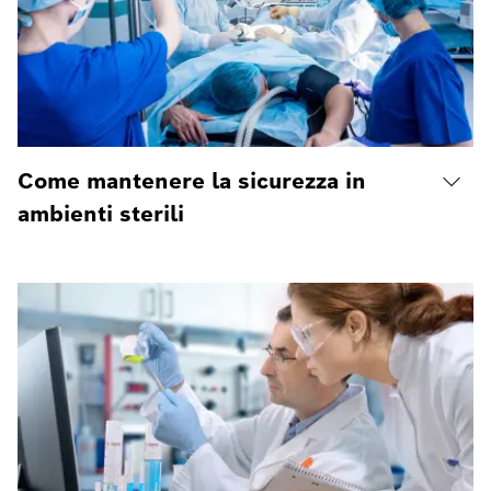
Come mantenere la sicurezza in
ambienti sterili