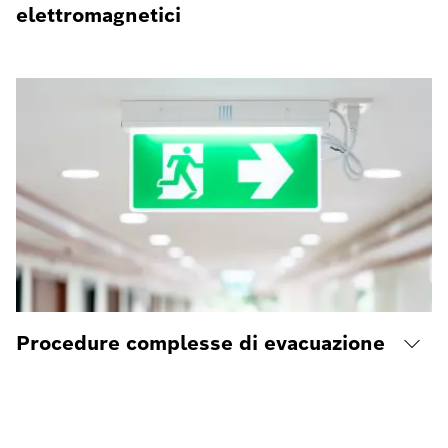
elettromagnetici
Procedure complesse di evacuazione