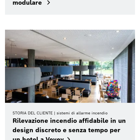
modulare
STORIA DEL CLIENTE
sistemi di allarme incendio
Rilevazione incendio affidabile in un
design discreto e senza tempo per
un hotel a
Vevey