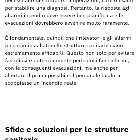
necessitano di sottoporsi a operazioni, cure o esami
per stabilire una diagnosi. Pertanto, la risposta agli
allarmi incendio deve essere ben pianificata e le
evacuazioni dovrebbero avvenire molto raramente.
È fondamentale, quindi, che i rilevatori e gli allarmi
incendio installati nelle strutture sanitarie siano
estremamente affidabili. Questo non solo per evitare
fastidiosi e potenzialmente pericolosi falsi allarmi,
con le conseguenti evacuazioni, ma anche per
allertare il prima possibile il personale qualora
scoppiasse un incendio reale.
Sfide e soluzioni per le strutture
sanitarie