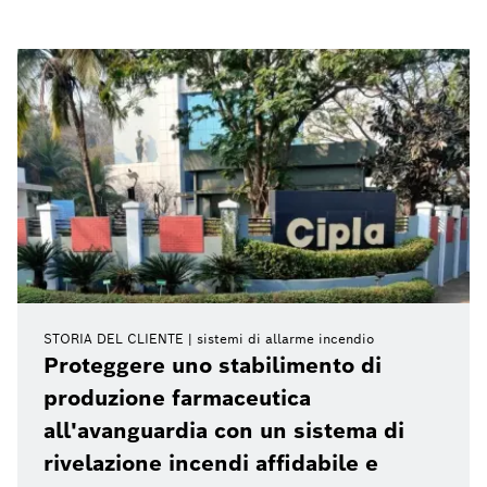
STORIA DEL CLIENTE
sistemi di allarme incendio
Proteggere uno stabilimento di
produzione farmaceutica
all'avanguardia con un sistema di
rivelazione incendi affidabile e