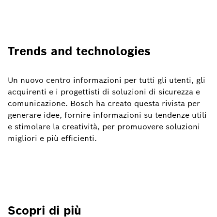
Trends and technologies
Un nuovo centro informazioni per tutti gli utenti, gli
acquirenti e i progettisti di soluzioni di sicurezza e
comunicazione. Bosch ha creato questa rivista per
generare idee, fornire informazioni su tendenze utili
e stimolare la creatività, per promuovere soluzioni
migliori e più efficienti.
Scopri di più