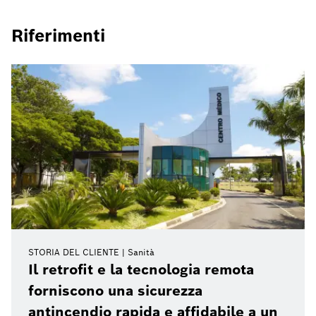
Riferimenti
STORIA DEL CLIENTE
Sanità
Il retrofit e la tecnologia remota
forniscono una sicurezza
antincendio rapida e affidabile a un