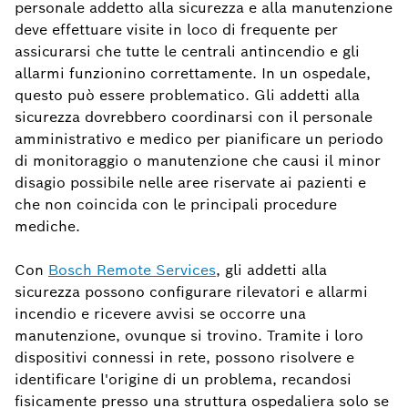
personale addetto alla sicurezza e alla manutenzione
deve effettuare visite in loco di frequente per
assicurarsi che tutte le centrali antincendio e gli
allarmi funzionino correttamente. In un ospedale,
questo può essere problematico. Gli addetti alla
sicurezza dovrebbero coordinarsi con il personale
amministrativo e medico per pianificare un periodo
di monitoraggio o manutenzione che causi il minor
disagio possibile nelle aree riservate ai pazienti e
che non coincida con le principali procedure
mediche.
Con
Bosch Remote Services
, gli addetti alla
sicurezza possono configurare rilevatori e allarmi
incendio e ricevere avvisi se occorre una
manutenzione, ovunque si trovino. Tramite i loro
dispositivi connessi in rete, possono risolvere e
identificare l'origine di un problema, recandosi
fisicamente presso una struttura ospedaliera solo se