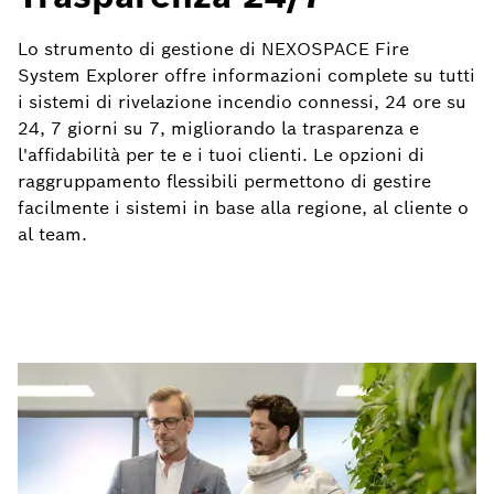
Lo strumento di gestione di NEXOSPACE Fire
System Explorer offre informazioni complete su tutti
i sistemi di rivelazione incendio connessi, 24 ore su
24, 7 giorni su 7, migliorando la trasparenza e
l'affidabilità per te e i tuoi clienti. Le opzioni di
raggruppamento flessibili permettono di gestire
facilmente i sistemi in base alla regione, al cliente o
al team.