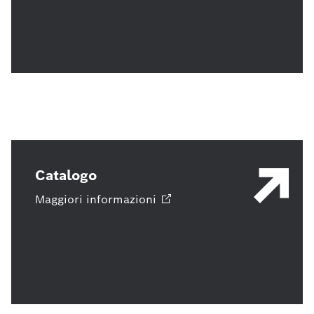
Catalogo
Maggiori
informazioni