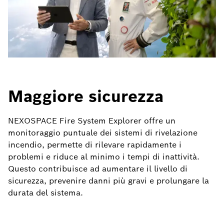
Maggiore sicurezza
NEXOSPACE Fire System Explorer offre un
monitoraggio puntuale dei sistemi di rivelazione
incendio, permette di rilevare rapidamente i
problemi e riduce al minimo i tempi di inattività.
Questo contribuisce ad aumentare il livello di
sicurezza, prevenire danni più gravi e prolungare la
durata del sistema.