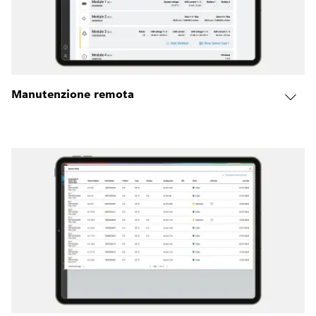
Manutenzione remota