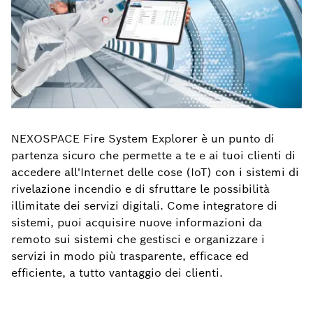
NEXOSPACE Fire System Explorer è un punto di
partenza sicuro che permette a te e ai tuoi clienti di
accedere all'Internet delle cose (IoT) con i sistemi di
rivelazione incendio e di sfruttare le possibilità
illimitate dei servizi digitali. Come integratore di
sistemi, puoi acquisire nuove informazioni da
remoto sui sistemi che gestisci e organizzare i
servizi in modo più trasparente, efficace ed
efficiente, a tutto vantaggio dei clienti.