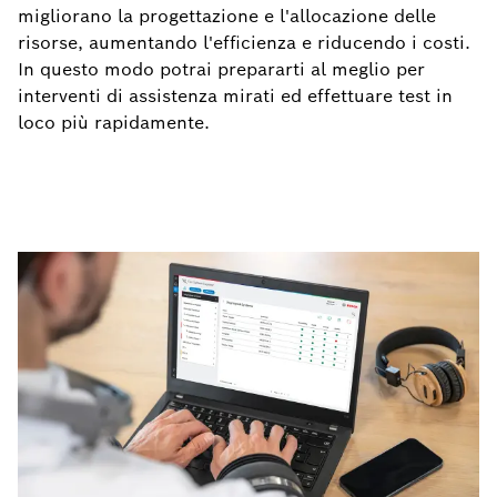
migliorano la progettazione e l'allocazione delle
risorse, aumentando l'efficienza e riducendo i costi.
In questo modo potrai prepararti al meglio per
interventi di assistenza mirati ed effettuare test in
loco più rapidamente.