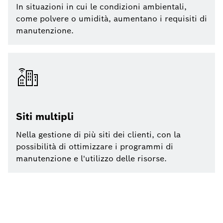
In situazioni in cui le condizioni ambientali,
come polvere o umidità, aumentano i requisiti di
manutenzione.
Siti multipli
Nella gestione di più siti dei clienti, con la
possibilità di ottimizzare i programmi di
manutenzione e l'utilizzo delle risorse.