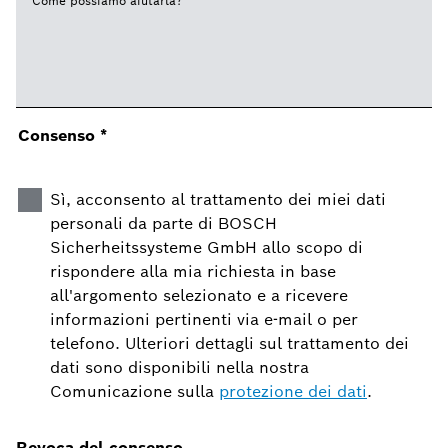
Come possiamo aiutarla?
*
Consenso
*
Sì, acconsento al trattamento dei miei dati
personali da parte di BOSCH
Sicherheitssysteme GmbH allo scopo di
rispondere alla mia richiesta in base
all'argomento selezionato e a ricevere
informazioni pertinenti via e-mail o per
telefono. Ulteriori dettagli sul trattamento dei
dati sono disponibili nella nostra
Comunicazione sulla
protezione dei dati
.
Revoca del consenso