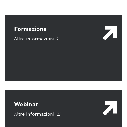
Formazione
Altre
informazioni
Webinar
Altre
informazioni