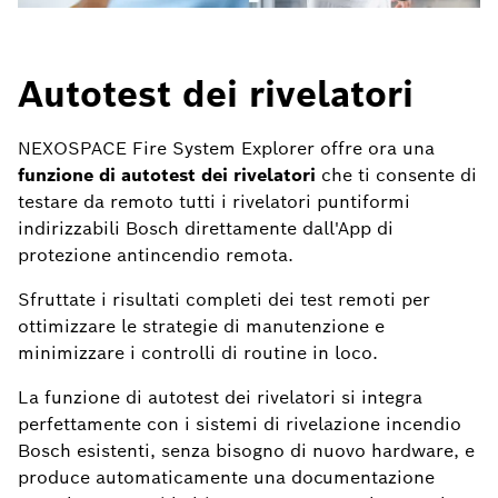
Autotest dei rivelatori
NEXOSPACE Fire System Explorer offre ora una
funzione di autotest dei rivelatori
che ti consente di
testare da remoto tutti i rivelatori puntiformi
indirizzabili Bosch direttamente dall'App di
protezione antincendio remota.
Sfruttate i risultati completi dei test remoti per
ottimizzare le strategie di manutenzione e
minimizzare i controlli di routine in loco.
La funzione di autotest dei rivelatori si integra
perfettamente con i sistemi di rivelazione incendio
Bosch esistenti, senza bisogno di nuovo hardware, e
produce automaticamente una documentazione