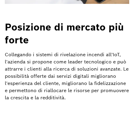
Posizione di mercato più
forte
Collegando i sistemi di rivelazione incendi all'IoT,
l'azienda si propone come leader tecnologico e può
attrarre i clienti alla ricerca di soluzioni avanzate. Le
possibilità offerte dai servizi digitali migliorano
l'esperienza del cliente, migliorano la fidelizzazione
e permettono di riallocare le risorse per promuovere
la crescita e la redditività.