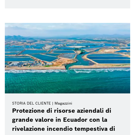
STORIA DEL CLIENTE
Magazzini
Protezione di risorse aziendali di
grande valore in Ecuador con la
rivelazione incendio tempestiva di