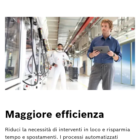
Maggiore efficienza
Riduci la necessità di interventi in loco e risparmia
tempo e spostamenti. I processi automatizzati