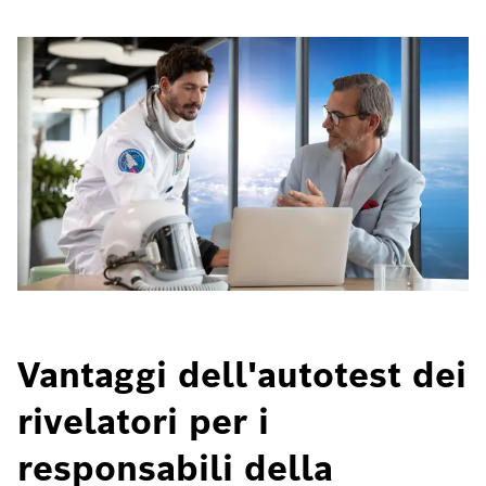
Vantaggi dell'autotest dei
rivelatori per i
responsabili della