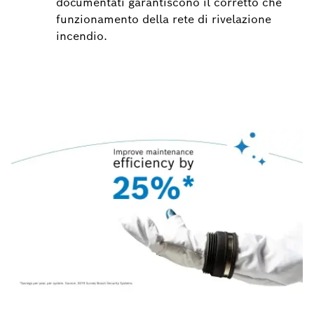
documentati garantiscono il corretto che
funzionamento della rete di rivelazione
incendio.