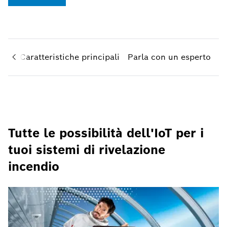
ave
Caratteristiche principali
Parla con un esperto
Tutte le possibilità dell'IoT per i
tuoi sistemi di rivelazione
incendio