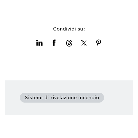
Condividi su:
Sistemi di rivelazione incendio