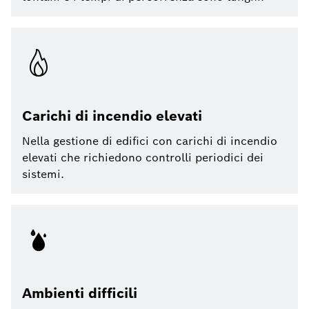
Carichi di incendio elevati
Nella gestione di edifici con carichi di incendio
elevati che richiedono controlli periodici dei
sistemi.
Ambienti difficili