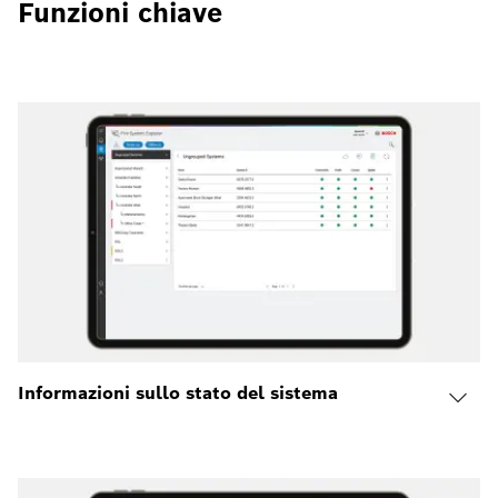
Funzioni chiave
Informazioni sullo stato del sistema