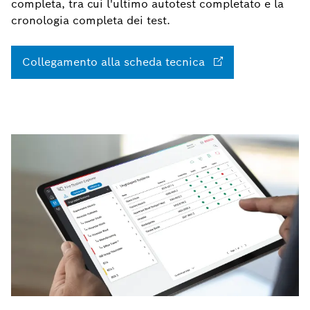
completa, tra cui l'ultimo autotest completato e la
cronologia completa dei test.
Collegamento alla scheda tecnica