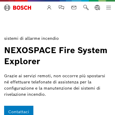
Life Safety Systems
sistemi di allarme incendio
NEXOSPACE Fire System
Explorer
Grazie ai servizi remoti, non occorre più spostarsi
né effettuare telefonate di assistenza per la
configurazione e la manutenzione dei sistemi di
rivelazione incendio.
Contattaci