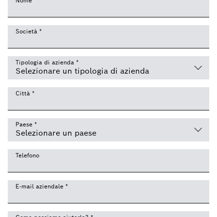
Nome
*
Società
*
Tipologia di azienda
*
Città
*
Paese
*
Telefono
E-mail aziendale
*