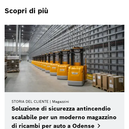
Scopri di più
STORIA DEL CLIENTE
Magazzini
Soluzione di sicurezza antincendio
scalabile per un moderno magazzino
di ricambi per auto a
Odense