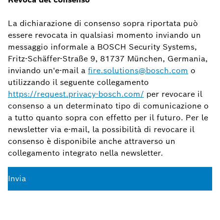
La dichiarazione di consenso sopra riportata può
essere revocata in qualsiasi momento inviando un
messaggio informale a BOSCH Security Systems,
Fritz-Schäffer-Straße 9, 81737 München, Germania,
inviando un'e-mail a
fire.solutions@bosch.com
o
utilizzando il seguente collegamento
https://request.privacy-bosch.com/
per revocare il
consenso a un determinato tipo di comunicazione o
a tutto quanto sopra con effetto per il futuro. Per le
newsletter via e-mail, la possibilità di revocare il
consenso è disponibile anche attraverso un
collegamento integrato nella newsletter.
Invia