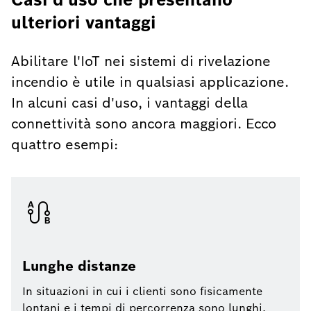
ulteriori vantaggi
Abilitare l'IoT nei sistemi di rivelazione
incendio è utile in qualsiasi applicazione.
In alcuni casi d'uso, i vantaggi della
connettività sono ancora maggiori. Ecco
quattro esempi:
Lunghe distanze
In situazioni in cui i clienti sono fisicamente
lontani e i tempi di percorrenza sono lunghi.