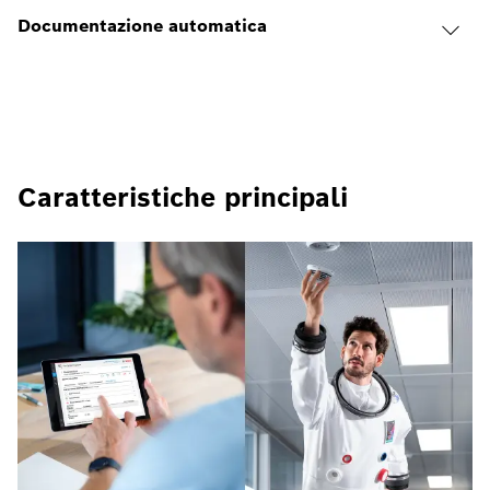
Documentazione automatica
Caratteristiche principali