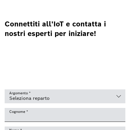
Connettiti all'IoT e contatta i
nostri esperti per iniziare!
Argomento
*
Cognome
*