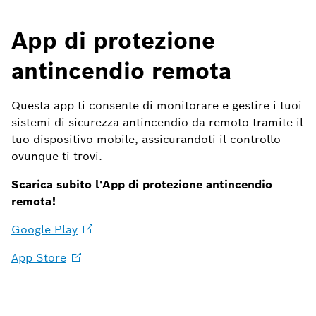
App di protezione
antincendio remota
Questa app ti consente di monitorare e gestire i tuoi
sistemi di sicurezza antincendio da remoto tramite il
tuo dispositivo mobile, assicurandoti il controllo
ovunque ti trovi.
Scarica subito l'App di protezione antincendio
remota!
Google
Play
App
Store