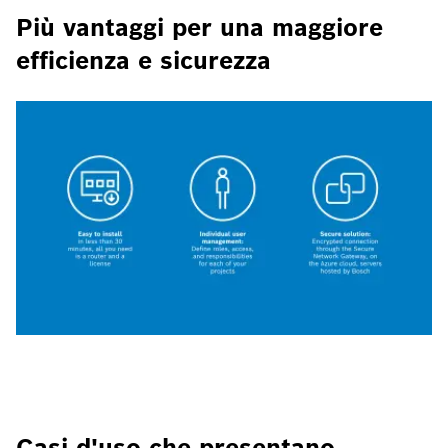
Più vantaggi per una maggiore
efficienza e sicurezza
Casi d'uso che presentano