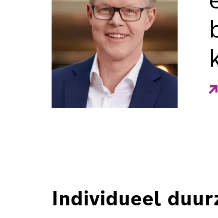
Individueel duu