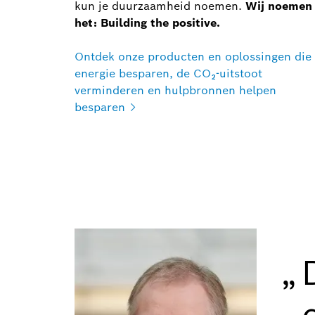
kun je duurzaamheid noemen.
Wij noemen
het: Building the positive.
Ontdek onze producten en oplossingen die
energie besparen, de CO₂-uitstoot
verminderen en hulpbronnen helpen
besparen