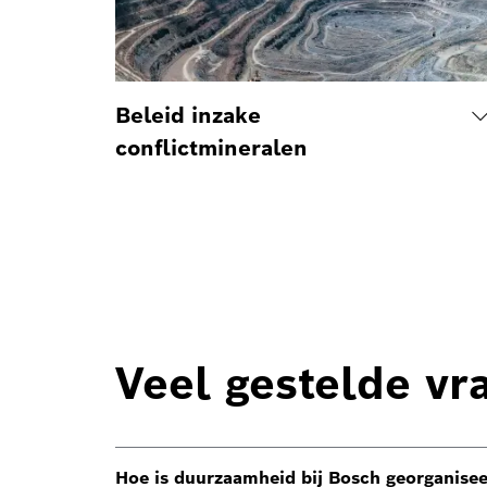
Beleid inzake
conflictmineralen
Veel gestelde v
Hoe is duurzaamheid bij Bosch georganise