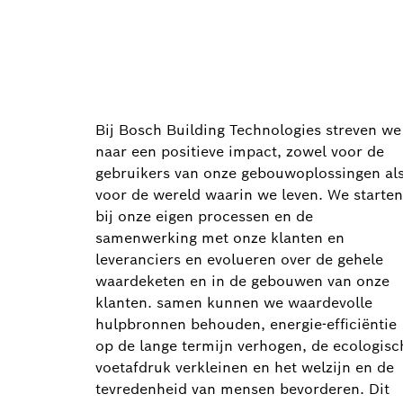
Bij Bosch Building Technologies streven we
naar een positieve impact, zowel voor de
gebruikers van onze gebouwoplossingen al
voor de wereld waarin we leven. We starten
bij onze eigen processen en de
samenwerking met onze klanten en
leveranciers en evolueren over de gehele
waardeketen en in de gebouwen van onze
klanten. samen kunnen we waardevolle
hulpbronnen behouden, energie-efficiëntie
op de lange termijn verhogen, de ecologisc
voetafdruk verkleinen en het welzijn en de
tevredenheid van mensen bevorderen. Dit