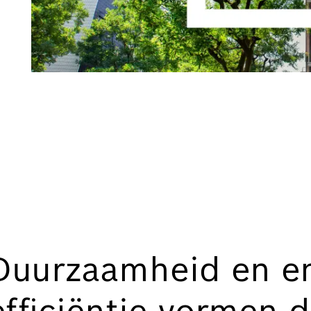
Duurzaamheid en en