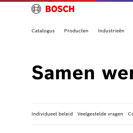
Catalogus
Producten
Industrieën
Samen wer
Individueel beleid
Veelgestelde vragen
C