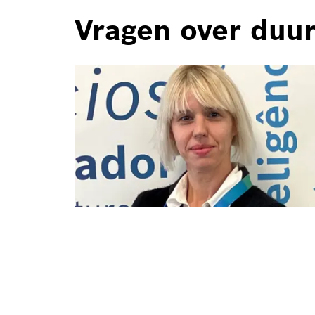
Vragen over duu