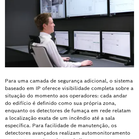
Para uma camada de segurança adicional, o sistema
baseado em IP oferece visibilidade completa sobre a
situação do momento aos operadores: cada andar
do edifício é definido como sua própria zona,
enquanto os detectores de fumaça em rede relatam
a localização exata de um incêndio até a sala
específica. Para facilidade de manutenção, os
detectores avançados realizam automonitoramento