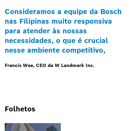
Consideramos a equipe da Bosch
nas Filipinas muito responsiva
para atender às nossas
necessidades, o que é crucial
nesse ambiente competitivo,
Francis Wee, CEO da W Landmark Inc.
Folhetos