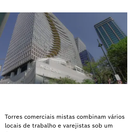
Torres comerciais mistas combinam vários
locais de trabalho e varejistas sob um