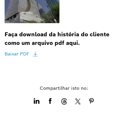
Faça download da história do cliente
como um arquivo pdf aqui.
Baixar
PDF
Compartilhar isto no: