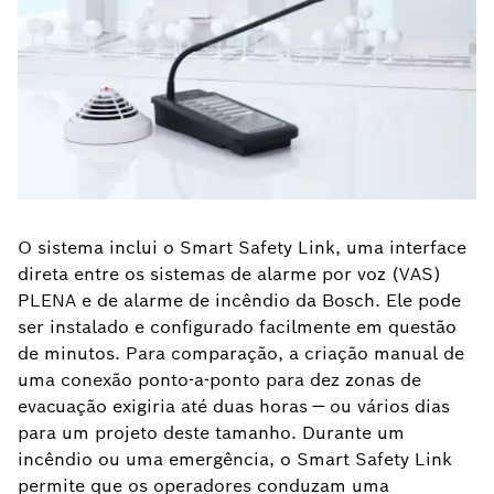
O sistema inclui o Smart Safety Link, uma interface
direta entre os sistemas de alarme por voz (VAS)
PLENA e de alarme de incêndio da Bosch. Ele pode
ser instalado e configurado facilmente em questão
de minutos. Para comparação, a criação manual de
uma conexão ponto-a-ponto para dez zonas de
evacuação exigiria até duas horas — ou vários dias
para um projeto deste tamanho. Durante um
incêndio ou uma emergência, o Smart Safety Link
permite que os operadores conduzam uma