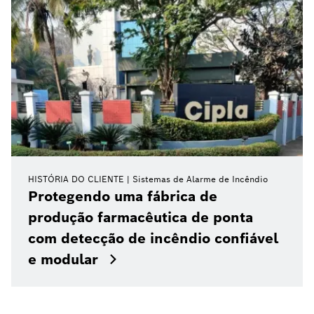
HISTÓRIA DO CLIENTE
Sistemas de Alarme de Incêndio
Protegendo uma fábrica de
produção farmacêutica de ponta
com detecção de incêndio confiável
e modular