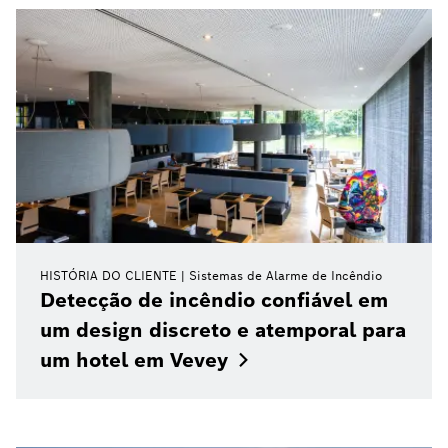
HISTÓRIA DO CLIENTE
Sistemas de Alarme de Incêndio
Detecção de incêndio confiável em
um design discreto e atemporal para
um hotel em
Vevey