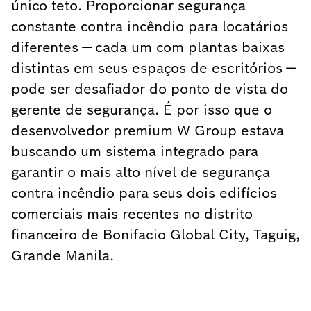
único teto. Proporcionar segurança
constante contra incêndio para locatários
diferentes — cada um com plantas baixas
distintas em seus espaços de escritórios —
pode ser desafiador do ponto de vista do
gerente de segurança. É por isso que o
desenvolvedor premium W Group estava
buscando um sistema integrado para
garantir o mais alto nível de segurança
contra incêndio para seus dois edifícios
comerciais mais recentes no distrito
financeiro de Bonifacio Global City, Taguig,
Grande Manila.