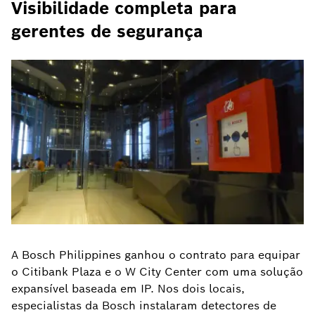
Visibilidade completa para
gerentes de segurança
A Bosch Philippines ganhou o contrato para equipar
o Citibank Plaza e o W City Center com uma solução
expansível baseada em IP. Nos dois locais,
especialistas da Bosch instalaram detectores de