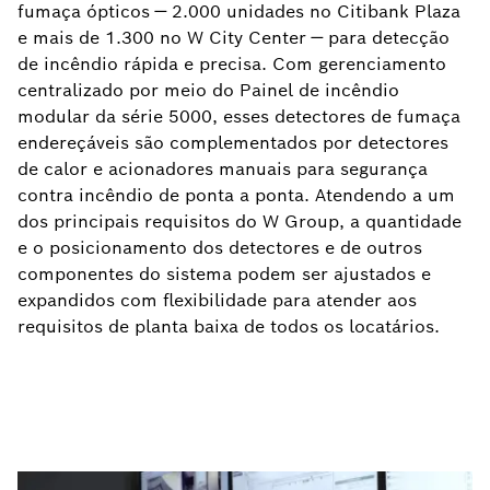
fumaça ópticos — 2.000 unidades no Citibank Plaza
e mais de 1.300 no W City Center — para detecção
de incêndio rápida e precisa. Com gerenciamento
centralizado por meio do Painel de incêndio
modular da série 5000, esses detectores de fumaça
endereçáveis são complementados por detectores
de calor e acionadores manuais para segurança
contra incêndio de ponta a ponta. Atendendo a um
dos principais requisitos do W Group, a quantidade
e o posicionamento dos detectores e de outros
componentes do sistema podem ser ajustados e
expandidos com flexibilidade para atender aos
requisitos de planta baixa de todos os locatários.