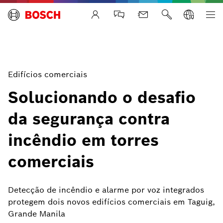
Life Safety Systems
Edifícios comerciais
Solucionando o desafio
da segurança contra
incêndio em torres
comerciais
Detecção de incêndio e alarme por voz integrados
protegem dois novos edifícios comerciais em Taguig,
Grande Manila