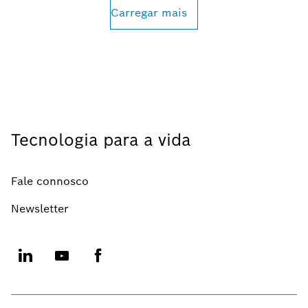
Carregar mais
Tecnologia para a vida
Fale connosco
Newsletter