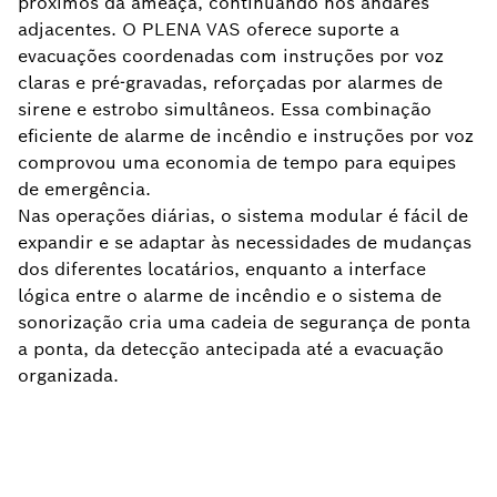
próximos da ameaça, continuando nos andares
adjacentes. O PLENA VAS oferece suporte a
evacuações coordenadas com instruções por voz
claras e pré-gravadas, reforçadas por alarmes de
sirene e estrobo simultâneos. Essa combinação
eficiente de alarme de incêndio e instruções por voz
comprovou uma economia de tempo para equipes
de emergência.
Nas operações diárias, o sistema modular é fácil de
expandir e se adaptar às necessidades de mudanças
dos diferentes locatários, enquanto a interface
lógica entre o alarme de incêndio e o sistema de
sonorização cria uma cadeia de segurança de ponta
a ponta, da detecção antecipada até a evacuação
organizada.