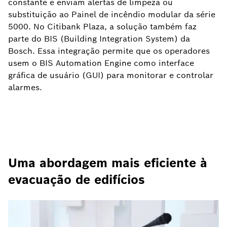
constante e enviam alertas de limpeza ou
substituição ao Painel de incêndio modular da série
5000. No Citibank Plaza, a solução também faz
parte do BIS (Building Integration System) da
Bosch. Essa integração permite que os operadores
usem o BIS Automation Engine como interface
gráfica de usuário (GUI) para monitorar e controlar
alarmes.
Uma abordagem mais eficiente à
evacuação de edifícios