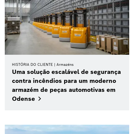
HISTÓRIA DO CLIENTE
Armazéns
Uma solução escalável de segurança
contra incêndios para um moderno
armazém de peças automotivas em
Odense