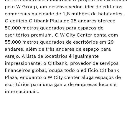
pelo W Group, um desenvolvedor líder de edifícios
comerciais na cidade de 1,8 milhões de habitantes.
O edifício Citibank Plaza de 25 andares oferece
50.000 metros quadrados para espaços de
escritórios premium. O W City Center conta com
55.000 metros quadrados de escritórios em 29
andares, além de três andares de espaço para
varejo. A lista de locatários é igualmente
impressionante: o Citibank, provedor de serviços
financeiros global, ocupa todo o edifício Citibank
Plaza, enquanto o W City Center aluga espaços de
escritórios para uma gama de empresas locais e
internacionais.