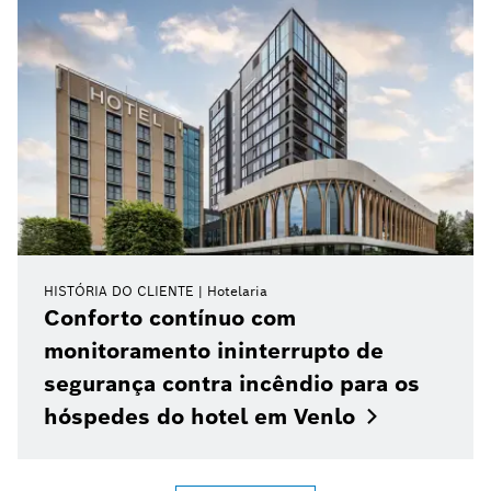
HISTÓRIA DO CLIENTE
Hotelaria
Conforto contínuo com
monitoramento ininterrupto de
segurança contra incêndio para os
hóspedes do hotel em
Venlo