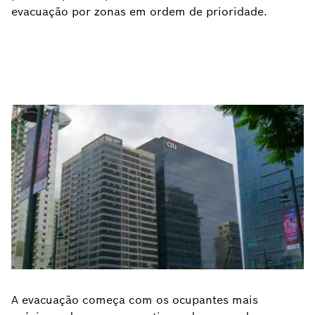
evacuação por zonas em ordem de prioridade.
A evacuação começa com os ocupantes mais