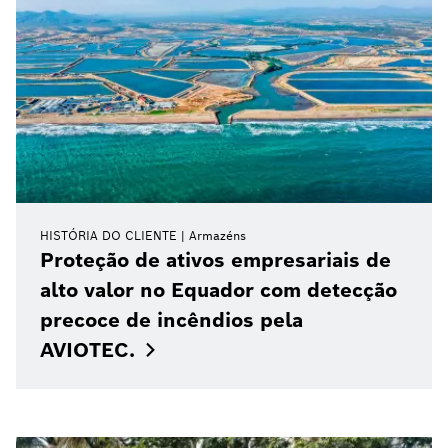
HISTÓRIA DO CLIENTE
Armazéns
Proteção de ativos empresariais de
alto valor no Equador com detecção
precoce de incêndios pela
AVIOTEC.