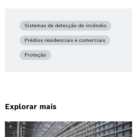
Sistemas de detecção de incêndio
Prédios residenciais e comerciais
Proteção
Explorar mais