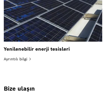
Yenilenebilir enerji tesisleri
Ayrıntılı
bilgi
Bize ulaşın