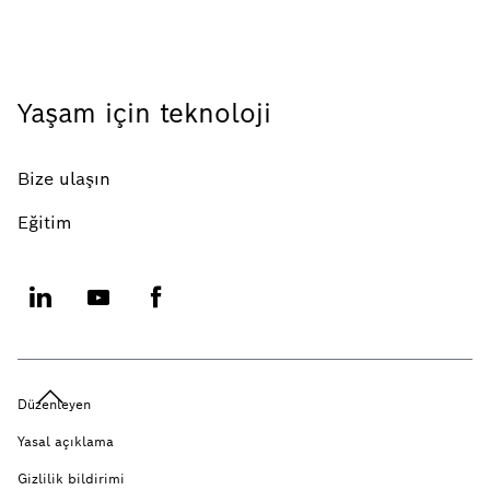
Yaşam için teknoloji
Bize ulaşın
Eğitim
Düzenleyen
Yasal açıklama
Gizlilik bildirimi