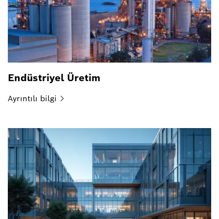
Endüstriyel Üretim
Ayrıntılı
bilgi