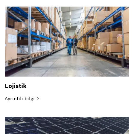
Lojistik
Ayrıntılı
bilgi