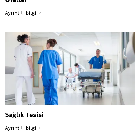
Ayrıntılı
bilgi
Sağlık Tesisi
Ayrıntılı
bilgi