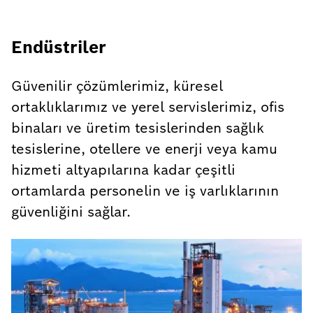
Endüstriler
Güvenilir çözümlerimiz, küresel
ortaklıklarımız ve yerel servislerimiz, ofis
binaları ve üretim tesislerinden sağlık
tesislerine, otellere ve enerji veya kamu
hizmeti altyapılarına kadar çeşitli
ortamlarda personelin ve iş varlıklarının
güvenliğini sağlar.