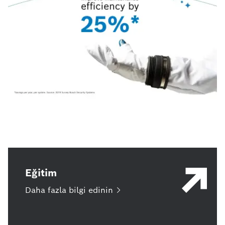
Eğitim
Daha fazla bilgi
edinin