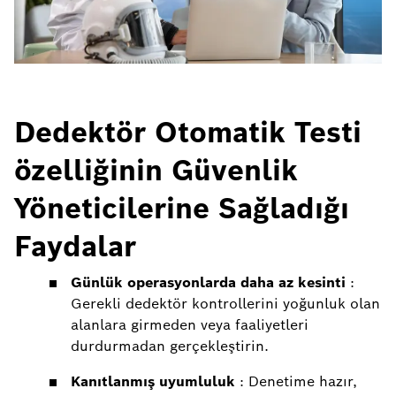
Dedektör Otomatik Testi
özelliğinin Güvenlik
Yöneticilerine Sağladığı
Faydalar
Günlük operasyonlarda daha az kesinti
:
Gerekli dedektör kontrollerini yoğunluk olan
alanlara girmeden veya faaliyetleri
durdurmadan gerçekleştirin.
Kanıtlanmış uyumluluk
: Denetime hazır,