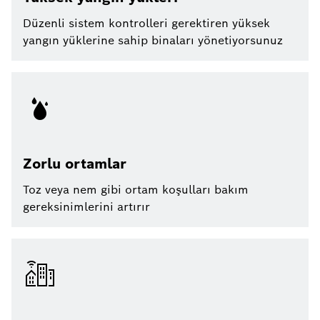
Düzenli sistem kontrolleri gerektiren yüksek
yangın yüklerine sahip binaları yönetiyorsunuz
Zorlu ortamlar
Toz veya nem gibi ortam koşulları bakım
gereksinimlerini artırır