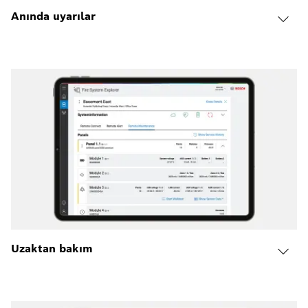
Anında uyarılar
Uzaktan bakım