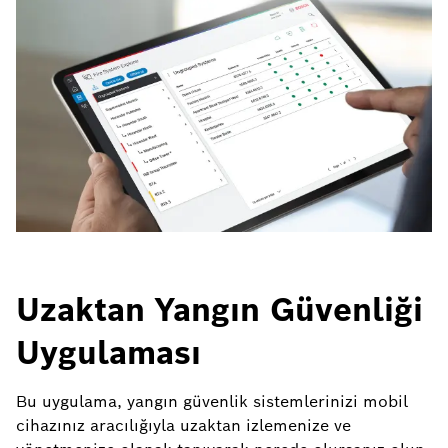
Uzaktan Yangın Güvenliği
Uygulaması
Bu uygulama, yangın güvenlik sistemlerinizi mobil
cihazınız aracılığıyla uzaktan izlemenize ve