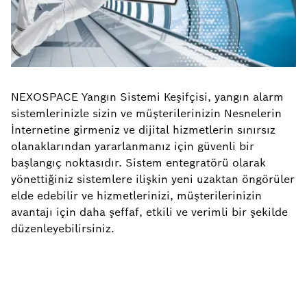
NEXOSPACE Yangın Sistemi Keşifçisi, yangın alarm
sistemlerinizle sizin ve müşterilerinizin Nesnelerin
İnternetine girmeniz ve dijital hizmetlerin sınırsız
olanaklarından yararlanmanız için güvenli bir
başlangıç noktasıdır. Sistem entegratörü olarak
yönettiğiniz sistemlere ilişkin yeni uzaktan öngörüler
elde edebilir ve hizmetlerinizi, müşterilerinizin
avantajı için daha şeffaf, etkili ve verimli bir şekilde
düzenleyebilirsiniz.