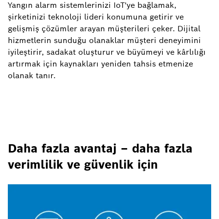
Yangın alarm sistemlerinizi IoT'ye bağlamak,
şirketinizi teknoloji lideri konumuna getirir ve
gelişmiş çözümler arayan müşterileri çeker. Dijital
hizmetlerin sunduğu olanaklar müşteri deneyimini
iyileştirir, sadakat oluşturur ve büyümeyi ve kârlılığı
artırmak için kaynakları yeniden tahsis etmenize
olanak tanır.
Daha fazla avantaj – daha fazla
verimlilik ve güvenlik için