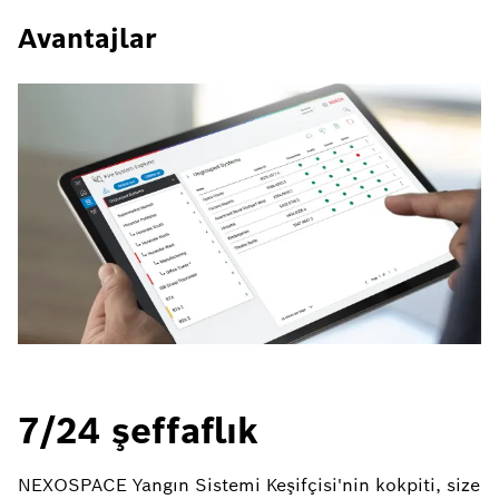
Avantajlar
7/24 şeffaflık
NEXOSPACE Yangın Sistemi Keşifçisi'nin kokpiti, size