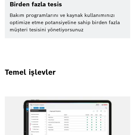
Birden fazla tesis
Bakım programlarını ve kaynak kullanımınızı
optimize etme potansiyeline sahip birden fazla
müşteri tesisini yönetiyorsunuz
Temel işlevler