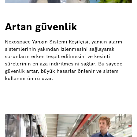
Artan güvenlik
Nexospace Yangın Sistemi Keşifçisi, yangın alarm
sistemlerinin yakından izlenmesini sağlayarak
sorunların erken tespit edilmesini ve kesinti
sürelerinin en aza indirilmesini sağlar. Bu sayede
güvenlik artar, büyük hasarlar önlenir ve sistem
kullanım ömrü uzar.