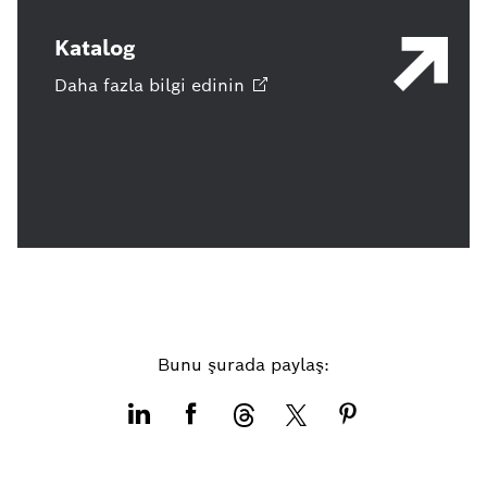
Katalog
Daha fazla bilgi
edinin
Bunu şurada paylaş: