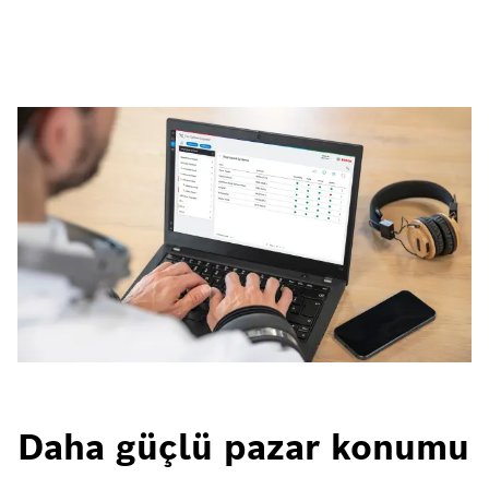
Daha güçlü pazar konumu