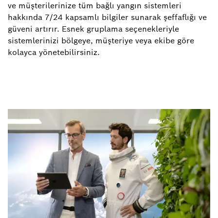
ve müşterilerinize tüm bağlı yangın sistemleri
hakkında 7/24 kapsamlı bilgiler sunarak şeffaflığı ve
güveni artırır. Esnek gruplama seçenekleriyle
sistemlerinizi bölgeye, müşteriye veya ekibe göre
kolayca yönetebilirsiniz.