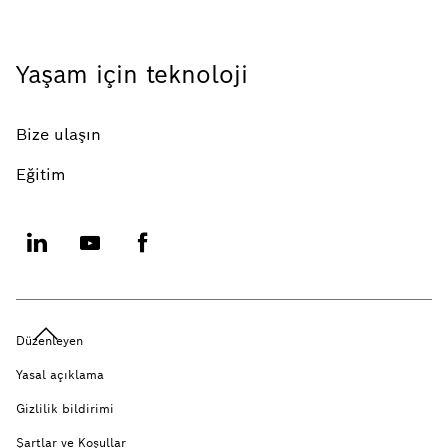
Yaşam için teknoloji
Bize ulaşın
Eğitim
Düzenleyen
Yasal açıklama
Gizlilik bildirimi
Şartlar ve Koşullar