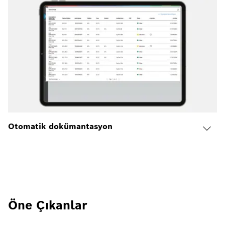
Otomatik dokümantasyon
Öne Çıkanlar