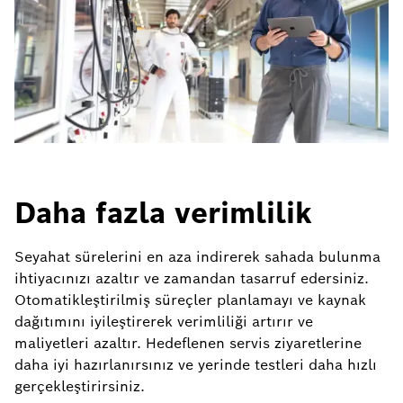
Daha fazla verimlilik
Seyahat sürelerini en aza indirerek sahada bulunma
ihtiyacınızı azaltır ve zamandan tasarruf edersiniz.
Otomatikleştirilmiş süreçler planlamayı ve kaynak
dağıtımını iyileştirerek verimliliği artırır ve
maliyetleri azaltır. Hedeflenen servis ziyaretlerine
daha iyi hazırlanırsınız ve yerinde testleri daha hızlı
gerçekleştirirsiniz.