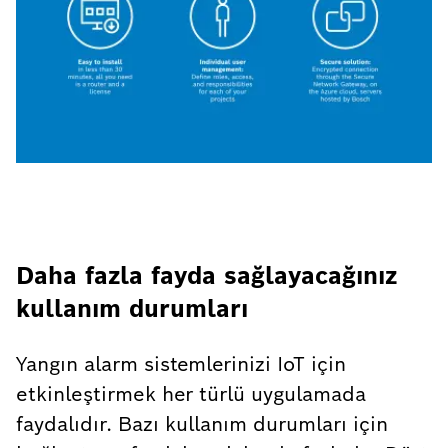
Daha fazla fayda sağlayacağınız
kullanım durumları
Yangın alarm sistemlerinizi IoT için
etkinleştirmek her türlü uygulamada
faydalıdır. Bazı kullanım durumları için