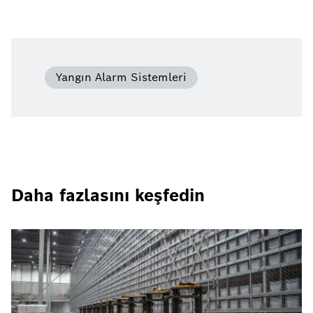
Yangın Alarm Sistemleri
Daha fazlasını keşfedin