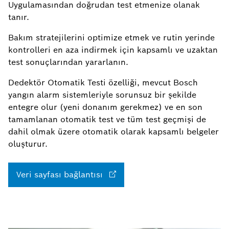
Uygulamasından doğrudan test etmenize olanak
tanır.
Bakım stratejilerini optimize etmek ve rutin yerinde
kontrolleri en aza indirmek için kapsamlı ve uzaktan
test sonuçlarından yararlanın.
Dedektör Otomatik Testi özelliği, mevcut Bosch
yangın alarm sistemleriyle sorunsuz bir şekilde
entegre olur (yeni donanım gerekmez) ve en son
tamamlanan otomatik test ve tüm test geçmişi de
dahil olmak üzere otomatik olarak kapsamlı belgeler
oluşturur.
Veri sayfası bağlantısı