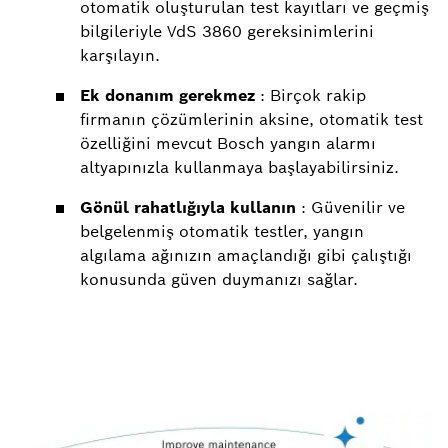
otomatik oluşturulan test kayıtları ve geçmiş
bilgileriyle VdS 3860 gereksinimlerini
karşılayın.
Ek donanım gerekmez
: Birçok rakip
firmanın çözümlerinin aksine, otomatik test
özelliğini mevcut Bosch yangın alarmı
altyapınızla kullanmaya başlayabilirsiniz.
Gönül rahatlığıyla kullanın
: Güvenilir ve
belgelenmiş otomatik testler, yangın
algılama ağınızın amaçlandığı gibi çalıştığı
konusunda güven duymanızı sağlar.