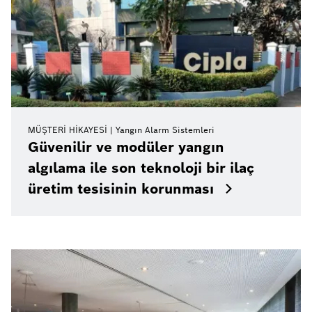
MÜŞTERI HIKAYESI
Yangın Alarm Sistemleri
Güvenilir ve modüler yangın
algılama ile son teknoloji bir ilaç
üretim tesisinin korunması