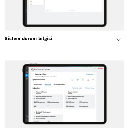
Sistem durum bilgisi