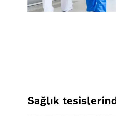
Sağlık tesislerin