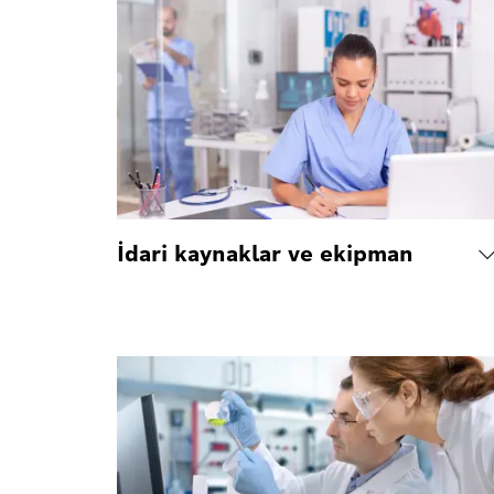
İdari kaynaklar ve ekipman