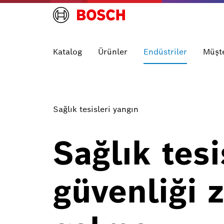
Katalog
Ürünler
Endüstriler
Müşte
Sağlık tesisleri yangın
Sağlık tes
güvenliği 