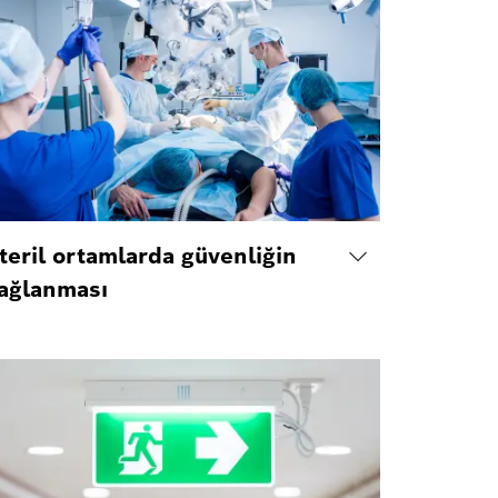
teril ortamlarda güvenliğin
ağlanması