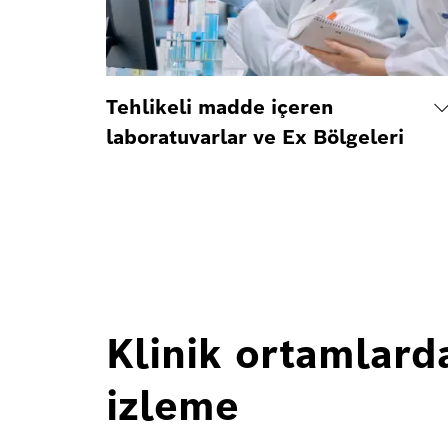
Tehlikeli madde içeren
laboratuvarlar ve Ex Bölgeleri
Klinik ortamlard
izleme