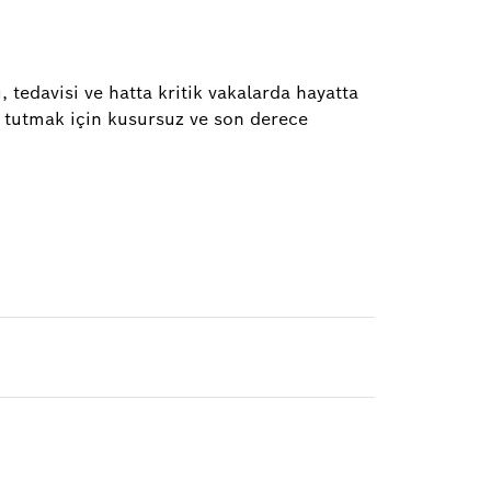
, tedavisi ve hatta kritik vakalarda hayatta
a tutmak için kusursuz ve son derece