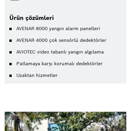
Ürün çözümleri
AVENAR 8000 yangın alarm panelleri
AVENAR 4000 çok sensörlü dedektörler
AVIOTEC video tabanlı yangın algılama
Patlamaya karşı korumalı dedektörler
Uzaktan hizmetler