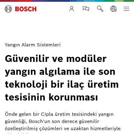
Life Safety Systems
Yangın Alarm Sistemleri
Güvenilir ve modüler
yangın algılama ile son
teknoloji bir ilaç üretim
tesisinin korunması
Önde gelen bir Cipla üretim tesisindeki yangın
güvenliği, Bosch'un son derece güvenilir
özelleştirilmiş çözümleri ve uzaktan hizmetleriyle