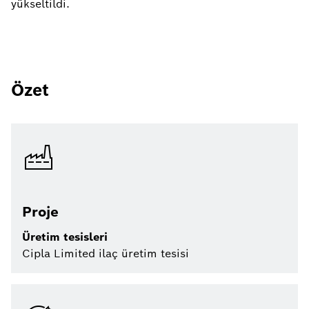
yükseltildi.
Özet
Proje
Üretim tesisleri
Cipla Limited ilaç üretim tesisi