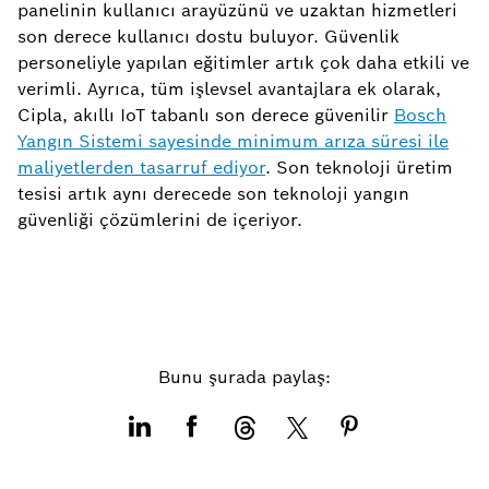
panelinin kullanıcı arayüzünü ve uzaktan hizmetleri
son derece kullanıcı dostu buluyor. Güvenlik
personeliyle yapılan eğitimler artık çok daha etkili ve
verimli. Ayrıca, tüm işlevsel avantajlara ek olarak,
Cipla, akıllı IoT tabanlı son derece güvenilir
Bosch
Yangın Sistemi sayesinde minimum arıza süresi ile
maliyetlerden tasarruf ediyor
. Son teknoloji üretim
tesisi artık aynı derecede son teknoloji yangın
güvenliği çözümlerini de içeriyor.
Bunu şurada paylaş: