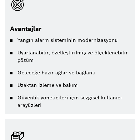
Avantajlar
Yangın alarm sisteminin modernizasyonu
Uyarlanabilir, özelleştirilmiş ve ölçeklenebilir
çözüm
Geleceğe hazır ağlar ve bağlantı
Uzaktan izleme ve bakım
Güvenlik yöneticileri için sezgisel kullanıcı
arayüzleri