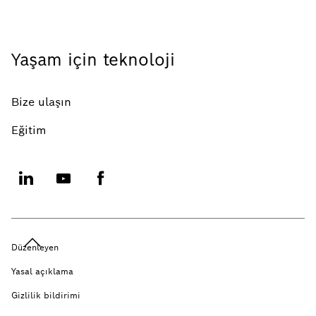
Yaşam için teknoloji
Bize ulaşın
Eğitim
Düzenleyen
Yasal açıklama
Gizlilik bildirimi