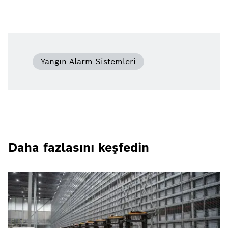
Yangın Alarm Sistemleri
Daha fazlasını keşfedin