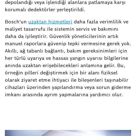
depolandığı veya işlendiği alanlara patlamaya karşı
korumalı dedektörler yerleştirildi.
Bosch'un
uzaktan hizmetleri
daha fazla verimlilik ve
maliyet tasarrufu ile sistemin servis ve bakımını
daha da iyileştirir. Güvenlik yöneticilerinin artık
manuel raporlara güvenip tepki vermesine gerek yok.
Akıllı, ağ tabanlı bağlantı, bakım gereksinimleri için
her türlü uyarıya ve hassas yangın uyarısı bilgilerine
anında uzaktan erişebilecekleri anlamına gelir. Bu,
örneğin pilleri değiştirmek için bir alanı fiziksel
olarak ziyaret etme ihtiyacı ile bileşenleri taşınabilir
cihazları üzerinden yapılandırma veya sorun giderme
imkanı arasında ayrım yapmalarına yardımcı olur.