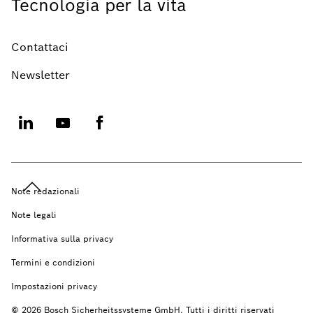
Tecnologia per la vita
Contattaci
Newsletter
Note redazionali
Note legali
Informativa sulla privacy
Termini e condizioni
Impostazioni privacy
© 2026 Bosch Sicherheitssysteme GmbH. Tutti i diritti riservati