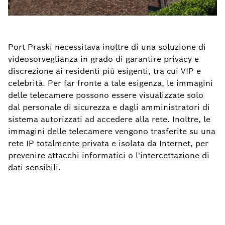
Port Praski necessitava inoltre di una soluzione di
videosorveglianza in grado di garantire privacy e
discrezione ai residenti più esigenti, tra cui VIP e
celebrità. Per far fronte a tale esigenza, le immagini
delle telecamere possono essere visualizzate solo
dal personale di sicurezza e dagli amministratori di
sistema autorizzati ad accedere alla rete. Inoltre, le
immagini delle telecamere vengono trasferite su una
rete IP totalmente privata e isolata da Internet, per
prevenire attacchi informatici o l'intercettazione di
dati sensibili.