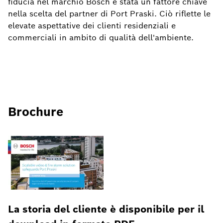
fiducia nel marchio Bosch è stata un fattore chiave
nella scelta del partner di Port Praski. Ciò riflette le
elevate aspettative dei clienti residenziali e
commerciali in ambito di qualità dell'ambiente.
Brochure
La storia del cliente è disponibile per il