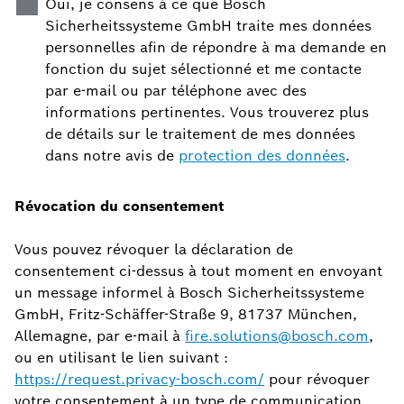
Oui, je consens à ce que Bosch
Sicherheitssysteme GmbH traite mes données
personnelles afin de répondre à ma demande en
fonction du sujet sélectionné et me contacte
par e-mail ou par téléphone avec des
informations pertinentes. Vous trouverez plus
de détails sur le traitement de mes données
dans notre avis de
protection des données
.
Révocation du consentement
Vous pouvez révoquer la déclaration de
consentement ci-dessus à tout moment en envoyant
un message informel à Bosch Sicherheitssysteme
GmbH, Fritz-Schäffer-Straße 9, 81737 München,
Allemagne, par e-mail à
fire.solutions@bosch.com
,
ou en utilisant le lien suivant :
https://request.privacy-bosch.com/
pour révoquer
votre consentement à un type de communication