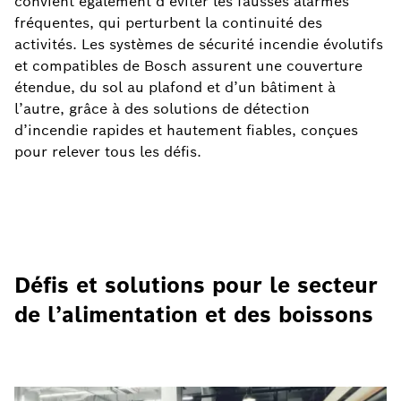
convient également d’éviter les fausses alarmes
fréquentes, qui perturbent la continuité des
activités. Les systèmes de sécurité incendie évolutifs
et compatibles de Bosch assurent une couverture
étendue, du sol au plafond et d’un bâtiment à
l’autre, grâce à des solutions de détection
d’incendie rapides et hautement fiables, conçues
pour relever tous les défis.
Défis et solutions pour le secteur
de l’alimentation et des boissons