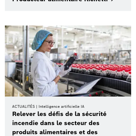
ACTUALITÉS
Intelligence artificielle IA
Relever les défis de la sécurité
incendie dans le secteur des
produits alimentaires et des