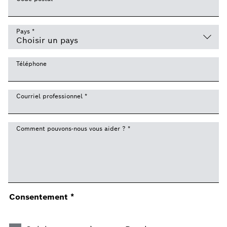
Pays
*
Téléphone
Courriel professionnel
*
Comment pouvons-nous vous aider ?
*
Consentement
*