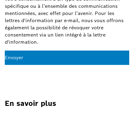
spécifique ou à l’ensemble des communications
mentionnées, avec effet pour l’avenir. Pour les
lettres d'information par e-mail, nous vous offrons
également la possibilité de révoquer votre
consentement via un lien intégré à la lettre
d'information.
Envoyer
En savoir plus