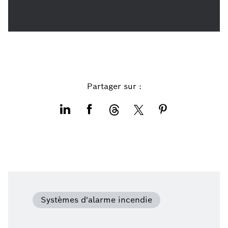
Partager sur :
Systèmes d'alarme incendie