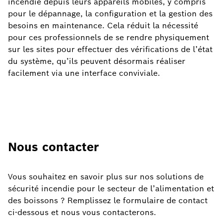
incendie depuis leurs appareils mobiles, y compris
pour le dépannage, la configuration et la gestion des
besoins en maintenance. Cela réduit la nécessité
pour ces professionnels de se rendre physiquement
sur les sites pour effectuer des vérifications de l’état
du système, qu’ils peuvent désormais réaliser
facilement via une interface conviviale.
Nous contacter
Vous souhaitez
en savoir plus sur nos solutions de
sécurité incendie pour le secteur de l’alimentation et
des boissons ? Remplissez le formulaire de contact
ci-dessous et nous vous contacterons.