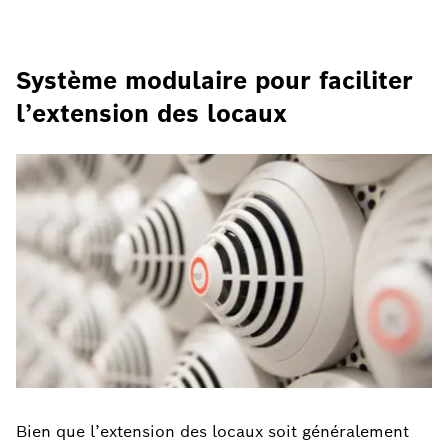
Système modulaire pour faciliter
l’extension des locaux
Bien que l’extension des locaux soit généralement