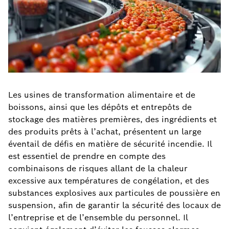
Les usines de transformation alimentaire et de
boissons, ainsi que les dépôts et entrepôts de
stockage des matières premières, des ingrédients et
des produits prêts à l’achat, présentent un large
éventail de défis en matière de sécurité incendie. Il
est essentiel de prendre en compte des
combinaisons de risques allant de la chaleur
excessive aux températures de congélation, et des
substances explosives aux particules de poussière en
suspension, afin de garantir la sécurité des locaux de
l’entreprise et de l’ensemble du personnel. Il