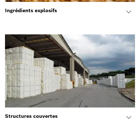
Ingrédients explosifs
Structures couvertes