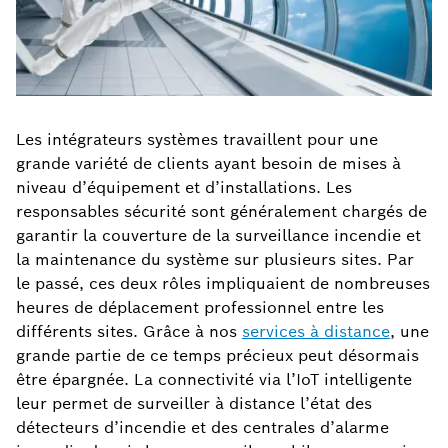
Les intégrateurs systèmes travaillent pour une
grande variété de clients ayant besoin de mises à
niveau d’équipement et d’installations. Les
responsables sécurité sont généralement chargés de
garantir la couverture de la surveillance incendie et
la maintenance du système sur plusieurs sites. Par
le passé, ces deux rôles impliquaient de nombreuses
heures de déplacement professionnel entre les
différents sites. Grâce à nos
services à distance
, une
grande partie de ce temps précieux peut désormais
être épargnée. La connectivité via l’IoT intelligente
leur permet de surveiller à distance l’état des
détecteurs d’incendie et des centrales d’alarme