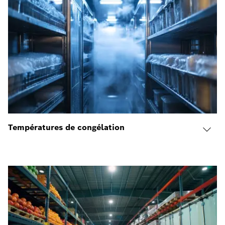
Températures de congélation