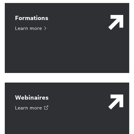
Formations
Learn
more
Webinaires
Learn
more