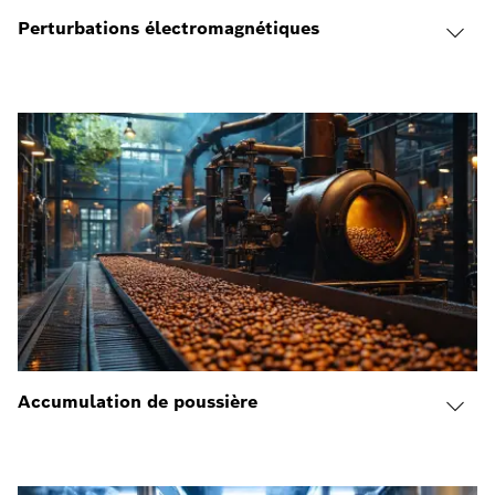
Perturbations électromagnétiques
Accumulation de poussière