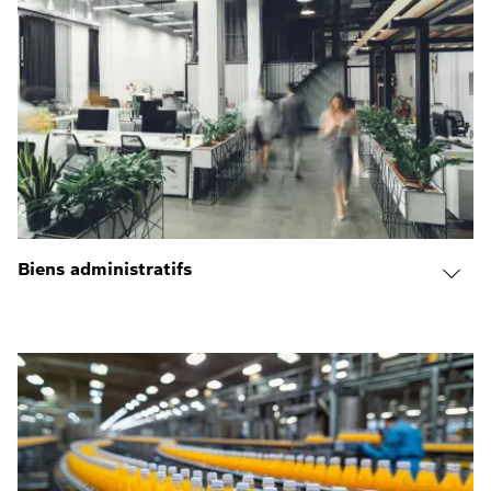
Biens administratifs