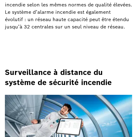
incendie selon les mêmes normes de qualité élevées.
Le système d’alarme incendie est également
évolutif : un réseau haute capacité peut être étendu
jusqu’à 32 centrales sur un seul niveau de réseau.
Surveillance à distance du
système de sécurité incendie