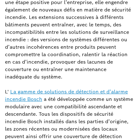
une étape positive pour l’entreprise, elle engendre
également de nouveaux défis en matière de sécurité
incendie. Les extensions successives à différents
bâtiments peuvent entraîner, avec le temps, des
incompatibilités entre les solutions de surveillance
incendie : des versions de systèmes différentes ou
d’autres incohérences entre produits peuvent
compromettre la coordination, ralentir la réaction
en cas d’incendie, provoquer des lacunes de
couverture ou entraîner une maintenance
inadéquate du système.
L'
La gamme de solutions de détection et d’alarme
incendie Bosch
a été développée comme un système
modulaire avec une compatibilité ascendante et
descendante. Tous les dispositifs de sécurité
incendie Bosch installés dans les parties d’origine,
les zones récentes ou modernisées des locaux
peuvent ainsi offrir une couverture de détection