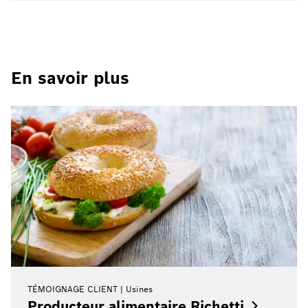
En savoir plus
TÉMOIGNAGE CLIENT
Usines
Producteur alimentaire
Richetti