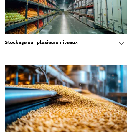
Stockage sur plusieurs niveaux