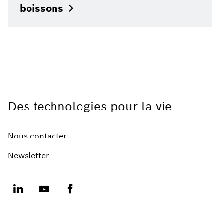
boissons
Des technologies pour la vie
Nous contacter
Newsletter