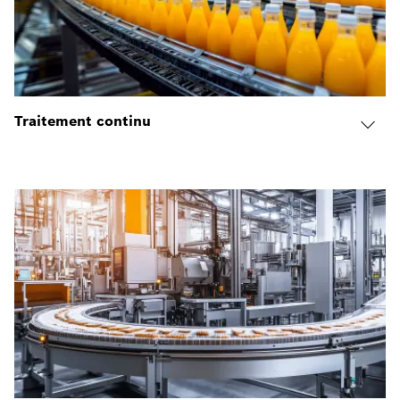
Traitement continu