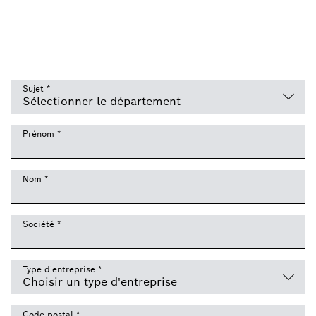
Sujet
*
Prénom
*
Nom
*
Société
*
Type d'entreprise
*
Code postal
*