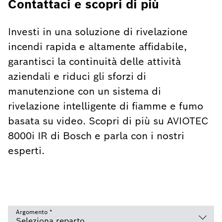
Contattaci e scopri di più
Investi in una soluzione di rivelazione
incendi rapida e altamente affidabile,
garantisci la continuità delle attività
aziendali e riduci gli sforzi di
manutenzione con un sistema di
rivelazione intelligente di fiamme e fumo
basata su video. Scopri di più su AVIOTEC
8000i IR di Bosch e parla con i nostri
esperti.
Argomento
*