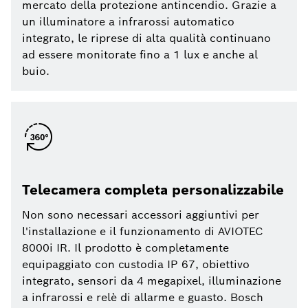
mercato della protezione antincendio. Grazie a
un illuminatore a infrarossi automatico
integrato, le riprese di alta qualità continuano
ad essere monitorate fino a 1 lux e anche al
buio.
Telecamera completa personalizzabile
Non sono necessari accessori aggiuntivi per
l'installazione e il funzionamento di AVIOTEC
8000i IR. Il prodotto è completamente
equipaggiato con custodia IP 67, obiettivo
integrato, sensori da 4 megapixel, illuminazione
a infrarossi e relè di allarme e guasto. Bosch