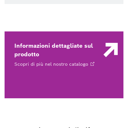
Informazioni dettagliate sul
prodotto
Scopri di più nel nostro
catalogo