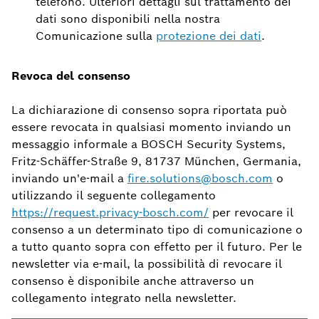
telefono. Ulteriori dettagli sul trattamento dei
dati sono disponibili nella nostra
Comunicazione sulla
protezione dei dati
.
Revoca del consenso
La dichiarazione di consenso sopra riportata può
essere revocata in qualsiasi momento inviando un
messaggio informale a BOSCH Security Systems,
Fritz-Schäffer-Straße 9, 81737 München, Germania,
inviando un'e-mail a
fire.solutions@bosch.com
o
utilizzando il seguente collegamento
https://request.privacy-bosch.com/
per revocare il
consenso a un determinato tipo di comunicazione o
a tutto quanto sopra con effetto per il futuro. Per le
newsletter via e-mail, la possibilità di revocare il
consenso è disponibile anche attraverso un
collegamento integrato nella newsletter.