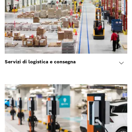
Servizi di logistica e consegna