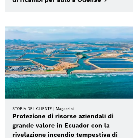
STORIA DEL CLIENTE
Magazzini
Protezione di risorse aziendali di
grande valore in Ecuador con la
rivelazione incendio tempestiva di