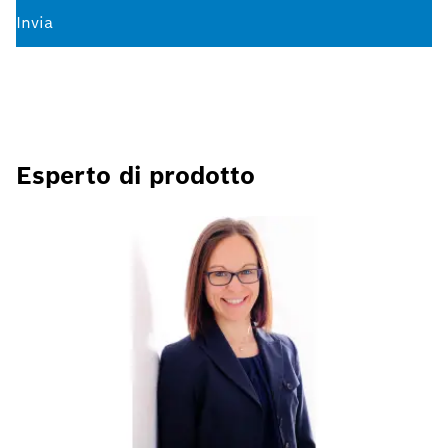
Invia
Esperto di prodotto