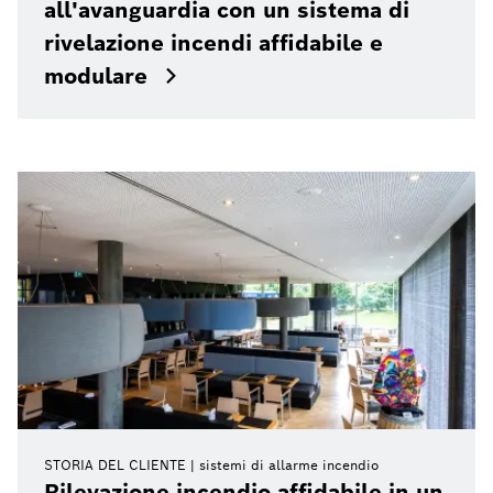
all'avanguardia con un sistema di
rivelazione incendi affidabile e
modulare
STORIA DEL CLIENTE
sistemi di allarme incendio
Rilevazione incendio affidabile in un