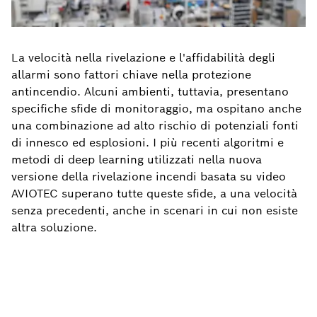
La velocità nella rivelazione e l'affidabilità degli
allarmi sono fattori chiave nella protezione
antincendio. Alcuni ambienti, tuttavia, presentano
specifiche sfide di monitoraggio, ma ospitano anche
una combinazione ad alto rischio di potenziali fonti
di innesco ed esplosioni. I più recenti algoritmi e
metodi di deep learning utilizzati nella nuova
versione della rivelazione incendi basata su video
AVIOTEC superano tutte queste sfide, a una velocità
senza precedenti, anche in scenari in cui non esiste
altra soluzione.