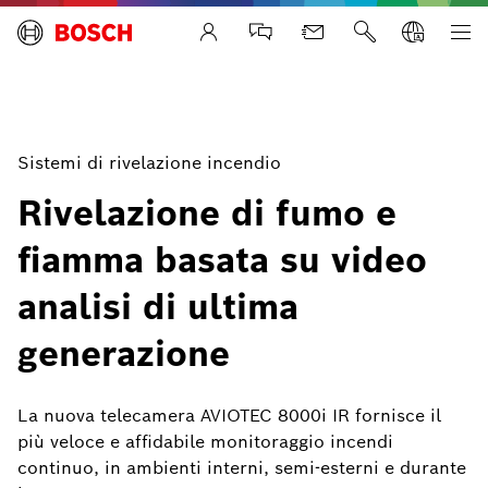
Life Safety Systems
Sistemi di rivelazione incendio
Rivelazione di fumo e
fiamma basata su video
analisi di ultima
generazione
La nuova telecamera AVIOTEC 8000i IR fornisce il
più veloce e affidabile monitoraggio incendi
continuo, in ambienti interni, semi-esterni e durante