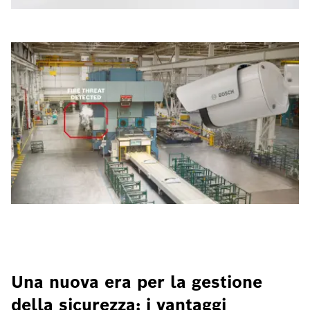
Una nuova era per la gestione
della sicurezza: i vantaggi