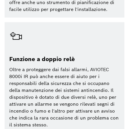
offre anche uno strumento di pianificazione di
facile utilizzo per progettare l'installazione.
Funzione a doppio relè
Oltre a proteggere dai falsi allarmi, AVIOTEC
8000i IR può anche essere di aiuto per i
responsabili della sicurezza che si occupano
della manutenzione dei sistemi antincendio. Il
dispositivo è dotato di due diversi relè, uno per
attivare un allarme se vengono rilevati segni di
incendio o fumo e l'altro per attivare un avviso
che indica la rara occasione di un problema con
il sistema stesso.