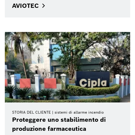
AVIOTEC
STORIA DEL CLIENTE
sistemi di allarme incendio
Proteggere uno stabilimento di
produzione farmaceutica