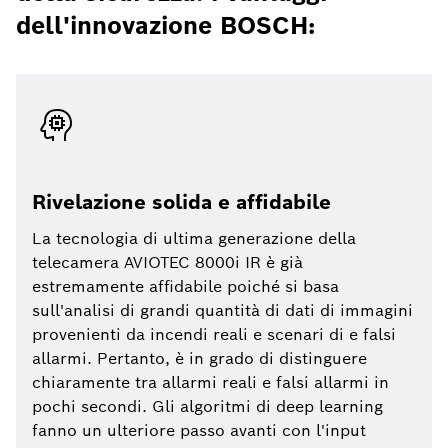
dell'innovazione BOSCH:
Rivelazione solida e affidabile
La tecnologia di ultima generazione della
telecamera AVIOTEC 8000i IR è già
estremamente affidabile poiché si basa
sull'analisi di grandi quantità di dati di immagini
provenienti da incendi reali e scenari di e falsi
allarmi. Pertanto, è in grado di distinguere
chiaramente tra allarmi reali e falsi allarmi in
pochi secondi. Gli algoritmi di deep learning
fanno un ulteriore passo avanti con l'input