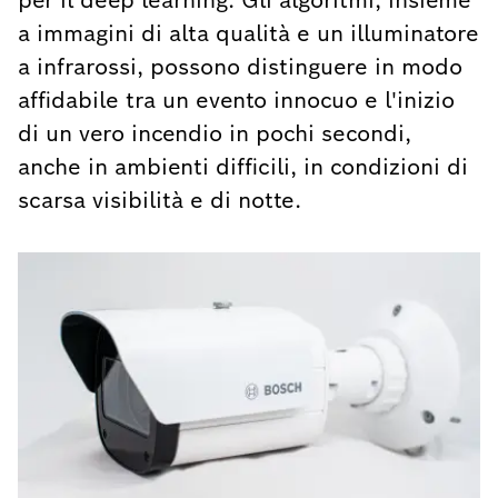
per il deep learning. Gli algoritmi, insieme
a immagini di alta qualità e un illuminatore
a infrarossi, possono distinguere in modo
affidabile tra un evento innocuo e l'inizio
di un vero incendio in pochi secondi,
anche in ambienti difficili, in condizioni di
scarsa visibilità e di notte.