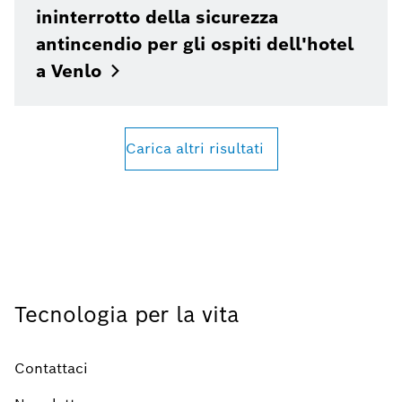
ininterrotto della sicurezza
antincendio per gli ospiti dell'hotel
a
Venlo
Carica altri risultati
Tecnologia per la vita
Contattaci