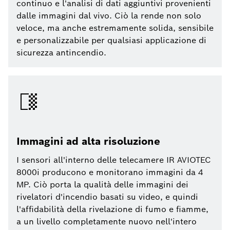
continuo e l'analisi di dati aggiuntivi provenienti
dalle immagini dal vivo. Ciò la rende non solo
veloce, ma anche estremamente solida, sensibile
e personalizzabile per qualsiasi applicazione di
sicurezza antincendio.
Immagini ad alta risoluzione
I sensori all'interno delle telecamere IR AVIOTEC
8000i producono e monitorano immagini da 4
MP. Ciò porta la qualità delle immagini dei
rivelatori d'incendio basati su video, e quindi
l'affidabilità della rivelazione di fumo e fiamme,
a un livello completamente nuovo nell'intero