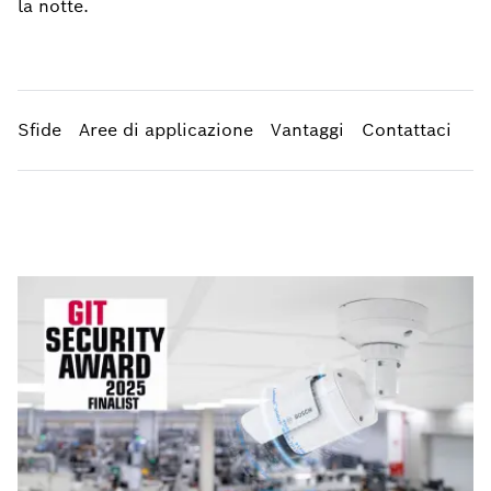
la notte.
Sfide
Aree di applicazione
Vantaggi
Contattaci