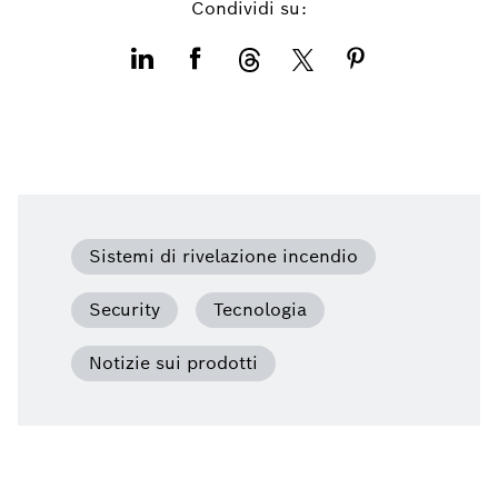
Condividi su:
Sistemi di rivelazione incendio
Security
Tecnologia
Notizie sui prodotti