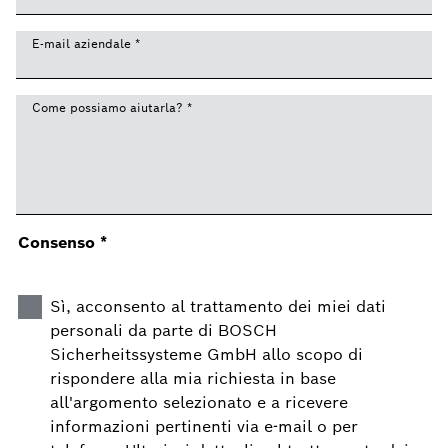
E-mail aziendale
*
Come possiamo aiutarla?
*
Consenso
*
Sì, acconsento al trattamento dei miei dati
personali da parte di BOSCH
Sicherheitssysteme GmbH allo scopo di
rispondere alla mia richiesta in base
all'argomento selezionato e a ricevere
informazioni pertinenti via e-mail o per