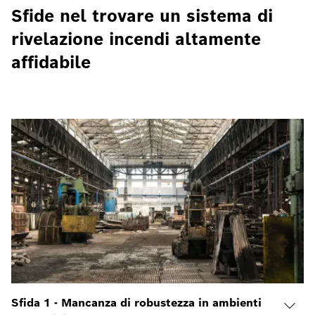
Sfide nel trovare un sistema di
rivelazione incendi altamente
affidabile
Sfida 1 - Mancanza di robustezza in ambienti