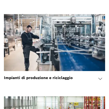
Impianti di produzione e riciclaggio