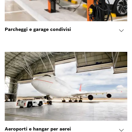
Parcheggi e garage condivisi
Aeroporti e hangar per aerei