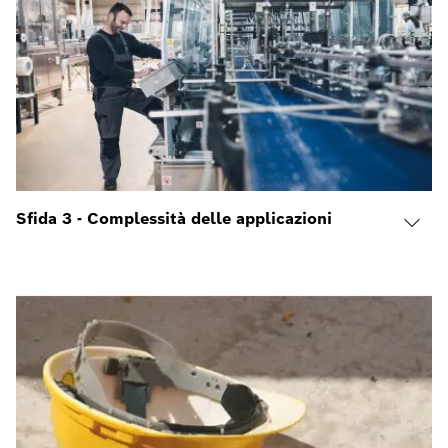
Sfida 3 - Complessità delle applicazioni