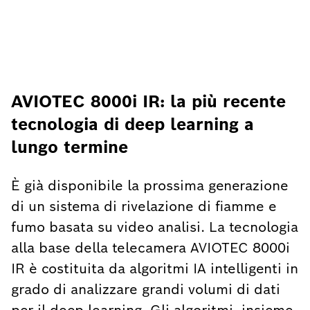
AVIOTEC 8000i IR: la più recente
tecnologia di deep learning a
lungo termine
È già disponibile la prossima generazione
di un sistema di rivelazione di fiamme e
fumo basata su video analisi. La tecnologia
alla base della telecamera AVIOTEC 8000i
IR è costituita da algoritmi IA intelligenti in
grado di analizzare grandi volumi di dati