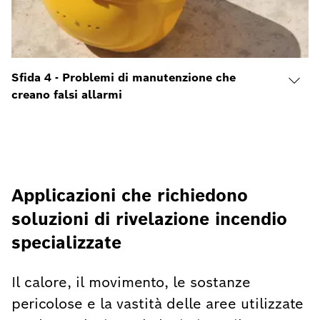
Sfida 4 - Problemi di manutenzione che
creano falsi allarmi
Applicazioni che richiedono
soluzioni di rivelazione incendio
specializzate
Il calore, il movimento, le sostanze
pericolose e la vastità delle aree utilizzate