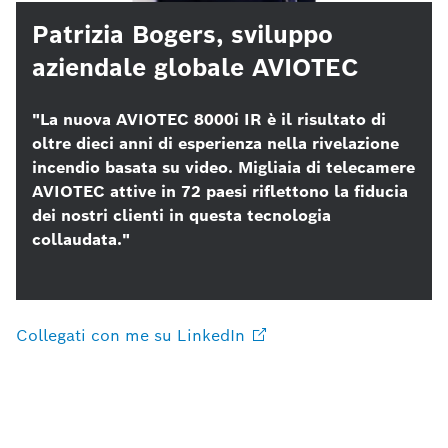
Patrizia Bogers, sviluppo
aziendale globale AVIOTEC
"La nuova AVIOTEC 8000i IR è il risultato di
oltre dieci anni di esperienza nella rivelazione
incendio basata su video. Migliaia di telecamere
AVIOTEC attive in 72 paesi riflettono la fiducia
dei nostri clienti in questa tecnologia
collaudata."
Collegati con me su
LinkedIn