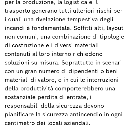
per la produzione, la logistica e il
trasporto generano tutti ulteriori rischi per
i quali una rivelazione tempestiva degli
incendi è fondamentale. Soffitti alti, layout
non comuni, una combinazione di tipologie
di costruzione e i diversi materiali
contenuti al loro interno richiedono
soluzioni su misura. Soprattutto in scenari
con un gran numero di dipendenti o beni
materiali di valore, o in cui le interruzioni
della produttività comporterebbero una
sostanziale perdita di entrate, i
responsabili della sicurezza devono
pianificare la sicurezza antincendio in ogni
centimetro dei locali aziendali.