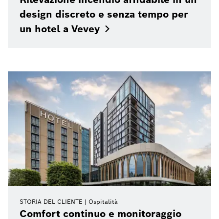
design discreto e senza tempo per
un hotel a
Vevey
STORIA DEL CLIENTE
Ospitalità
Comfort continuo e monitoraggio