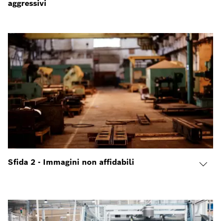
aggressivi
Sfida 2 - Immagini non affidabili