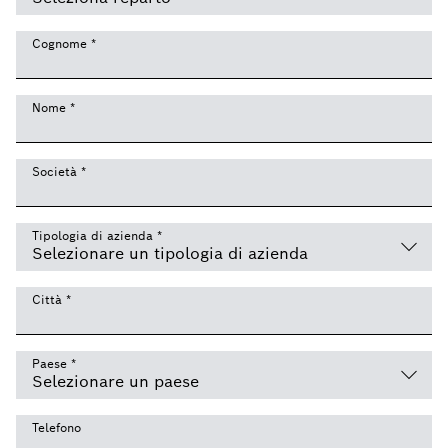
Cognome
*
Nome
*
Società
*
Tipologia di azienda
*
Città
*
Paese
*
Telefono