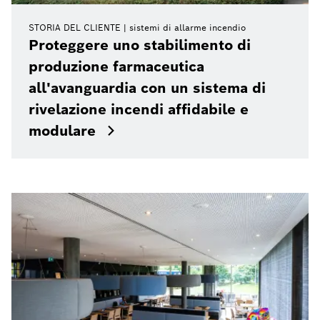
STORIA DEL CLIENTE
sistemi di allarme incendio
Proteggere uno stabilimento di
produzione farmaceutica
all'avanguardia con un sistema di
rivelazione incendi affidabile e
modulare