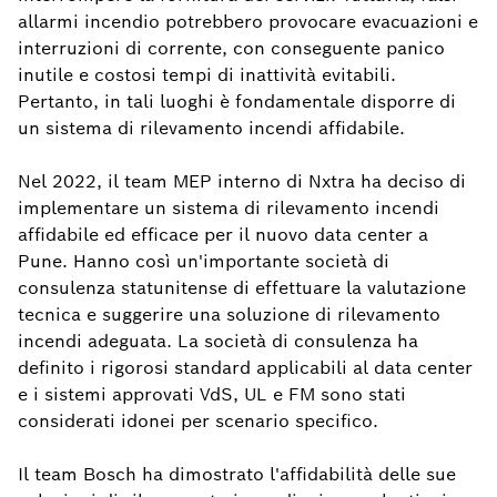
allarmi incendio potrebbero provocare evacuazioni e
interruzioni di corrente, con conseguente panico
inutile e costosi tempi di inattività evitabili.
Pertanto, in tali luoghi è fondamentale disporre di
un sistema di rilevamento incendi affidabile.
Nel 2022, il team MEP interno di Nxtra ha deciso di
implementare un sistema di rilevamento incendi
affidabile ed efficace per il nuovo data center a
Pune. Hanno così un'importante società di
consulenza statunitense di effettuare la valutazione
tecnica e suggerire una soluzione di rilevamento
incendi adeguata. La società di consulenza ha
definito i rigorosi standard applicabili al data center
e i sistemi approvati VdS, UL e FM sono stati
considerati idonei per scenario specifico.
Il team Bosch ha dimostrato l'affidabilità delle sue