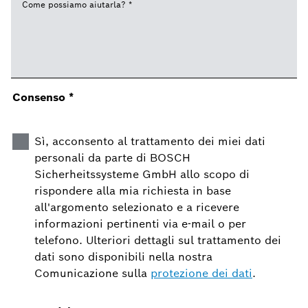
Come possiamo aiutarla?
*
Consenso
*
Sì, acconsento al trattamento dei miei dati
personali da parte di BOSCH
Sicherheitssysteme GmbH allo scopo di
rispondere alla mia richiesta in base
all'argomento selezionato e a ricevere
informazioni pertinenti via e-mail o per
telefono. Ulteriori dettagli sul trattamento dei
dati sono disponibili nella nostra
Comunicazione sulla
protezione dei dati
.