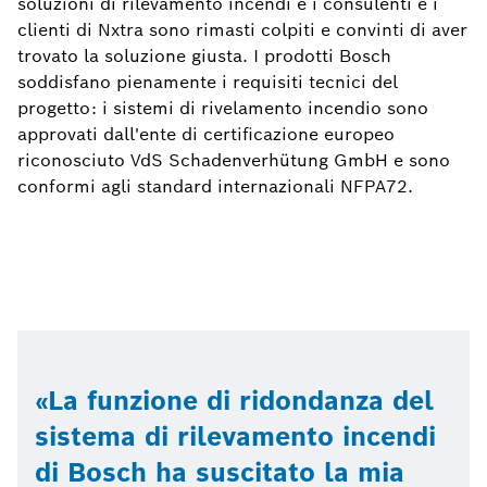
soluzioni di rilevamento incendi e i consulenti e i
clienti di Nxtra sono rimasti colpiti e convinti di aver
trovato la soluzione giusta. I prodotti Bosch
soddisfano pienamente i requisiti tecnici del
progetto: i sistemi di rivelamento incendio sono
approvati dall'ente di certificazione europeo
riconosciuto VdS Schadenverhütung GmbH e sono
conformi agli standard internazionali NFPA72.
La funzione di ridondanza del
sistema di rilevamento incendi
di Bosch ha suscitato la mia