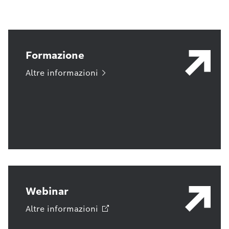
Formazione
Altre
informazioni
Webinar
Altre
informazioni