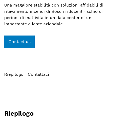
Una maggiore stabilità con soluzioni affidabili di
rilevamento incendi di Bosch riduce il rischio di
periodi di inattività in un data center di un
importante cliente aziendale.
Contact us
Riepilogo
Contattaci
Riepilogo