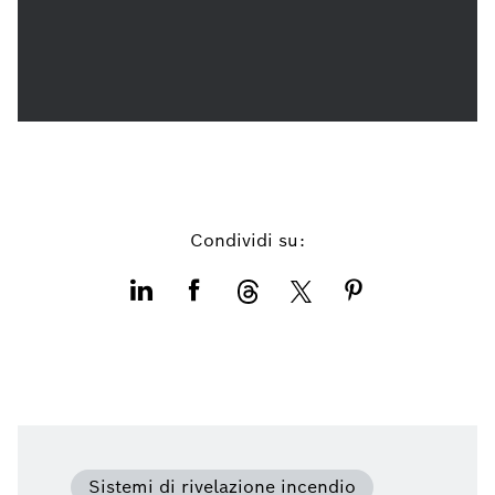
Condividi su:
Sistemi di rivelazione incendio