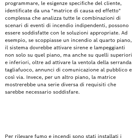
programmare, le esigenze specifiche del cliente,
identificate da una "matrice di causa ed effetto"
complessa che analizza tutte le combinazioni di
scenari di eventi di incendio indipendenti, possono
essere soddisfatte con le soluzioni appropriate. Ad
esempio, se scoppiasse un incendio al quarto piano,
il sistema dovrebbe attivare sirene e lampeggianti
non solo su quel piano, ma anche su quelli superiori
e inferiori, oltre ad attivare la ventola della serranda
tagliafuoco, annunci di comunicazione al pubblico e
così via. Invece, per un altro piano, la matrice
mostrerebbe una serie diversa di requisiti che
sarebbe necessario soddisfare.
Per rilevare fumo e incendi sono stati installati i