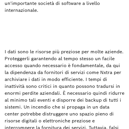
un'importante società di software a livello
internazionale.
I dati sono le risorse più preziose per molte aziende.
Proteggerli garantendo al tempo stesso un facile
accesso quando necessario è fondamentale, da qui
la dipendenza da fornitori di servizi come Nxtra per
archiviare i dati in modo efficiente. I tempi di
inattività sono critici in quanto possono tradursi in
enormi perdite aziendali. È necessario quindi ridurre
al minimo tali eventi e disporre dei backup di tutti i
sistemi. Un incendio che si propaga in un data
center potrebbe distruggere uno spazio pieno di
risorse digitali o elettroniche preziose e
interrompere la fornitura dei servizi. Tuttavia, falsi