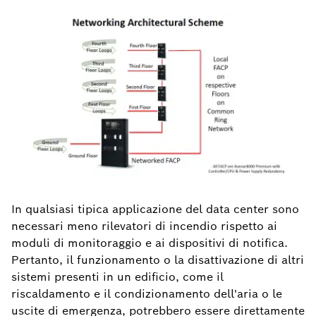
In qualsiasi tipica applicazione del data center sono
necessari meno rilevatori di incendio rispetto ai
moduli di monitoraggio e ai dispositivi di notifica.
Pertanto, il funzionamento o la disattivazione di altri
sistemi presenti in un edificio, come il
riscaldamento e il condizionamento dell'aria o le
uscite di emergenza, potrebbero essere direttamente