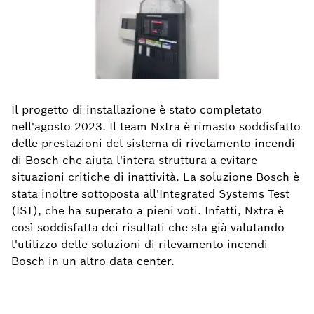
Il progetto di installazione è stato completato
nell'agosto 2023. Il team Nxtra è rimasto soddisfatto
delle prestazioni del sistema di rivelamento incendi
di Bosch che aiuta l'intera struttura a evitare
situazioni critiche di inattività. La soluzione Bosch è
stata inoltre sottoposta all'Integrated Systems Test
(IST), che ha superato a pieni voti. Infatti, Nxtra è
così soddisfatta dei risultati che sta già valutando
l'utilizzo delle soluzioni di rilevamento incendi
Bosch in un altro data center.