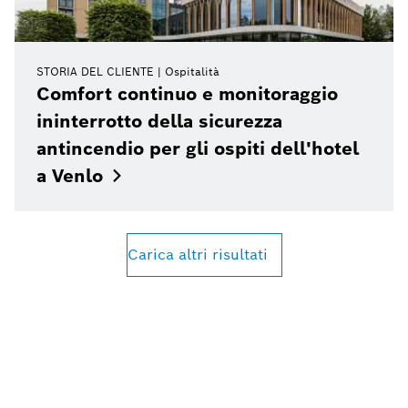
STORIA DEL CLIENTE
Ospitalità
Comfort continuo e monitoraggio
ininterrotto della sicurezza
antincendio per gli ospiti dell'hotel
a
Venlo
Carica altri risultati