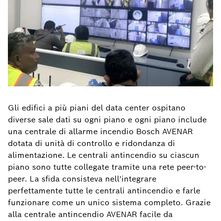
Gli edifici a più piani del data center ospitano
diverse sale dati su ogni piano e ogni piano include
una centrale di allarme incendio Bosch AVENAR
dotata di unità di controllo e ridondanza di
alimentazione. Le centrali antincendio su ciascun
piano sono tutte collegate tramite una rete peer-to-
peer. La sfida consisteva nell'integrare
perfettamente tutte le centrali antincendio e farle
funzionare come un unico sistema completo. Grazie
alla centrale antincendio AVENAR facile da