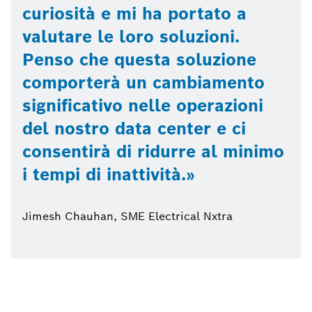
curiosità e mi ha portato a
valutare le loro soluzioni.
Penso che questa soluzione
comporterà un cambiamento
significativo nelle operazioni
del nostro data center e ci
consentirà di ridurre al minimo
i tempi di inattività.
Jimesh Chauhan, SME Electrical Nxtra