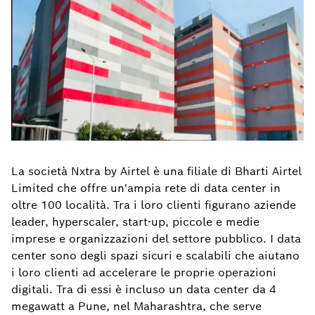
La società Nxtra by Airtel è una filiale di Bharti Airtel
Limited che offre un'ampia rete di data center in
oltre 100 località. Tra i loro clienti figurano aziende
leader, hyperscaler, start-up, piccole e medie
imprese e organizzazioni del settore pubblico. I data
center sono degli spazi sicuri e scalabili che aiutano
i loro clienti ad accelerare le proprie operazioni
digitali. Tra di essi è incluso un data center da 4
megawatt a Pune, nel Maharashtra, che serve