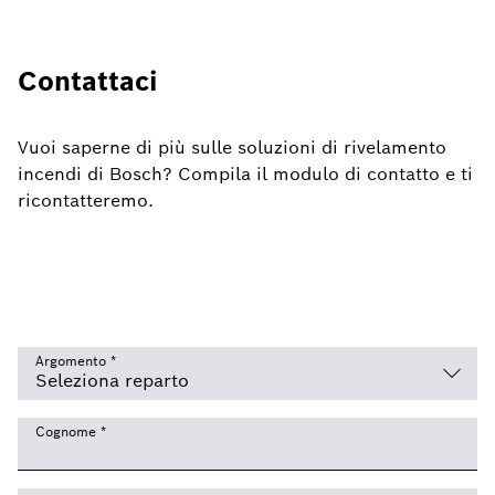
Contattaci
Vuoi saperne di più sulle soluzioni di rivelamento
incendi di Bosch? Compila il modulo di contatto e ti
ricontatteremo.
Argomento
*
Cognome
*