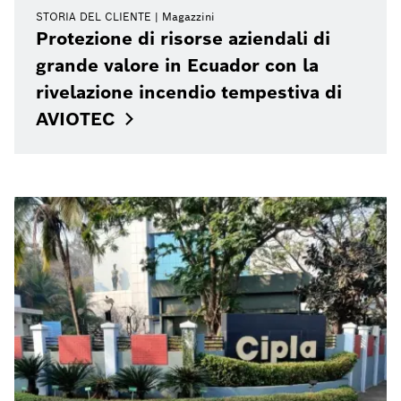
STORIA DEL CLIENTE
Magazzini
Protezione di risorse aziendali di
grande valore in Ecuador con la
rivelazione incendio tempestiva di
AVIOTEC