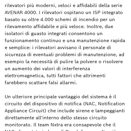
rilevatori più moderni, veloci e affidabili della serie
AVENAR 4000. I rilevatori ospitano un ISP integrato
basato su oltre 4.000 schemi di incendio per un
rilevamento affidabile e più veloce. Inoltre, due
isolatori di guasto integrati consentono un
funzionamento continuo e una manutenzione rapida
e semplice: i rilevatori avvisano il personale di
sicurezza di eventuali problemi di manutenzione, ad
esempio la necessità di pulire la polvere o risolvere
un aumento dei valori di interferenza
elettromagnetica, tutti fattori che altrimenti
farebbero scattare falsi allarmi.
Un ulteriore principale vantaggio del sistema è il
circuito del dispositivo di notifica (NAC, Notification
Appliance Circuit) che include sirene e lampeggianti
direttamente all'interno dello stesso circuito
monitorato. Il team Nxtra era consapevole che il