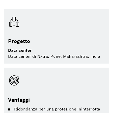
Progetto
Data center
Data center di Nxtra, Pune, Maharashtra, India
Vantaggi
Ridondanza per una protezione ininterrotta