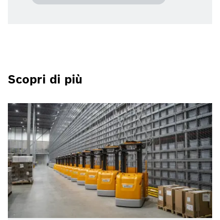
Scopri di più