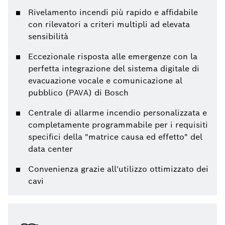
Rivelamento incendi più rapido e affidabile
con rilevatori a criteri multipli ad elevata
sensibilità
Eccezionale risposta alle emergenze con la
perfetta integrazione del sistema digitale di
evacuazione vocale e comunicazione al
pubblico (PAVA) di Bosch
Centrale di allarme incendio personalizzata e
completamente programmabile per i requisiti
specifici della "matrice causa ed effetto" del
data center
Convenienza grazie all'utilizzo ottimizzato dei
cavi