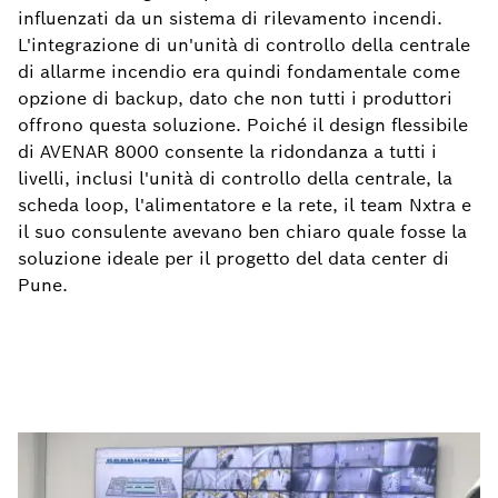
influenzati da un sistema di rilevamento incendi.
L'integrazione di un'unità di controllo della centrale
di allarme incendio era quindi fondamentale come
opzione di backup, dato che non tutti i produttori
offrono questa soluzione. Poiché il design flessibile
di AVENAR 8000 consente la ridondanza a tutti i
livelli, inclusi l'unità di controllo della centrale, la
scheda loop, l'alimentatore e la rete, il team Nxtra e
il suo consulente avevano ben chiaro quale fosse la
soluzione ideale per il progetto del data center di
Pune.