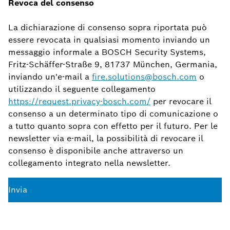
Revoca del consenso
La dichiarazione di consenso sopra riportata può
essere revocata in qualsiasi momento inviando un
messaggio informale a BOSCH Security Systems,
Fritz-Schäffer-Straße 9, 81737 München, Germania,
inviando un'e-mail a
fire.solutions@bosch.com
o
utilizzando il seguente collegamento
https://request.privacy-bosch.com/
per revocare il
consenso a un determinato tipo di comunicazione o
a tutto quanto sopra con effetto per il futuro. Per le
newsletter via e-mail, la possibilità di revocare il
consenso è disponibile anche attraverso un
collegamento integrato nella newsletter.
Invia