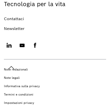
Tecnologia per la vita
Contattaci
Newsletter
Note redazionali
Note legali
Informativa sulla privacy
Termini e condizioni
Impostazioni privacy