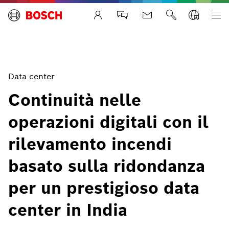
Life Safety Systems
Data center
Continuità nelle
operazioni digitali con il
rilevamento incendi
basato sulla ridondanza
per un prestigioso data
center in India