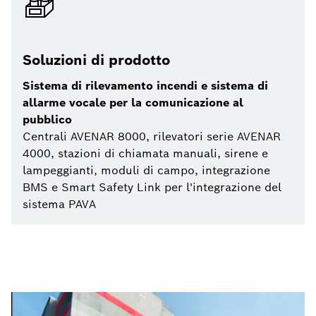
Soluzioni di prodotto
Sistema di rilevamento incendi e sistema di
allarme vocale per la comunicazione al
pubblico
Centrali AVENAR 8000, rilevatori serie AVENAR
4000, stazioni di chiamata manuali, sirene e
lampeggianti, moduli di campo, integrazione
BMS e Smart Safety Link per l'integrazione del
sistema PAVA