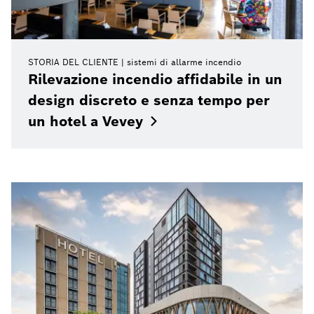
STORIA DEL CLIENTE
sistemi di allarme incendio
Rilevazione incendio affidabile in un
design discreto e senza tempo per
un hotel a
Vevey