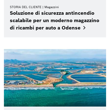
STORIA DEL CLIENTE
Magazzini
Soluzione di sicurezza antincendio
scalabile per un moderno magazzino
di ricambi per auto a
Odense