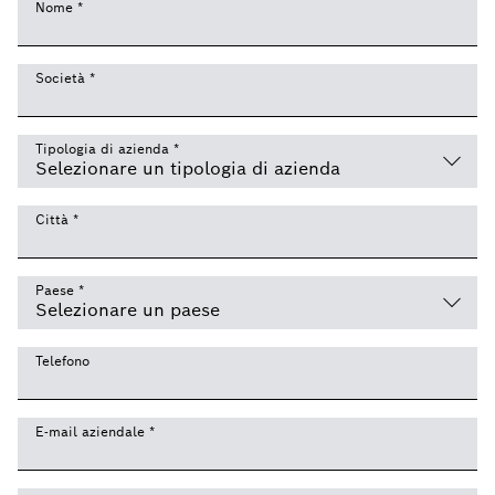
Nome
*
Società
*
Tipologia di azienda
*
Città
*
Paese
*
Telefono
E-mail aziendale
*