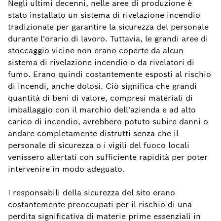
Negli ultimi decenni, nelle aree di produzione è
stato installato un sistema di rivelazione incendio
tradizionale per garantire la sicurezza del personale
durante l'orario di lavoro. Tuttavia, le grandi aree di
stoccaggio vicine non erano coperte da alcun
sistema di rivelazione incendio o da rivelatori di
fumo. Erano quindi costantemente esposti al rischio
di incendi, anche dolosi. Ciò significa che grandi
quantità di beni di valore, compresi materiali di
imballaggio con il marchio dell'azienda e ad alto
carico di incendio, avrebbero potuto subire danni o
andare completamente distrutti senza che il
personale di sicurezza o i vigili del fuoco locali
venissero allertati con sufficiente rapidità per poter
intervenire in modo adeguato.
I responsabili della sicurezza del sito erano
costantemente preoccupati per il rischio di una
perdita significativa di materie prime essenziali in