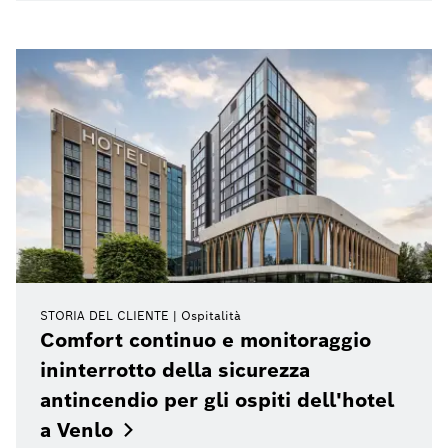
STORIA DEL CLIENTE
Ospitalità
Comfort continuo e monitoraggio
ininterrotto della sicurezza
antincendio per gli ospiti dell'hotel
a
Venlo