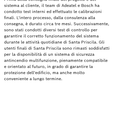
sistema al cliente, il team di Adeatel e Bosch ha
condotto test interni ed effettuato le calibrazioni
finali. L'intero processo, dalla consulenza alla
consegna, è durato circa tre mesi. Successivamente,
sono stati condotti diversi test di controllo per
garantire il corretto funzionamento del sistema
durante le attività quotidiane di Santa Priscila. Gli
utenti finali di Santa Priscila sono rimasti soddisfatti
per la disponibilità di un sistema di sicurezza
antincendio multifunzione, pienamente compatibile
e orientato al futuro, in grado di garantire la
protezione dell'edificio, ma anche molto
conveniente a lungo termine.