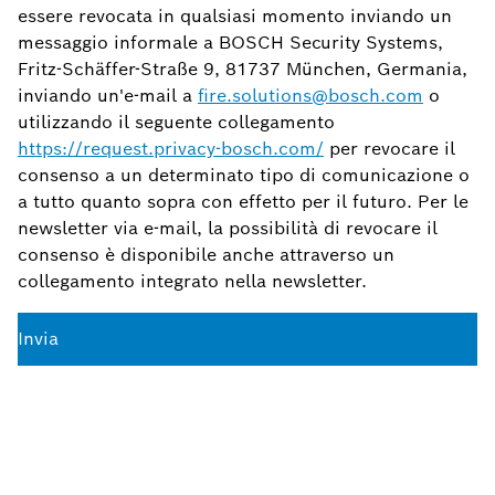
essere revocata in qualsiasi momento inviando un
messaggio informale a BOSCH Security Systems,
Fritz-Schäffer-Straße 9, 81737 München, Germania,
inviando un'e-mail a
fire.solutions@bosch.com
o
utilizzando il seguente collegamento
https://request.privacy-bosch.com/
per revocare il
consenso a un determinato tipo di comunicazione o
a tutto quanto sopra con effetto per il futuro. Per le
newsletter via e-mail, la possibilità di revocare il
consenso è disponibile anche attraverso un
collegamento integrato nella newsletter.
Invia