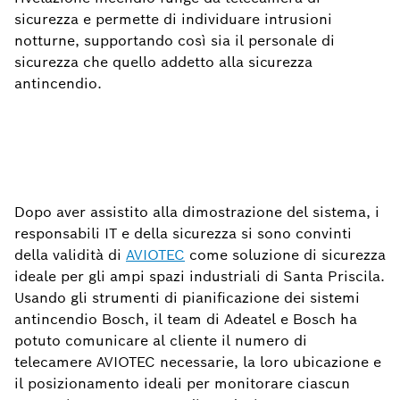
sicurezza e permette di individuare intrusioni
notturne, supportando così sia il personale di
sicurezza che quello addetto alla sicurezza
antincendio.
Dopo aver assistito alla dimostrazione del sistema, i
responsabili IT e della sicurezza si sono convinti
della validità di
AVIOTEC
come soluzione di sicurezza
ideale per gli ampi spazi industriali di Santa Priscila.
Usando gli strumenti di pianificazione dei sistemi
antincendio Bosch, il team di Adeatel e Bosch ha
potuto comunicare al cliente il numero di
telecamere AVIOTEC necessarie, la loro ubicazione e
il posizionamento ideali per monitorare ciascun