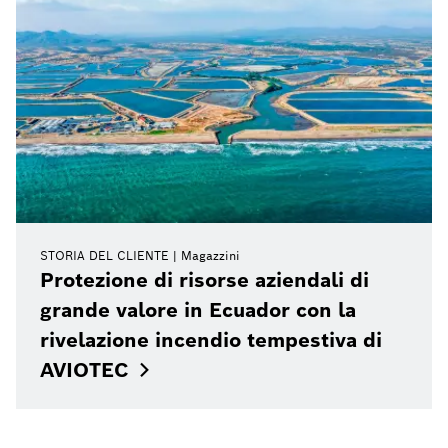
STORIA DEL CLIENTE
Magazzini
Protezione di risorse aziendali di
grande valore in Ecuador con la
rivelazione incendio tempestiva di
AVIOTEC