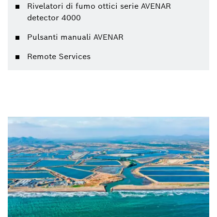
Rivelatori di fumo ottici serie AVENAR
detector 4000
Pulsanti manuali AVENAR
Remote Services