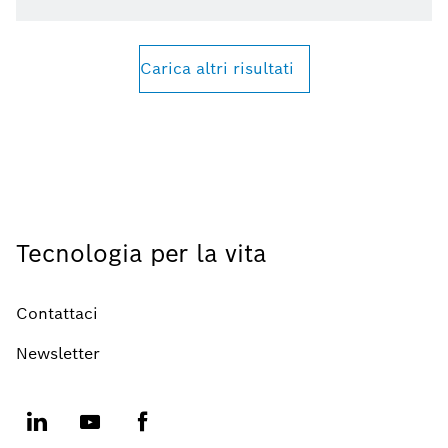
Carica altri risultati
Tecnologia per la vita
Contattaci
Newsletter