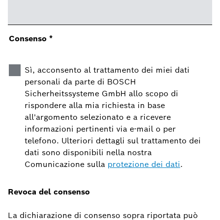
Consenso
*
Sì, acconsento al trattamento dei miei dati
personali da parte di BOSCH
Sicherheitssysteme GmbH allo scopo di
rispondere alla mia richiesta in base
all'argomento selezionato e a ricevere
informazioni pertinenti via e-mail o per
telefono. Ulteriori dettagli sul trattamento dei
dati sono disponibili nella nostra
Comunicazione sulla
protezione dei dati
.
Revoca del consenso
La dichiarazione di consenso sopra riportata può