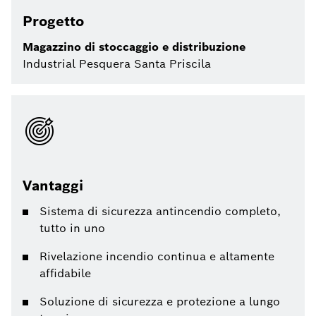
Progetto
Magazzino di stoccaggio e distribuzione
Industrial Pesquera Santa Priscila
Vantaggi
Sistema di sicurezza antincendio completo,
tutto in uno
Rivelazione incendio continua e altamente
affidabile
Soluzione di sicurezza e protezione a lungo