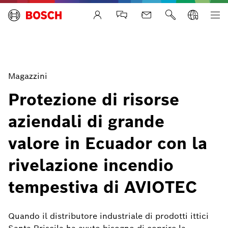
Life Safety Systems
Magazzini
Protezione di risorse
aziendali di grande
valore in Ecuador con la
rivelazione incendio
tempestiva di AVIOTEC
Quando il distributore industriale di prodotti ittici