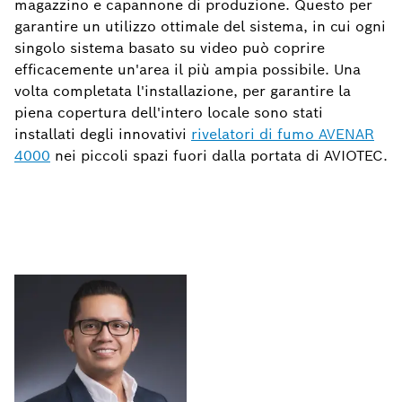
magazzino e capannone di produzione. Questo per
garantire un utilizzo ottimale del sistema, in cui ogni
singolo sistema basato su video può coprire
efficacemente un'area il più ampia possibile. Una
volta completata l'installazione, per garantire la
piena copertura dell'intero locale sono stati
installati degli innovativi
rivelatori di fumo AVENAR
4000
nei piccoli spazi fuori dalla portata di AVIOTEC.