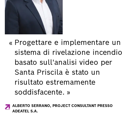
Progettare e implementare un
sistema di rivelazione incendio
basato sull'analisi video per
Santa Priscila è stato un
risultato estremamente
soddisfacente.
ALBERTO SERRANO, PROJECT CONSULTANT PRESSO
ADEATEL S.A.