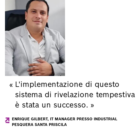
L'implementazione di questo
sistema di rivelazione tempestiva
è stata un successo.
ENRIQUE GILBERT, IT MANAGER PRESSO INDUSTRIAL
PESQUERA SANTA PRISCILA