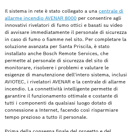
Il sistema in rete è stato collegato a una
centrale di
allarme incendio AVENAR 8000
per consentire agli
innovativi rivelatori di fumo ottici e basati su video
di avvisare immediatamente il personale di sicurezza
in caso di fumo o fiamme nel sito. Per completare la
soluzione avanzata per Santa Priscila, è stato
installato anche Bosch Remote Services, che
permette al personale di sicurezza del sito di
monitorare, risolvere i problemi e valutare le
esigenze di manutenzione dell'intero sistema, inclusi
AVIOTEC, i rivelatori AVENAR e la centrale di allarme
incendio. La connettività intelligente permette di
garantire il funzionamento ottimale e costante di
tutti i componenti da qualsiasi luogo dotato di
connessione a Internet, facendo così risparmiare
tempo prezioso a tutto il personale.
Prima della consegna finale del progetto e del