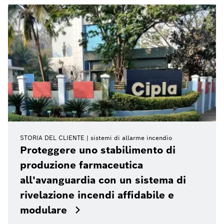
STORIA DEL CLIENTE
sistemi di allarme incendio
Proteggere uno stabilimento di
produzione farmaceutica
all'avanguardia con un sistema di
rivelazione incendi affidabile e
modulare