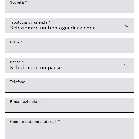
Società
*
Tipologia di azienda
*
Città
*
Paese
*
Telefono
E-mail aziendale
*
Come possiamo aiutarla?
*