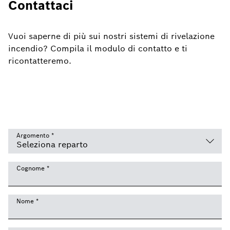
Contattaci
Vuoi saperne di più sui nostri sistemi di rivelazione
incendio? Compila il modulo di contatto e ti
ricontatteremo.
Argomento
*
Cognome
*
Nome
*