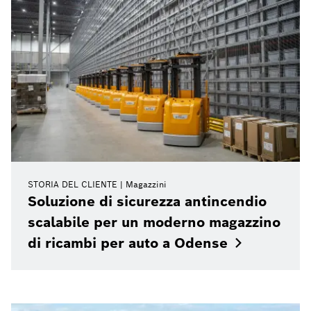
STORIA DEL CLIENTE
Magazzini
Soluzione di sicurezza antincendio
scalabile per un moderno magazzino
di ricambi per auto a
Odense