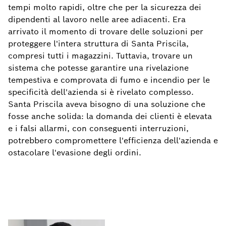
tempi molto rapidi, oltre che per la sicurezza dei
dipendenti al lavoro nelle aree adiacenti. Era
arrivato il momento di trovare delle soluzioni per
proteggere l'intera struttura di Santa Priscila,
compresi tutti i magazzini. Tuttavia, trovare un
sistema che potesse garantire una rivelazione
tempestiva e comprovata di fumo e incendio per le
specificità dell'azienda si è rivelato complesso.
Santa Priscila aveva bisogno di una soluzione che
fosse anche solida: la domanda dei clienti è elevata
e i falsi allarmi, con conseguenti interruzioni,
potrebbero compromettere l'efficienza dell'azienda e
ostacolare l'evasione degli ordini.