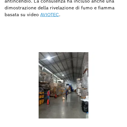
antincendio. La consulenza ha incluso anche una
dimostrazione della rivelazione di fumo e fiamma
basata su video
AVIOTEC
.