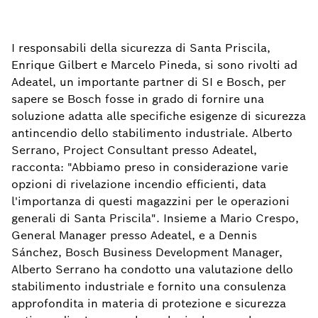
I responsabili della sicurezza di Santa Priscila,
Enrique Gilbert e Marcelo Pineda, si sono rivolti ad
Adeatel, un importante partner di SI e Bosch, per
sapere se Bosch fosse in grado di fornire una
soluzione adatta alle specifiche esigenze di sicurezza
antincendio dello stabilimento industriale. Alberto
Serrano, Project Consultant presso Adeatel,
racconta: "Abbiamo preso in considerazione varie
opzioni di rivelazione incendio efficienti, data
l'importanza di questi magazzini per le operazioni
generali di Santa Priscila". Insieme a Mario Crespo,
General Manager presso Adeatel, e a Dennis
Sánchez, Bosch Business Development Manager,
Alberto Serrano ha condotto una valutazione dello
stabilimento industriale e fornito una consulenza
approfondita in materia di protezione e sicurezza