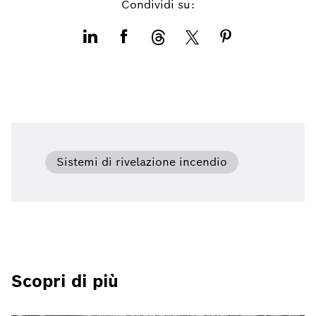
Condividi su:
Sistemi di rivelazione incendio
Scopri di più