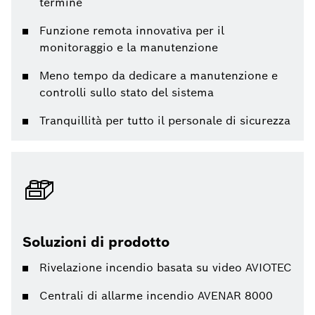
termine
Funzione remota innovativa per il
monitoraggio e la manutenzione
Meno tempo da dedicare a manutenzione e
controlli sullo stato del sistema
Tranquillità per tutto il personale di sicurezza
Soluzioni di prodotto
Rivelazione incendio basata su video AVIOTEC
Centrali di allarme incendio AVENAR 8000