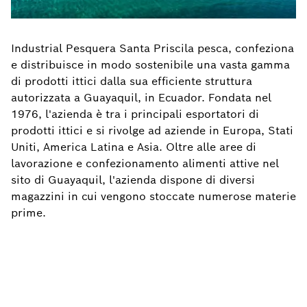
Industrial Pesquera Santa Priscila pesca, confeziona
e distribuisce in modo sostenibile una vasta gamma
di prodotti ittici dalla sua efficiente struttura
autorizzata a Guayaquil, in Ecuador. Fondata nel
1976, l'azienda è tra i principali esportatori di
prodotti ittici e si rivolge ad aziende in Europa, Stati
Uniti, America Latina e Asia. Oltre alle aree di
lavorazione e confezionamento alimenti attive nel
sito di Guayaquil, l'azienda dispone di diversi
magazzini in cui vengono stoccate numerose materie
prime.