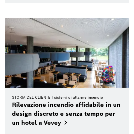
STORIA DEL CLIENTE
sistemi di allarme incendio
Rilevazione incendio affidabile in un
design discreto e senza tempo per
un hotel a
Vevey