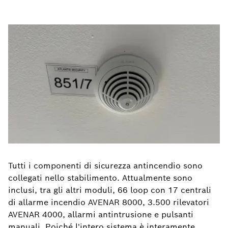
Tutti i componenti di sicurezza antincendio sono
collegati nello stabilimento. Attualmente sono
inclusi, tra gli altri moduli, 66 loop con 17 centrali
di allarme incendio AVENAR 8000, 3.500 rilevatori
AVENAR 4000, allarmi antintrusione e pulsanti
manuali. Poiché l'intero sistema è interamente