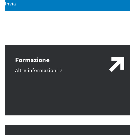
Invia
Formazione
Altre
informazioni