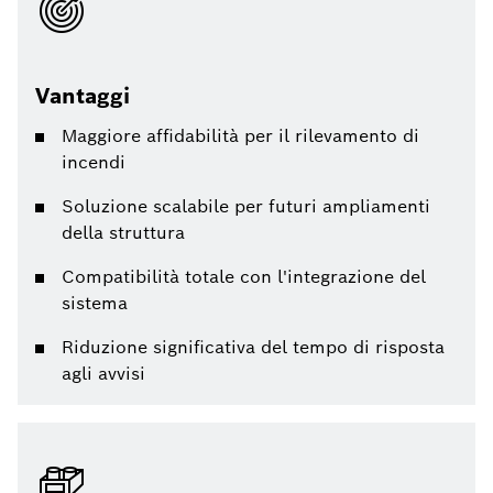
Vantaggi
Maggiore affidabilità per il rilevamento di
incendi
Soluzione scalabile per futuri ampliamenti
della struttura
Compatibilità totale con l'integrazione del
sistema
Riduzione significativa del tempo di risposta
agli avvisi