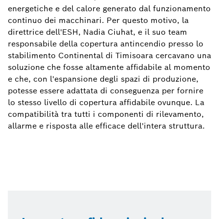
energetiche e del calore generato dal funzionamento
continuo dei macchinari. Per questo motivo, la
direttrice dell'ESH, Nadia Ciuhat, e il suo team
responsabile della copertura antincendio presso lo
stabilimento Continental di Timisoara cercavano una
soluzione che fosse altamente affidabile al momento
e che, con l'espansione degli spazi di produzione,
potesse essere adattata di conseguenza per fornire
lo stesso livello di copertura affidabile ovunque. La
compatibilità tra tutti i componenti di rilevamento,
allarme e risposta alle efficace dell'intera struttura.