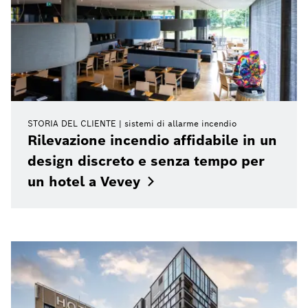
STORIA DEL CLIENTE
sistemi di allarme incendio
Rilevazione incendio affidabile in un
design discreto e senza tempo per
un hotel a
Vevey