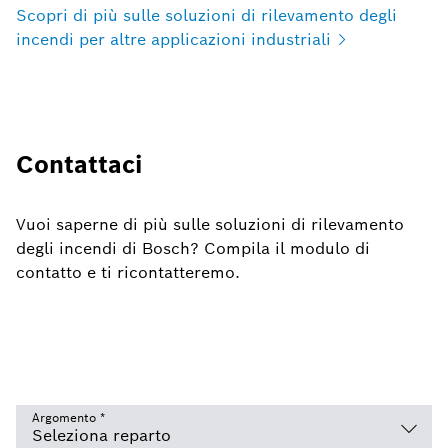
Scopri di più sulle soluzioni di rilevamento degli
incendi per altre applicazioni
industriali
Contattaci
Vuoi saperne di più sulle soluzioni di rilevamento
degli incendi di Bosch? Compila il modulo di
contatto e ti ricontatteremo.
Argomento
*