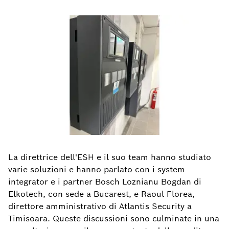
La direttrice dell'ESH e il suo team hanno studiato
varie soluzioni e hanno parlato con i system
integrator e i partner Bosch Loznianu Bogdan di
Elkotech, con sede a Bucarest, e Raoul Florea,
direttore amministrativo di Atlantis Security a
Timisoara. Queste discussioni sono culminate in una