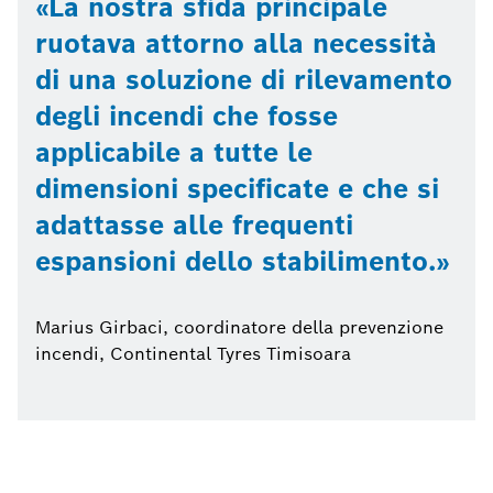
La nostra sfida principale
ruotava attorno alla necessità
di una soluzione di rilevamento
degli incendi che fosse
applicabile a tutte le
dimensioni specificate e che si
adattasse alle frequenti
espansioni dello stabilimento.
Marius Girbaci, coordinatore della prevenzione
incendi, Continental Tyres Timisoara