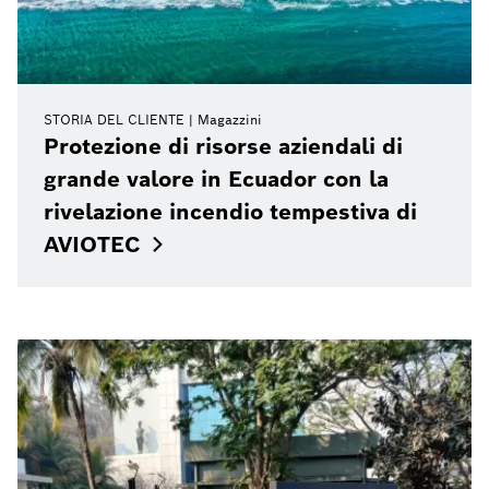
STORIA DEL CLIENTE
Magazzini
Protezione di risorse aziendali di
grande valore in Ecuador con la
rivelazione incendio tempestiva di
AVIOTEC