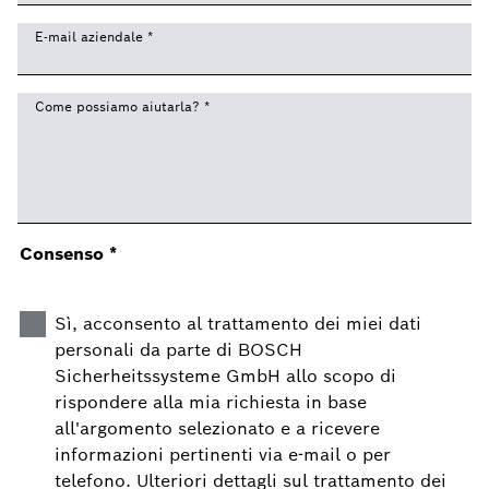
E-mail aziendale
*
Come possiamo aiutarla?
*
Consenso
*
Sì, acconsento al trattamento dei miei dati
personali da parte di BOSCH
Sicherheitssysteme GmbH allo scopo di
rispondere alla mia richiesta in base
all'argomento selezionato e a ricevere
informazioni pertinenti via e-mail o per
telefono. Ulteriori dettagli sul trattamento dei