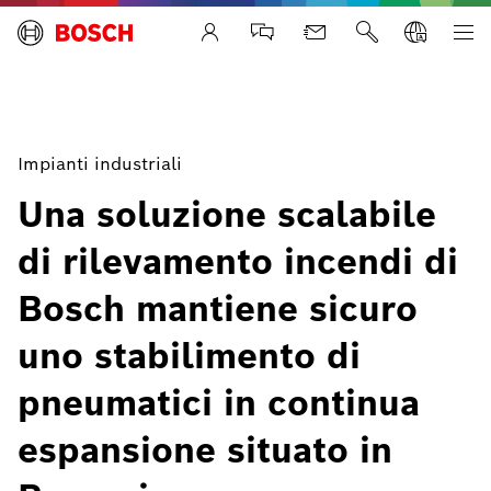
Life Safety Systems
Impianti industriali
Una soluzione scalabile
di rilevamento incendi di
Bosch mantiene sicuro
uno stabilimento di
pneumatici in continua
espansione situato in