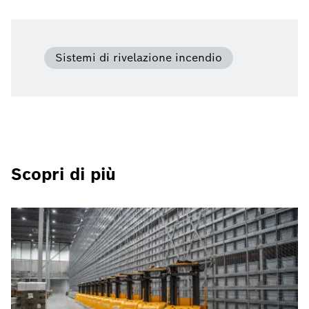
Sistemi di rivelazione incendio
Scopri di più