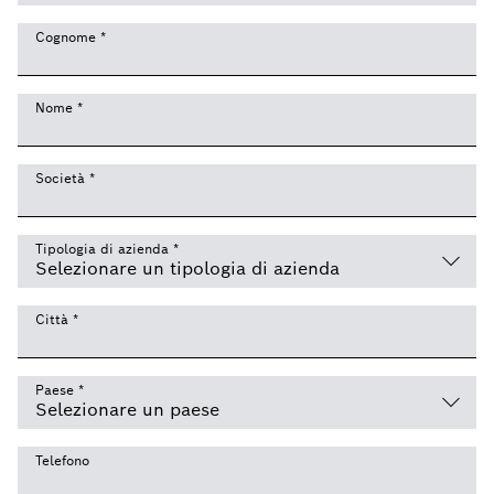
Cognome
*
Nome
*
Società
*
Tipologia di azienda
*
Città
*
Paese
*
Telefono