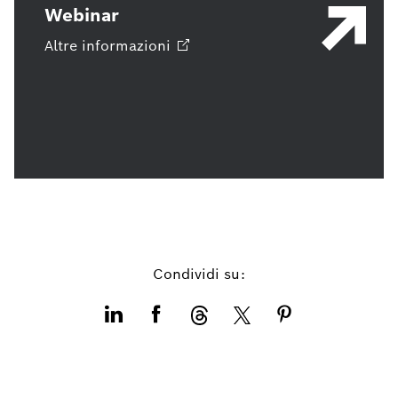
Webinar
Altre
informazioni
Condividi su: