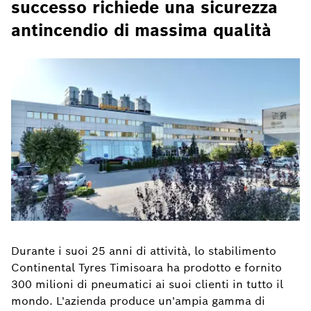
successo richiede una sicurezza
antincendio di massima qualità
Durante i suoi 25 anni di attività, lo stabilimento
Continental Tyres Timisoara ha prodotto e fornito
300 milioni di pneumatici ai suoi clienti in tutto il
mondo. L'azienda produce un'ampia gamma di