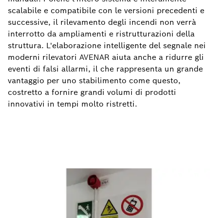
scalabile e compatibile con le versioni precedenti e
successive, il rilevamento degli incendi non verrà
interrotto da ampliamenti e ristrutturazioni della
struttura. L'elaborazione intelligente del segnale nei
moderni rilevatori AVENAR aiuta anche a ridurre gli
eventi di falsi allarmi, il che rappresenta un grande
vantaggio per uno stabilimento come questo,
costretto a fornire grandi volumi di prodotti
innovativi in tempi molto ristretti.