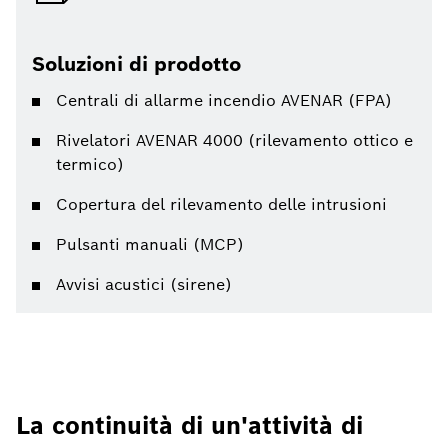
Soluzioni di prodotto
Centrali di allarme incendio AVENAR (FPA)
Rivelatori AVENAR 4000 (rilevamento ottico e
termico)
Copertura del rilevamento delle intrusioni
Pulsanti manuali (MCP)
Avvisi acustici (sirene)
La continuità di un'attività di