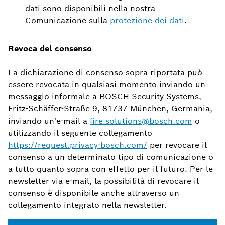
dati sono disponibili nella nostra
Comunicazione sulla
protezione dei dati
.
Revoca del consenso
La dichiarazione di consenso sopra riportata può
essere revocata in qualsiasi momento inviando un
messaggio informale a BOSCH Security Systems,
Fritz-Schäffer-Straße 9, 81737 München, Germania,
inviando un'e-mail a
fire.solutions@bosch.com
o
utilizzando il seguente collegamento
https://request.privacy-bosch.com/
per revocare il
consenso a un determinato tipo di comunicazione o
a tutto quanto sopra con effetto per il futuro. Per le
newsletter via e-mail, la possibilità di revocare il
consenso è disponibile anche attraverso un
collegamento integrato nella newsletter.