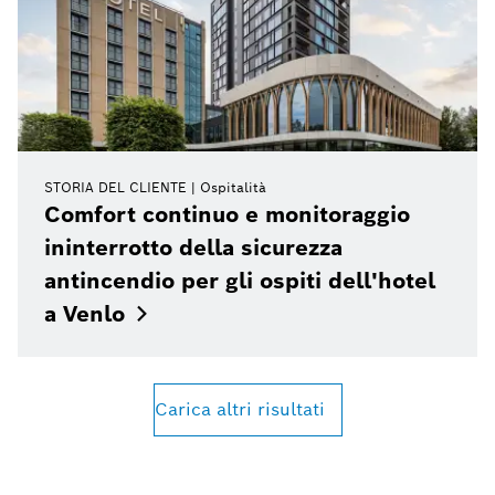
STORIA DEL CLIENTE
Ospitalità
Comfort continuo e monitoraggio
ininterrotto della sicurezza
antincendio per gli ospiti dell'hotel
a
Venlo
Carica altri risultati