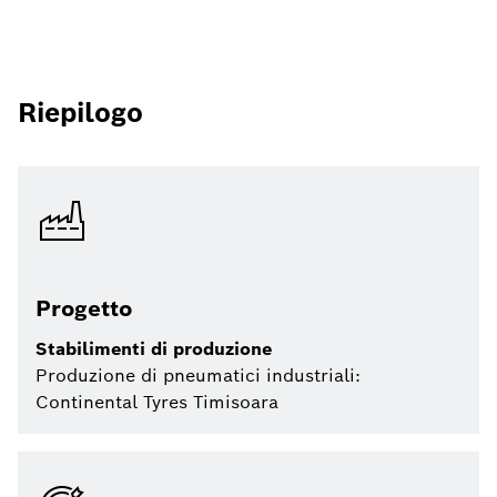
Riepilogo
Progetto
Stabilimenti di produzione
Produzione di pneumatici industriali:
Continental Tyres Timisoara