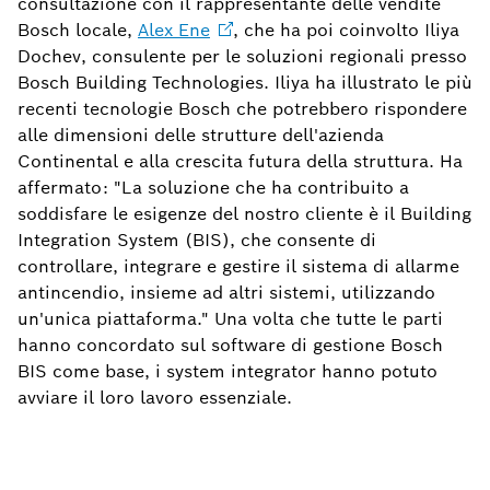
consultazione con il rappresentante delle vendite
Bosch locale,
Alex
Ene
, che ha poi coinvolto Iliya
Dochev, consulente per le soluzioni regionali presso
Bosch Building Technologies. Iliya ha illustrato le più
recenti tecnologie Bosch che potrebbero rispondere
alle dimensioni delle strutture dell'azienda
Continental e alla crescita futura della struttura. Ha
affermato: "La soluzione che ha contribuito a
soddisfare le esigenze del nostro cliente è il Building
Integration System (BIS), che consente di
controllare, integrare e gestire il sistema di allarme
antincendio, insieme ad altri sistemi, utilizzando
un'unica piattaforma." Una volta che tutte le parti
hanno concordato sul software di gestione Bosch
BIS come base, i system integrator hanno potuto
avviare il loro lavoro essenziale.