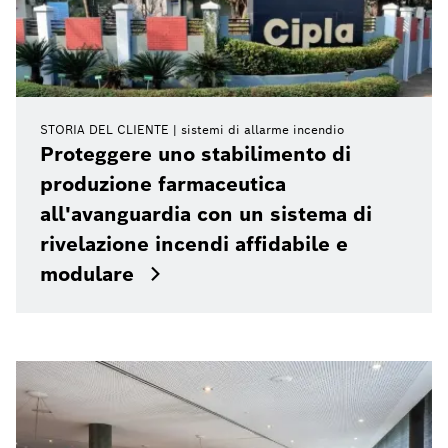
STORIA DEL CLIENTE
sistemi di allarme incendio
Proteggere uno stabilimento di
produzione farmaceutica
all'avanguardia con un sistema di
rivelazione incendi affidabile e
modulare