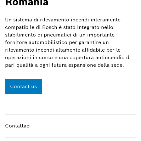
Romania
Un sistema di rilevamento incendi interamente
compatibile di Bosch è stato integrato nello
stabilimento di pneumatici di un importante
fornitore automobilistico per garantire un
rilevamento incendi altamente affidabile per le
operazioni in corso e una copertura antincendio di
pari qualità a ogni futura espansione della sede.
Contact us
Contattaci