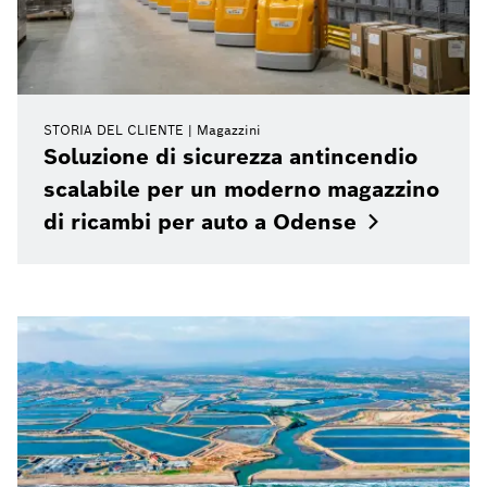
STORIA DEL CLIENTE
Magazzini
Soluzione di sicurezza antincendio
scalabile per un moderno magazzino
di ricambi per auto a
Odense