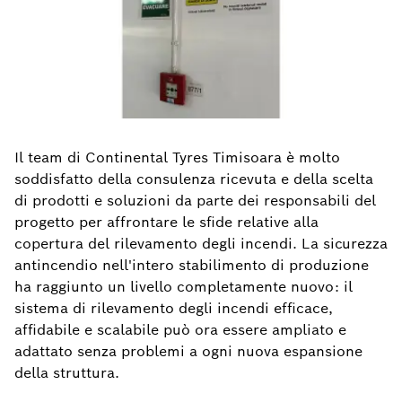
Il team di Continental Tyres Timisoara è molto
soddisfatto della consulenza ricevuta e della scelta
di prodotti e soluzioni da parte dei responsabili del
progetto per affrontare le sfide relative alla
copertura del rilevamento degli incendi. La sicurezza
antincendio nell'intero stabilimento di produzione
ha raggiunto un livello completamente nuovo: il
sistema di rilevamento degli incendi efficace,
affidabile e scalabile può ora essere ampliato e
adattato senza problemi a ogni nuova espansione
della struttura.