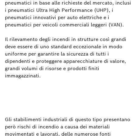
pneumatici in base alle richieste del mercato, inclusi
i pneumatici Ultra High Performance (UHP), i
pneumatici innovativi per auto elettriche e i
pneumatici per veicoli commerciali leggeri (VAN).
Il rilevamento degli incendi in strutture così grandi
deve essere di uno standard eccezionale in modo
uniforme per garantire la sicurezza di tutti i
dipendenti e proteggere apparecchiature di valore,
grandi volumi di risorse e prodotti finiti
immagazzinati.
Gli stabilimenti industriali di questo tipo presentano
però rischi di incendio a causa dei materiali
movimentati e lavorati, delle numerose fonti