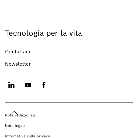
Tecnologia per la vita
Contattaci
Newsletter
Note redazionali
Note legali
Informativa sulla privacy