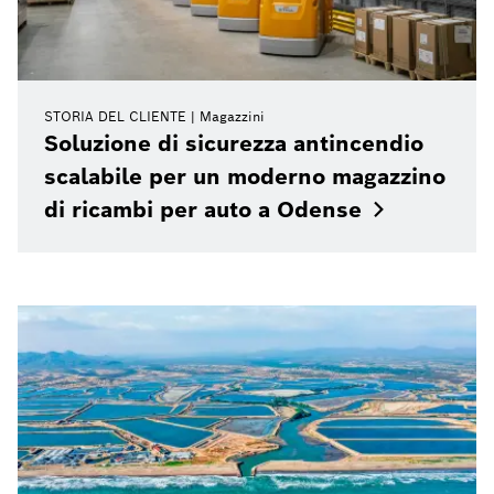
STORIA DEL CLIENTE
Magazzini
Soluzione di sicurezza antincendio
scalabile per un moderno magazzino
di ricambi per auto a
Odense