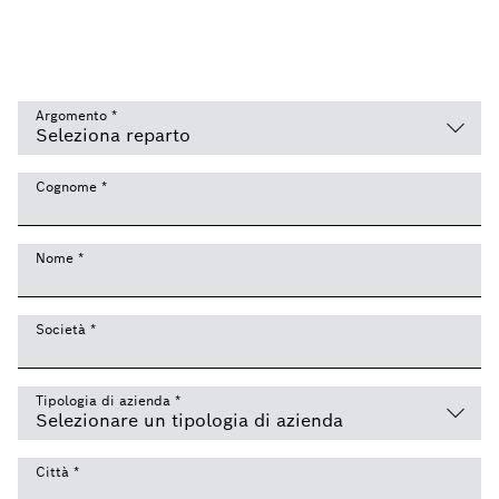
Argomento
*
Cognome
*
Nome
*
Società
*
Tipologia di azienda
*
Città
*