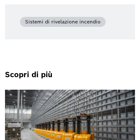
Sistemi di rivelazione incendio
Scopri di più