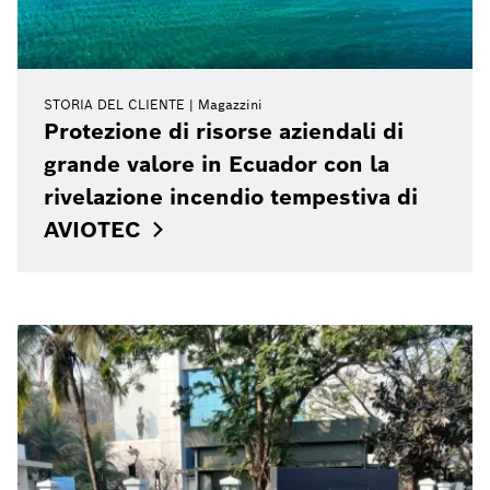
STORIA DEL CLIENTE
Magazzini
Protezione di risorse aziendali di
grande valore in Ecuador con la
rivelazione incendio tempestiva di
AVIOTEC