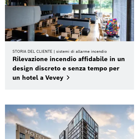
STORIA DEL CLIENTE
sistemi di allarme incendio
Rilevazione incendio affidabile in un
design discreto e senza tempo per
un hotel a
Vevey