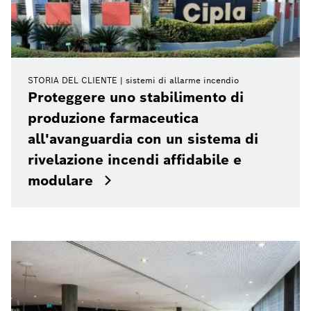
STORIA DEL CLIENTE
sistemi di allarme incendio
Proteggere uno stabilimento di
produzione farmaceutica
all'avanguardia con un sistema di
rivelazione incendi affidabile e
modulare