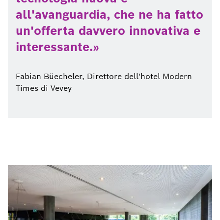
all'avanguardia, che ne ha fatto
un'offerta davvero innovativa e
interessante.
Fabian Büecheler, Direttore dell'hotel Modern
Times di Vevey