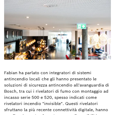
Fabian ha parlato con integratori di sistemi
antincendio locali che gli hanno presentato le
soluzioni di sicurezza antincendio all'avanguardia di
Bosch, tra cui i rivelatori di fumo con montaggio ad
incasso serie 500 e 520, spesso indicati come
rivelatori incendio "invisible". Questi rivelatori
sfruttano la più recente connettività digitale, hanno