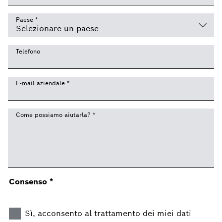
Paese
*
Telefono
E-mail aziendale
*
Come possiamo aiutarla?
*
Consenso
*
Sì, acconsento al trattamento dei miei dati