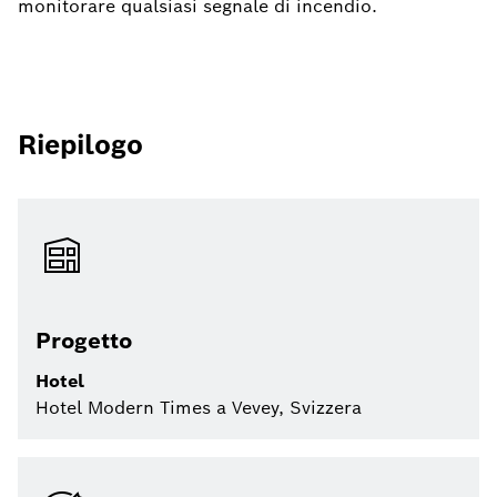
monitorare qualsiasi segnale di incendio.
Riepilogo
Progetto
Hotel
Hotel Modern Times a Vevey, Svizzera