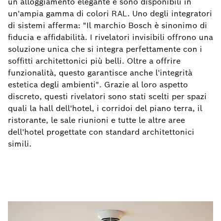
un alloggiamento elegante e sono disponibili in
un'ampia gamma di colori RAL. Uno degli integratori
di sistemi afferma: "Il marchio Bosch è sinonimo di
fiducia e affidabilità. I rivelatori invisibili offrono una
soluzione unica che si integra perfettamente con i
soffitti architettonici più belli. Oltre a offrire
funzionalità, questo garantisce anche l'integrità
estetica degli ambienti". Grazie al loro aspetto
discreto, questi rivelatori sono stati scelti per spazi
quali la hall dell'hotel, i corridoi del piano terra, il
ristorante, le sale riunioni e tutte le altre aree
dell'hotel progettate con standard architettonici
simili.