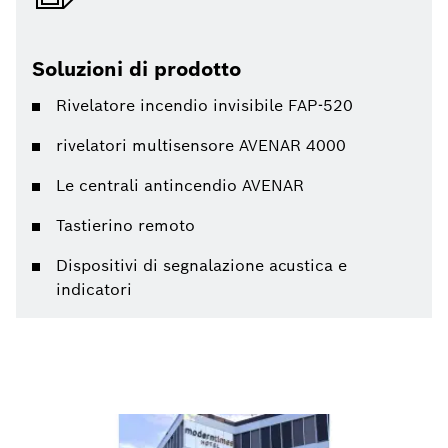
Soluzioni di prodotto
Rivelatore incendio invisibile FAP-520
rivelatori multisensore AVENAR 4000
Le centrali antincendio AVENAR
Tastierino remoto
Dispositivi di segnalazione acustica e
indicatori