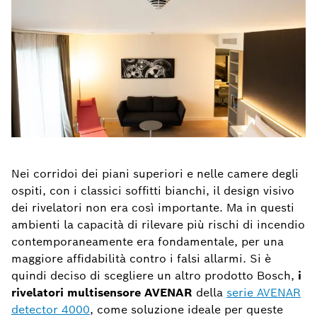
Nei corridoi dei piani superiori e nelle camere degli
ospiti, con i classici soffitti bianchi, il design visivo
dei rivelatori non era così importante. Ma in questi
ambienti la capacità di rilevare più rischi di incendio
contemporaneamente era fondamentale, per una
maggiore affidabilità contro i falsi allarmi. Si è
quindi deciso di scegliere un altro prodotto Bosch,
i
rivelatori multisensore AVENAR
della
serie AVENAR
detector 4000
, come soluzione ideale per queste