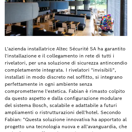
L'azienda installatrice Altec Sécurité SA ha garantito
l'installazione e il collegamento in rete di tutti i
rivelatori, per una soluzione di sicurezza antincendio
completamente integrata. I rivelatori "invisibili",
installati in modo discreto nel soffitto, si integrano
perfettamente in ogni ambiente senza
comprometterne l'estetica. Fabian è rimasto colpito
da questo aspetto e dalla configurazione modulare
del sistema Bosch, scalabile e adattabile a futuri
ampliamenti o ristrutturazioni dell'hotel. Secondo
Fabian: "Questa soluzione innovativa ha apportato al
progetto una tecnologia nuova e all'avanguardia, che