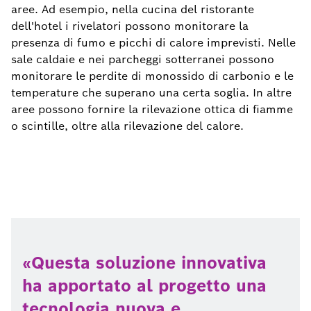
aree. Ad esempio, nella cucina del ristorante
dell'hotel i rivelatori possono monitorare la
presenza di fumo e picchi di calore imprevisti. Nelle
sale caldaie e nei parcheggi sotterranei possono
monitorare le perdite di monossido di carbonio e le
temperature che superano una certa soglia. In altre
aree possono fornire la rilevazione ottica di fiamme
o scintille, oltre alla rilevazione del calore.
Questa soluzione innovativa
ha apportato al progetto una
tecnologia nuova e