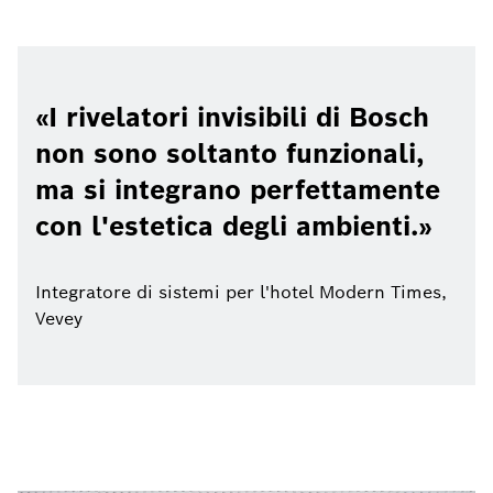
I rivelatori invisibili di Bosch
non sono soltanto funzionali,
ma si integrano perfettamente
con l'estetica degli ambienti.
Integratore di sistemi per l'hotel Modern Times,
Vevey