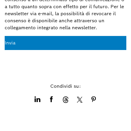
a tutto quanto sopra con effetto per il futuro. Per le
newsletter via e-mail, la possibilità di revocare il
consenso è disponibile anche attraverso un
collegamento integrato nella newsletter.
Invia
Condividi su: