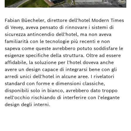
Fabian Büecheler, direttore dell'hotel Modern Times
di Vevey, aveva pensato di rinnovare i sistemi di
sicurezza antincendio dell'hotel, ma non aveva
familiarità con le tecnologie più recenti e non
sapeva come queste avrebbero potuto soddisfare le
esigenze specifiche della struttura. Oltre ad essere
affidabile, la soluzione per l'hotel doveva anche
avere un design capace di integrarsi bene con gli
arredi unici dell'hotel in alcune aree. I rivelatori
standard con forme e dimensioni classiche,
disponibili solo in bianco, avrebbero dato troppo
nell'occhio rischiando di interferire con l'elegante
design degli interni.