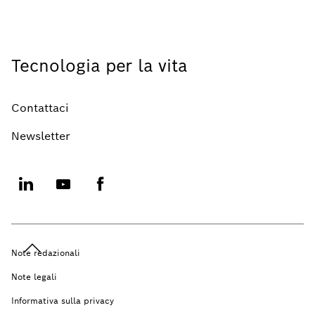
Tecnologia per la vita
Contattaci
Newsletter
Note redazionali
Note legali
Informativa sulla privacy