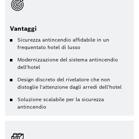
Vantaggi
Sicurezza antincendio affidabile in un
frequentato hotel di lusso
Modernizzazione del sistema antincendio
dell'hotel
Design discreto del rivelatore che non
distoglie l'attenzione dagli arredi dell'hotel
Soluzione scalabile per la sicurezza
antincendio