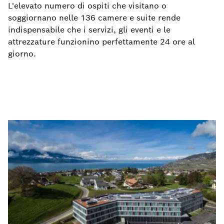
L'elevato numero di ospiti che visitano o
soggiornano nelle 136 camere e suite rende
indispensabile che i servizi, gli eventi e le
attrezzature funzionino perfettamente 24 ore al
giorno.