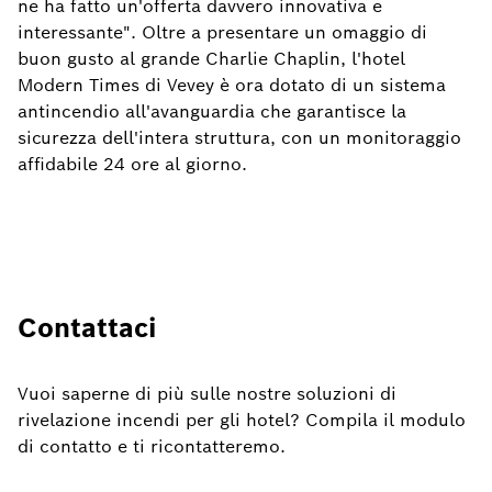
ne ha fatto un'offerta davvero innovativa e
interessante". Oltre a presentare un omaggio di
buon gusto al grande Charlie Chaplin, l'hotel
Modern Times di Vevey è ora dotato di un sistema
antincendio all'avanguardia che garantisce la
sicurezza dell'intera struttura, con un monitoraggio
affidabile 24 ore al giorno.
Contattaci
Vuoi saperne di più sulle nostre soluzioni di
rivelazione incendi per gli hotel? Compila il modulo
di contatto e ti ricontatteremo.