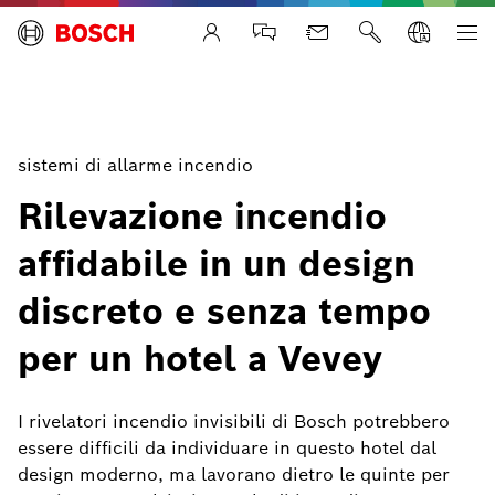
Life Safety Systems
sistemi di allarme incendio
Rilevazione incendio
affidabile in un design
discreto e senza tempo
per un hotel a Vevey
I rivelatori incendio invisibili di Bosch potrebbero
essere difficili da individuare in questo hotel dal
design moderno, ma lavorano dietro le quinte per