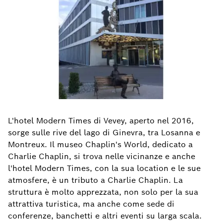
L'hotel Modern Times di Vevey, aperto nel 2016,
sorge sulle rive del lago di Ginevra, tra Losanna e
Montreux. Il museo Chaplin's World, dedicato a
Charlie Chaplin, si trova nelle vicinanze e anche
l'hotel Modern Times, con la sua location e le sue
atmosfere, è un tributo a Charlie Chaplin. La
struttura è molto apprezzata, non solo per la sua
attrattiva turistica, ma anche come sede di
conferenze, banchetti e altri eventi su larga scala.