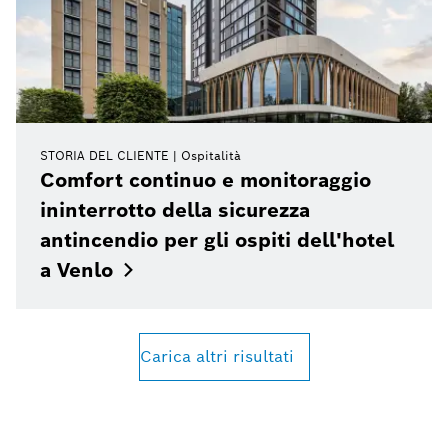
STORIA DEL CLIENTE
Ospitalità
Comfort continuo e monitoraggio
ininterrotto della sicurezza
antincendio per gli ospiti dell'hotel
a
Venlo
Carica altri risultati