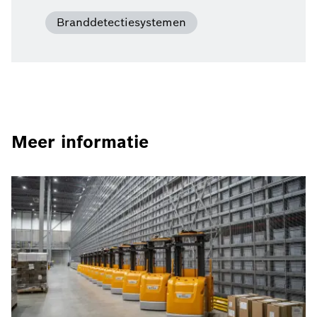
Branddetectiesystemen
Meer informatie