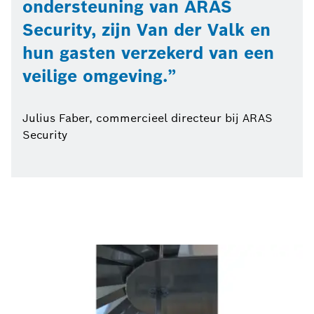
ondersteuning van ARAS
Security, zijn Van der Valk en
hun gasten verzekerd van een
veilige omgeving.
Julius Faber, commercieel directeur bij ARAS
Security