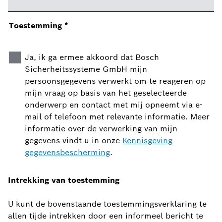
Toestemming
*
Ja, ik ga ermee akkoord dat Bosch
Sicherheitssysteme GmbH mijn
persoonsgegevens verwerkt om te reageren op
mijn vraag op basis van het geselecteerde
onderwerp en contact met mij opneemt via e-
mail of telefoon met relevante informatie. Meer
informatie over de verwerking van mijn
gegevens vindt u in onze
Kennisgeving
gegevensbescherming
.
Intrekking van toestemming
U kunt de bovenstaande toestemmingsverklaring te
allen tijde intrekken door een informeel bericht te