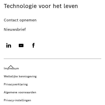
Technologie voor het leven
Contact opnemen
Nieuwsbrief
Impressum
Wettelijke kennisgeving
Privacyverklaring
Algemene voorwaarden
Privacy-instellingen