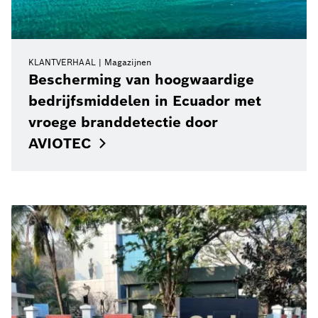
KLANTVERHAAL
Magazijnen
Bescherming van hoogwaardige
bedrijfsmiddelen in Ecuador met
vroege branddetectie door
AVIOTEC