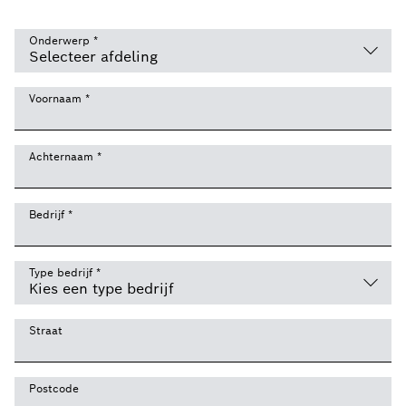
Onderwerp
*
Voornaam
*
Achternaam
*
Bedrijf
*
Type bedrijf
*
Straat
Postcode