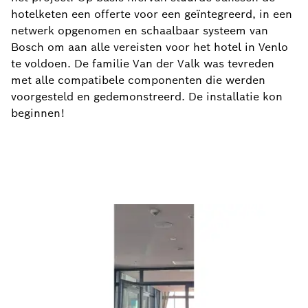
hotelketen een offerte voor een geïntegreerd, in een
netwerk opgenomen en schaalbaar systeem van
Bosch om aan alle vereisten voor het hotel in Venlo
te voldoen. De familie Van der Valk was tevreden
met alle compatibele componenten die werden
voorgesteld en gedemonstreerd. De installatie kon
beginnen!