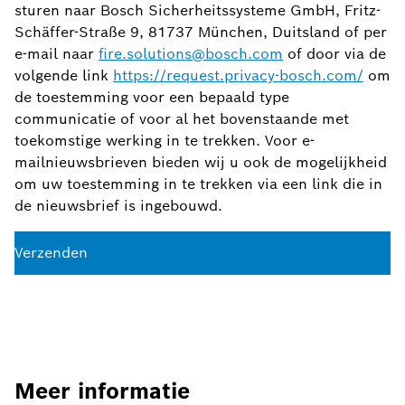
sturen naar Bosch Sicherheitssysteme GmbH, Fritz-
Schäffer-Straße 9, 81737 München, Duitsland of per
e-mail naar
fire.solutions@bosch.com
of door via de
volgende link
https://request.privacy-bosch.com/
om
de toestemming voor een bepaald type
communicatie of voor al het bovenstaande met
toekomstige werking in te trekken. Voor e-
mailnieuwsbrieven bieden wij u ook de mogelijkheid
om uw toestemming in te trekken via een link die in
de nieuwsbrief is ingebouwd.
Verzenden
Meer informatie