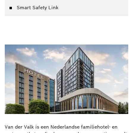
Smart Safety Link
Van der Valk is een Nederlandse familiehotel- en