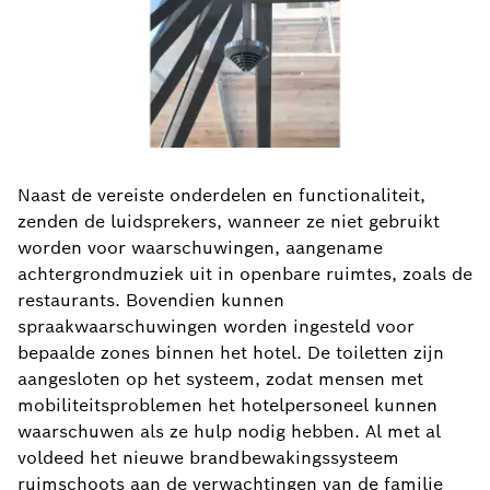
Naast de vereiste onderdelen en functionaliteit,
zenden de luidsprekers, wanneer ze niet gebruikt
worden voor waarschuwingen, aangename
achtergrondmuziek uit in openbare ruimtes, zoals de
restaurants. Bovendien kunnen
spraakwaarschuwingen worden ingesteld voor
bepaalde zones binnen het hotel. De toiletten zijn
aangesloten op het systeem, zodat mensen met
mobiliteitsproblemen het hotelpersoneel kunnen
waarschuwen als ze hulp nodig hebben. Al met al
voldeed het nieuwe brandbewakingssysteem
ruimschoots aan de verwachtingen van de familie