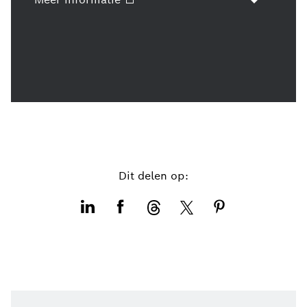
Dit delen op: