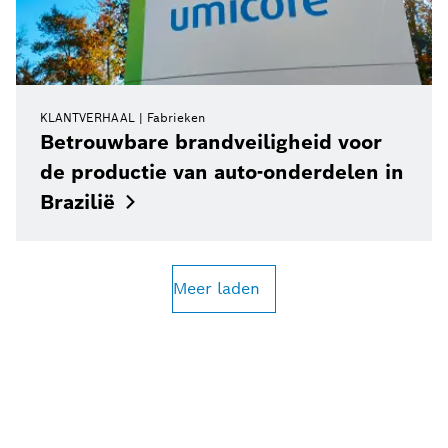
KLANTVERHAAL
Fabrieken
Betrouwbare brandveiligheid voor
de productie van auto-onderdelen in
Brazilië
Meer laden