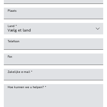
Plaats
Land
*
Telefoon
Fax
Zakelijke e-mail
*
Hoe kunnen we u helpen?
*