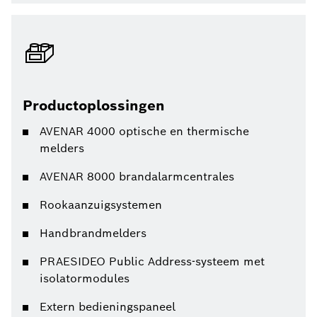
Productoplossingen
AVENAR 4000 optische en thermische
melders
AVENAR 8000 brandalarmcentrales
Rookaanzuigsystemen
Handbrandmelders
PRAESIDEO Public Address-systeem met
isolatormodules
Extern bedieningspaneel