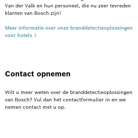
Van der Valk en hun personeel, die nu zeer tevreden
klanten van Bosch zijn!
Meer informatie over onze branddetectieoplossingen
voor
hotels
Contact opnemen
Wilt
u meer weten over de branddetectieoplossingen
van Bosch? Vul dan het contactformulier in en we
nemen contact met u op.