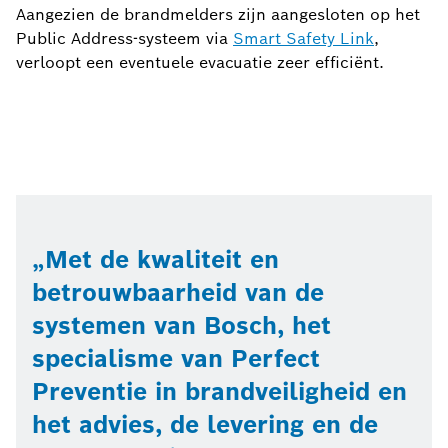
Aangezien de brandmelders zijn aangesloten op het
Public Address-systeem via
Smart Safety Link
,
verloopt een eventuele evacuatie zeer efficiënt.
Met de kwaliteit en
betrouwbaarheid van de
systemen van Bosch, het
specialisme van Perfect
Preventie in brandveiligheid en
het advies, de levering en de