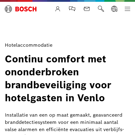
Life Safety Systems
Hotelaccommodatie
Continu comfort met
ononderbroken
brandbeveiliging voor
hotelgasten in Venlo
Installatie van een op maat gemaakt, geavanceerd
branddetectiesysteem voor een minimaal aantal
valse alarmen en efficiënte evacuaties uit verblijfs-