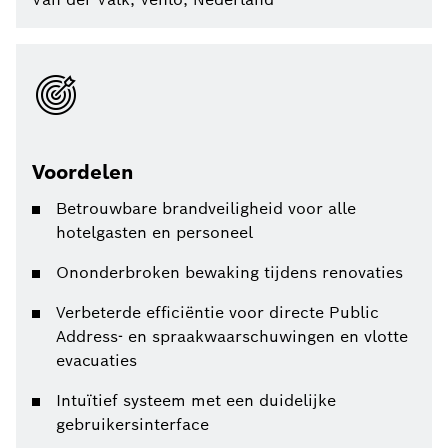
Voordelen
Betrouwbare brandveiligheid voor alle
hotelgasten en personeel
Ononderbroken bewaking tijdens renovaties
Verbeterde efficiëntie voor directe Public
Address- en spraakwaarschuwingen en vlotte
evacuaties
Intuïtief systeem met een duidelijke
gebruikersinterface