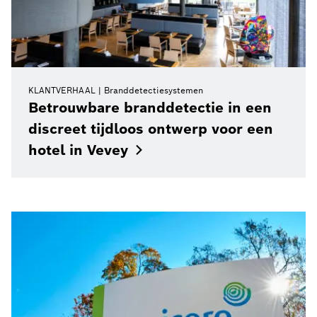
KLANTVERHAAL
Branddetectiesystemen
Betrouwbare branddetectie in een
discreet tijdloos ontwerp voor een
hotel in
Vevey