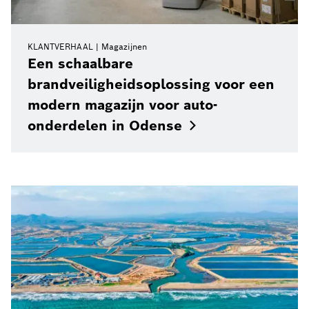
KLANTVERHAAL
Magazijnen
Een schaalbare
brandveiligheidsoplossing voor een
modern magazijn voor auto-
onderdelen in
Odense