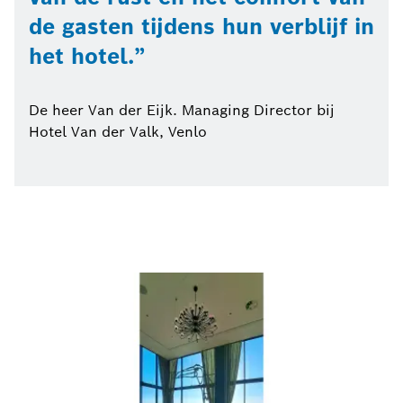
de gasten tijdens hun verblijf in
het hotel.
De heer Van der Eijk. Managing Director bij
Hotel Van der Valk, Venlo