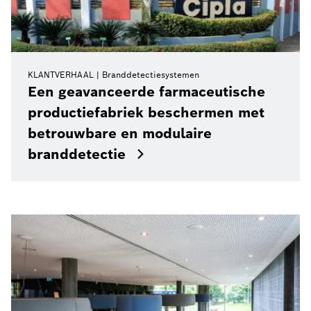
KLANTVERHAAL
Branddetectiesystemen
Een geavanceerde farmaceutische
productiefabriek beschermen met
betrouwbare en modulaire
branddetectie