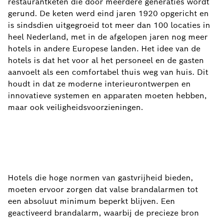
restaurantketen die door meerdere generaties wordt
gerund. De keten werd eind jaren 1920 opgericht en
is sindsdien uitgegroeid tot meer dan 100 locaties in
heel Nederland, met in de afgelopen jaren nog meer
hotels in andere Europese landen. Het idee van de
hotels is dat het voor al het personeel en de gasten
aanvoelt als een comfortabel thuis weg van huis. Dit
houdt in dat ze moderne interieurontwerpen en
innovatieve systemen en apparaten moeten hebben,
maar ook veiligheidsvoorzieningen.
Hotels die hoge normen van gastvrijheid bieden,
moeten ervoor zorgen dat valse brandalarmen tot
een absoluut minimum beperkt blijven. Een
geactiveerd brandalarm, waarbij de precieze bron