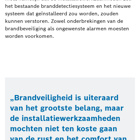
het bestaande branddetectiesysteem en het nieuwe
systeem dat geïnstalleerd zou worden, zouden
kunnen verstoren. Zowel onderbrekingen van de
brandbeveiliging als ongewenste alarmen moesten
worden voorkomen.
Brandveiligheid is uiteraard
van het grootste belang, maar
de installatiewerkzaamheden
mochten niet ten koste gaan
van de rust en het comfort van