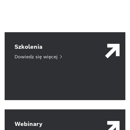
Szkolenia
Dowiedz się
więcej
Webinary