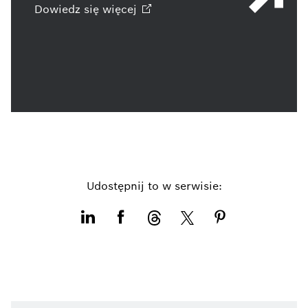
Dowiedz się
więcej
Udostępnij to w serwisie: