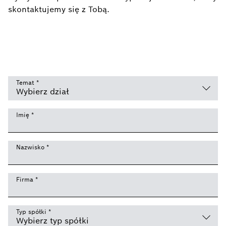
skontaktujemy się z Tobą.
Temat
*
Imię
*
Nazwisko
*
Firma
*
Typ spółki
*