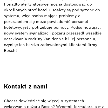
Ponadto alerty głosowe można dostosować do
określonych stref hotelu. Toalety są podłączone do
systemu, więc osoba mająca problemy z
poruszaniem się może powiadomić personel
hotelowy, jeśli potrzebuje pomocy. Podsumowując,
nowy system sygnalizacji pożaru przeszedł wszelkie
oczekiwania rodziny Van der Valk i jej personelu,
czyniąc ich bardzo zadowolonymi klientami firmy
Bosch!
Kontakt z nami
Chcesz
dowiedzieć się więcej o systemach
wykrywania pożaru Bosch? Wypełnij formularz, a my