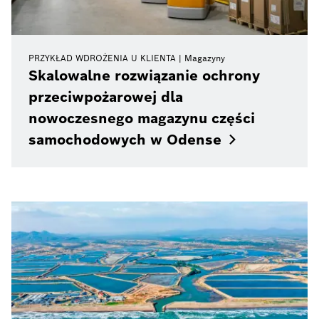
PRZYKŁAD WDROŻENIA U KLIENTA
Magazyny
Skalowalne rozwiązanie ochrony
przeciwpożarowej dla
nowoczesnego magazynu części
samochodowych w
Odense