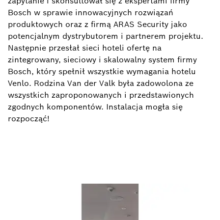
zapytanie i skonsultował się z ekspertami firmy
Bosch w sprawie innowacyjnych rozwiązań
produktowych oraz z firmą ARAS Security jako
potencjalnym dystrybutorem i partnerem projektu.
Następnie przesłał sieci hoteli ofertę na
zintegrowany, sieciowy i skalowalny system firmy
Bosch, który spełnił wszystkie wymagania hotelu
Venlo. Rodzina Van der Valk była zadowolona ze
wszystkich zaproponowanych i przedstawionych
zgodnych komponentów. Instalacja mogła się
rozpocząć!