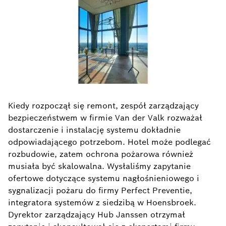
Kiedy rozpoczął się remont, zespół zarządzający
bezpieczeństwem w firmie Van der Valk rozważał
dostarczenie i instalację systemu dokładnie
odpowiadającego potrzebom. Hotel może podlegać
rozbudowie, zatem ochrona pożarowa również
musiała być skalowalna. Wysłaliśmy zapytanie
ofertowe dotyczące systemu nagłośnieniowego i
sygnalizacji pożaru do firmy Perfect Preventie,
integratora systemów z siedzibą w Hoensbroek.
Dyrektor zarządzający Hub Janssen otrzymał