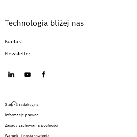
Technologia bliżej nas
Kontakt
Newsletter
Stopka redakcyjna
Informacje prawne
Zasady zachowania poufności
Warunki i postanowienia