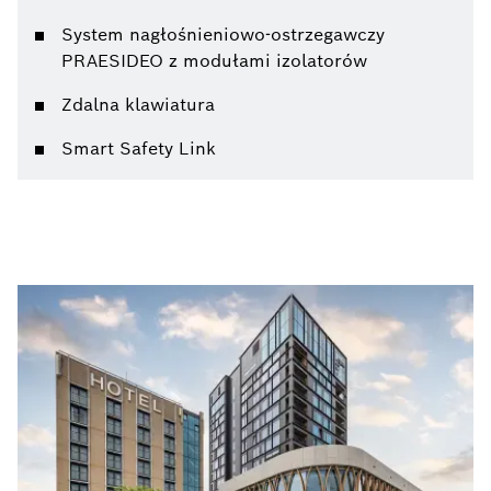
System nagłośnieniowo-ostrzegawczy
PRAESIDEO z modułami izolatorów
Zdalna klawiatura
Smart Safety Link