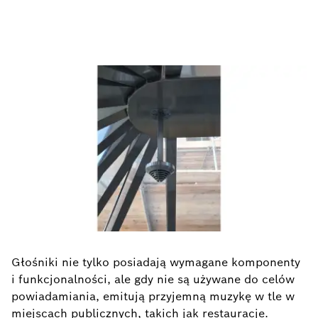
Głośniki nie tylko posiadają wymagane komponenty
i funkcjonalności, ale gdy nie są używane do celów
powiadamiania, emitują przyjemną muzykę w tle w
miejscach publicznych, takich jak restauracje.