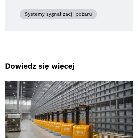
Systemy sygnalizacji pożaru
Dowiedz się więcej