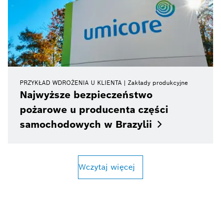
PRZYKŁAD WDROŻENIA U KLIENTA
Zakłady produkcyjne
Najwyższe bezpieczeństwo
pożarowe u producenta części
samochodowych w
Brazylii
Wczytaj więcej