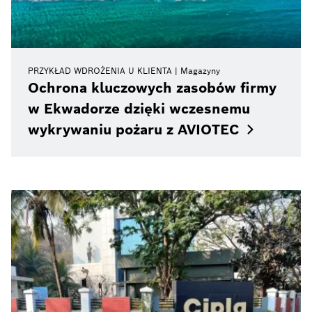
PRZYKŁAD WDROŻENIA U KLIENTA
Magazyny
Ochrona kluczowych zasobów firmy
w Ekwadorze dzięki wczesnemu
wykrywaniu pożaru z
AVIOTEC