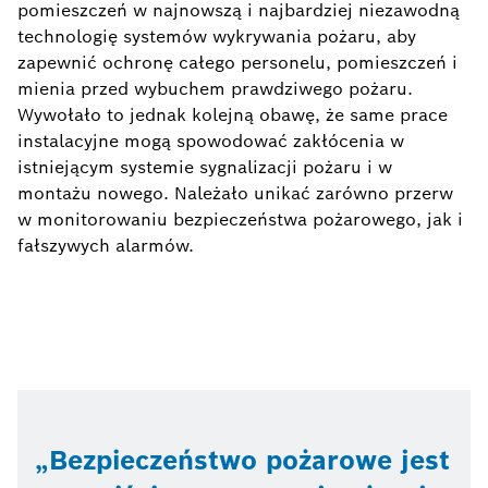
pomieszczeń w najnowszą i najbardziej niezawodną
technologię systemów wykrywania pożaru, aby
zapewnić ochronę całego personelu, pomieszczeń i
mienia przed wybuchem prawdziwego pożaru.
Wywołało to jednak kolejną obawę, że same prace
instalacyjne mogą spowodować zakłócenia w
istniejącym systemie sygnalizacji pożaru i w
montażu nowego. Należało unikać zarówno przerw
w monitorowaniu bezpieczeństwa pożarowego, jak i
fałszywych alarmów.
Bezpieczeństwo pożarowe jest