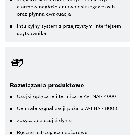
alarmów nagłośnieniowo-ostrzegawczych
oraz płynna ewakuacja
Intuicyjny system z przejrzystym interfejsem
użytkownika
Rozwiązania produktowe
Czujki optyczne i termiczne AVENAR 4000
Centrale sygnalizacji pożaru AVENAR 8000
Zasysające czujki dymu
Ręczne ostrzegacze pożarowe