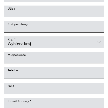
Ulica
Kod pocztowy
Kraj
*
Miejscowość
Telefon
Faks
E-mail firmowy
*