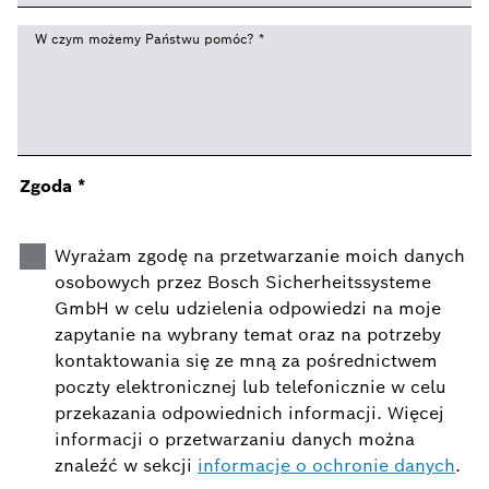
W czym możemy Państwu pomóc?
*
Zgoda
*
Wyrażam zgodę na przetwarzanie moich danych
osobowych przez Bosch Sicherheitssysteme
GmbH w celu udzielenia odpowiedzi na moje
zapytanie na wybrany temat oraz na potrzeby
kontaktowania się ze mną za pośrednictwem
poczty elektronicznej lub telefonicznie w celu
przekazania odpowiednich informacji. Więcej
informacji o przetwarzaniu danych można
znaleźć w sekcji
informacje o ochronie danych
.