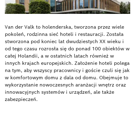
Van der Valk to holenderska, tworzona przez wiele
pokoleń, rodzinna sieć hoteli i restauracji. Została
stworzona pod koniec lat dwudziestych XX wieku i
od tego czasu rozrosła się do ponad 100 obiektów w
całej Holandii, a w ostatnich latach również w
innych krajach europejskich. Założenie hoteli polega
na tym, aby wszyscy pracownicy i goście czuli się jak
w komfortowym domu z dala od domu. Obejmuje to
wykorzystanie nowoczesnych aranżacji wnętrz oraz
innowacyjnych systemów i urządzeń, ale także
zabezpieczeń.