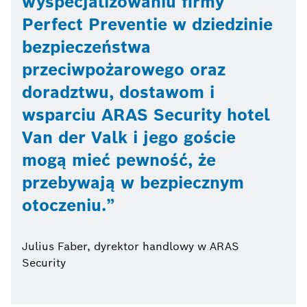
wyspecjalizowaniu firmy
Perfect Preventie w dziedzinie
bezpieczeństwa
przeciwpożarowego oraz
doradztwu, dostawom i
wsparciu ARAS Security hotel
Van der Valk i jego goście
mogą mieć pewność, że
przebywają w bezpiecznym
otoczeniu.
Julius Faber, dyrektor handlowy w ARAS
Security