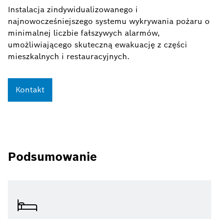
Instalacja zindywidualizowanego i
najnowocześniejszego systemu wykrywania pożaru o
minimalnej liczbie fałszywych alarmów,
umożliwiającego skuteczną ewakuację z części
mieszkalnych i restauracyjnych.
Kontakt
Podsumowanie