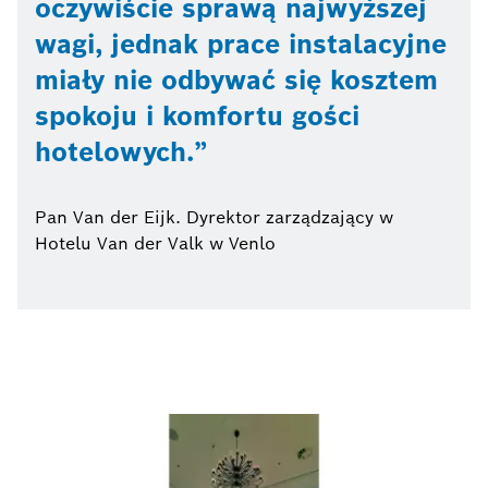
oczywiście sprawą najwyższej
wagi, jednak prace instalacyjne
miały nie odbywać się kosztem
spokoju i komfortu gości
hotelowych.
Pan Van der Eijk. Dyrektor zarządzający w
Hotelu Van der Valk w Venlo