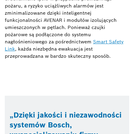
pożaru, a ryzyko uciążliwych alarmów jest
zminimalizowane dzięki inteligentnej
funkcjonalności AVENAR i modułów izolujących
umieszczonych w pętlach. Ponieważ czujki
pożarowe są podłączone do systemu
nagłośnieniowego za pośrednictwem
Smart Safety
Link
, każda niezbędna ewakuacja jest
przeprowadzana w bardzo skuteczny sposób.
Dzięki jakości i niezawodności
systemów Bosch,