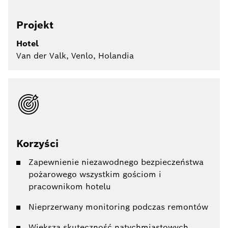
Projekt
Hotel
Van der Valk, Venlo, Holandia
Korzyści
Zapewnienie niezawodnego bezpieczeństwa
pożarowego wszystkim gościom i
pracownikom hotelu
Nieprzerwany monitoring podczas remontów
Większa skuteczność natychmiastowych