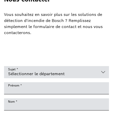
Vous souhaitez en savoir plus sur les solutions de
détection d'incendie de Bosch ? Remplissez
simplement le formulaire de contact et nous vous
contacterons.
Sujet
*
Prénom
*
Nom
*