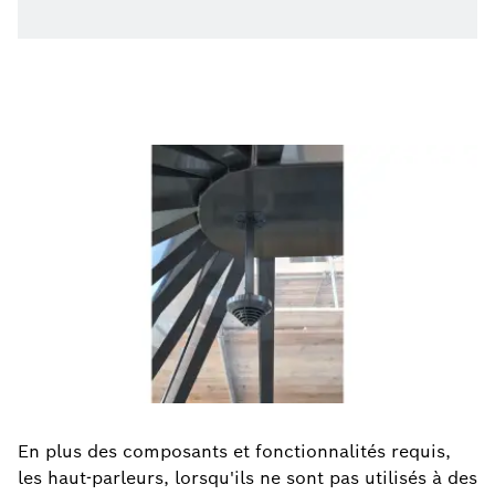
En plus des composants et fonctionnalités requis,
les haut-parleurs, lorsqu'ils ne sont pas utilisés à des