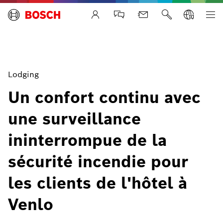
Life Safety Systems
Lodging
Un confort continu avec
une surveillance
ininterrompue de la
sécurité incendie pour
les clients de l'hôtel à
Venlo