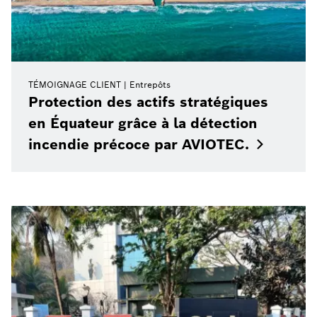
TÉMOIGNAGE CLIENT
Entrepôts
Protection des actifs stratégiques
en Équateur grâce à la détection
incendie précoce par
AVIOTEC.