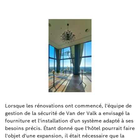
Lorsque les rénovations ont commencé, l'équipe de
gestion de la sécurité de Van der Valk a envisagé la
fourniture et l'installation d'un système adapté à ses
besoins précis. Étant donné que l'hôtel pourrait faire
l'objet d'une expansion, il était nécessaire que la