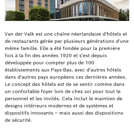
Van der Valk est une chaîne néerlandaise d'hôtels et
de restaurants gérée par plusieurs générations d'une
même famille. Elle a été fondée pour la première
fois à la fin des années 1920 et s'est depuis
développée pour compter plus de 100
établissements aux Pays-Bas, avec d'autres hôtels
dans d'autres pays européens ces dernières années.
Le concept des hôtels est de se sentir comme dans
un confortable foyer loin de chez soi pour tout le
personnel et les invités. Cela inclut le maintien de
designs intérieurs modernes et de systèmes et
dispositifs innovants – mais aussi des dispositions
de sécurité.