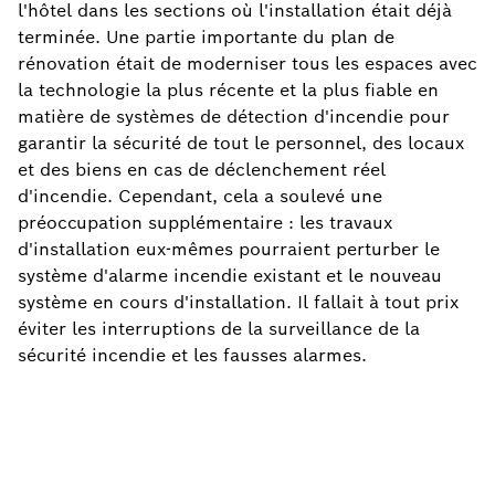
l'hôtel dans les sections où l'installation était déjà
terminée. Une partie importante du plan de
rénovation était de moderniser tous les espaces avec
la technologie la plus récente et la plus fiable en
matière de systèmes de détection d'incendie pour
garantir la sécurité de tout le personnel, des locaux
et des biens en cas de déclenchement réel
d'incendie. Cependant, cela a soulevé une
préoccupation supplémentaire : les travaux
d'installation eux-mêmes pourraient perturber le
système d'alarme incendie existant et le nouveau
système en cours d'installation. Il fallait à tout prix
éviter les interruptions de la surveillance de la
sécurité incendie et les fausses alarmes.