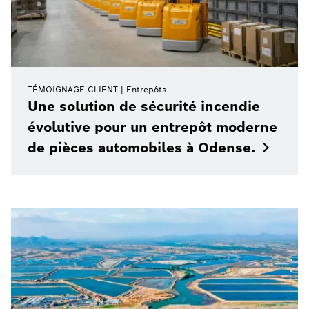
TÉMOIGNAGE CLIENT
Entrepôts
Une solution de sécurité incendie
évolutive pour un entrepôt moderne
de pièces automobiles à
Odense.