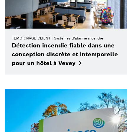
TÉMOIGNAGE CLIENT
Systèmes d'alarme incendie
Détection incendie fiable dans une
conception discrète et intemporelle
pour un hôtel à
Vevey