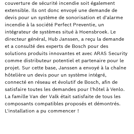
couverture de sécurité incendie soit également
extensible. Ils ont donc envoyé une demande de
devis pour un système de sonorisation et d'alarme
incendie à la société Perfect Preventie, un
intégrateur de systèmes situé à Hoensbroek. Le
directeur général, Hub Janssen, a reçu la demande
et a consulté des experts de Bosch pour des
solutions produits innovantes et avec ARAS Security
comme distributeur potentiel et partenaire pour le
projet. Sur cette base, Janssen a envoyé à la chaîne
hôtelière un devis pour un système intégré,
connecté en réseau et évolutif de Bosch, afin de
satisfaire toutes les demandes pour l'hôtel à Venlo.
La famille Van der Valk était satisfaite de tous les
composants compatibles proposés et démontrés.
L'installation a pu commencer !