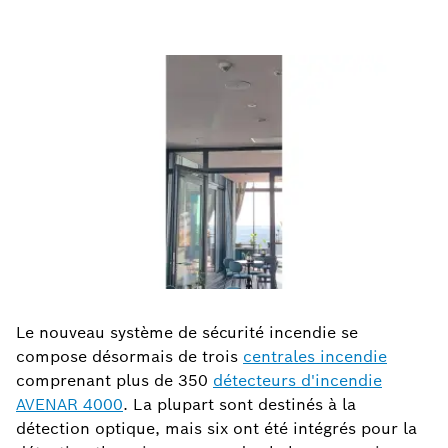
Le nouveau système de sécurité incendie se
compose désormais de trois
centrales incendie
comprenant plus de 350
détecteurs d'incendie
AVENAR 4000
. La plupart sont destinés à la
détection optique, mais six ont été intégrés pour la