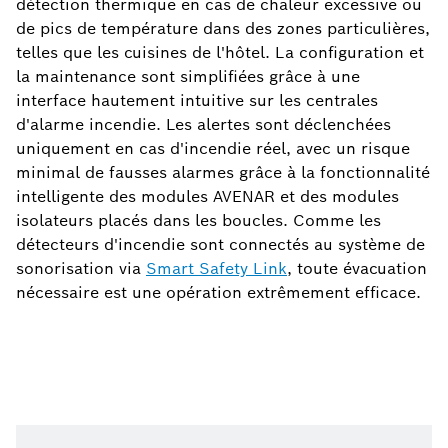
détection thermique en cas de chaleur excessive ou
de pics de température dans des zones particulières,
telles que les cuisines de l'hôtel. La configuration et
la maintenance sont simplifiées grâce à une
interface hautement intuitive sur les centrales
d'alarme incendie. Les alertes sont déclenchées
uniquement en cas d'incendie réel, avec un risque
minimal de fausses alarmes grâce à la fonctionnalité
intelligente des modules AVENAR et des modules
isolateurs placés dans les boucles. Comme les
détecteurs d'incendie sont connectés au système de
sonorisation via
Smart Safety Link
, toute évacuation
nécessaire est une opération extrêmement efficace.