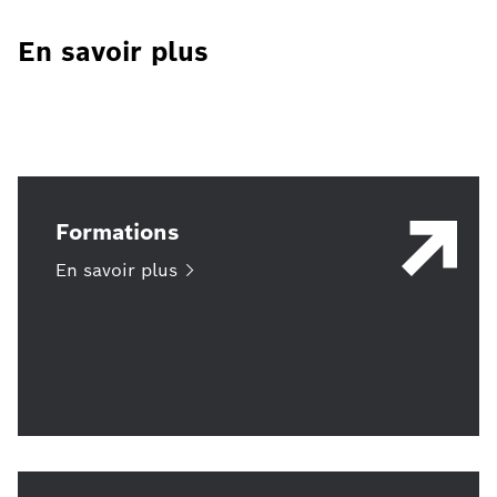
En savoir plus
Formations
En savoir
plus