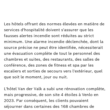
Les hôtels offrant des normes élevées en matière de
services d'hospitalité doivent s'assurer que les
fausses alertes incendie sont réduites au strict
minimum. Une alarme incendie déclenchée, dont la
source précise ne peut être identifiée, nécessiterait
une évacuation complète de tout le personnel des
chambres et suites, des restaurants, des salles de
conférence, des zones de fitness et spa par les
escaliers et sorties de secours vers l'extérieur, quel
que soit le moment, jour ou nuit.
L'hôtel Van der Valk a subi une rénovation complète,
mais progressive, de son site 4 étoiles à Venlo en
2023. Par conséquent, les clients pouvaient
séjourner dans certaines des 168 chambres de