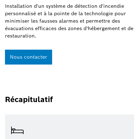
Installation d'un système de détection d'incendie
personnalisé et à la pointe de la technologie pour
minimiser les fausses alarmes et permettre des
évacuations efficaces des zones d'hébergement et de
restauration.
Nous contacter
Récapitulatif