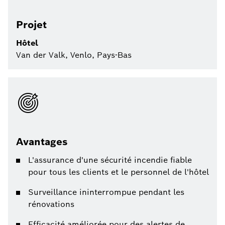
Projet
Hôtel
Van der Valk, Venlo, Pays-Bas
Avantages
L'assurance d'une sécurité incendie fiable
pour tous les clients et le personnel de l'hôtel
Surveillance ininterrompue pendant les
rénovations
Efficacité améliorée pour des alertes de