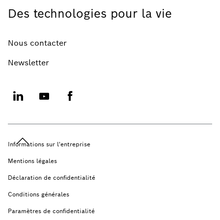
Des technologies pour la vie
Nous contacter
Newsletter
Informations sur l'entreprise
Mentions légales
Déclaration de confidentialité
Conditions générales
Paramètres de confidentialité