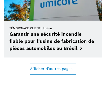
TÉMOIGNAGE CLIENT
Usines
Garantir une sécurité incendie
fiable pour l'usine de fabrication de
pièces automobiles au
Brésil
Afficher d'autres pages