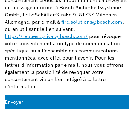
consentement ci-dessus à tout moment en envoyant
un message informel à Bosch Sicherheitssysteme
GmbH, Fritz-Schäffer-Straße 9, 81737 München,
Allemagne, par e-mail à
fire.solutions@bosch.com
,
ou en utilisant le lien suivant :
https://request.privacy-bosch.com/
pour révoquer
votre consentement à un type de communication
spécifique ou à l’ensemble des communications
mentionnées, avec effet pour l’avenir. Pour les
lettres d'information par e-mail, nous vous offrons
également la possibilité de révoquer votre
consentement via un lien intégré à la lettre
d'information.
Envoyer