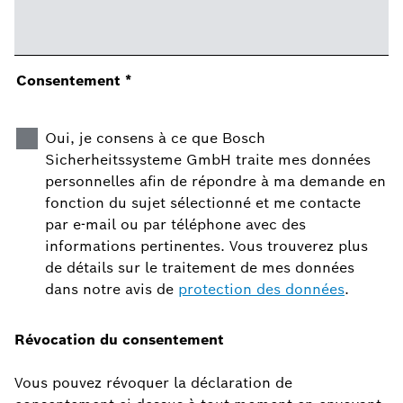
Consentement
*
Oui, je consens à ce que Bosch
Sicherheitssysteme GmbH traite mes données
personnelles afin de répondre à ma demande en
fonction du sujet sélectionné et me contacte
par e-mail ou par téléphone avec des
informations pertinentes. Vous trouverez plus
de détails sur le traitement de mes données
dans notre avis de
protection des données
.
Révocation du consentement
Vous pouvez révoquer la déclaration de