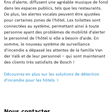
fins d'alerte, diffusent une agréable musique de fond
dans les espaces publics, tels que les restaurants.
De plus, les alertes vocales peuvent être ajustées
pour certaines zones de l'hôtel. Les toilettes sont
connectées au système, permettant ainsi à toute
personne ayant des problèmes de mobilité d'alerter
le personnel de l'hôtel si elle a besoin d'aide. En
somme, le nouveau système de surveillance
d'incendie a dépassé les attentes de la famille Van
der Valk et de leur personnel – qui sont maintenant
des clients très satisfaits de Bosch !
Découvrez-en plus sur les solutions de détection
d'incendie pour les
hôtels
Nous contacter