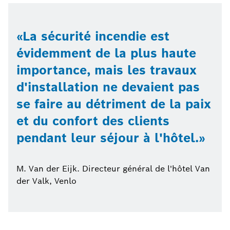
La sécurité incendie est
évidemment de la plus haute
importance, mais les travaux
d'installation ne devaient pas
se faire au détriment de la paix
et du confort des clients
pendant leur séjour à l'hôtel.
M. Van der Eijk. Directeur général de l'hôtel Van
der Valk, Venlo