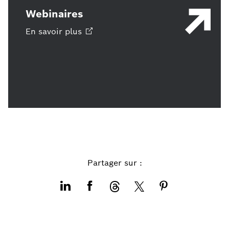
Webinaires
En savoir
plus
Partager sur :