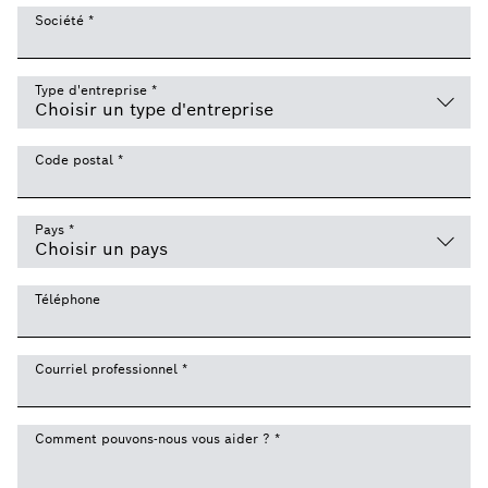
Société
*
Type d'entreprise
*
Code postal
*
Pays
*
Téléphone
Courriel professionnel
*
Comment pouvons-nous vous aider ?
*