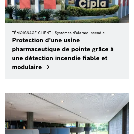
TÉMOIGNAGE CLIENT
Systèmes d'alarme incendie
Protection d'une usine
pharmaceutique de pointe grâce à
une détection incendie fiable et
modulaire