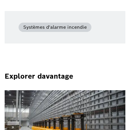
Systèmes d'alarme incendie
Explorer davantage