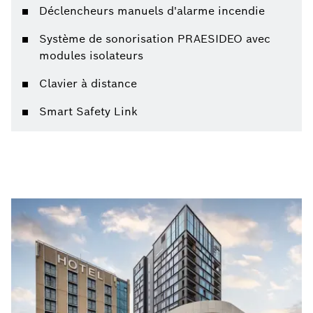
Déclencheurs manuels d'alarme incendie
Système de sonorisation PRAESIDEO avec
modules isolateurs
Clavier à distance
Smart Safety Link