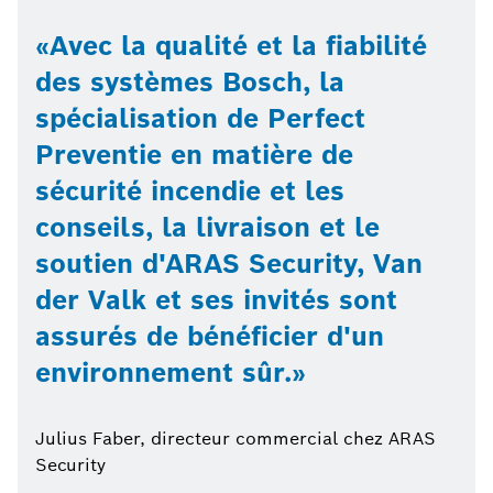
Avec la qualité et la fiabilité
des systèmes Bosch, la
spécialisation de Perfect
Preventie en matière de
sécurité incendie et les
conseils, la livraison et le
soutien d'ARAS Security, Van
der Valk et ses invités sont
assurés de bénéficier d'un
environnement sûr.
Julius Faber, directeur commercial chez ARAS
Security