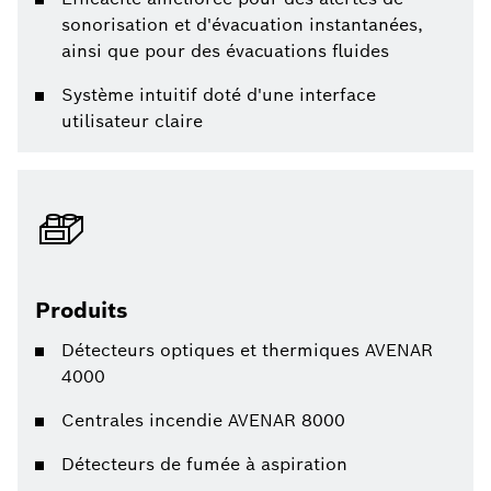
sonorisation et d'évacuation instantanées,
ainsi que pour des évacuations fluides
Système intuitif doté d'une interface
utilisateur claire
Produits
Détecteurs optiques et thermiques AVENAR
4000
Centrales incendie AVENAR 8000
Détecteurs de fumée à aspiration