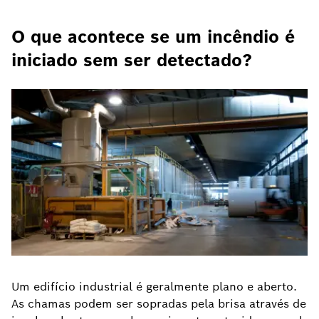
O que acontece se um incêndio é
iniciado sem ser detectado?
Um edifício industrial é geralmente plano e aberto.
As chamas podem ser sopradas pela brisa através de