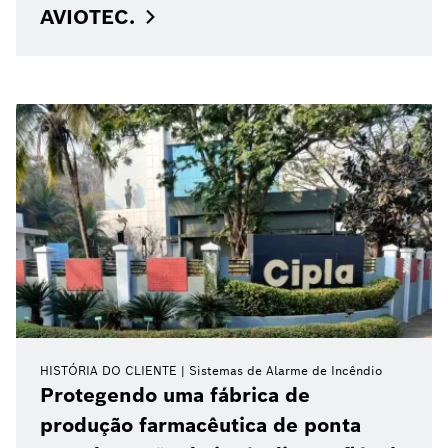
AVIOTEC.
HISTÓRIA DO CLIENTE
Sistemas de Alarme de Incêndio
Protegendo uma fábrica de
produção farmacêutica de ponta