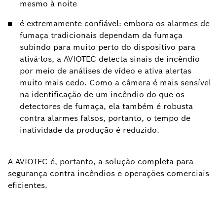
mesmo à noite
é extremamente confiável: embora os alarmes de
fumaça tradicionais dependam da fumaça
subindo para muito perto do dispositivo para
ativá-los, a AVIOTEC detecta sinais de incêndio
por meio de análises de vídeo e ativa alertas
muito mais cedo. Como a câmera é mais sensível
na identificação de um incêndio do que os
detectores de fumaça, ela também é robusta
contra alarmes falsos, portanto, o tempo de
inatividade da produção é reduzido.
A AVIOTEC é, portanto, a solução completa para
segurança contra incêndios e operações comerciais
eficientes.