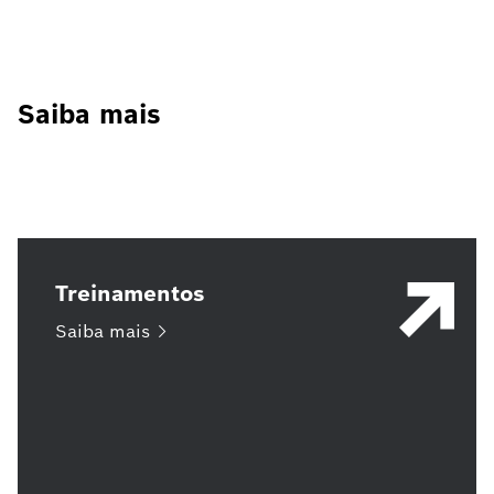
Saiba mais
Treinamentos
Saiba
mais