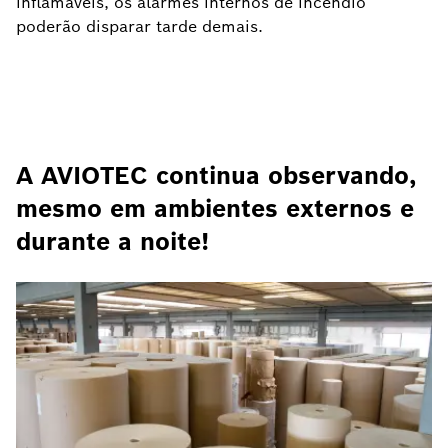
inflamáveis, os alarmes internos de incêndio
poderão disparar tarde demais.
A AVIOTEC continua observando,
mesmo em ambientes externos e
durante a noite!