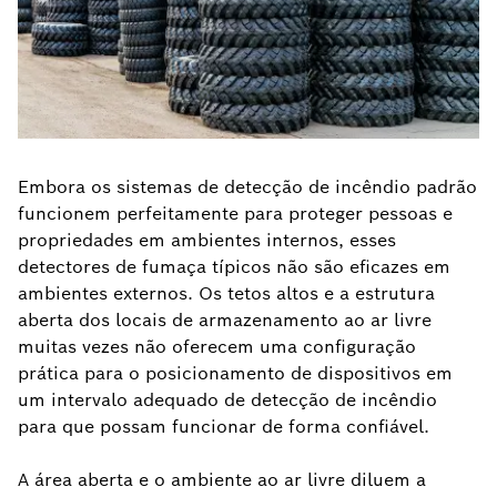
Embora os sistemas de detecção de incêndio padrão
funcionem perfeitamente para proteger pessoas e
propriedades em ambientes internos, esses
detectores de fumaça típicos não são eficazes em
ambientes externos. Os tetos altos e a estrutura
aberta dos locais de armazenamento ao ar livre
muitas vezes não oferecem uma configuração
prática para o posicionamento de dispositivos em
um intervalo adequado de detecção de incêndio
para que possam funcionar de forma confiável.
A área aberta e o ambiente ao ar livre diluem a