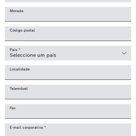
Morada
Código postal
País
*
Localidade
Telemóvel
Fax
E-mail corporativo
*