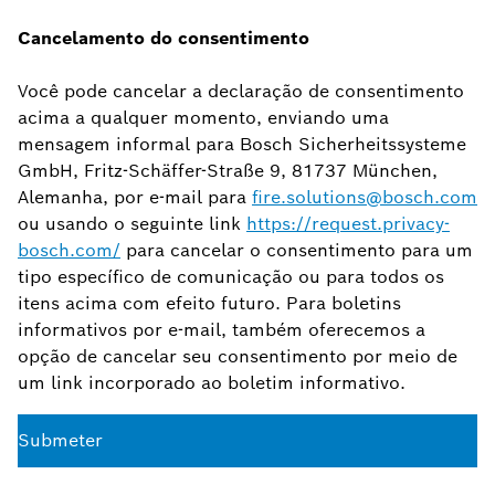
Cancelamento do consentimento
Você pode cancelar a declaração de consentimento
acima a qualquer momento, enviando uma
mensagem informal para Bosch Sicherheitssysteme
GmbH, Fritz-Schäffer-Straße 9, 81737 München,
Alemanha, por e-mail para
fire.solutions@bosch.com
ou usando o seguinte link
https://request.privacy-
bosch.com/
para cancelar o consentimento para um
tipo específico de comunicação ou para todos os
itens acima com efeito futuro. Para boletins
informativos por e-mail, também oferecemos a
opção de cancelar seu consentimento por meio de
um link incorporado ao boletim informativo.
Submeter