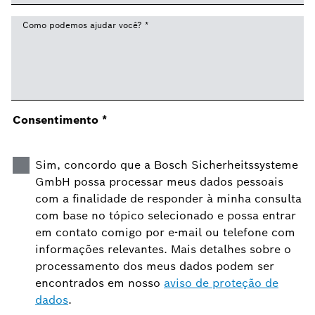
Como podemos ajudar você?
*
Consentimento
*
Sim, concordo que a Bosch Sicherheitssysteme
GmbH possa processar meus dados pessoais
com a finalidade de responder à minha consulta
com base no tópico selecionado e possa entrar
em contato comigo por e-mail ou telefone com
informações relevantes. Mais detalhes sobre o
processamento dos meus dados podem ser
encontrados em nosso
aviso de proteção de
dados
.