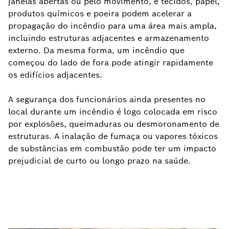
janelas abertas ou pelo movimento, e tecidos, papel,
produtos químicos e poeira podem acelerar a
propagação do incêndio para uma área mais ampla,
incluindo estruturas adjacentes e armazenamento
externo. Da mesma forma, um incêndio que
começou do lado de fora pode atingir rapidamente
os edifícios adjacentes.
A segurança dos funcionários ainda presentes no
local durante um incêndio é logo colocada em risco
por explosões, queimaduras ou desmoronamento de
estruturas. A inalação de fumaça ou vapores tóxicos
de substâncias em combustão pode ter um impacto
prejudicial de curto ou longo prazo na saúde.