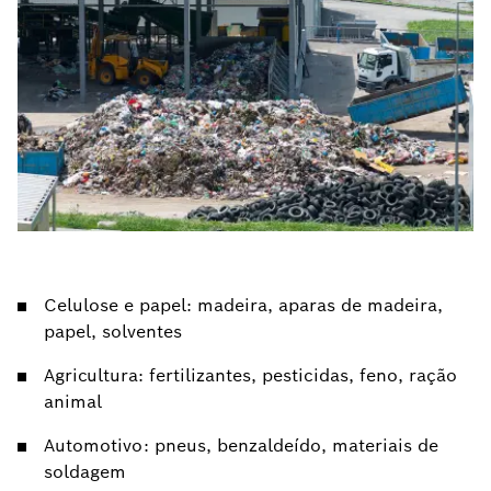
Celulose e papel: madeira, aparas de madeira,
papel, solventes
Agricultura: fertilizantes, pesticidas, feno, ração
animal
Automotivo: pneus, benzaldeído, materiais de
soldagem