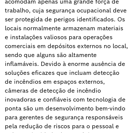
acomodam apenas uma grande força de
trabalho, cuja segurança ocupacional deve
ser protegida de perigos identificados. Os
locais normalmente armazenam materiais
e instalações valiosos para operações
comerciais em depósitos externos no local,
sendo que alguns são altamente
inflamáveis. Devido à enorme ausência de
soluções eficazes que incluam detecção
de incêndios em espaços externos,
câmeras de detecção de incêndio
inovadoras e confiáveis com tecnologia de
ponta são um desenvolvimento bem-vindo
para gerentes de segurança responsáveis
pela redução de riscos para o pessoal e