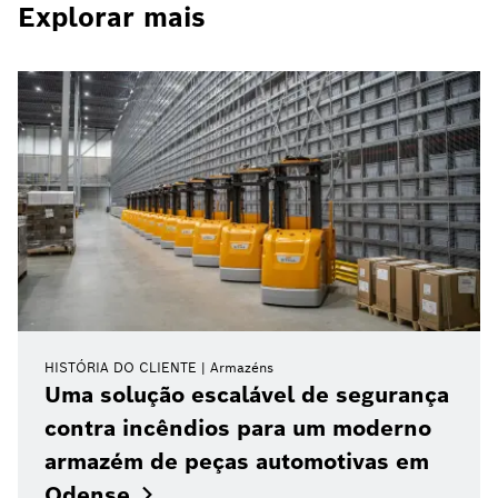
Explorar mais
HISTÓRIA DO CLIENTE
Armazéns
Uma solução escalável de segurança
contra incêndios para um moderno
armazém de peças automotivas em
Odense