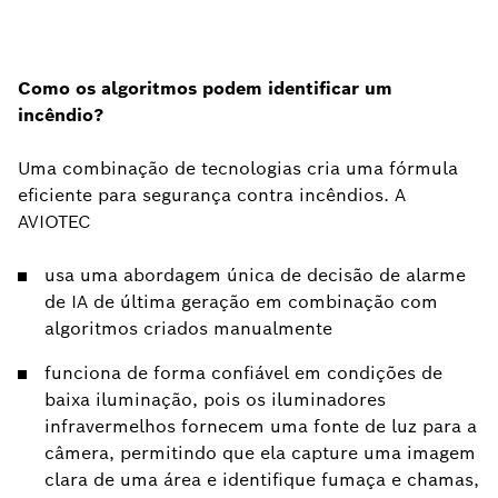
Como os algoritmos podem identificar um
incêndio?
Uma combinação de tecnologias cria uma fórmula
eficiente para segurança contra incêndios. A
AVIOTEC
usa uma abordagem única de decisão de alarme
de IA de última geração em combinação com
algoritmos criados manualmente
funciona de forma confiável em condições de
baixa iluminação, pois os iluminadores
infravermelhos fornecem uma fonte de luz para a
câmera, permitindo que ela capture uma imagem
clara de uma área e identifique fumaça e chamas,