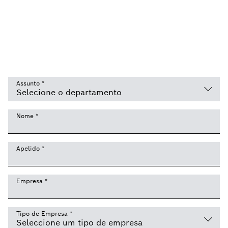
Assunto
*
Nome
*
Apelido
*
Empresa
*
Tipo de Empresa
*