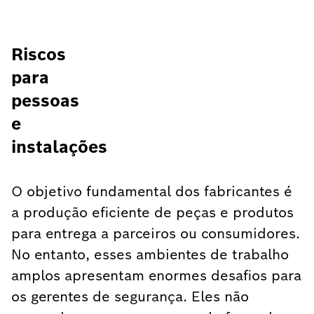
Riscos
para
pessoas
e
instalações
O objetivo fundamental dos fabricantes é
a produção eficiente de peças e produtos
para entrega a parceiros ou consumidores.
No entanto, esses ambientes de trabalho
amplos apresentam enormes desafios para
os gerentes de segurança. Eles não