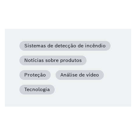
Sistemas de detecção de incêndio
Notícias sobre produtos
Proteção
Análise de vídeo
Tecnologia