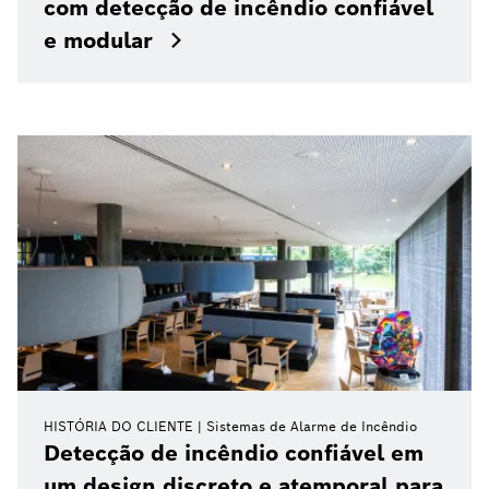
com detecção de incêndio confiável
e modular
HISTÓRIA DO CLIENTE
Sistemas de Alarme de Incêndio
Detecção de incêndio confiável em
um design discreto e atemporal para