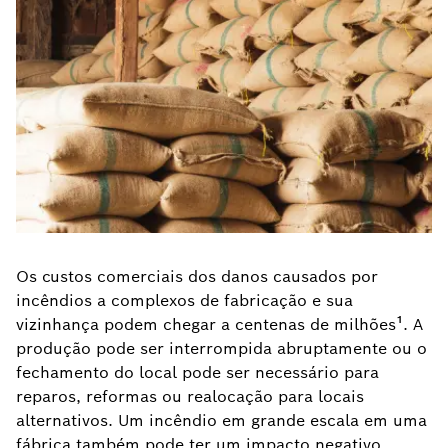
Os custos comerciais dos danos causados por
incêndios a complexos de fabricação e sua
vizinhança podem chegar a centenas de milhões¹. A
produção pode ser interrompida abruptamente ou o
fechamento do local pode ser necessário para
reparos, reformas ou realocação para locais
alternativos. Um incêndio em grande escala em uma
fábrica também pode ter um impacto negativo