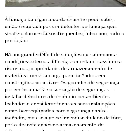
A fumaça do cigarro ou da chaminé pode subir,
então é captada por um detector de fumaça que
sinaliza alarmes falsos frequentes, interrompendo a
produção.
Há um grande déficit de soluções que atendam a
condições externas difíceis, aumentando assim os
riscos nas propriedades de armazenamento de
materiais com alta carga para incêndios em
construções ao ar livre. Os gerentes de segurança
podem ter uma falsa sensação de segurança ao
instalar detectores de incêndio em ambientes
fechados e considerar todas as suas instalações
como bem-equipadas para segurança contra
incêndio, mas se algo se incendiar do lado de fora,
perto de instalações de armazenamento de