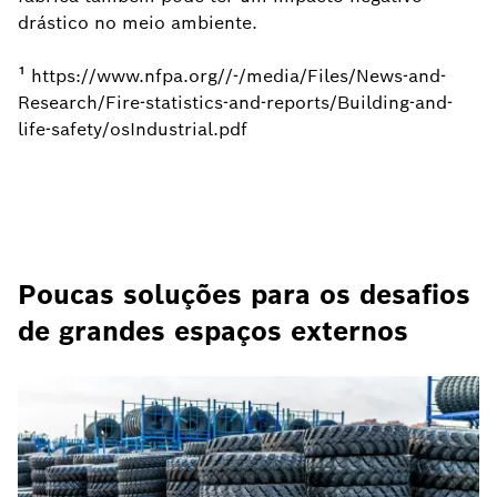
drástico no meio ambiente.
¹ https://www.nfpa.org//-/media/Files/News-and-
Research/Fire-statistics-and-reports/Building-and-
life-safety/osIndustrial.pdf
Poucas soluções para os desafios
de grandes espaços externos