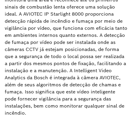
sinais de combustão lenta oferece uma solução
ideal. A AVIOTEC IP Starlight 8000 proporciona
detecção rápida de incêndio e fumaça por meio de
vigilância por vídeo, que funciona com eficácia tanto
em ambientes internos quanto externos. A detecção
de fumaça por vídeo pode ser instalada onde as
câmeras CCTV já estejam posicionadas, de forma
que a segurança de todo o local possa ser realizada
a partir dos mesmos pontos de fixação, facilitando a
instalação e a manutenção. A Intelligent Video
Analytics da Bosch é integrada à câmera AVIOTEC,
além de seus algoritmos de detecção de chamas e
fumaça. Isso significa que este vídeo inteligente
pode fornecer vigilância para a segurança das
instalações, bem como monitorar qualquer sinal de
incêndio.