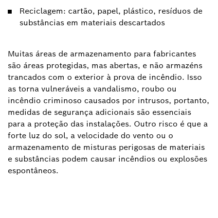
Reciclagem: cartão, papel, plástico, resíduos de
substâncias em materiais descartados
Muitas áreas de armazenamento para fabricantes
são áreas protegidas, mas abertas, e não armazéns
trancados com o exterior à prova de incêndio. Isso
as torna vulneráveis a vandalismo, roubo ou
incêndio criminoso causados por intrusos, portanto,
medidas de segurança adicionais são essenciais
para a proteção das instalações. Outro risco é que a
forte luz do sol, a velocidade do vento ou o
armazenamento de misturas perigosas de materiais
e substâncias podem causar incêndios ou explosões
espontâneos.