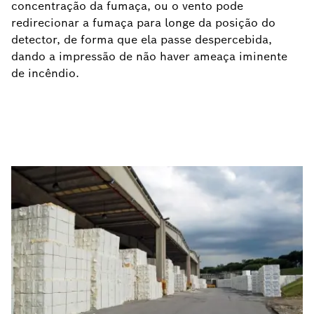
concentração da fumaça, ou o vento pode
redirecionar a fumaça para longe da posição do
detector, de forma que ela passe despercebida,
dando a impressão de não haver ameaça iminente
de incêndio.