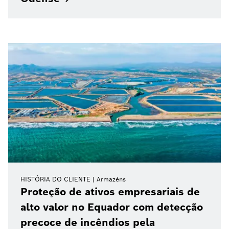
HISTÓRIA DO CLIENTE
Armazéns
Proteção de ativos empresariais de
alto valor no Equador com detecção
precoce de incêndios pela