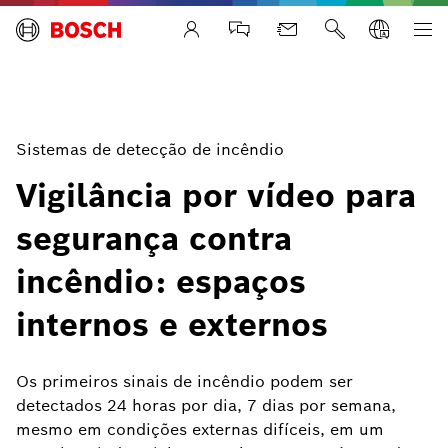
Life Safety Systems
Sistemas de detecção de incêndio
Vigilância por vídeo para
segurança contra
incêndio: espaços
internos e externos
Os primeiros sinais de incêndio podem ser
detectados 24 horas por dia, 7 dias por semana,
mesmo em condições externas difíceis, em um