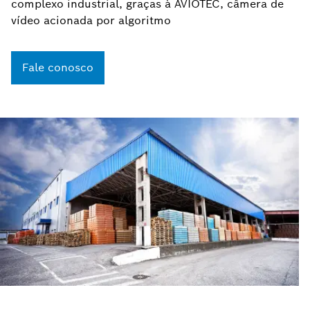
complexo industrial, graças à AVIOTEC, câmera de
vídeo acionada por algoritmo
Fale conosco