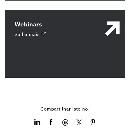
Webinars
Saiba
mais
Compartilhar isto no: