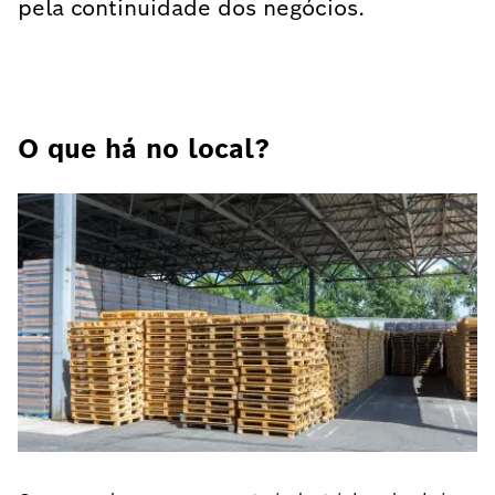
pela continuidade dos negócios.
O que há no local?