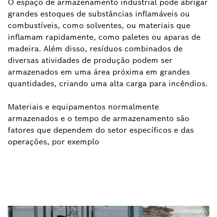
O espaço de armazenamento industrial pode abrigar
grandes estoques de substâncias inflamáveis ou
combustíveis, como solventes, ou materiais que
inflamam rapidamente, como paletes ou aparas de
madeira. Além disso, resíduos combinados de
diversas atividades de produção podem ser
armazenados em uma área próxima em grandes
quantidades, criando uma alta carga para incêndios.
Materiais e equipamentos normalmente
armazenados e o tempo de armazenamento são
fatores que dependem do setor específicos e das
operações, por exemplo