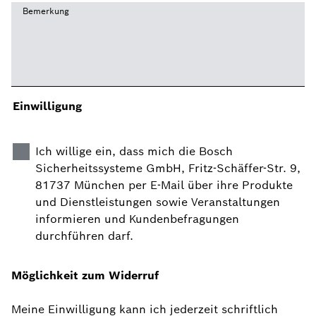
Bemerkung
Einwilligung
Ich willige ein, dass mich die Bosch
Sicherheitssysteme GmbH, Fritz-Schäffer-Str. 9,
81737 München per E-Mail über ihre Produkte
und Dienstleistungen sowie Veranstaltungen
informieren und Kundenbefragungen
durchführen darf.
Möglichkeit zum Widerruf
Meine Einwilligung kann ich jederzeit schriftlich