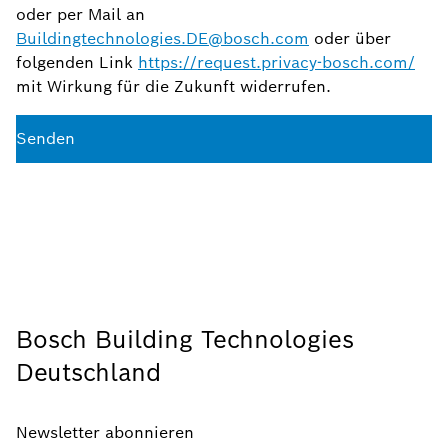
oder per Mail an
Buildingtechnologies.DE@bosch.com
oder über
folgenden Link
https://request.privacy-bosch.com/
mit Wirkung für die Zukunft widerrufen.
Senden
Bosch Building Technologies
Deutschland
Newsletter abonnieren