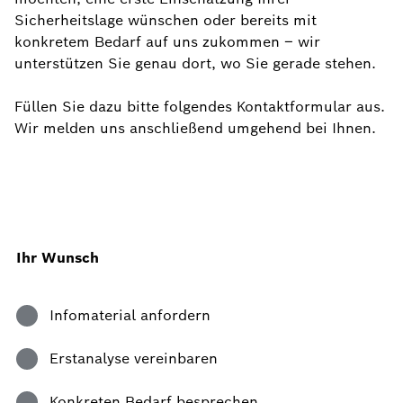
Sicherheitslage wünschen oder bereits mit
konkretem Bedarf auf uns zukommen – wir
unterstützen Sie genau dort, wo Sie gerade stehen.
Füllen Sie dazu bitte folgendes Kontaktformular aus.
Wir melden uns anschließend umgehend bei Ihnen.
Ihr Wunsch
Infomaterial anfordern
Erstanalyse vereinbaren
Konkreten Bedarf besprechen