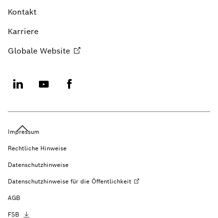
Kontakt
Karriere
Globale
Website
Impressum
Rechtliche Hinweise
Datenschutzhinweise
Datenschutzhinweise für die
Öffentlichkeit
AGB
FSB