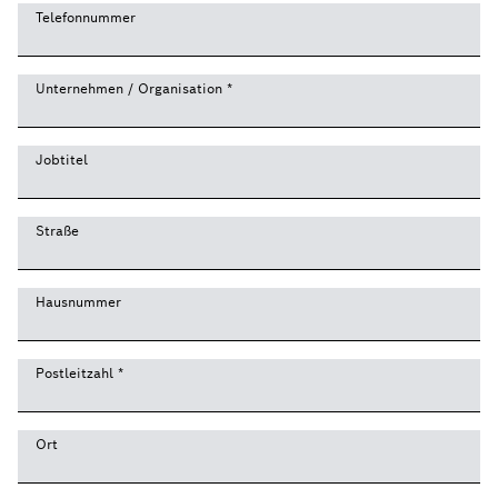
Telefonnummer
Unternehmen / Organisation
*
Jobtitel
Straße
Hausnummer
Postleitzahl
*
Ort