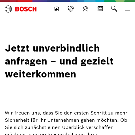
Building Technologies
Jetzt unverbindlich
anfragen – und gezielt
weiterkommen
Wir freuen uns, dass Sie den ersten Schritt zu mehr
Sicherheit für Ihr Unternehmen gehen möchten. Ob
Sie sich zunächst einen Überblick verschaffen
möchten, eine erste Einschätzung Ihrer