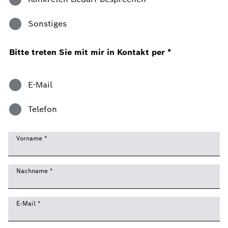
Sonstiges
Bitte treten Sie mit mir in Kontakt per
*
E-Mail
Telefon
Vorname
*
Nachname
*
E-Mail
*